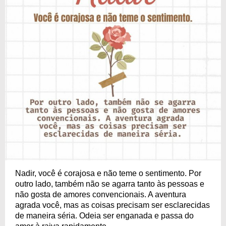
Nadir, você é corajosa e não teme o sentimento. Por
outro lado, também não se agarra tanto às pessoas e
não gosta de amores convencionais. A aventura
agrada você, mas as coisas precisam ser esclarecidas
de maneira séria. Odeia ser enganada e passa do