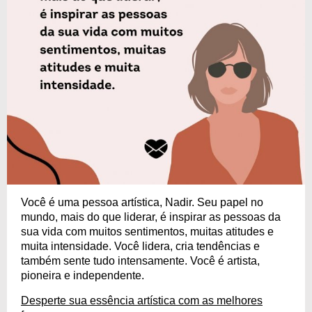
Você é uma pessoa artística, Nadir. Seu papel no
mundo, mais do que liderar, é inspirar as pessoas da
sua vida com muitos sentimentos, muitas atitudes e
muita intensidade. Você lidera, cria tendências e
também sente tudo intensamente. Você é artista,
pioneira e independente.
Desperte sua essência artística com as melhores