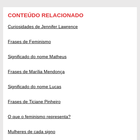
CONTEÚDO RELACIONADO
Curiosidades de Jennifer Lawrence
Frases de Feminismo
Significado do nome Matheus
Frases de Marília Mendonça
Significado do nome Lucas
Frases de Ticiane Pinheiro
O que o feminismo representa?
Mulheres de cada signo