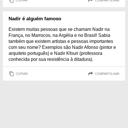
COPIAR
COMPARTILHAR
Nadir é alguém famoso
Existem muitas pessoas que se chamam Nadir na
França, no Marrocos, na Argélia e no Brasil! Sabia
também que existem artistas e pessoas importantes
com seu nome? Exemplos são Nadir Afonso (pintor e
arquiteto português) e Nadir Kfouri (professora
conhecida por sua resistência à ditadura).
COPIAR
COMPARTILHAR