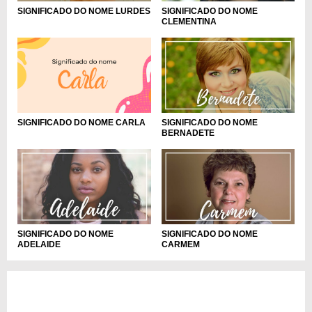
SIGNIFICADO DO NOME LURDES
SIGNIFICADO DO NOME
CLEMENTINA
SIGNIFICADO DO NOME
SIGNIFICADO DO NOME CARLA
BERNADETE
SIGNIFICADO DO NOME
SIGNIFICADO DO NOME
CARMEM
ADELAIDE