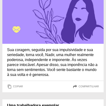
Sua coragem, seguida por sua impulsividade e sua
seriedade, torna você, Nadir, uma mulher realmente
poderosa, independente e imponente. Às vezes
parece intocável. Apesar disso, sua imponência não a
torna sem sentimentos. Você sente bastante o mundo
à sua volta e é generosa.
COPIAR
COMPARTILHAR
Uma trabalhadora exemplar