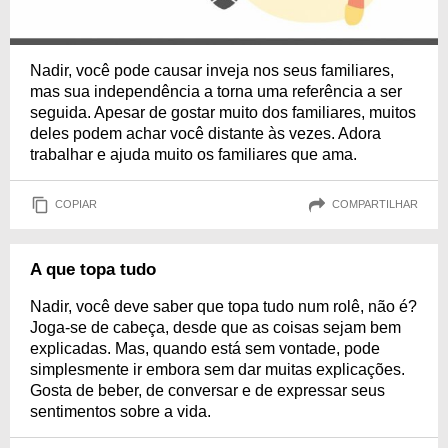
Nadir, você pode causar inveja nos seus familiares,
mas sua independência a torna uma referência a ser
seguida. Apesar de gostar muito dos familiares, muitos
deles podem achar você distante às vezes. Adora
trabalhar e ajuda muito os familiares que ama.
COPIAR
COMPARTILHAR
A que topa tudo
Nadir, você deve saber que topa tudo num rolê, não é?
Joga-se de cabeça, desde que as coisas sejam bem
explicadas. Mas, quando está sem vontade, pode
simplesmente ir embora sem dar muitas explicações.
Gosta de beber, de conversar e de expressar seus
sentimentos sobre a vida.