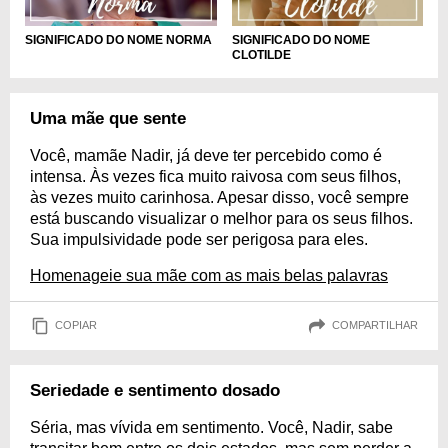
SIGNIFICADO DO NOME NORMA
SIGNIFICADO DO NOME
CLOTILDE
Uma mãe que sente
Você, mamãe Nadir, já deve ter percebido como é
intensa. Às vezes fica muito raivosa com seus filhos,
às vezes muito carinhosa. Apesar disso, você sempre
está buscando visualizar o melhor para os seus filhos.
Sua impulsividade pode ser perigosa para eles.
Homenageie sua mãe com as mais belas palavras
COPIAR
COMPARTILHAR
Seriedade e sentimento dosado
Séria, mas vívida em sentimento. Você, Nadir, sabe