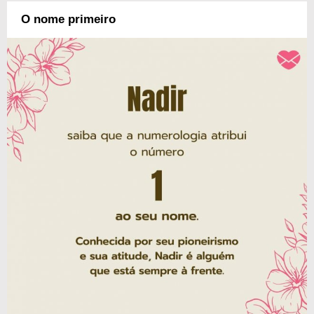
O nome primeiro