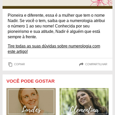
Pioneira e diferente, essa é a mulher que tem o nome
Nadir. Se você o tem, saiba que a numerologia atribui
o número 1 ao seu nome! Conhecida por seu
pioneirismo e sua atitude, Nadir é alguém que está
sempre à frente.
Tire todas as suas dúvidas sobre numerologia com
este artigo!
COPIAR
COMPARTILHAR
VOCÊ PODE GOSTAR