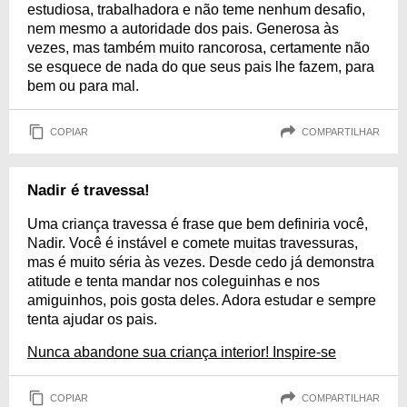
estudiosa, trabalhadora e não teme nenhum desafio,
nem mesmo a autoridade dos pais. Generosa às
vezes, mas também muito rancorosa, certamente não
se esquece de nada do que seus pais lhe fazem, para
bem ou para mal.
COPIAR
COMPARTILHAR
Nadir é travessa!
Uma criança travessa é frase que bem definiria você,
Nadir. Você é instável e comete muitas travessuras,
mas é muito séria às vezes. Desde cedo já demonstra
atitude e tenta mandar nos coleguinhas e nos
amiguinhos, pois gosta deles. Adora estudar e sempre
tenta ajudar os pais.
Nunca abandone sua criança interior! Inspire-se
COPIAR
COMPARTILHAR