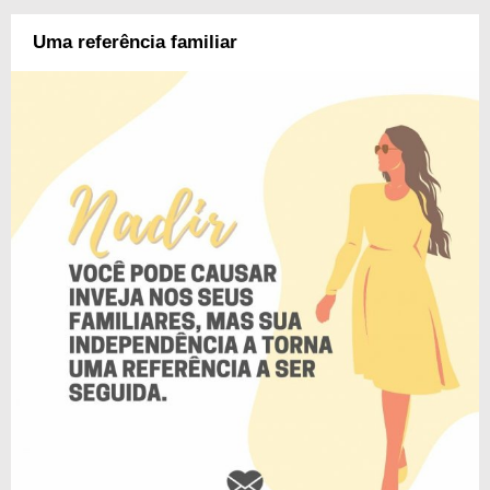
Uma referência familiar