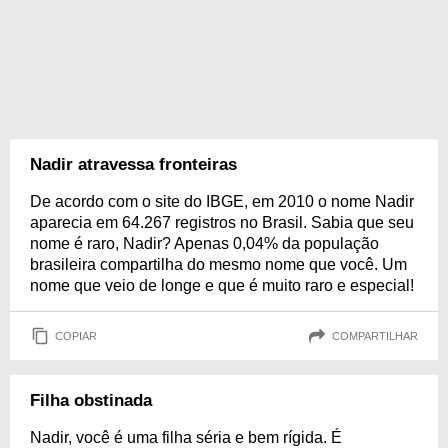
Nadir atravessa fronteiras
De acordo com o site do IBGE, em 2010 o nome Nadir
aparecia em 64.267 registros no Brasil. Sabia que seu
nome é raro, Nadir? Apenas 0,04% da população
brasileira compartilha do mesmo nome que você. Um
nome que veio de longe e que é muito raro e especial!
COPIAR
COMPARTILHAR
Filha obstinada
Nadir, você é uma filha séria e bem rígida. É