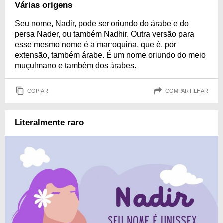
Várias origens
Seu nome, Nadir, pode ser oriundo do árabe e do
persa Nader, ou também Nadhir. Outra versão para
esse mesmo nome é a marroquina, que é, por
extensão, também árabe. É um nome oriundo do meio
muçulmano e também dos árabes.
COPIAR
COMPARTILHAR
Literalmente raro