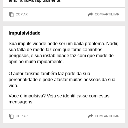
amor à raiva rapidamente.
COPIAR
COMPARTILHAR
Impulsividade
Sua impulsividade pode ser um baita problema. Nadir,
sua falta de medo faz com que tome caminhos
perigosos, e sua instabilidade faz com que mude de
opinião muito rapidamente.
O autoritarismo também faz parte da sua
personalidade e pode afastar muitas pessoas da sua
vida.
Você é impulsiva? Veja se identifica-se com estas
mensagens
COPIAR
COMPARTILHAR