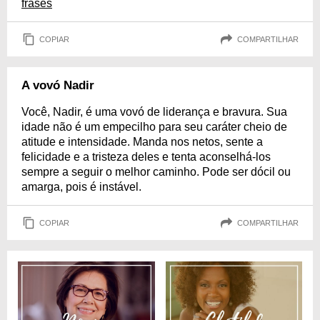
frases
COPIAR
COMPARTILHAR
A vovó Nadir
Você, Nadir, é uma vovó de liderança e bravura. Sua
idade não é um empecilho para seu caráter cheio de
atitude e intensidade. Manda nos netos, sente a
felicidade e a tristeza deles e tenta aconselhá-los
sempre a seguir o melhor caminho. Pode ser dócil ou
amarga, pois é instável.
COPIAR
COMPARTILHAR