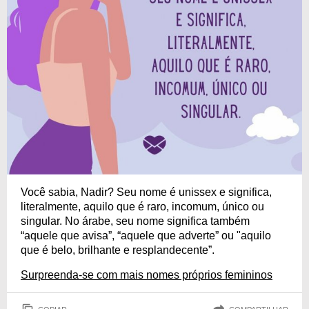
Você sabia, Nadir? Seu nome é unissex e significa,
literalmente, aquilo que é raro, incomum, único ou
singular. No árabe, seu nome significa também
“aquele que avisa”, “aquele que adverte” ou "aquilo
que é belo, brilhante e resplandecente”.
Surpreenda-se com mais nomes próprios femininos