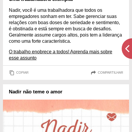
Nadir, você é uma trabalhadora que todos os
empregadores sonham em ter. Sabe gerenciar suas
relações com boas doses de seriedade e sentimento,
é obstinada e está sempre em busca de desafios.
Geralmente assume cargos altos, pois tem a liderança
como uma forte característica.
O trabalho enobrece a todos! Aprenda mais sobre
esse assunto
COPIAR
COMPARTILHAR
Nadir não teme o amor