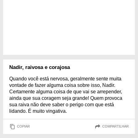
Nadir, raivosa e corajosa
Quando você está nervosa, geralmente sente muita
vontade de fazer alguma coisa sobre isso, Nadir.
Certamente alguma coisa de que vai se arrepender,
ainda que sua coragem seja grande! Quem provoca
sua raiva não deve saber o perigo com que está
lidando. É muito vingativa.
COPIAR
COMPARTILHAR