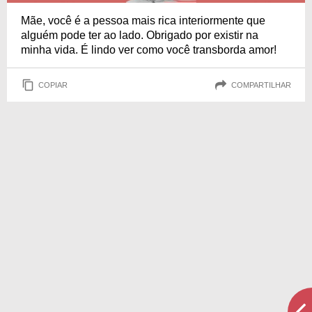
Mãe, você é a pessoa mais rica interiormente que
alguém pode ter ao lado. Obrigado por existir na
minha vida. É lindo ver como você transborda amor!
COPIAR
COMPARTILHAR