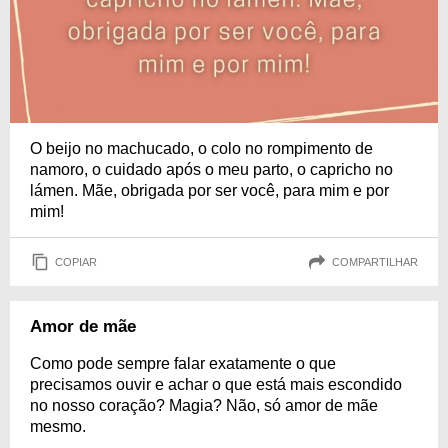
O beijo no machucado, o colo no rompimento de
namoro, o cuidado após o meu parto, o capricho no
lámen. Mãe, obrigada por ser você, para mim e por
mim!
COPIAR
COMPARTILHAR
Amor de mãe
Como pode sempre falar exatamente o que
precisamos ouvir e achar o que está mais escondido
no nosso coração? Magia? Não, só amor de mãe
mesmo.