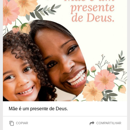
Mãe é um presente de Deus.
COPIAR
COMPARTILHAR