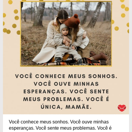
Você conhece meus sonhos. Você ouve minhas
esperanças. Você sente meus problemas. Você é