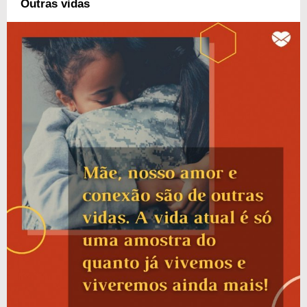
Outras vidas