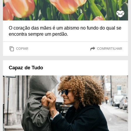
O coração das mães é um abismo no fundo do qual se
encontra sempre um perdão.
COPIAR
COMPARTILHAR
Capaz de Tudo