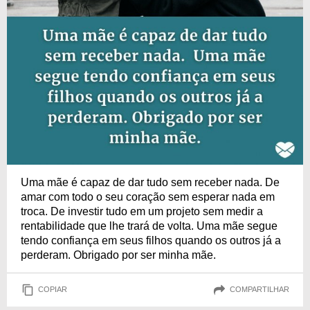
Uma mãe é capaz de dar tudo sem receber nada. De
amar com todo o seu coração sem esperar nada em
troca. De investir tudo em um projeto sem medir a
rentabilidade que lhe trará de volta. Uma mãe segue
tendo confiança em seus filhos quando os outros já a
perderam. Obrigado por ser minha mãe.
COPIAR
COMPARTILHAR