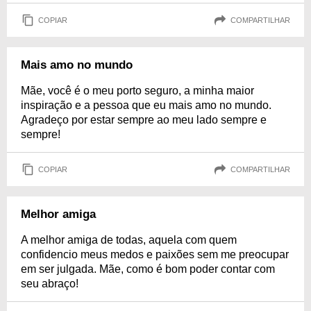
COPIAR
COMPARTILHAR
Mais amo no mundo
Mãe, você é o meu porto seguro, a minha maior
inspiração e a pessoa que eu mais amo no mundo.
Agradeço por estar sempre ao meu lado sempre e
sempre!
COPIAR
COMPARTILHAR
Melhor amiga
A melhor amiga de todas, aquela com quem
confidencio meus medos e paixões sem me preocupar
em ser julgada. Mãe, como é bom poder contar com
seu abraço!