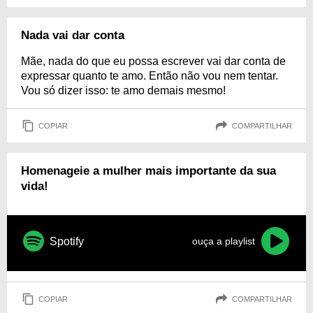
Nada vai dar conta
Mãe, nada do que eu possa escrever vai dar conta de
expressar quanto te amo. Então não vou nem tentar.
Vou só dizer isso: te amo demais mesmo!
COPIAR
COMPARTILHAR
Homenageie a mulher mais importante da sua
vida!
Spotify
ouça a playlist
COPIAR
COMPARTILHAR