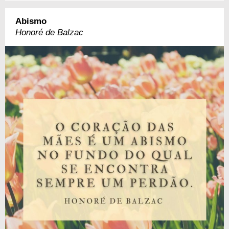
Abismo
Honoré de Balzac