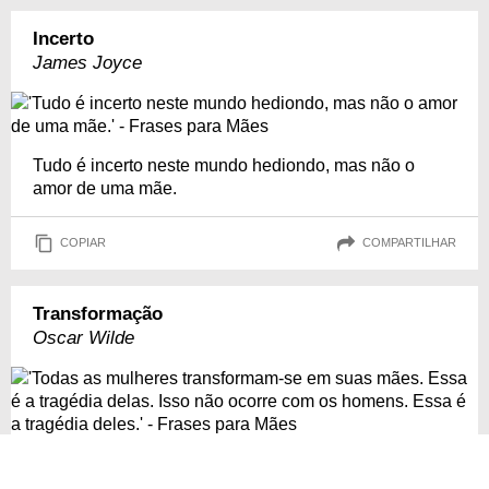
Incerto
James Joyce
Tudo é incerto neste mundo hediondo, mas não o
amor de uma mãe.
COPIAR
COMPARTILHAR
Transformação
Oscar Wilde
Todas as mulheres transformam-se em suas mães.
Essa é a tragédia delas. Isso não ocorre com os