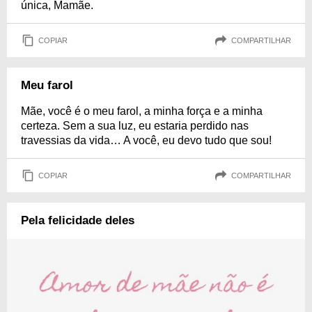
única, Mamãe.
COPIAR
COMPARTILHAR
Meu farol
Mãe, você é o meu farol, a minha força e a minha
certeza. Sem a sua luz, eu estaria perdido nas
travessias da vida… A você, eu devo tudo que sou!
COPIAR
COMPARTILHAR
Pela felicidade deles