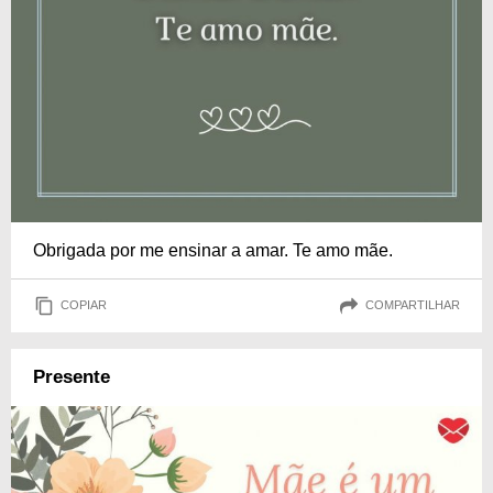
Obrigada por me ensinar a amar. Te amo mãe.
COPIAR
COMPARTILHAR
Presente