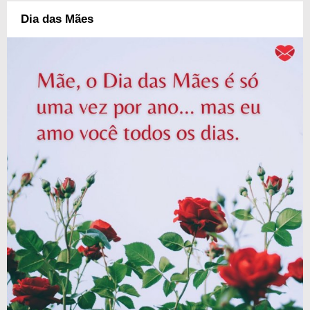
Dia das Mães