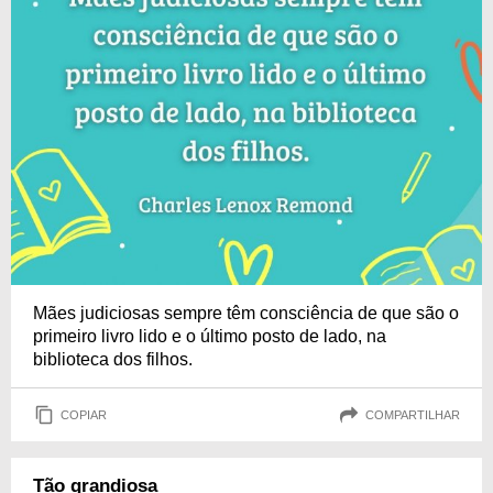
Mães judiciosas sempre têm consciência de que são o
primeiro livro lido e o último posto de lado, na
biblioteca dos filhos.
COPIAR
COMPARTILHAR
Tão grandiosa