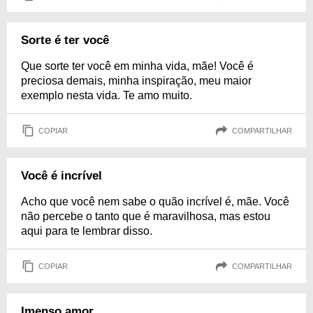
Sorte é ter você
Que sorte ter você em minha vida, mãe! Você é
preciosa demais, minha inspiração, meu maior
exemplo nesta vida. Te amo muito.
COPIAR
COMPARTILHAR
Você é incrível
Acho que você nem sabe o quão incrível é, mãe. Você
não percebe o tanto que é maravilhosa, mas estou
aqui para te lembrar disso.
COPIAR
COMPARTILHAR
Imenso amor