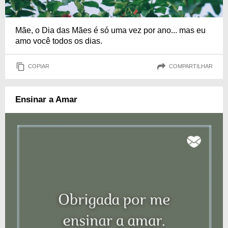
Mãe, o Dia das Mães é só uma vez por ano... mas eu
amo você todos os dias.
COPIAR
COMPARTILHAR
Ensinar a Amar