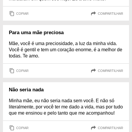
COPIAR
COMPARTILHAR
Para uma mãe preciosa
Mãe, você é uma preciosidade, a luz da minha vida.
Você é gentil e tem um coração enorme, é a melhor de
todas. Te amo.
COPIAR
COMPARTILHAR
Não seria nada
Minha mãe, eu não seria nada sem você. E não só
literalmente, por você ter me dado a vida, mas por tudo
que me ensinou e pelo tanto que me acompanhou!
COPIAR
COMPARTILHAR