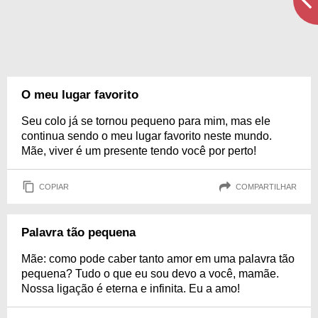
O meu lugar favorito
Seu colo já se tornou pequeno para mim, mas ele
continua sendo o meu lugar favorito neste mundo.
Mãe, viver é um presente tendo você por perto!
COPIAR
COMPARTILHAR
Palavra tão pequena
Mãe: como pode caber tanto amor em uma palavra tão
pequena? Tudo o que eu sou devo a você, mamãe.
Nossa ligação é eterna e infinita. Eu a amo!