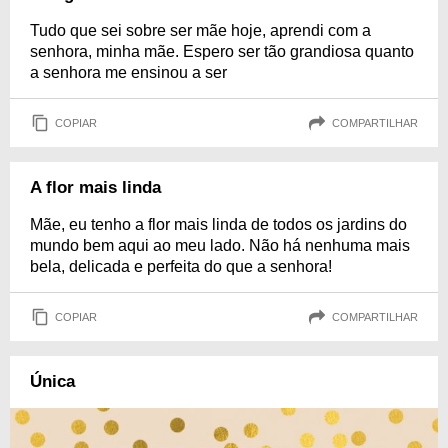
Tudo que sei sobre ser mãe hoje, aprendi com a
senhora, minha mãe. Espero ser tão grandiosa quanto
a senhora me ensinou a ser
COPIAR
COMPARTILHAR
A flor mais linda
Mãe, eu tenho a flor mais linda de todos os jardins do
mundo bem aqui ao meu lado. Não há nenhuma mais
bela, delicada e perfeita do que a senhora!
COPIAR
COMPARTILHAR
Única