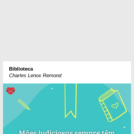
Biblioteca
Charles Lenox Remond