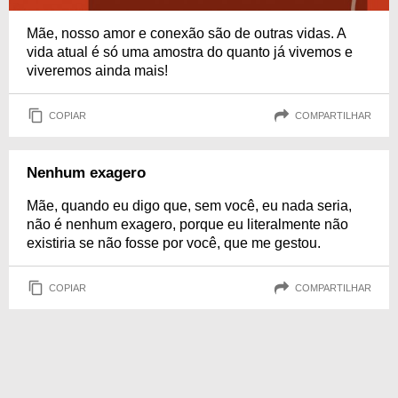
Mãe, nosso amor e conexão são de outras vidas. A
vida atual é só uma amostra do quanto já vivemos e
viveremos ainda mais!
COPIAR
COMPARTILHAR
Nenhum exagero
Mãe, quando eu digo que, sem você, eu nada seria,
não é nenhum exagero, porque eu literalmente não
existiria se não fosse por você, que me gestou.
COPIAR
COMPARTILHAR