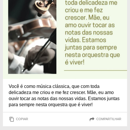
Você é como música clássica, que com toda
delicadeza me criou e me fez crescer. Mãe, eu amo
ouvir tocar as notas das nossas vidas. Estamos juntas
para sempre nesta orquestra que é viver!
COPIAR
COMPARTILHAR