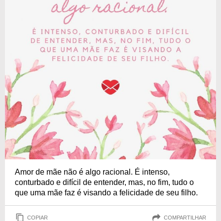
Amor de mãe não é algo racional. É intenso,
conturbado e difícil de entender, mas, no fim, tudo o
que uma mãe faz é visando a felicidade de seu filho.
COPIAR
COMPARTILHAR