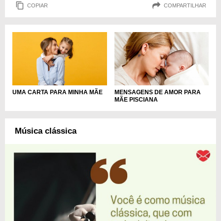
COPIAR
COMPARTILHAR
UMA CARTA PARA MINHA MÃE
MENSAGENS DE AMOR PARA
MÃE PISCIANA
Música clássica