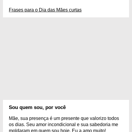
Frases para o Dia das Mães curtas
Sou quem sou, por você
Mãe, sua presença é um presente que valorizo todos
os dias. Seu amor incondicional e sua sabedoria me
moldaram em quem sou hoje. Eu a amo muito!