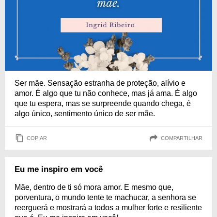
Ser mãe. Sensação estranha de proteção, alívio e
amor. É algo que tu não conhece, mas já ama. É algo
que tu espera, mas se surpreende quando chega, é
algo único, sentimento único de ser mãe.
COPIAR
COMPARTILHAR
Eu me inspiro em você
Mãe, dentro de ti só mora amor. E mesmo que,
porventura, o mundo tente te machucar, a senhora se
reerguerá e mostrará a todos a mulher forte e resiliente