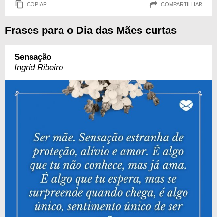
COPIAR
COMPARTILHAR
Frases para o Dia das Mães curtas
Sensação
Ingrid Ribeiro