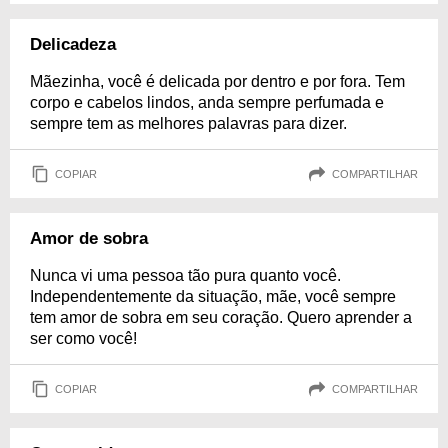
Delicadeza
Mãezinha, você é delicada por dentro e por fora. Tem
corpo e cabelos lindos, anda sempre perfumada e
sempre tem as melhores palavras para dizer.
COPIAR
COMPARTILHAR
Amor de sobra
Nunca vi uma pessoa tão pura quanto você.
Independentemente da situação, mãe, você sempre
tem amor de sobra em seu coração. Quero aprender a
ser como você!
COPIAR
COMPARTILHAR