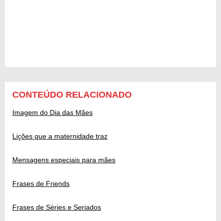
CONTEÚDO RELACIONADO
Imagem do Dia das Mães
Lições que a maternidade traz
Mensagens especiais para mães
Frases de Friends
Frases de Séries e Seriados