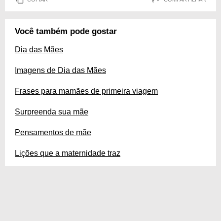
Você também pode gostar
Dia das Mães
Imagens de Dia das Mães
Frases para mamães de primeira viagem
Surpreenda sua mãe
Pensamentos de mãe
Lições que a maternidade traz