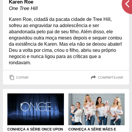
Karen Roe
One Tree Hill
Karen Roe, cidadã da pacata cidade de Tree Hill,
sofreu ao engravidar na adolescência e ser
abandonada pelo pai de seu filho. Além disso, ele
engravidou outra moça meses depois e sequer contou
da existência de Karen. Mas ela não se deixou abater!
Deu a volta por cima, criou o filho, abriu seu próprio
negocio e nunca ligou para as críticas que a
rondavam.
COPIAR
COMPARTILHAR
CONHEÇA A SÉRIE ONCE UPON
CONHEÇA A SÉRIE MÃES E