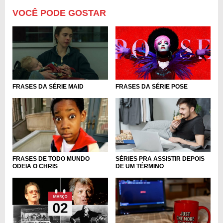
VOCÊ PODE GOSTAR
FRASES DA SÉRIE MAID
FRASES DA SÉRIE POSE
SÉRIES PRA ASSISTIR DEPOIS
FRASES DE TODO MUNDO
DE UM TÉRMINO
ODEIA O CHRIS