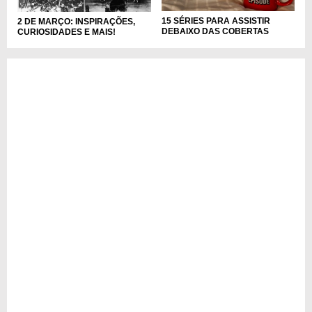
15 SÉRIES PARA ASSISTIR
2 DE MARÇO: INSPIRAÇÕES,
DEBAIXO DAS COBERTAS
CURIOSIDADES E MAIS!