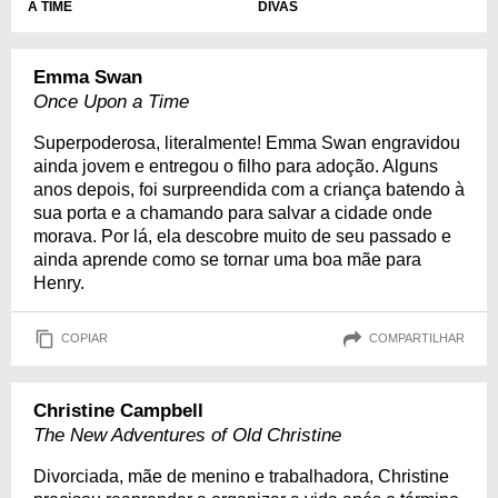
A TIME
DIVAS
Emma Swan
Once Upon a Time
Superpoderosa, literalmente! Emma Swan engravidou
ainda jovem e entregou o filho para adoção. Alguns
anos depois, foi surpreendida com a criança batendo à
sua porta e a chamando para salvar a cidade onde
morava. Por lá, ela descobre muito de seu passado e
ainda aprende como se tornar uma boa mãe para
Henry.
COPIAR
COMPARTILHAR
Christine Campbell
The New Adventures of Old Christine
Divorciada, mãe de menino e trabalhadora, Christine