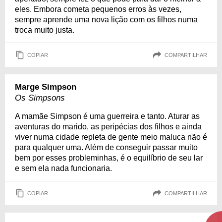
eles. Embora cometa pequenos erros às vezes,
sempre aprende uma nova lição com os filhos numa
troca muito justa.
COPIAR
COMPARTILHAR
Marge Simpson
Os Simpsons
A mamãe Simpson é uma guerreira e tanto. Aturar as
aventuras do marido, as peripécias dos filhos e ainda
viver numa cidade repleta de gente meio maluca não é
para qualquer uma. Além de conseguir passar muito
bem por esses probleminhas, é o equilíbrio de seu lar
e sem ela nada funcionaria.
COPIAR
COMPARTILHAR