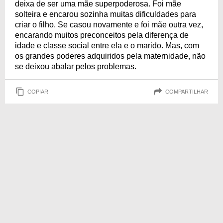
deixa de ser uma mãe superpoderosa. Foi mãe
solteira e encarou sozinha muitas dificuldades para
criar o filho. Se casou novamente e foi mãe outra vez,
encarando muitos preconceitos pela diferença de
idade e classe social entre ela e o marido. Mas, com
os grandes poderes adquiridos pela maternidade, não
se deixou abalar pelos problemas.
COPIAR
COMPARTILHAR