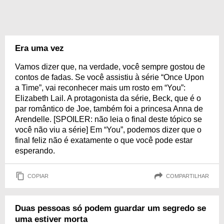
Era uma vez
Vamos dizer que, na verdade, você sempre gostou de
contos de fadas. Se você assistiu à série “Once Upon
a Time”, vai reconhecer mais um rosto em “You”:
Elizabeth Lail. A protagonista da série, Beck, que é o
par romântico de Joe, também foi a princesa Anna de
Arendelle. [SPOILER: não leia o final deste tópico se
você não viu a série] Em “You”, podemos dizer que o
final feliz não é exatamente o que você pode estar
esperando.
COPIAR
COMPARTILHAR
Duas pessoas só podem guardar um segredo se
uma estiver morta