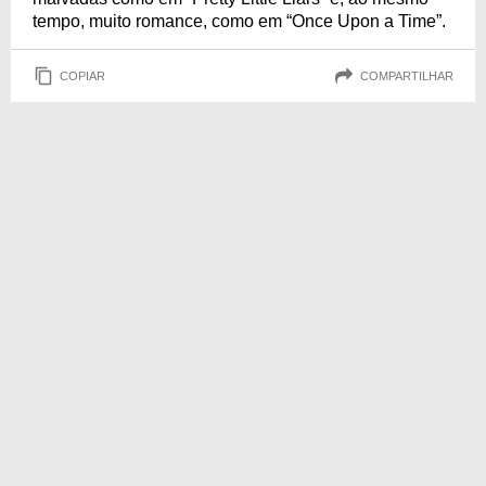
tempo, muito romance, como em “Once Upon a Time”.
COPIAR
COMPARTILHAR