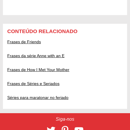
CONTEÚDO RELACIONADO
Frases de Friends
Frases da série Anne with an E
Frases de How I Met Your Mother
Frases de Séries e Seriados
Séries para maratonar no feriado
Siga-nos