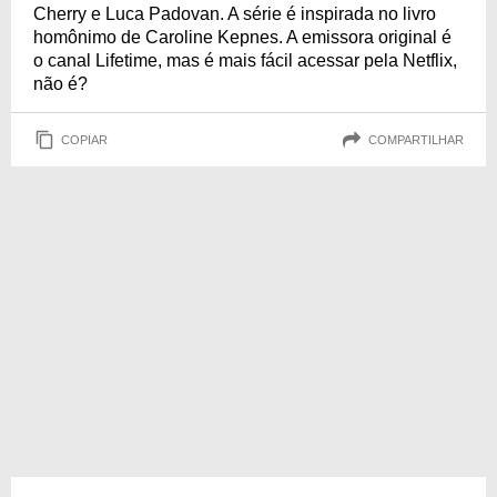
Cherry e Luca Padovan. A série é inspirada no livro
homônimo de Caroline Kepnes. A emissora original é
o canal Lifetime, mas é mais fácil acessar pela Netflix,
não é?
COPIAR
COMPARTILHAR