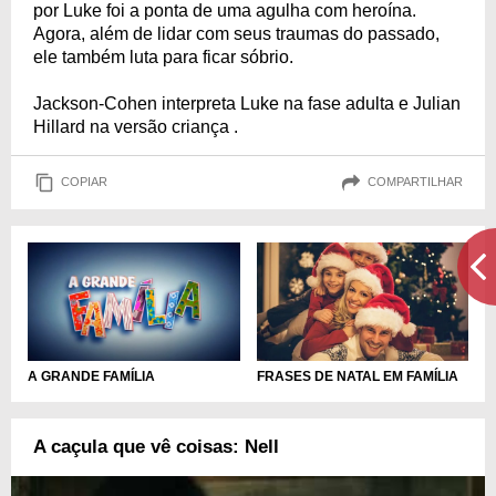
por Luke foi a ponta de uma agulha com heroína.
Agora, além de lidar com seus traumas do passado,
ele também luta para ficar sóbrio.
Jackson-Cohen interpreta Luke na fase adulta e Julian
Hillard na versão criança .
COPIAR
COMPARTILHAR
A GRANDE FAMÍLIA
FRASES DE NATAL EM FAMÍLIA
A caçula que vê coisas: Nell