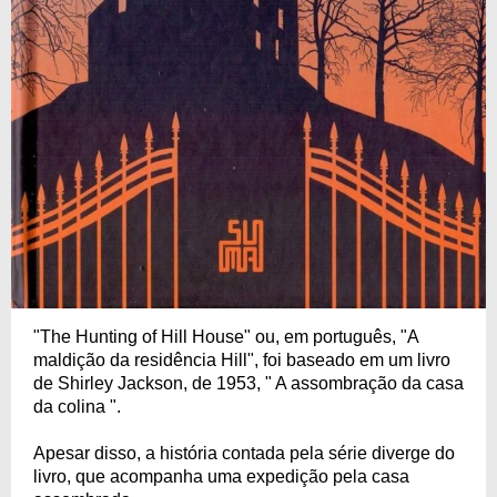
"The Hunting of Hill House" ou, em português, "A
maldição da residência Hill", foi baseado em um livro
de Shirley Jackson, de 1953, " A assombração da casa
da colina ".
Apesar disso, a história contada pela série diverge do
livro, que acompanha uma expedição pela casa