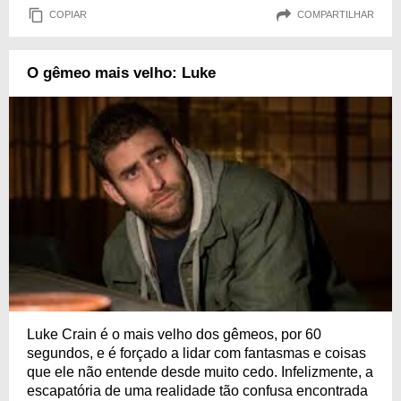
COPIAR
COMPARTILHAR
O gêmeo mais velho: Luke
Luke Crain é o mais velho dos gêmeos, por 60
segundos, e é forçado a lidar com fantasmas e coisas
que ele não entende desde muito cedo. Infelizmente, a
escapatória de uma realidade tão confusa encontrada