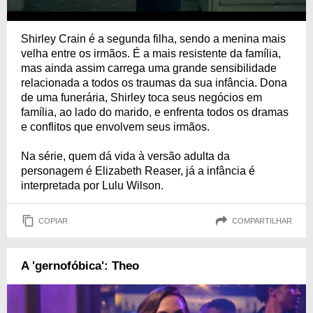
Shirley Crain é a segunda filha, sendo a menina mais
velha entre os irmãos. É a mais resistente da família,
mas ainda assim carrega uma grande sensibilidade
relacionada a todos os traumas da sua infância. Dona
de uma funerária, Shirley toca seus negócios em
família, ao lado do marido, e enfrenta todos os dramas
e conflitos que envolvem seus irmãos.
Na série, quem dá vida à versão adulta da
personagem é Elizabeth Reaser, já a infância é
interpretada por Lulu Wilson.
COPIAR
COMPARTILHAR
A 'gernofóbica': Theo