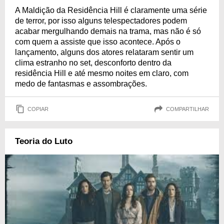
A Maldição da Residência Hill é claramente uma série
de terror, por isso alguns telespectadores podem
acabar mergulhando demais na trama, mas não é só
com quem a assiste que isso acontece. Após o
lançamento, alguns dos atores relataram sentir um
clima estranho no set, desconforto dentro da
residência Hill e até mesmo noites em claro, com
medo de fantasmas e assombrações.
COPIAR
COMPARTILHAR
Teoria do Luto