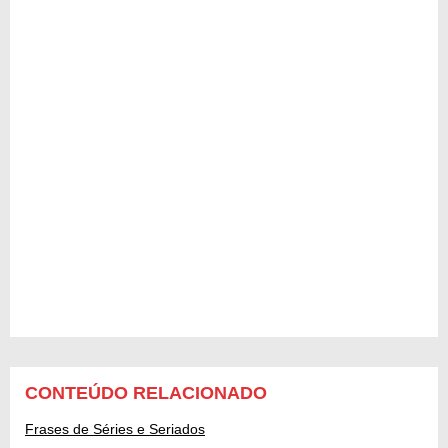
CONTEÚDO RELACIONADO
Frases de Séries e Seriados