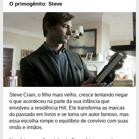
O primogênito: Steve
Steve Crain, o filho mais velho, cresce tentando negar
o que aconteceu na parte da sua infância que
envolveu a residência Hill. Ele transforma as marcas
do passado em livros e se torna um autor famoso, mas
essa escolha rompe o equilíbrio de convívio com suas
irmãs e irmãos.