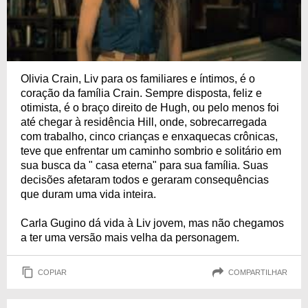
Olivia Crain, Liv para os familiares e íntimos, é o
coração da família Crain. Sempre disposta, feliz e
otimista, é o braço direito de Hugh, ou pelo menos foi
até chegar à residência Hill, onde, sobrecarregada
com trabalho, cinco crianças e enxaquecas crônicas,
teve que enfrentar um caminho sombrio e solitário em
sua busca da " casa eterna" para sua família. Suas
decisões afetaram todos e geraram consequências
que duram uma vida inteira.
Carla Gugino dá vida à Liv jovem, mas não chegamos
a ter uma versão mais velha da personagem.
COPIAR
COMPARTILHAR