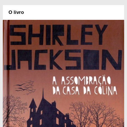
O livro