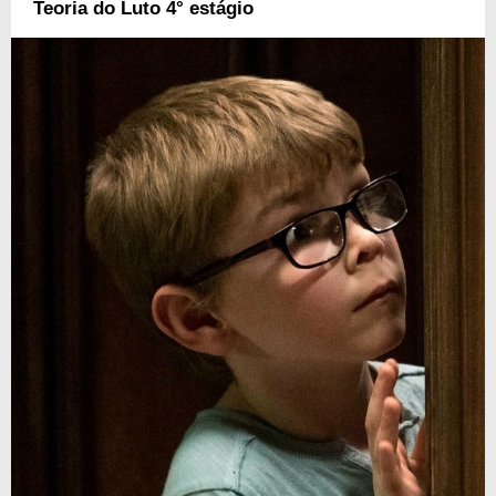
Teoria do Luto 4° estágio