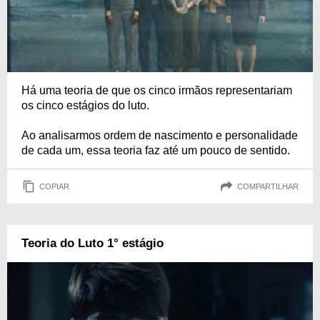
Há uma teoria de que os cinco irmãos representariam
os cinco estágios do luto.
Ao analisarmos ordem de nascimento e personalidade
de cada um, essa teoria faz até um pouco de sentido.
COPIAR
COMPARTILHAR
Teoria do Luto 1° estágio