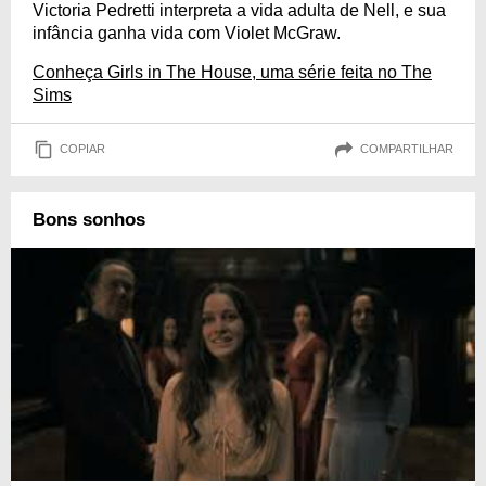
Victoria Pedretti interpreta a vida adulta de Nell, e sua
infância ganha vida com Violet McGraw.
Conheça Girls in The House, uma série feita no The
Sims
COPIAR
COMPARTILHAR
Bons sonhos