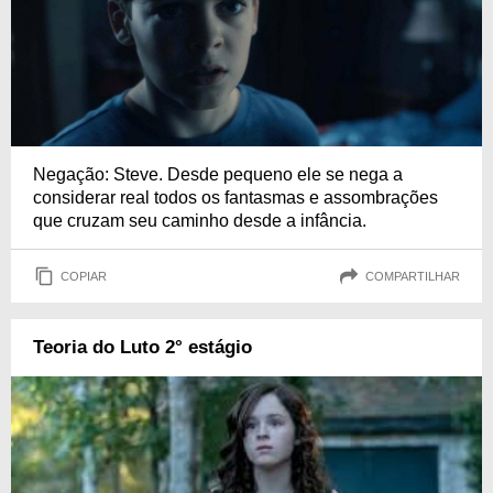
Negação: Steve. Desde pequeno ele se nega a
considerar real todos os fantasmas e assombrações
que cruzam seu caminho desde a infância.
COPIAR
COMPARTILHAR
Teoria do Luto 2° estágio