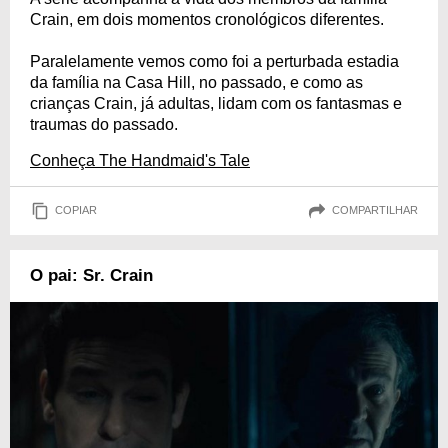
Crain, em dois momentos cronológicos diferentes.
Paralelamente vemos como foi a perturbada estadia
da família na Casa Hill, no passado, e como as
crianças Crain, já adultas, lidam com os fantasmas e
traumas do passado.
Conheça The Handmaid's Tale
COPIAR
COMPARTILHAR
O pai: Sr. Crain