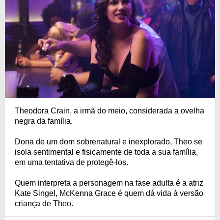
Theodora Crain, a irmã do meio, considerada a ovelha
negra da família.
Dona de um dom sobrenatural e inexplorado, Theo se
isola sentimental e fisicamente de toda a sua família,
em uma tentativa de protegê-los.
Quem interpreta a personagem na fase adulta é a atriz
Kate Singel, McKenna Grace é quem dá vida à versão
criança de Theo.