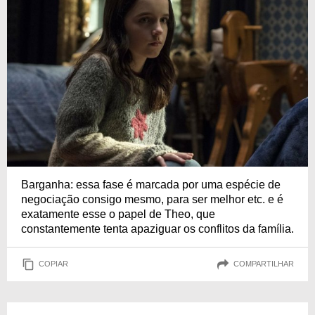
Barganha: essa fase é marcada por uma espécie de
negociação consigo mesmo, para ser melhor etc. e é
exatamente esse o papel de Theo, que
constantemente tenta apaziguar os conflitos da família.
COPIAR
COMPARTILHAR