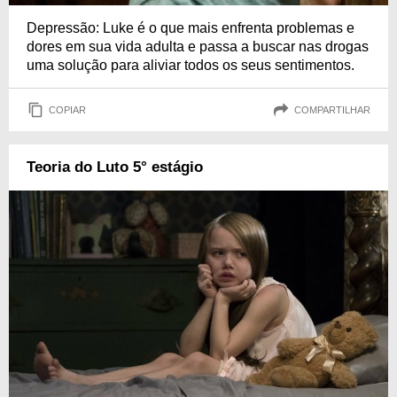
Depressão: Luke é o que mais enfrenta problemas e
dores em sua vida adulta e passa a buscar nas drogas
uma solução para aliviar todos os seus sentimentos.
COPIAR
COMPARTILHAR
Teoria do Luto 5° estágio