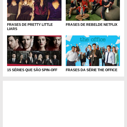
FRASES DE REBELDE NETFLIX
FRASES DE PRETTY LITTLE
LIARS
15 SÉRIES QUE SÃO SPIN-OFF
FRASES DA SÉRIE THE OFFICE