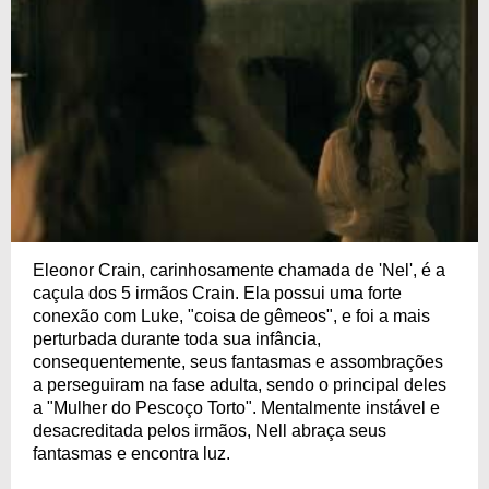
Eleonor Crain, carinhosamente chamada de 'Nel', é a
caçula dos 5 irmãos Crain. Ela possui uma forte
conexão com Luke, "coisa de gêmeos", e foi a mais
perturbada durante toda sua infância,
consequentemente, seus fantasmas e assombrações
a perseguiram na fase adulta, sendo o principal deles
a "Mulher do Pescoço Torto". Mentalmente instável e
desacreditada pelos irmãos, Nell abraça seus
fantasmas e encontra luz.