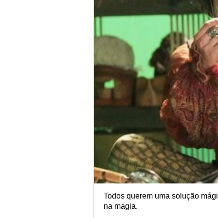
Todos querem uma solução mágic
na magia.