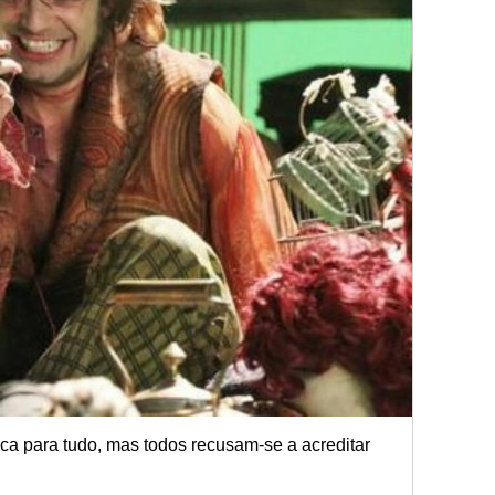
a para tudo, mas todos recusam-se a acreditar