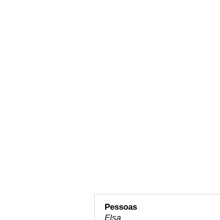
Pessoas
Elsa