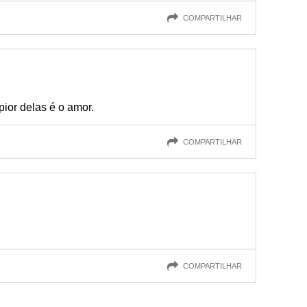
COMPARTILHAR
pior delas é o amor.
COMPARTILHAR
COMPARTILHAR