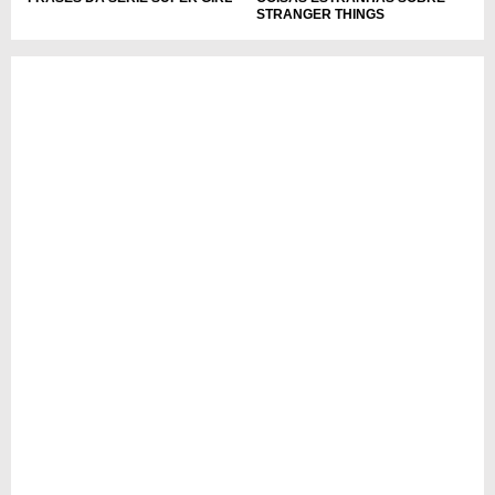
STRANGER THINGS