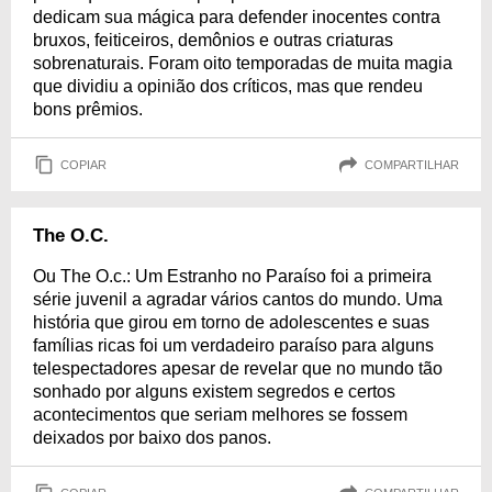
dedicam sua mágica para defender inocentes contra
bruxos, feiticeiros, demônios e outras criaturas
sobrenaturais. Foram oito temporadas de muita magia
que dividiu a opinião dos críticos, mas que rendeu
bons prêmios.
COPIAR
COMPARTILHAR
The O.C.
Ou The O.c.: Um Estranho no Paraíso foi a primeira
série juvenil a agradar vários cantos do mundo. Uma
história que girou em torno de adolescentes e suas
famílias ricas foi um verdadeiro paraíso para alguns
telespectadores apesar de revelar que no mundo tão
sonhado por alguns existem segredos e certos
acontecimentos que seriam melhores se fossem
deixados por baixo dos panos.