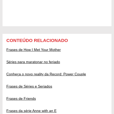
CONTEÚDO RELACIONADO
Frases de How I Met Your Mother
Séries para maratonar no feriado
Conheça o novo reality da Record: Power Couple
Frases de Séries e Seriados
Frases de Friends
Frases da série Anne with an E