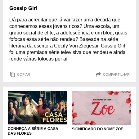
Gossip Girl
Dá para acreditar que já vai fazer uma década que
conhecemos esses jovens ricos? Uma escola, um
grupo social de elite, a adolescência e um blog, quais
fofocas essa série não rendeu? Baseada na série
literária da escritora Cecily Von Ziegesar, Gossip Girl
foi uma premiada série televisiva que rendeu e ainda
rende várias fofocas por aí.
COPIAR
COMPARTILHAR
CONHEÇA A SÉRIE A CASA
SIGNIFICADO DO NOME ZOE
DAS FLORES