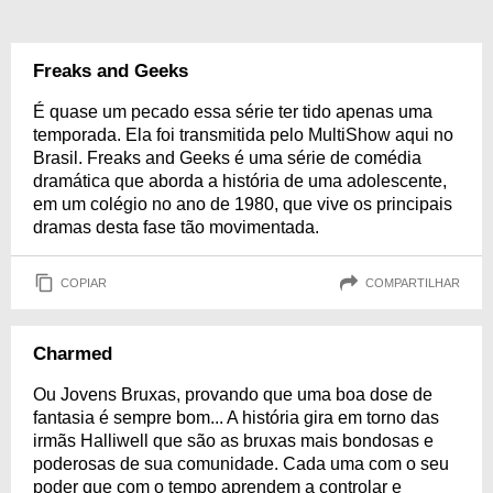
Freaks and Geeks
É quase um pecado essa série ter tido apenas uma
temporada. Ela foi transmitida pelo MultiShow aqui no
Brasil. Freaks and Geeks é uma série de comédia
dramática que aborda a história de uma adolescente,
em um colégio no ano de 1980, que vive os principais
dramas desta fase tão movimentada.
COPIAR
COMPARTILHAR
Charmed
Ou Jovens Bruxas, provando que uma boa dose de
fantasia é sempre bom... A história gira em torno das
irmãs Halliwell que são as bruxas mais bondosas e
poderosas de sua comunidade. Cada uma com o seu
poder que com o tempo aprendem a controlar e