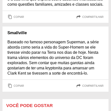
como questões familiares, amizades e classes sociais.
COPIAR
COMPARTILHAR
Smallville
Baseado no famoso personagem Superman, a série
aborda como seria a vida do Super-Homem se ele
tivesse vindo parar na Terra nos dias de hoje. Nesta
trama vários elementos do universo da DC foram
explorados. Sem contar que muitas garotas ainda
gostariam de ter uma kryptonita para amansar um
Clark Kent se tivessem a sorte de encontrá-lo.
COPIAR
COMPARTILHAR
VOCÊ PODE GOSTAR