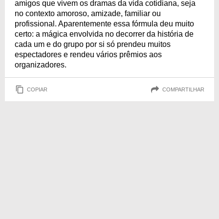
amigos que vivem os dramas da vida cotidiana, seja
no contexto amoroso, amizade, familiar ou
profissional. Aparentemente essa fórmula deu muito
certo: a mágica envolvida no decorrer da história de
cada um e do grupo por si só prendeu muitos
espectadores e rendeu vários prêmios aos
organizadores.
COPIAR
COMPARTILHAR