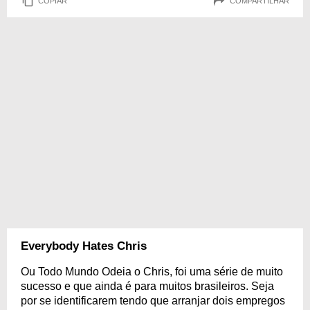
COPIAR
COMPARTILHAR
Everybody Hates Chris
Ou Todo Mundo Odeia o Chris, foi uma série de muito
sucesso e que ainda é para muitos brasileiros. Seja
por se identificarem tendo que arranjar dois empregos