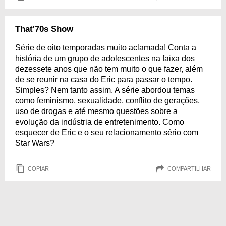
That'70s Show
Série de oito temporadas muito aclamada! Conta a
história de um grupo de adolescentes na faixa dos
dezessete anos que não tem muito o que fazer, além
de se reunir na casa do Eric para passar o tempo.
Simples? Nem tanto assim. A série abordou temas
como feminismo, sexualidade, conflito de gerações,
uso de drogas e até mesmo questões sobre a
evolução da indústria de entretenimento. Como
esquecer de Eric e o seu relacionamento sério com
Star Wars?
COPIAR
COMPARTILHAR