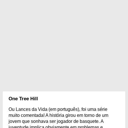
One Tree Hill
Ou Lances da Vida (em português), foi uma série
muito comentada! A história girou em torno de um
jovem que sonhava ser jogador de basquete. A
juventude implica obviamente em problemas e