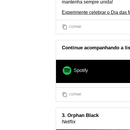
mantenha sempre unida!
Experimente celebrar o Dia das
COPIAR
Continue acompanhando a lis
Spotify
COPIAR
3. Orphan Black
Netflix