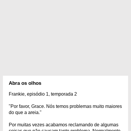
Abra os olhos
Frankie, episódio 1, temporada 2
"Por favor, Grace. Nós temos problemas muito maiores
do que a areia."
Por muitas vezes acabamos reclamando de algumas
coisas que não causam tanto problema. Normalmente,