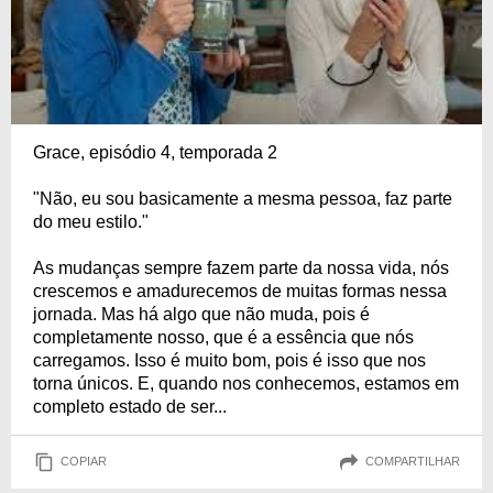
Grace, episódio 4, temporada 2
"Não, eu sou basicamente a mesma pessoa, faz parte
do meu estilo."
As mudanças sempre fazem parte da nossa vida, nós
crescemos e amadurecemos de muitas formas nessa
jornada. Mas há algo que não muda, pois é
completamente nosso, que é a essência que nós
carregamos. Isso é muito bom, pois é isso que nos
torna únicos. E, quando nos conhecemos, estamos em
completo estado de ser...
COPIAR
COMPARTILHAR