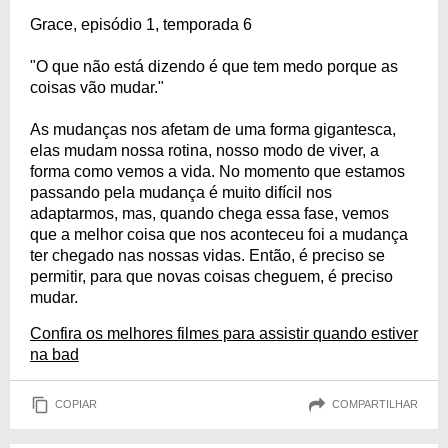
Grace, episódio 1, temporada 6
"O que não está dizendo é que tem medo porque as
coisas vão mudar."
As mudanças nos afetam de uma forma gigantesca,
elas mudam nossa rotina, nosso modo de viver, a
forma como vemos a vida. No momento que estamos
passando pela mudança é muito difícil nos
adaptarmos, mas, quando chega essa fase, vemos
que a melhor coisa que nos aconteceu foi a mudança
ter chegado nas nossas vidas. Então, é preciso se
permitir, para que novas coisas cheguem, é preciso
mudar.
Confira os melhores filmes para assistir quando estiver
na bad
COPIAR
COMPARTILHAR