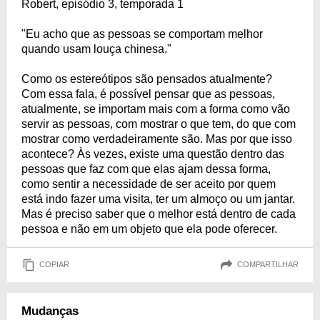
Robert, episódio 3, temporada 1
"Eu acho que as pessoas se comportam melhor
quando usam louça chinesa."
Como os estereótipos são pensados atualmente?
Com essa fala, é possível pensar que as pessoas,
atualmente, se importam mais com a forma como vão
servir as pessoas, com mostrar o que tem, do que com
mostrar como verdadeiramente são. Mas por que isso
acontece? Às vezes, existe uma questão dentro das
pessoas que faz com que elas ajam dessa forma,
como sentir a necessidade de ser aceito por quem
está indo fazer uma visita, ter um almoço ou um jantar.
Mas é preciso saber que o melhor está dentro de cada
pessoa e não em um objeto que ela pode oferecer.
COPIAR
COMPARTILHAR
Mudanças