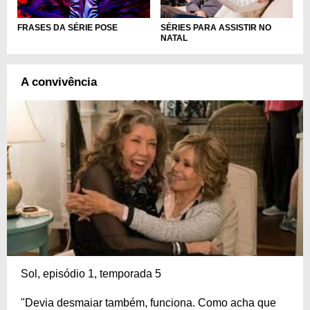
FRASES DA SÉRIE POSE
SÉRIES PARA ASSISTIR NO
NATAL
A convivência
Sol, episódio 1, temporada 5
"Devia desmaiar também, funciona. Como acha que