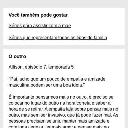
Você também pode gostar
Séries para assistir com a mãe
Séries que representam todos os tipos de família
O outro
Allison, episódio 7, temporada 5
"Pai, acho que um pouco de empatia e amizade
masculina podem ser uma boa ideia."
É importante pensarmos mais no outro, é preciso se
colocar no lugar do outro na hora correta e saber a
hora de se retirar. A empatia fala sobre pensar mais no
outro, mas sem ser invasivo, que já pode fazer mal. As
pessoas precisam se unir, manter mais amizade e,
com toda certeza, ter mais amor e pensar mais no