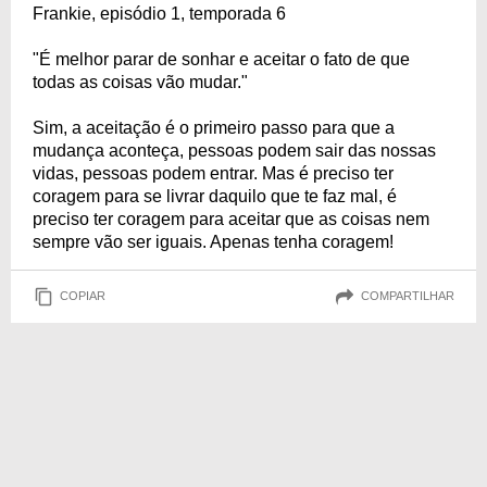
Frankie, episódio 1, temporada 6
"É melhor parar de sonhar e aceitar o fato de que
todas as coisas vão mudar."
Sim, a aceitação é o primeiro passo para que a
mudança aconteça, pessoas podem sair das nossas
vidas, pessoas podem entrar. Mas é preciso ter
coragem para se livrar daquilo que te faz mal, é
preciso ter coragem para aceitar que as coisas nem
sempre vão ser iguais. Apenas tenha coragem!
COPIAR
COMPARTILHAR