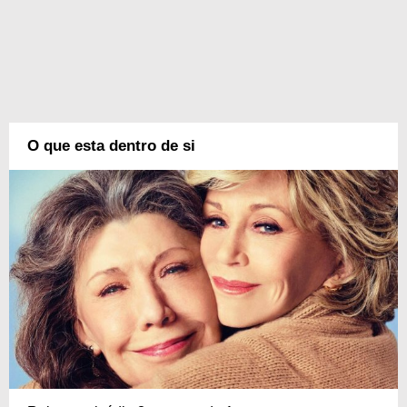
O que esta dentro de si