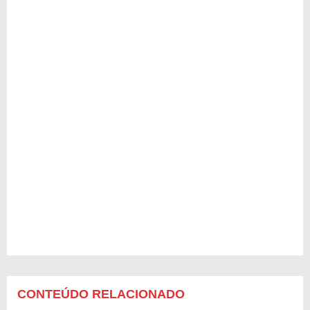
CONTEÚDO RELACIONADO