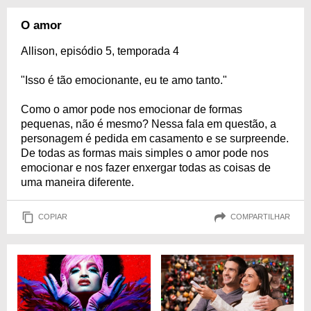
O amor
Allison, episódio 5, temporada 4
"Isso é tão emocionante, eu te amo tanto."
Como o amor pode nos emocionar de formas
pequenas, não é mesmo? Nessa fala em questão, a
personagem é pedida em casamento e se surpreende.
De todas as formas mais simples o amor pode nos
emocionar e nos fazer enxergar todas as coisas de
uma maneira diferente.
COPIAR
COMPARTILHAR