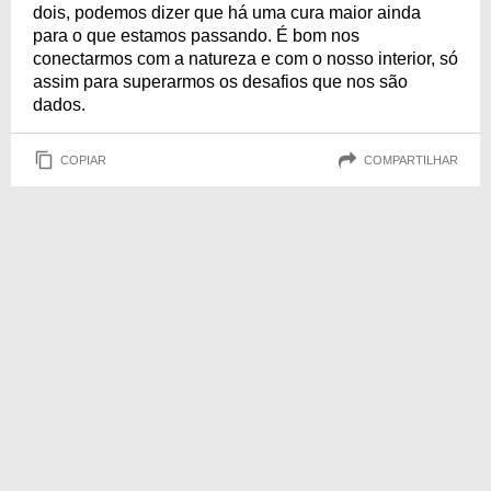
dois, podemos dizer que há uma cura maior ainda
para o que estamos passando. É bom nos
conectarmos com a natureza e com o nosso interior, só
assim para superarmos os desafios que nos são
dados.
COPIAR
COMPARTILHAR