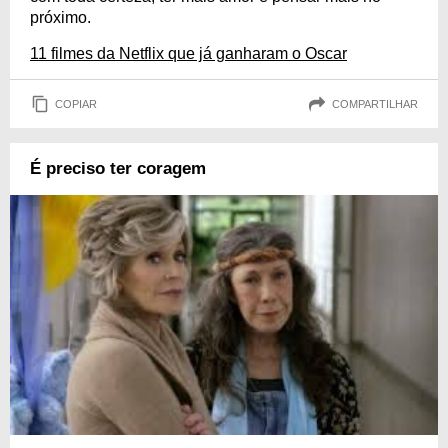
próximo.
11 filmes da Netflix que já ganharam o Oscar
COPIAR
COMPARTILHAR
É preciso ter coragem