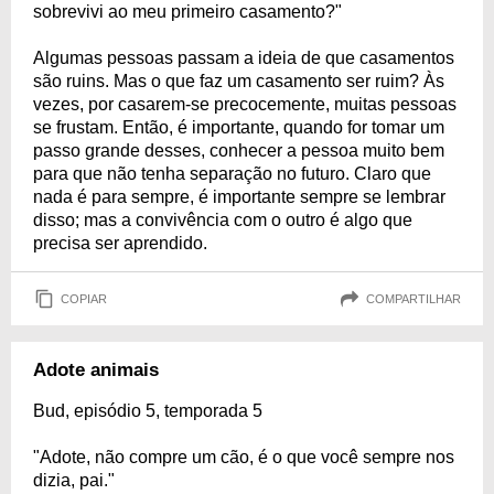
sobrevivi ao meu primeiro casamento?"
Algumas pessoas passam a ideia de que casamentos
são ruins. Mas o que faz um casamento ser ruim? Às
vezes, por casarem-se precocemente, muitas pessoas
se frustam. Então, é importante, quando for tomar um
passo grande desses, conhecer a pessoa muito bem
para que não tenha separação no futuro. Claro que
nada é para sempre, é importante sempre se lembrar
disso; mas a convivência com o outro é algo que
precisa ser aprendido.
COPIAR
COMPARTILHAR
Adote animais
Bud, episódio 5, temporada 5
"Adote, não compre um cão, é o que você sempre nos
dizia, pai."