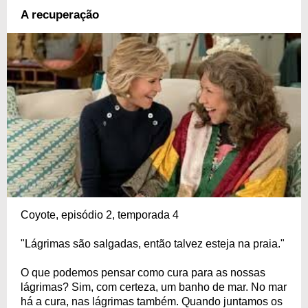
A recuperação
Coyote, episódio 2, temporada 4
"Lágrimas são salgadas, então talvez esteja na praia."
O que podemos pensar como cura para as nossas
lágrimas? Sim, com certeza, um banho de mar. No mar
há a cura, nas lágrimas também. Quando juntamos os