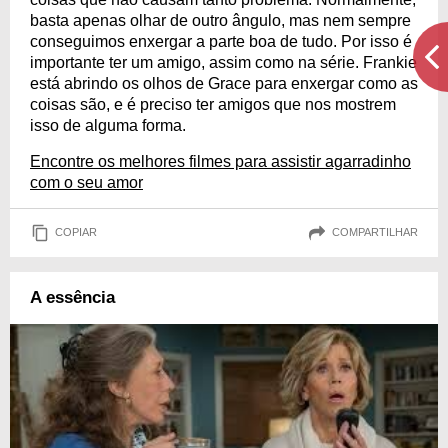
basta apenas olhar de outro ângulo, mas nem sempre
conseguimos enxergar a parte boa de tudo. Por isso é
importante ter um amigo, assim como na série. Frankie
está abrindo os olhos de Grace para enxergar como as
coisas são, e é preciso ter amigos que nos mostrem
isso de alguma forma.
Encontre os melhores filmes para assistir agarradinho
com o seu amor
COPIAR
COMPARTILHAR
A essência