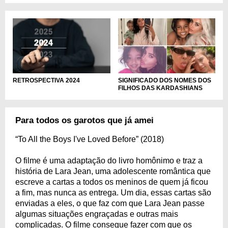
RETROSPECTIVA 2024
SIGNIFICADO DOS NOMES DOS
FILHOS DAS KARDASHIANS
Para todos os garotos que já amei
“To All the Boys I've Loved Before” (2018)
O filme é uma adaptação do livro homônimo e traz a
história de Lara Jean, uma adolescente romântica que
escreve a cartas a todos os meninos de quem já ficou
a fim, mas nunca as entrega. Um dia, essas cartas são
enviadas a eles, o que faz com que Lara Jean passe
algumas situações engraçadas e outras mais
complicadas. O filme consegue fazer com que os