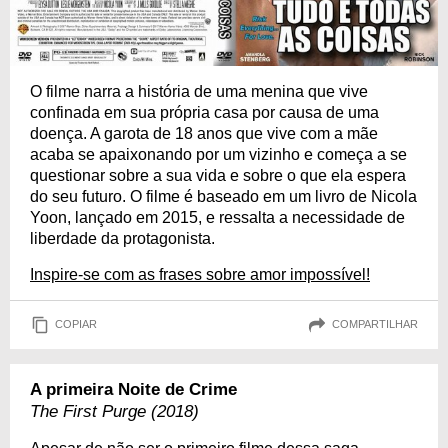
O filme narra a história de uma menina que vive
confinada em sua própria casa por causa de uma
doença. A garota de 18 anos que vive com a mãe
acaba se apaixonando por um vizinho e começa a se
questionar sobre a sua vida e sobre o que ela espera
do seu futuro. O filme é baseado em um livro de Nicola
Yoon, lançado em 2015, e ressalta a necessidade de
liberdade da protagonista.
Inspire-se com as frases sobre amor impossível!
COPIAR
COMPARTILHAR
A primeira Noite de Crime
The First Purge (2018)