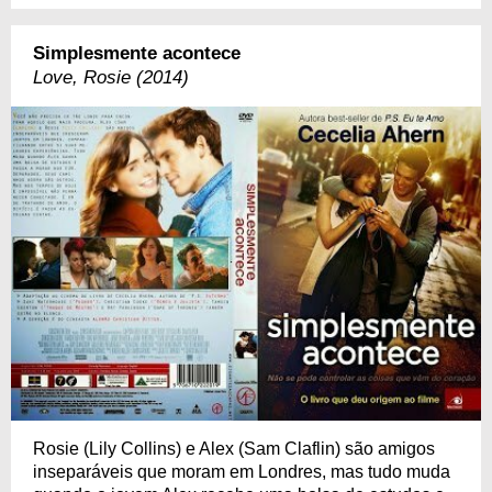
Simplesmente acontece
Love, Rosie (2014)
Rosie (Lily Collins) e Alex (Sam Claflin) são amigos
inseparáveis que moram em Londres, mas tudo muda