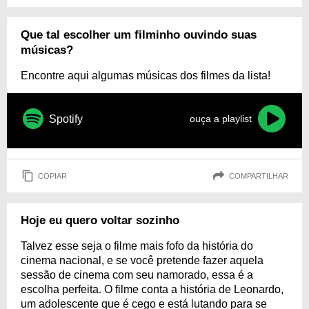
Que tal escolher um filminho ouvindo suas
músicas?
Encontre aqui algumas músicas dos filmes da lista!
Spotify
ouça a playlist
COPIAR
COMPARTILHAR
Hoje eu quero voltar sozinho
Talvez esse seja o filme mais fofo da história do
cinema nacional, e se você pretende fazer aquela
sessão de cinema com seu namorado, essa é a
escolha perfeita. O filme conta a história de Leonardo,
um adolescente que é cego e está lutando para se