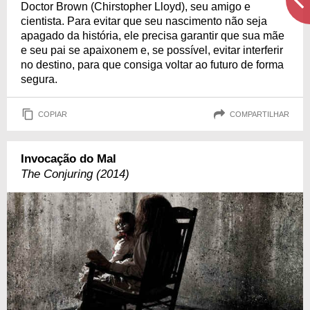
Doctor Brown (Chirstopher Lloyd), seu amigo e
cientista. Para evitar que seu nascimento não seja
apagado da história, ele precisa garantir que sua mãe
e seu pai se apaixonem e, se possível, evitar interferir
no destino, para que consiga voltar ao futuro de forma
segura.
COPIAR
COMPARTILHAR
Invocação do Mal
The Conjuring (2014)