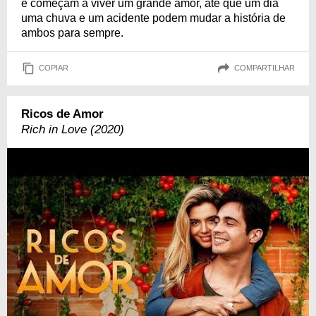
e começam a viver um grande amor, até que um dia
uma chuva e um acidente podem mudar a história de
ambos para sempre.
COPIAR
COMPARTILHAR
Ricos de Amor
Rich in Love (2020)