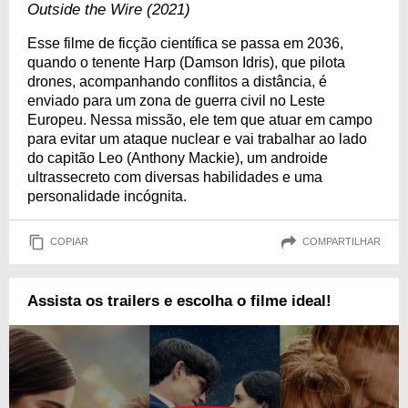
Outside the Wire (2021)
Esse filme de ficção científica se passa em 2036,
quando o tenente Harp (Damson Idris), que pilota
drones, acompanhando conflitos a distância, é
enviado para um zona de guerra civil no Leste
Europeu. Nessa missão, ele tem que atuar em campo
para evitar um ataque nuclear e vai trabalhar ao lado
do capitão Leo (Anthony Mackie), um androide
ultrassecreto com diversas habilidades e uma
personalidade incógnita.
COPIAR
COMPARTILHAR
Assista os trailers e escolha o filme ideal!