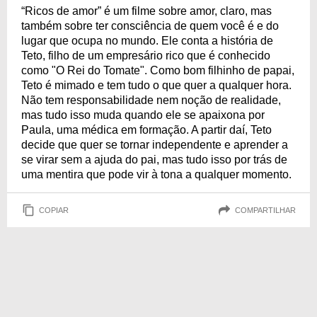
“Ricos de amor” é um filme sobre amor, claro, mas
também sobre ter consciência de quem você é e do
lugar que ocupa no mundo. Ele conta a história de
Teto, filho de um empresário rico que é conhecido
como "O Rei do Tomate". Como bom filhinho de papai,
Teto é mimado e tem tudo o que quer a qualquer hora.
Não tem responsabilidade nem noção de realidade,
mas tudo isso muda quando ele se apaixona por
Paula, uma médica em formação. A partir daí, Teto
decide que quer se tornar independente e aprender a
se virar sem a ajuda do pai, mas tudo isso por trás de
uma mentira que pode vir à tona a qualquer momento.
COPIAR
COMPARTILHAR