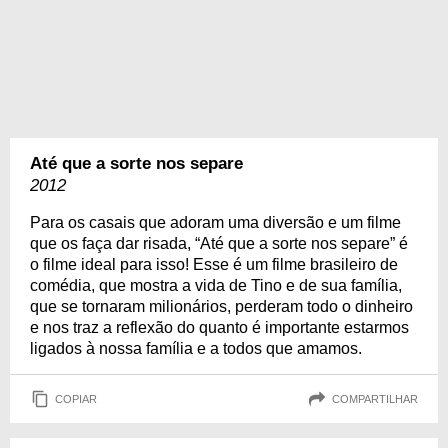
Até que a sorte nos separe
2012
Para os casais que adoram uma diversão e um filme
que os faça dar risada, “Até que a sorte nos separe” é
o filme ideal para isso! Esse é um filme brasileiro de
comédia, que mostra a vida de Tino e de sua família,
que se tornaram milionários, perderam todo o dinheiro
e nos traz a reflexão do quanto é importante estarmos
ligados à nossa família e a todos que amamos.
COPIAR
COMPARTILHAR