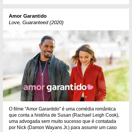
Amor Garantido
Love, Guaranteed (2020)
O filme “Amor Garantido” é uma comédia romântica
que conta a história de Susan (Rachael Leigh Cook),
uma advogada sem muito sucesso que é contatada
por Nick (Damon Wayans Jr.) para assumir um caso