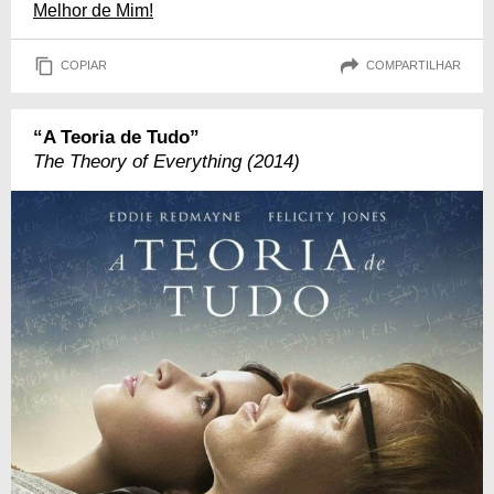
Melhor de Mim!
COPIAR
COMPARTILHAR
“A Teoria de Tudo”
The Theory of Everything (2014)