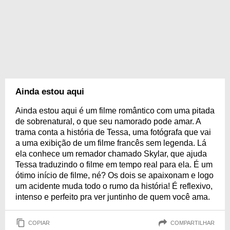
Ainda estou aqui
Ainda estou aqui é um filme romântico com uma pitada
de sobrenatural, o que seu namorado pode amar. A
trama conta a história de Tessa, uma fotógrafa que vai
a uma exibição de um filme francês sem legenda. Lá
ela conhece um remador chamado Skylar, que ajuda
Tessa traduzindo o filme em tempo real para ela. É um
ótimo início de filme, né? Os dois se apaixonam e logo
um acidente muda todo o rumo da história! É reflexivo,
intenso e perfeito pra ver juntinho de quem você ama.
COPIAR
COMPARTILHAR