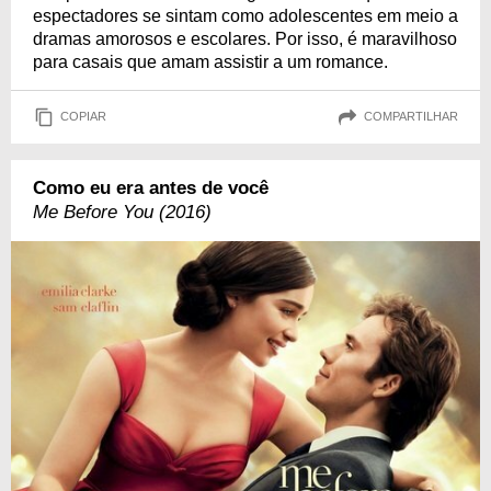
espectadores se sintam como adolescentes em meio a
dramas amorosos e escolares. Por isso, é maravilhoso
para casais que amam assistir a um romance.
COPIAR
COMPARTILHAR
Como eu era antes de você
Me Before You (2016)