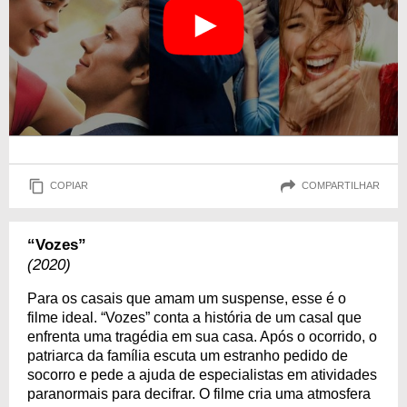
COPIAR
COMPARTILHAR
“Vozes”
(2020)
Para os casais que amam um suspense, esse é o
filme ideal. “Vozes” conta a história de um casal que
enfrenta uma tragédia em sua casa. Após o ocorrido, o
patriarca da família escuta um estranho pedido de
socorro e pede a ajuda de especialistas em atividades
paranormais para decifrar. O filme cria uma atmosfera