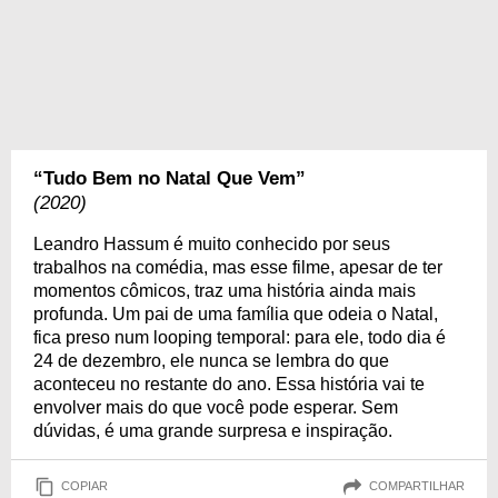
“Tudo Bem no Natal Que Vem”
(2020)
Leandro Hassum é muito conhecido por seus
trabalhos na comédia, mas esse filme, apesar de ter
momentos cômicos, traz uma história ainda mais
profunda. Um pai de uma família que odeia o Natal,
fica preso num looping temporal: para ele, todo dia é
24 de dezembro, ele nunca se lembra do que
aconteceu no restante do ano. Essa história vai te
envolver mais do que você pode esperar. Sem
dúvidas, é uma grande surpresa e inspiração.
COPIAR
COMPARTILHAR