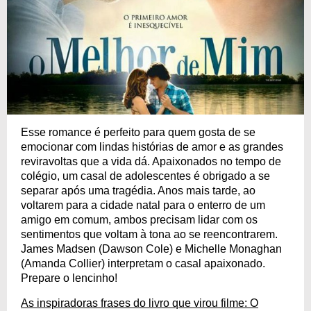
Esse romance é perfeito para quem gosta de se
emocionar com lindas histórias de amor e as grandes
reviravoltas que a vida dá. Apaixonados no tempo de
colégio, um casal de adolescentes é obrigado a se
separar após uma tragédia. Anos mais tarde, ao
voltarem para a cidade natal para o enterro de um
amigo em comum, ambos precisam lidar com os
sentimentos que voltam à tona ao se reencontrarem.
James Madsen (Dawson Cole) e Michelle Monaghan
(Amanda Collier) interpretam o casal apaixonado.
Prepare o lencinho!
As inspiradoras frases do livro que virou filme: O