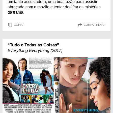
um tanto assustadora, uma boa razão para assistir
abraçada com o mozão e tentar decifrar os mistérios
da trama.
COPIAR
COMPARTILHAR
“Tudo e Todas as Coisas”
Everything Everything (2017)