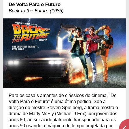
De Volta Para o Futuro
Back to the Future (1985)
Para os casais amantes de clássicos do cinema, "De
Volta Para o Futuro" é uma ótima pedida. Sob a
direção do mestre Steven Spielberg, a trama mostra o
drama de Marty McFly (Michael J Fox), um jovem dos
anos 80, ao ser acidentalmente transportado para os
anos 50 usando a máquina do tempo projetada por