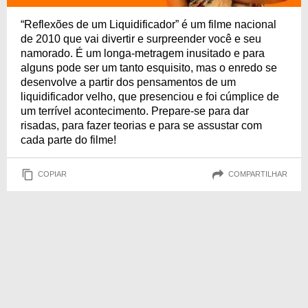
“Reflexões de um Liquidificador” é um filme nacional
de 2010 que vai divertir e surpreender você e seu
namorado. É um longa-metragem inusitado e para
alguns pode ser um tanto esquisito, mas o enredo se
desenvolve a partir dos pensamentos de um
liquidificador velho, que presenciou e foi cúmplice de
um terrível acontecimento. Prepare-se para dar
risadas, para fazer teorias e para se assustar com
cada parte do filme!
COPIAR
COMPARTILHAR