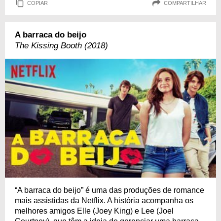
COPIAR
COMPARTILHAR
A barraca do beijo
The Kissing Booth (2018)
“A barraca do beijo” é uma das produções de romance
mais assistidas da Netflix. A história acompanha os
melhores amigos Elle (Joey King) e Lee (Joel