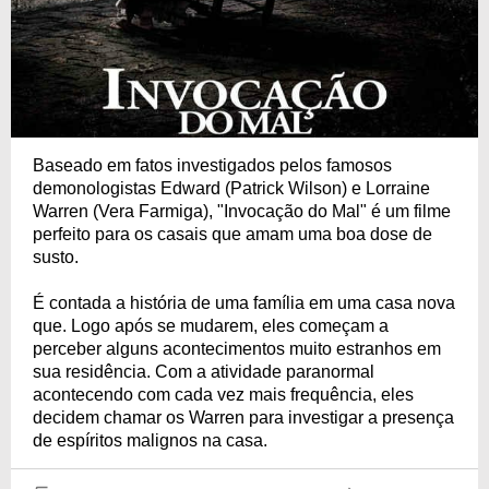
Baseado em fatos investigados pelos famosos
demonologistas Edward (Patrick Wilson) e Lorraine
Warren (Vera Farmiga), "Invocação do Mal" é um filme
perfeito para os casais que amam uma boa dose de
susto.
É contada a história de uma família em uma casa nova
que. Logo após se mudarem, eles começam a
perceber alguns acontecimentos muito estranhos em
sua residência. Com a atividade paranormal
acontecendo com cada vez mais frequência, eles
decidem chamar os Warren para investigar a presença
de espíritos malignos na casa.