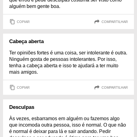
alguém bem gente boa.
COPIAR
COMPARTILHAR
Cabeça aberta
Ter opiniões fortes é uma coisa, ser intolerante é outra.
Ninguém gosta de pessoas intolerantes. Por isso,
tenha a cabeça aberta e isso te ajudará a ter muito
mais amigos.
COPIAR
COMPARTILHAR
Desculpas
Às vezes, esbarramos em alguém ou fazemos algo
que incomoda outra pessoa, isso é normal. O que não
é normal é deixar para lá e sair andando. Pedir