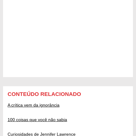
CONTEÚDO RELACIONADO
A crítica vem da ignorância
100 coisas que você não sabia
Curiosidades de Jennifer Lawrence