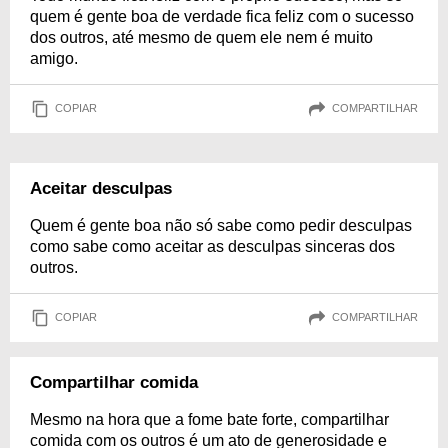
quem é gente boa de verdade fica feliz com o sucesso
dos outros, até mesmo de quem ele nem é muito
amigo.
COPIAR
COMPARTILHAR
Aceitar desculpas
Quem é gente boa não só sabe como pedir desculpas
como sabe como aceitar as desculpas sinceras dos
outros.
COPIAR
COMPARTILHAR
Compartilhar comida
Mesmo na hora que a fome bate forte, compartilhar
comida com os outros é um ato de generosidade e