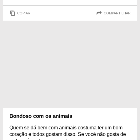
COPIAR
COMPARTILHAR
Bondoso com os animais
Quem se dá bem com animais costuma ter um bom
coração e todos gostam disso. Se você não gosta de