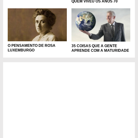
QUEM VIVEU OS ANOS 70
O PENSAMENTO DE ROSA
35 COISAS QUE A GENTE
LUXEMBURGO
APRENDE COM A MATURIDADE