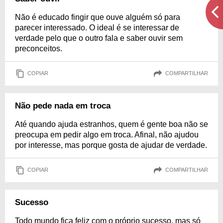
Não é educado fingir que ouve alguém só para
parecer interessado. O ideal é se interessar de
verdade pelo que o outro fala e saber ouvir sem
preconceitos.
COPIAR
COMPARTILHAR
Não pede nada em troca
Até quando ajuda estranhos, quem é gente boa não se
preocupa em pedir algo em troca. Afinal, não ajudou
por interesse, mas porque gosta de ajudar de verdade.
COPIAR
COMPARTILHAR
Sucesso
Todo mundo fica feliz com o próprio sucesso, mas só