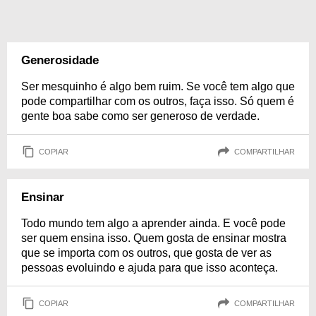
Generosidade
Ser mesquinho é algo bem ruim. Se você tem algo que
pode compartilhar com os outros, faça isso. Só quem é
gente boa sabe como ser generoso de verdade.
COPIAR
COMPARTILHAR
Ensinar
Todo mundo tem algo a aprender ainda. E você pode
ser quem ensina isso. Quem gosta de ensinar mostra
que se importa com os outros, que gosta de ver as
pessoas evoluindo e ajuda para que isso aconteça.
COPIAR
COMPARTILHAR