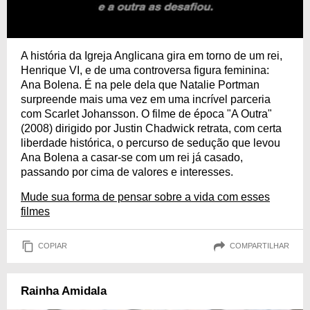
A história da Igreja Anglicana gira em torno de um rei,
Henrique VI, e de uma controversa figura feminina:
Ana Bolena. É na pele dela que Natalie Portman
surpreende mais uma vez em uma incrível parceria
com Scarlet Johansson. O filme de época "A Outra"
(2008) dirigido por Justin Chadwick retrata, com certa
liberdade histórica, o percurso de sedução que levou
Ana Bolena a casar-se com um rei já casado,
passando por cima de valores e interesses.
Mude sua forma de pensar sobre a vida com esses
filmes
COPIAR
COMPARTILHAR
Rainha Amidala