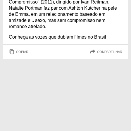
Compromisso" (2011), dirigido por Ivan Reitman,
Natalie Portman faz par com Ashton Kutcher na pele
de Emma, em um relacionamento baseado em
amizade e... sexo, mas sem compromisso nem
romance atrelado.
Conheça as vozes que dublam filmes no Brasil
COPIAR
COMPARTILHAR