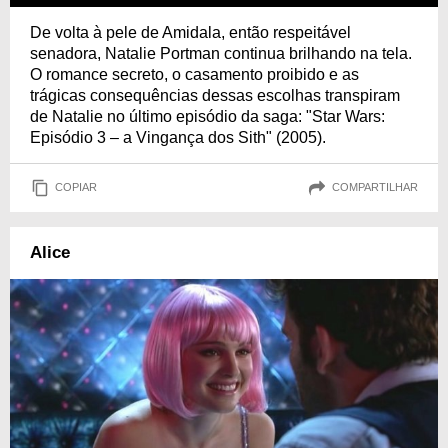
De volta à pele de Amidala, então respeitável
senadora, Natalie Portman continua brilhando na tela.
O romance secreto, o casamento proibido e as
trágicas consequências dessas escolhas transpiram
de Natalie no último episódio da saga: "Star Wars:
Episódio 3 – a Vingança dos Sith" (2005).
COPIAR
COMPARTILHAR
Alice