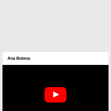
Ana Bolena