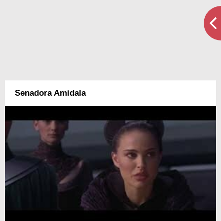
Senadora Amidala