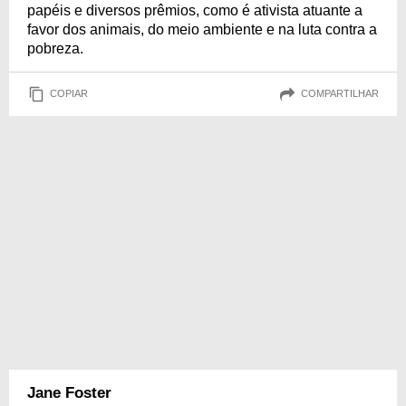
papéis e diversos prêmios, como é ativista atuante a
favor dos animais, do meio ambiente e na luta contra a
pobreza.
COPIAR
COMPARTILHAR
Jane Foster