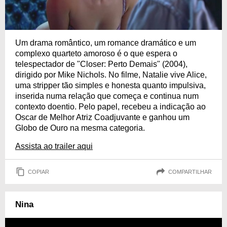
Um drama romântico, um romance dramático e um
complexo quarteto amoroso é o que espera o
telespectador de "Closer: Perto Demais" (2004),
dirigido por Mike Nichols. No filme, Natalie vive Alice,
uma stripper tão simples e honesta quanto impulsiva,
inserida numa relação que começa e continua num
contexto doentio. Pelo papel, recebeu a indicação ao
Oscar de Melhor Atriz Coadjuvante e ganhou um
Globo de Ouro na mesma categoria.
Assista ao trailer aqui
COPIAR
COMPARTILHAR
Nina