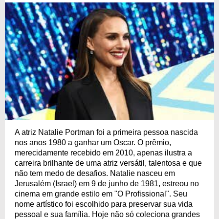
A atriz Natalie Portman foi a primeira pessoa nascida
nos anos 1980 a ganhar um Oscar. O prêmio,
merecidamente recebido em 2010, apenas ilustra a
carreira brilhante de uma atriz versátil, talentosa e que
não tem medo de desafios. Natalie nasceu em
Jerusalém (Israel) em 9 de junho de 1981, estreou no
cinema em grande estilo em "O Profissional". Seu
nome artístico foi escolhido para preservar sua vida
pessoal e sua família. Hoje não só coleciona grandes