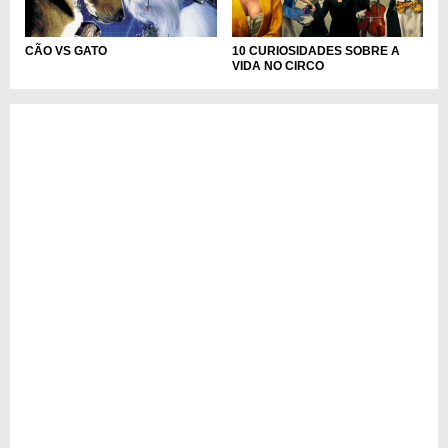
CÃO VS GATO
10 CURIOSIDADES SOBRE A
VIDA NO CIRCO