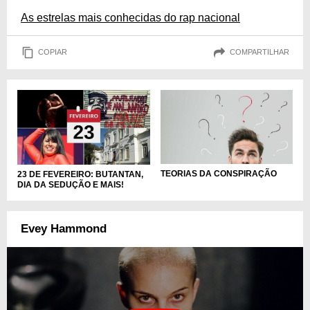
As estrelas mais conhecidas do rap nacional
COPIAR
COMPARTILHAR
TEORIAS DA CONSPIRAÇÃO
23 DE FEVEREIRO: BUTANTAN,
DIA DA SEDUÇÃO E MAIS!
Evey Hammond