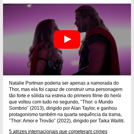
Natalie Portman poderia ser apenas a namorada do
Thor, mas ela foi capaz de construir uma personagem
tão forte e sólida na estreia do primeiro filme do herói
que voltou com tudo no segundo, "Thor: o Mundo
Sombrio" (2013), dirigido por Alan Taylor, e ganhou
protagonismo também na quarta sequência da trama,
"Thor: Amor e Trovão" (2022), dirigido por Taika Waititi.
5 atrizes internacionais que cometeram crimes