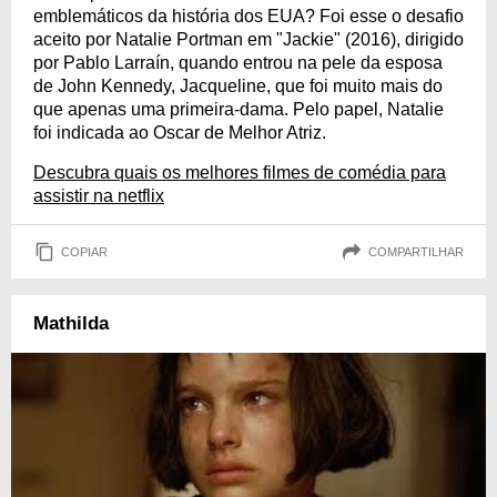
emblemáticos da história dos EUA? Foi esse o desafio
aceito por Natalie Portman em "Jackie" (2016), dirigido
por Pablo Larraín, quando entrou na pele da esposa
de John Kennedy, Jacqueline, que foi muito mais do
que apenas uma primeira-dama. Pelo papel, Natalie
foi indicada ao Oscar de Melhor Atriz.
Descubra quais os melhores filmes de comédia para
assistir na netflix
COPIAR
COMPARTILHAR
Mathilda