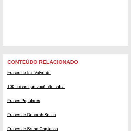
CONTEÚDO RELACIONADO
Frases de Isis Valverde
100 coisas que você não sabia
Frases Populares
Frases de Deborah Secco
Frases de Bruno Gagliasso