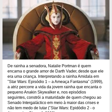
De rainha a senadora, Natalie Portman é quem
encarna o grande amor de Darth Vader, desde que ele
era uma criança. Interpretando a rainha Amidala em
"Star Wars: Episódio 1 – a Ameaça Fantasma" (1999),
a atriz percorre a vida da jovem rainha que encanta o
pequeno Anakin Skywalker e, nos episódios
seguintes, constrói a maturidade de quem chegou ao
Senado Intergaláctico em meio à maior das crises e
não tem medo de lutar ("Star Wars: Epidódio 2 - o