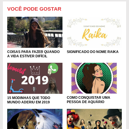
VOCÊ PODE GOSTAR
SIGNIFICADO DO NOME RAIKA
COISAS PARA FAZER QUANDO
A VIDA ESTIVER DIFÍCIL
COMO CONQUISTAR UMA
15 MODINHAS QUE TODO
PESSOA DE AQUÁRIO
MUNDO ADERIU EM 2019