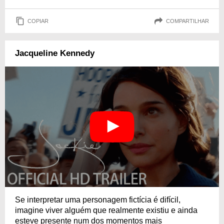
COPIAR
COMPARTILHAR
Jacqueline Kennedy
Se interpretar uma personagem fictícia é difícil,
imagine viver alguém que realmente existiu e ainda
esteve presente num dos momentos mais