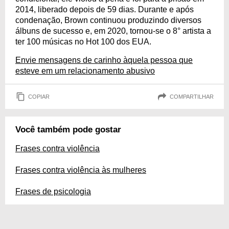
2014, liberado depois de 59 dias. Durante e após
condenação, Brown continuou produzindo diversos
álbuns de sucesso e, em 2020, tornou-se o 8° artista a
ter 100 músicas no Hot 100 dos EUA.
Envie mensagens de carinho àquela pessoa que
esteve em um relacionamento abusivo
COPIAR
COMPARTILHAR
Você também pode gostar
Frases contra violência
Frases contra violência às mulheres
Frases de psicologia