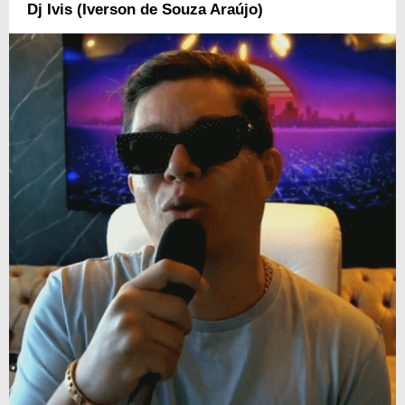
Dj Ivis (Iverson de Souza Araújo)