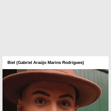
Biel (Gabriel Araújo Marins Rodrigues)