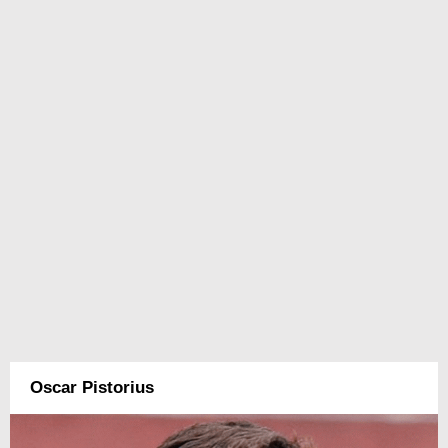
Oscar Pistorius