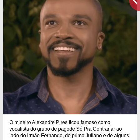
O mineiro Alexandre Pires ficou famoso como
vocalista do grupo de pagode Só Pra Contrariar ao
lado do irmão Fernando, do primo Juliano e de alguns