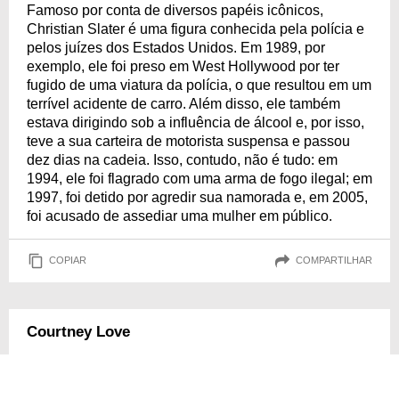
Famoso por conta de diversos papéis icônicos,
Christian Slater é uma figura conhecida pela polícia e
pelos juízes dos Estados Unidos. Em 1989, por
exemplo, ele foi preso em West Hollywood por ter
fugido de uma viatura da polícia, o que resultou em um
terrível acidente de carro. Além disso, ele também
estava dirigindo sob a influência de álcool e, por isso,
teve a sua carteira de motorista suspensa e passou
dez dias na cadeia. Isso, contudo, não é tudo: em
1994, ele foi flagrado com uma arma de fogo ilegal; em
1997, foi detido por agredir sua namorada e, em 2005,
foi acusado de assediar uma mulher em público.
COPIAR
COMPARTILHAR
Courtney Love