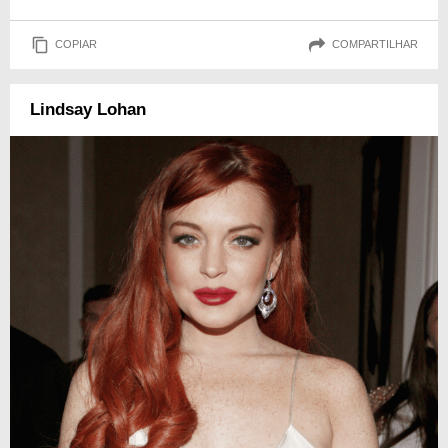
COPIAR
COMPARTILHAR
Lindsay Lohan