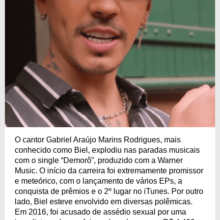
O cantor Gabriel Araújo Marins Rodrigues, mais
conhecido como Biel, explodiu nas paradas musicais
com o single “Demorô”, produzido com a Warner
Music. O início da carreira foi extremamente promissor
e meteórico, com o lançamento de vários EPs, a
conquista de prêmios e o 2º lugar no iTunes. Por outro
lado, Biel esteve envolvido em diversas polêmicas.
Em 2016, foi acusado de assédio sexual por uma