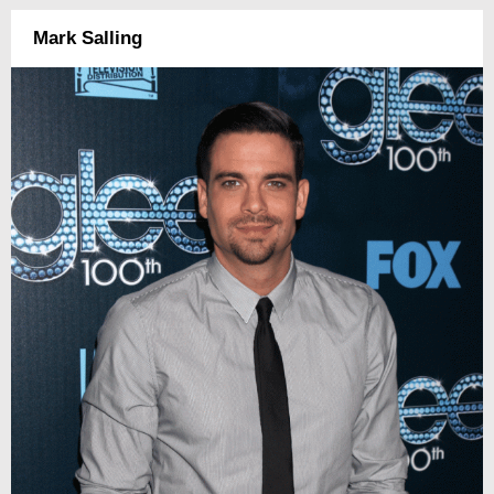
Mark Salling