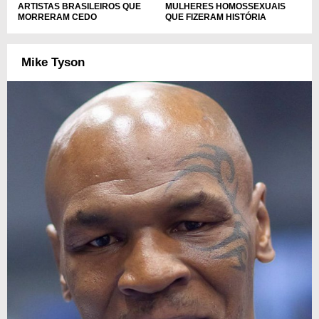
ARTISTAS BRASILEIROS QUE
MULHERES HOMOSSEXUAIS
MORRERAM CEDO
QUE FIZERAM HISTÓRIA
Mike Tyson