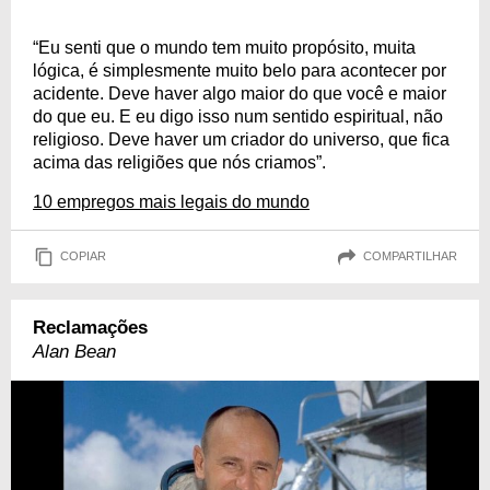
“Eu senti que o mundo tem muito propósito, muita
lógica, é simplesmente muito belo para acontecer por
acidente. Deve haver algo maior do que você e maior
do que eu. E eu digo isso num sentido espiritual, não
religioso. Deve haver um criador do universo, que fica
acima das religiões que nós criamos”.
10 empregos mais legais do mundo
COPIAR
COMPARTILHAR
Reclamações
Alan Bean