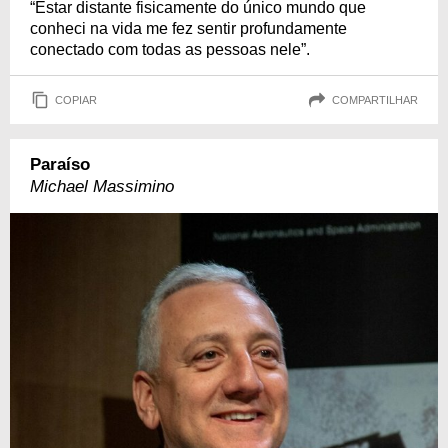
“Estar distante fisicamente do único mundo que
conheci na vida me fez sentir profundamente
conectado com todas as pessoas nele”.
COPIAR
COMPARTILHAR
Paraíso
Michael Massimino