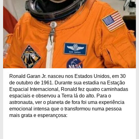
Ronald Garan Jr. nasceu nos Estados Unidos, em 30
de outubro de 1961. Durante sua estadia na Estação
Espacial Internacional, Ronald fez quatro caminhadas
espaciais e observou a Terra lá do alto. Para o
astronauta, ver o planeta de fora foi uma experiência
emocional intensa que o transformou numa pessoa
mais grata e esperançosa: