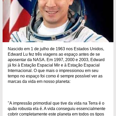
Nascido em 1 de julho de 1963 nos Estados Unidos,
Edward Lu fez três viagens ao espaço antes de se
aposentar da NASA. Em 1997, 2000 e 2003, Edward
já foi à Estação Espacial Mir e à Estação Espacial
Internacional. O que mais o impressionou em seu
tempo no espaço foi como é sempre possível ver as
marcas da vida em nosso planeta:
"A impressão primordial que tive da vida na Terra é o
quão robusta ela é. A vida conseguiu essencialmente
cobrir completamente este planeta em todos os tipos