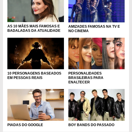
AS 10 MÃES MAIS FAMOSAS E
AMIZADES FAMOSAS NA TV E
BADALADAS DA ATUALIDADE
NO CINEMA
PERSONALIDADES
10 PERSONAGENS BASEADOS
BRASILEIRAS PARA
EM PESSOAS REAIS
ENALTECER
PIADAS DO GOOGLE
BOY BANDS DO PASSADO