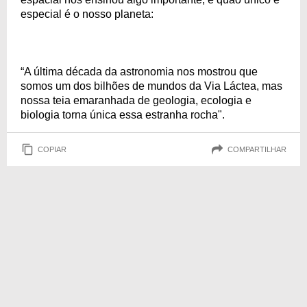
especial é o nosso planeta:
“A última década da astronomia nos mostrou que
somos um dos bilhões de mundos da Via Láctea, mas
nossa teia emaranhada de geologia, ecologia e
biologia torna única essa estranha rocha".
COPIAR
COMPARTILHAR