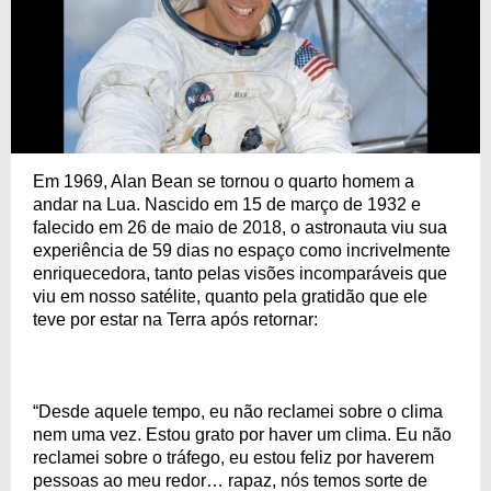
Em 1969, Alan Bean se tornou o quarto homem a
andar na Lua. Nascido em 15 de março de 1932 e
falecido em 26 de maio de 2018, o astronauta viu sua
experiência de 59 dias no espaço como incrivelmente
enriquecedora, tanto pelas visões incomparáveis que
viu em nosso satélite, quanto pela gratidão que ele
teve por estar na Terra após retornar:
“Desde aquele tempo, eu não reclamei sobre o clima
nem uma vez. Estou grato por haver um clima. Eu não
reclamei sobre o tráfego, eu estou feliz por haverem
pessoas ao meu redor… rapaz, nós temos sorte de