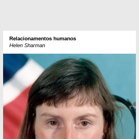
Relacionamentos humanos
Helen Sharman