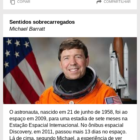
COPIAR
COMPARTILHAR
Sentidos sobrecarregados
Michael Barratt
O astronauta, nascido em 21 de junho de 1958, foi ao
espaço em 2009, para uma estadia de sete meses na
Estação Espacial Internacional. No ônibus espacial
Discovery, em 2011, passou mais 13 dias no espaço.
Lá de cima, segundo Michael, a experiência de ver