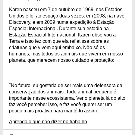
Karen nasceu em 7 de outubro de 1969, nos Estados
Unidos e foi ao espaço duas vezes: em 2008, na nave
Discovery, e em 2009 numa expedição à Estação
Espacial Internacional. Durante sua estadia na
Estação Espacial Internacional, Karen observou a
Terra e isso fez com que ela refletisse sobre as
criaturas que vivem aqui embaixo. Não só os
humanos, mas todos os animais que vivem em nosso
planeta, que merecem nosso cuidado e proteção:
"No futuro, eu gostaria de ser mais uma defensora da
conservação dos animais. Todo animal pequeno é
importante nesse ecossistema. Ver o planeta lá do alto
faz você perceber isso, e faz você querer ser um
pouco mais proativo para mantê-lo assim".
Aprenda o que não dizer no trabalho