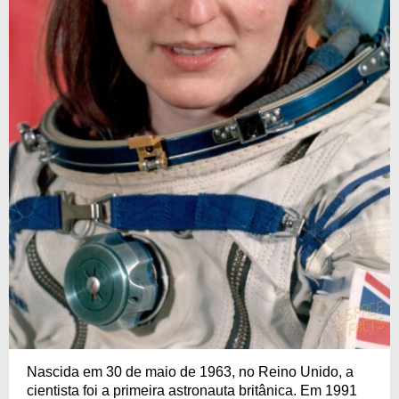
Nascida em 30 de maio de 1963, no Reino Unido, a
cientista foi a primeira astronauta britânica. Em 1991