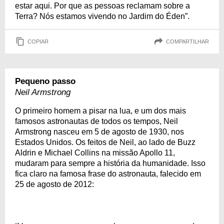
estar aqui. Por que as pessoas reclamam sobre a
Terra? Nós estamos vivendo no Jardim do Éden”.
COPIAR
COMPARTILHAR
Pequeno passo
Neil Armstrong
O primeiro homem a pisar na lua, e um dos mais
famosos astronautas de todos os tempos, Neil
Armstrong nasceu em 5 de agosto de 1930, nos
Estados Unidos. Os feitos de Neil, ao lado de Buzz
Aldrin e Michael Collins na missão Apollo 11,
mudaram para sempre a história da humanidade. Isso
fica claro na famosa frase do astronauta, falecido em
25 de agosto de 2012: