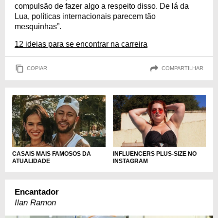
compulsão de fazer algo a respeito disso. De lá da
Lua, políticas internacionais parecem tão
mesquinhas”.
12 ideias para se encontrar na carreira
COPIAR
COMPARTILHAR
CASAIS MAIS FAMOSOS DA
INFLUENCERS PLUS-SIZE NO
ATUALIDADE
INSTAGRAM
Encantador
Ilan Ramon