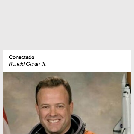
Conectado
Ronald Garan Jr.