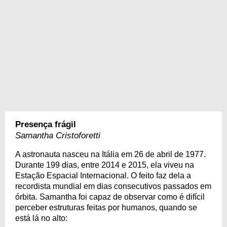
Presença frágil
Samantha Cristoforetti
A astronauta nasceu na Itália em 26 de abril de 1977.
Durante 199 dias, entre 2014 e 2015, ela viveu na
Estação Espacial Internacional. O feito faz dela a
recordista mundial em dias consecutivos passados em
órbita. Samantha foi capaz de observar como é difícil
perceber estruturas feitas por humanos, quando se
está lá no alto: