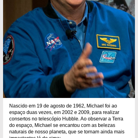
Nascido em 19 de agosto de 1962, Michael foi ao
espaço duas vezes, em 2002 e 2009, para realizar
consertos no telescópio Hubble. Ao observar a Terra
do espaço, Michael se encantou com as belezas
naturais de nosso planeta, que se tornam ainda mais