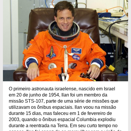
O primeiro astronauta israelense, nascido em Israel
em 20 de junho de 1954, Ilan foi um membro da
missão STS-107, parte de uma série de missões que
utilizavam os ônibus espaciais. Ilan voou na missão
durante 15 dias, mas faleceu em 1 de fevereiro de
2003, quando o ônibus espacial Columbia explodiu
durante a reentrada na Terra. Em seu curto tempo no