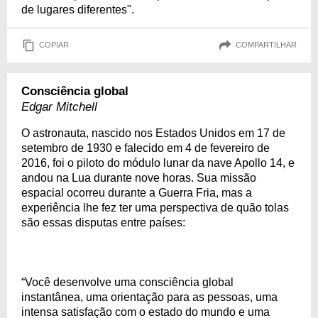
de lugares diferentes".
COPIAR
COMPARTILHAR
Consciência global
Edgar Mitchell
O astronauta, nascido nos Estados Unidos em 17 de
setembro de 1930 e falecido em 4 de fevereiro de
2016, foi o piloto do módulo lunar da nave Apollo 14, e
andou na Lua durante nove horas. Sua missão
espacial ocorreu durante a Guerra Fria, mas a
experiência lhe fez ter uma perspectiva de quão tolas
são essas disputas entre países:
“Você desenvolve uma consciência global
instantânea, uma orientação para as pessoas, uma
intensa satisfação com o estado do mundo e uma