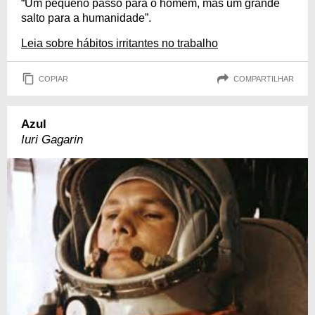
“Um pequeno passo para o homem, mas um grande
salto para a humanidade”.
Leia sobre hábitos irritantes no trabalho
COPIAR
COMPARTILHAR
Azul
Iuri Gagarin