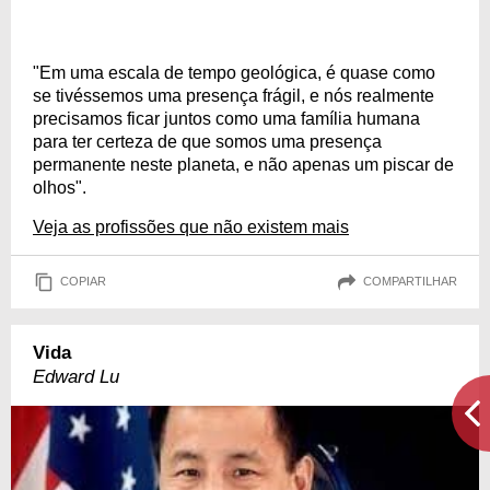
"Em uma escala de tempo geológica, é quase como
se tivéssemos uma presença frágil, e nós realmente
precisamos ficar juntos como uma família humana
para ter certeza de que somos uma presença
permanente neste planeta, e não apenas um piscar de
olhos".
Veja as profissões que não existem mais
COPIAR
COMPARTILHAR
Vida
Edward Lu