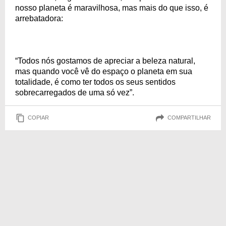
nosso planeta é maravilhosa, mas mais do que isso, é
arrebatadora:
“Todos nós gostamos de apreciar a beleza natural,
mas quando você vê do espaço o planeta em sua
totalidade, é como ter todos os seus sentidos
sobrecarregados de uma só vez”.
COPIAR
COMPARTILHAR