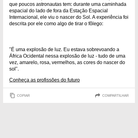
que poucos astronautas tem: durante uma caminhada
espacial do lado de fora da Estação Espacial
Internacional, ele viu o nascer do Sol. A experiência foi
descrita por ele como algo de tirar o fôlego:
"É uma explosão de luz. Eu estava sobrevoando a
África Ocidental nessa explosão de luz - tudo de uma
vez, amarelo, rosa, vermelhos, as cores do nascer do
sol".
Conheça as profissões do futuro
COPIAR
COMPARTILHAR