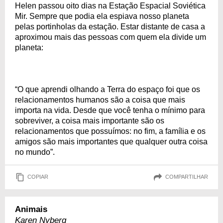
Helen passou oito dias na Estação Espacial Soviética
Mir. Sempre que podia ela espiava nosso planeta
pelas portinholas da estação. Estar distante de casa a
aproximou mais das pessoas com quem ela divide um
planeta:
“O que aprendi olhando a Terra do espaço foi que os
relacionamentos humanos são a coisa que mais
importa na vida. Desde que você tenha o mínimo para
sobreviver, a coisa mais importante são os
relacionamentos que possuímos: no fim, a família e os
amigos são mais importantes que qualquer outra coisa
no mundo”.
COPIAR
COMPARTILHAR
Animais
Karen Nyberg