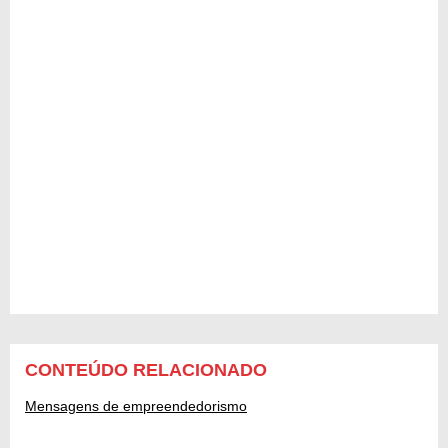
CONTEÚDO RELACIONADO
Mensagens de empreendedorismo