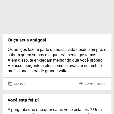
Ouça seus amigos!
Os amigos fazem parte da nossa vida desde sempre, e
sabem quem somos e o que realmente gostamos.
Além disso, te enxergam melhor do que você próprio.
Por isso, pergunte a eles como te avaliam no âmbito
profissional, será de grande valia.
COPIAR
COMPARTILHAR
Você está feliz?
A pergunta que não quer calar: você está feliz? Uma