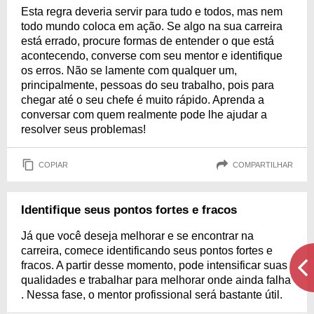
Esta regra deveria servir para tudo e todos, mas nem
todo mundo coloca em ação. Se algo na sua carreira
está errado, procure formas de entender o que está
acontecendo, converse com seu mentor e identifique
os erros. Não se lamente com qualquer um,
principalmente, pessoas do seu trabalho, pois para
chegar até o seu chefe é muito rápido. Aprenda a
conversar com quem realmente pode lhe ajudar a
resolver seus problemas!
COPIAR
COMPARTILHAR
Identifique seus pontos fortes e fracos
Já que você deseja melhorar e se encontrar na
carreira, comece identificando seus pontos fortes e
fracos. A partir desse momento, pode intensificar suas
qualidades e trabalhar para melhorar onde ainda falha
. Nessa fase, o mentor profissional será bastante útil.