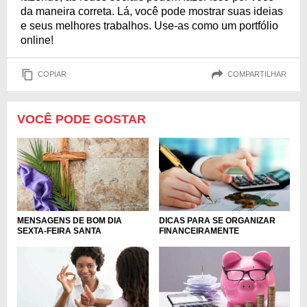
da maneira correta. Lá, você pode mostrar suas ideias
e seus melhores trabalhos. Use-as como um portfólio
online!
COPIAR
COMPARTILHAR
VOCÊ PODE GOSTAR
MENSAGENS DE BOM DIA
DICAS PARA SE ORGANIZAR
SEXTA-FEIRA SANTA
FINANCEIRAMENTE