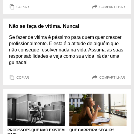
COPIAR
COMPARTILHAR
Não se faça de vítima. Nunca!
Se fazer de vítima é péssimo para quem quer crescer
profissionalmente. E esta é a atitude de alguém que
não consegue resolver nada na vida. Assuma as suas
responsabilidades e veja como sua vida irá dar uma
guinada!
COPIAR
COMPARTILHAR
QUE CARREIRA SEGUIR?
PROFISSÕES QUE NÃO EXISTEM