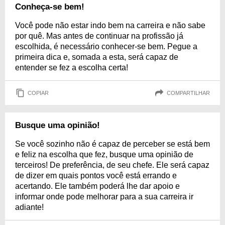
Conheça-se bem!
Você pode não estar indo bem na carreira e não sabe
por quê. Mas antes de continuar na profissão já
escolhida, é necessário conhecer-se bem. Pegue a
primeira dica e, somada a esta, será capaz de
entender se fez a escolha certa!
COPIAR
COMPARTILHAR
Busque uma opinião!
Se você sozinho não é capaz de perceber se está bem
e feliz na escolha que fez, busque uma opinião de
terceiros! De preferência, de seu chefe. Ele será capaz
de dizer em quais pontos você está errando e
acertando. Ele também poderá lhe dar apoio e
informar onde pode melhorar para a sua carreira ir
adiante!