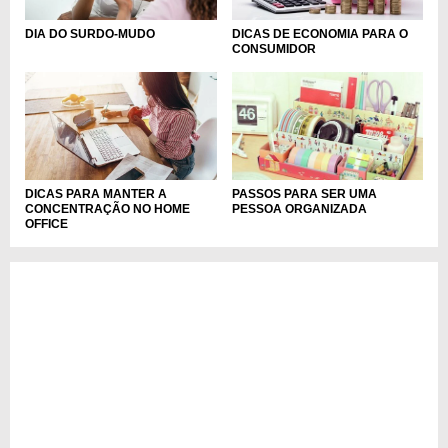
DIA DO SURDO-MUDO
DICAS DE ECONOMIA PARA O
CONSUMIDOR
DICAS PARA MANTER A
PASSOS PARA SER UMA
CONCENTRAÇÃO NO HOME
PESSOA ORGANIZADA
OFFICE