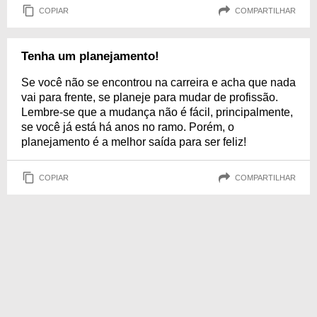
COPIAR
COMPARTILHAR
Tenha um planejamento!
Se você não se encontrou na carreira e acha que nada
vai para frente, se planeje para mudar de profissão.
Lembre-se que a mudança não é fácil, principalmente,
se você já está há anos no ramo. Porém, o
planejamento é a melhor saída para ser feliz!
COPIAR
COMPARTILHAR