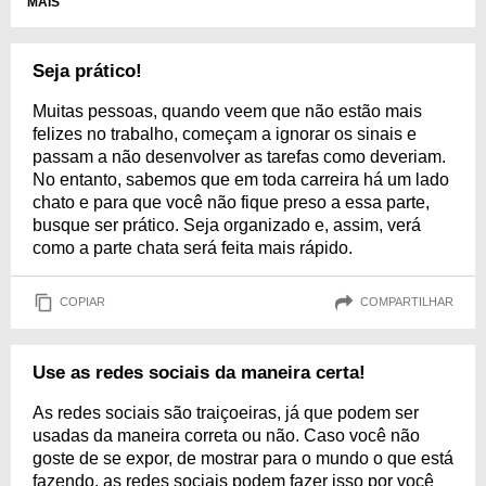
MAIS
Seja prático!
Muitas pessoas, quando veem que não estão mais
felizes no trabalho, começam a ignorar os sinais e
passam a não desenvolver as tarefas como deveriam.
No entanto, sabemos que em toda carreira há um lado
chato e para que você não fique preso a essa parte,
busque ser prático. Seja organizado e, assim, verá
como a parte chata será feita mais rápido.
COPIAR
COMPARTILHAR
Use as redes sociais da maneira certa!
As redes sociais são traiçoeiras, já que podem ser
usadas da maneira correta ou não. Caso você não
goste de se expor, de mostrar para o mundo o que está
fazendo, as redes sociais podem fazer isso por você