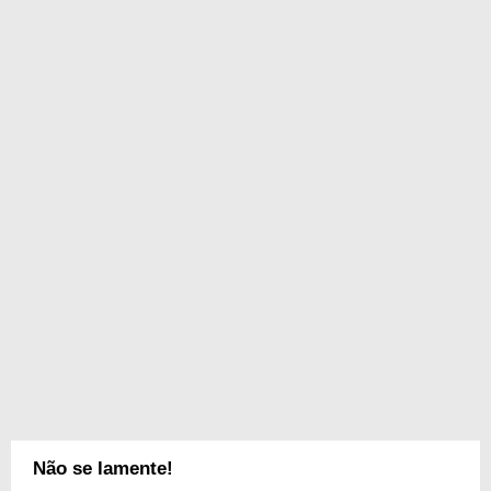
Não se lamente!