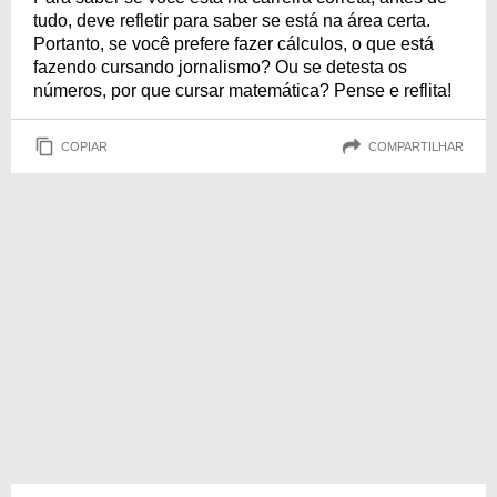
tudo, deve refletir para saber se está na área certa.
Portanto, se você prefere fazer cálculos, o que está
fazendo cursando jornalismo? Ou se detesta os
números, por que cursar matemática? Pense e reflita!
COPIAR
COMPARTILHAR