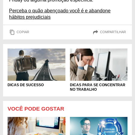
Perceba o quão abençoado você é e abandone
hábitos prejudiciais
COPIAR
COMPARTILHAR
DICAS DE SUCESSO
DICAS PARA SE CONCENTRAR
NO TRABALHO
VOCÊ PODE GOSTAR