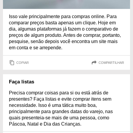
Isso vale principalmente para compras online. Para
comparar preços basta apenas um clique. Hoje em
dia, algumas plataformas já fazem o comparativo de
preços de algum produto. Antes de comprar, portanto,
pesquise, senão depois você encontra um site mais
em conta e se arrepende.
COPIAR
COMPARTILHAR
Faça listas
Precisa comprar coisas para si ou está atrás de
presentes? Faça listas e evite comprar itens sem
necessidade. Isso é uma tática muito boa,
principalmente para grandes datas do varejo, nas
quais presenteia-se mais de uma pessoa, como
Páscoa, Natal e Dia das Crianças.