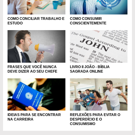
COMO CONCILIAR TRABALHO E
COMO CONSUMIR
ESTUDO
CONSCIENTEMENTE
FRASES QUE VOCÊ NUNCA
LIVRO II JOÃO - BÍBLIA
DEVE DIZER AO SEU CHEFE
SAGRADA ONLINE
REFLEXÕES PARA EVITAR O
IDEIAS PARA SE ENCONTRAR
DESPERDÍCIO E O
NA CARREIRA
CONSUMISMO