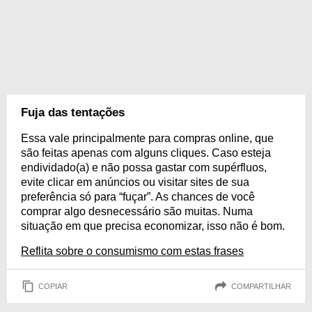
Fuja das tentações
Essa vale principalmente para compras online, que
são feitas apenas com alguns cliques. Caso esteja
endividado(a) e não possa gastar com supérfluos,
evite clicar em anúncios ou visitar sites de sua
preferência só para “fuçar”. As chances de você
comprar algo desnecessário são muitas. Numa
situação em que precisa economizar, isso não é bom.
Reflita sobre o consumismo com estas frases
COPIAR
COMPARTILHAR