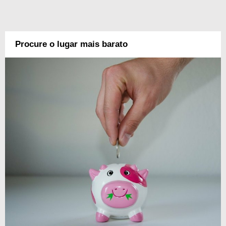
Procure o lugar mais barato