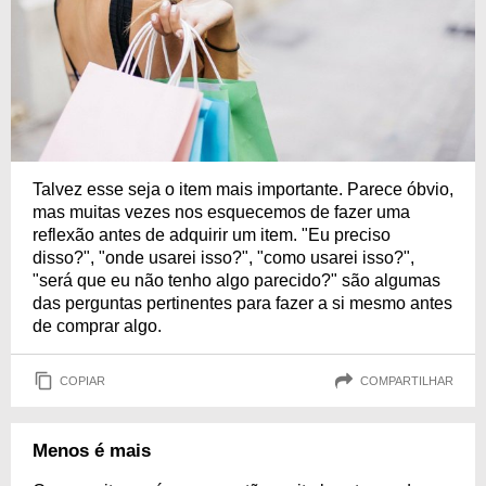
Talvez esse seja o item mais importante. Parece óbvio,
mas muitas vezes nos esquecemos de fazer uma
reflexão antes de adquirir um item. "Eu preciso
disso?", "onde usarei isso?", "como usarei isso?",
"será que eu não tenho algo parecido?" são algumas
das perguntas pertinentes para fazer a si mesmo antes
de comprar algo.
COPIAR
COMPARTILHAR
Menos é mais