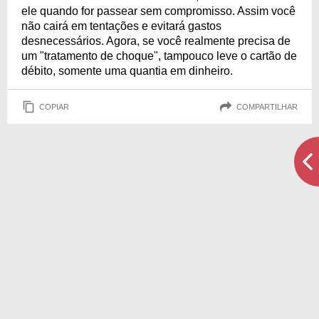
ele quando for passear sem compromisso. Assim você
não cairá em tentações e evitará gastos
desnecessários. Agora, se você realmente precisa de
um "tratamento de choque", tampouco leve o cartão de
débito, somente uma quantia em dinheiro.
COPIAR
COMPARTILHAR