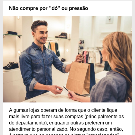
Não compre por "dó" ou pressão
Algumas lojas operam de forma que o cliente fique
mais livre para fazer suas compras (principalmente as
de departamento), enquanto outras preferem um
atendimento personalizado. No segundo caso, então,