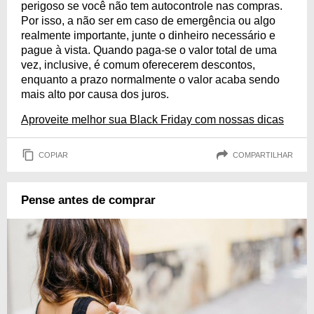
perigoso se você não tem autocontrole nas compras.
Por isso, a não ser em caso de emergência ou algo
realmente importante, junte o dinheiro necessário e
pague à vista. Quando paga-se o valor total de uma
vez, inclusive, é comum oferecerem descontos,
enquanto a prazo normalmente o valor acaba sendo
mais alto por causa dos juros.
Aproveite melhor sua Black Friday com nossas dicas
COPIAR
COMPARTILHAR
Pense antes de comprar