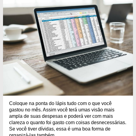
Coloque na ponta do lápis tudo com o que você
gastou no mês. Assim você terá umas visão mais
ampla de suas despesas e poderá ver com mais
clareza o quanto foi gasto com coisas desnecessárias.
Se você tiver dívidas, essa é uma boa forma de
organizá-las também.