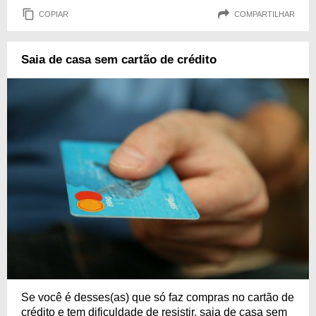
COPIAR
COMPARTILHAR
Saia de casa sem cartão de crédito
Se você é desses(as) que só faz compras no cartão de
crédito e tem dificuldade de resistir, saia de casa sem