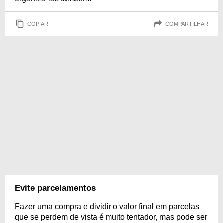
COPIAR
COMPARTILHAR
Evite parcelamentos
Fazer uma compra e dividir o valor final em parcelas
que se perdem de vista é muito tentador, mas pode ser