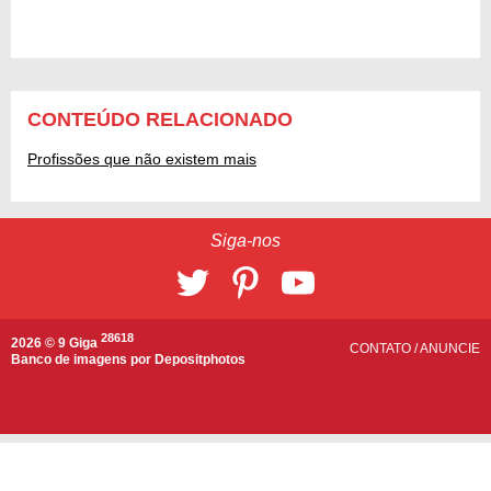
CONTEÚDO RELACIONADO
Profissões que não existem mais
Siga-nos
28618
2026 © 9 Giga
CONTATO
/
ANUNCIE
Banco de imagens por
Depositphotos