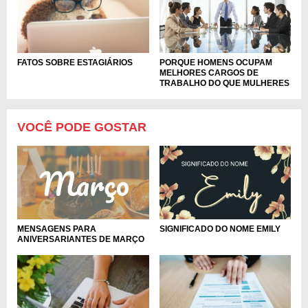
PORQUE HOMENS OCUPAM
FATOS SOBRE ESTAGIÁRIOS
MELHORES CARGOS DE
TRABALHO DO QUE MULHERES
VOCÊ PODE GOSTAR
MENSAGENS PARA
SIGNIFICADO DO NOME EMILY
ANIVERSARIANTES DE MARÇO