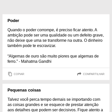
Poder
Quando o poder corrompe, é preciso ficar atento. A
ambição pode ser uma qualidade ou um defeito grave,
não deixe que uma se transforme na outra. O dinheiro
também pode te escravizar.
“Algemas de ouro são muito piores que algemas de
ferro.” - Mahatma Gandhi
COPIAR
COMPARTILHAR
Pequenas coisas
Talvez você perca tempo demais se importando com
as coisas grandes e se esquece de prestar atenção
aos detalhes que podem ser decisivos. Fique atento a