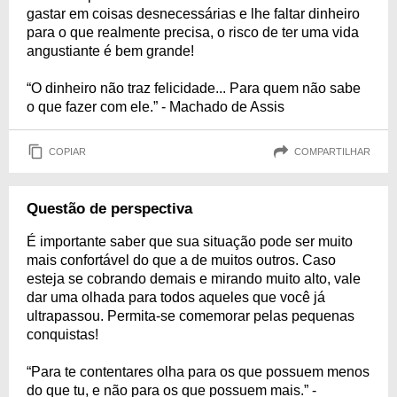
gastar em coisas desnecessárias e lhe faltar dinheiro
para o que realmente precisa, o risco de ter uma vida
angustiante é bem grande!
“O dinheiro não traz felicidade... Para quem não sabe
o que fazer com ele.” - Machado de Assis
COPIAR
COMPARTILHAR
Questão de perspectiva
É importante saber que sua situação pode ser muito
mais confortável do que a de muitos outros. Caso
esteja se cobrando demais e mirando muito alto, vale
dar uma olhada para todos aqueles que você já
ultrapassou. Permita-se comemorar pelas pequenas
conquistas!
“Para te contentares olha para os que possuem menos
do que tu, e não para os que possuem mais.” -