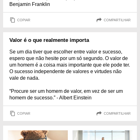
Benjamin Franklin
COPIAR
COMPARTILHAR
Valor é o que realmente importa
Se um dia tiver que escolher entre valor e sucesso,
espero que não hesite por um só segundo. O valor de
um homem é a coisa mais importante que ele pode ter.
O sucesso independente de valores e virtudes não
vale de nada.
“Procure ser um homem de valor, em vez de ser um
homem de sucesso.” - Albert Einstein
COPIAR
COMPARTILHAR