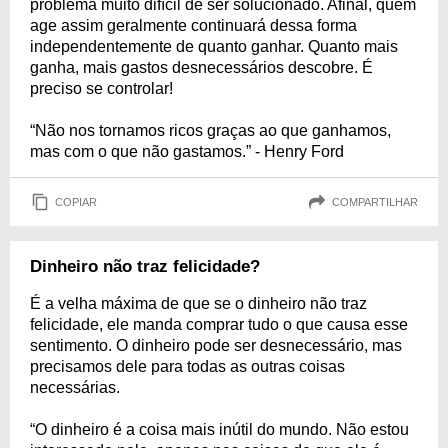
problema muito difícil de ser solucionado. Afinal, quem
age assim geralmente continuará dessa forma
independentemente de quanto ganhar. Quanto mais
ganha, mais gastos desnecessários descobre. É
preciso se controlar!
“Não nos tornamos ricos graças ao que ganhamos,
mas com o que não gastamos.” - Henry Ford
COPIAR
COMPARTILHAR
Dinheiro não traz felicidade?
É a velha máxima de que se o dinheiro não traz
felicidade, ele manda comprar tudo o que causa esse
sentimento. O dinheiro pode ser desnecessário, mas
precisamos dele para todas as outras coisas
necessárias.
“O dinheiro é a coisa mais inútil do mundo. Não estou