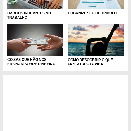
ORGANIZE SEU CURRÍCULO
HÁBITOS IRRITANTES NO
TRABALHO
COISAS QUE NÃO NOS
COMO DESCOBRIR O QUE
ENSINAM SOBRE DINHEIRO
FAZER DA SUA VIDA