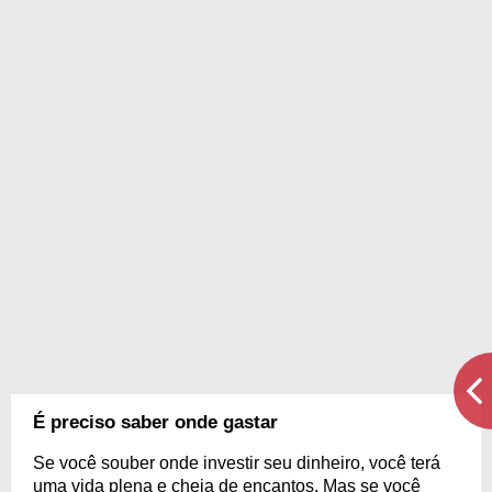
É preciso saber onde gastar
Se você souber onde investir seu dinheiro, você terá
uma vida plena e cheia de encantos. Mas se você