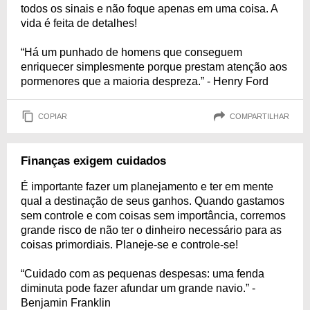
todos os sinais e não foque apenas em uma coisa. A
vida é feita de detalhes!
“Há um punhado de homens que conseguem
enriquecer simplesmente porque prestam atenção aos
pormenores que a maioria despreza.” - Henry Ford
COPIAR
COMPARTILHAR
Finanças exigem cuidados
É importante fazer um planejamento e ter em mente
qual a destinação de seus ganhos. Quando gastamos
sem controle e com coisas sem importância, corremos
grande risco de não ter o dinheiro necessário para as
coisas primordiais. Planeje-se e controle-se!
“Cuidado com as pequenas despesas: uma fenda
diminuta pode fazer afundar um grande navio.” -
Benjamin Franklin