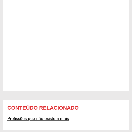
CONTEÚDO RELACIONADO
Profissões que não existem mais