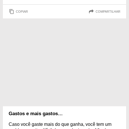
COPIAR
COMPARTILHAR
Gastos e mais gastos…
Caso você gaste mais do que ganha, você tem um