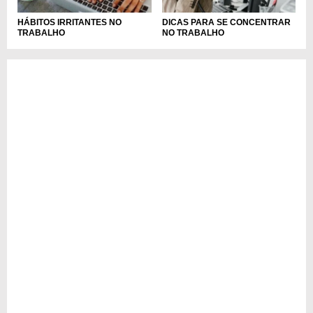
HÁBITOS IRRITANTES NO
DICAS PARA SE CONCENTRAR
TRABALHO
NO TRABALHO