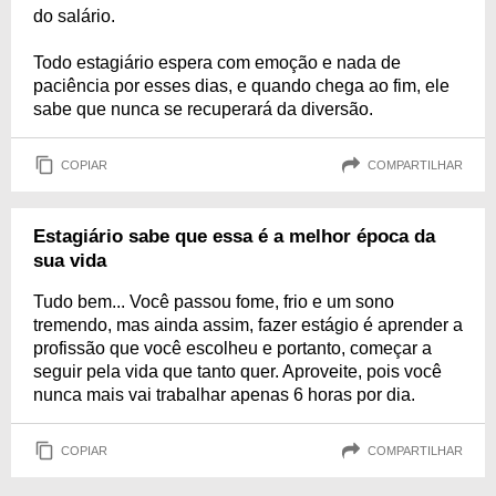
do salário.
Todo estagiário espera com emoção e nada de
paciência por esses dias, e quando chega ao fim, ele
sabe que nunca se recuperará da diversão.
COPIAR
COMPARTILHAR
Estagiário sabe que essa é a melhor época da
sua vida
Tudo bem... Você passou fome, frio e um sono
tremendo, mas ainda assim, fazer estágio é aprender a
profissão que você escolheu e portanto, começar a
seguir pela vida que tanto quer. Aproveite, pois você
nunca mais vai trabalhar apenas 6 horas por dia.
COPIAR
COMPARTILHAR