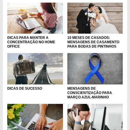
DICAS PARA MANTER A
10 MESES DE CASADOS:
CONCENTRAÇÃO NO HOME
MENSAGENS DE CASAMENTO
OFFICE
PARA BODAS DE PINTINHOS
MENSAGENS DE
DICAS DE SUCESSO
CONSCIENTIZAÇÃO PARA
MARÇO AZUL-MARINHO