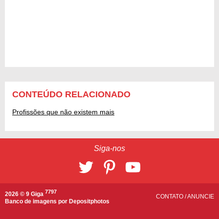
CONTEÚDO RELACIONADO
Profissões que não existem mais
Siga-nos
7797
2026 © 9 Giga
CONTATO
/
ANUNCIE
Banco de imagens por
Depositphotos