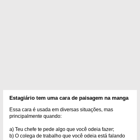
Estagiário tem uma cara de paisagem na manga
Essa cara é usada em diversas situações, mas
principalmente quando:
a) Teu chefe te pede algo que você odeia fazer;
b) O colega de trabalho que você odeia está falando