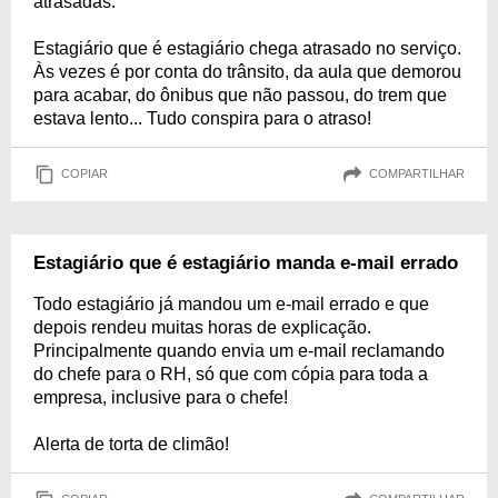
atrasadas.
Estagiário que é estagiário chega atrasado no serviço.
Às vezes é por conta do trânsito, da aula que demorou
para acabar, do ônibus que não passou, do trem que
estava lento... Tudo conspira para o atraso!
COPIAR
COMPARTILHAR
Estagiário que é estagiário manda e-mail errado
Todo estagiário já mandou um e-mail errado e que
depois rendeu muitas horas de explicação.
Principalmente quando envia um e-mail reclamando
do chefe para o RH, só que com cópia para toda a
empresa, inclusive para o chefe!
Alerta de torta de climão!