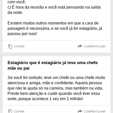
com você;
c) É hora da reunião e você está pensando na saída
da noite.
Existem muitos outros momentos em que a cara de
paisagem é necessária, e se você já for estagiário, já
passou por isso!
COPIAR
COMPARTILHAR
Estagiário que é estagiário já teve uma chefe
mãe ou pai
Se você for sortudo, teve um chefe ou uma chefe muito
atenciosa e amiga, mãe e confidente. Aquela pessoa
que não te ajuda só na carreira, mas também na vida.
Preste bem atenção e cuide quando você tiver essa
sorte, porque acontece 1 vez em 1 milhão!
COPIAR
COMPARTILHAR