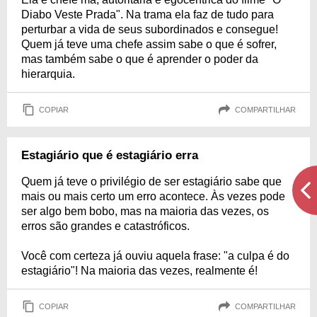
Diabo Veste Prada". Na trama ela faz de tudo para
perturbar a vida de seus subordinados e consegue!
Quem já teve uma chefe assim sabe o que é sofrer,
mas também sabe o que é aprender o poder da
hierarquia.
COPIAR
COMPARTILHAR
Estagiário que é estagiário erra
Quem já teve o privilégio de ser estagiário sabe que
mais ou mais certo um erro acontece. Às vezes pode
ser algo bem bobo, mas na maioria das vezes, os
erros são grandes e catastróficos.
Você com certeza já ouviu aquela frase: "a culpa é do
estagiário"! Na maioria das vezes, realmente é!
COPIAR
COMPARTILHAR