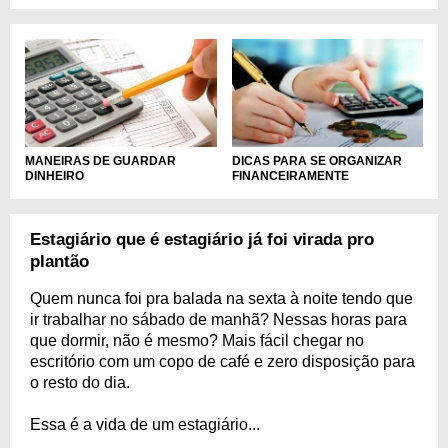
MANEIRAS DE GUARDAR
DICAS PARA SE ORGANIZAR
DINHEIRO
FINANCEIRAMENTE
Estagiário que é estagiário já foi virada pro
plantão
Quem nunca foi pra balada na sexta à noite tendo que
ir trabalhar no sábado de manhã? Nessas horas para
que dormir, não é mesmo? Mais fácil chegar no
escritório com um copo de café e zero disposição para
o resto do dia.
Essa é a vida de um estagiário...