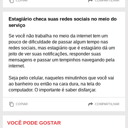
COPIAR
COMPARTILHAR
Estagiário checa suas redes sociais no meio do
serviço
Se você não trabalha no meio da internet tem um
pouco de dificuldade de passar algum tempo nas
redes sociais, mas estagiário que é estagiário dá um
jeito de ver suas notificações, responder suas
mensagens e passar um tempinhos navegando pela
internet.
Seja pelo celular, naqueles minutinhos que você vai
ao banheiro ou então na cara dura, na tela do
computador. O importante é saber disfarçar.
COPIAR
COMPARTILHAR
VOCÊ PODE GOSTAR