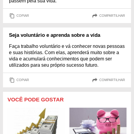
passem pela sua vida.
COPIAR
COMPARTILHAR
Seja voluntário e aprenda sobre a vida
Faça trabalho voluntário e vá conhecer novas pessoas
e suas histórias. Com elas, aprenderá muito sobre a
vida e acumulará conhecimentos que podem ser
utilizados para seu próprio sucesso futuro.
COPIAR
COMPARTILHAR
VOCÊ PODE GOSTAR