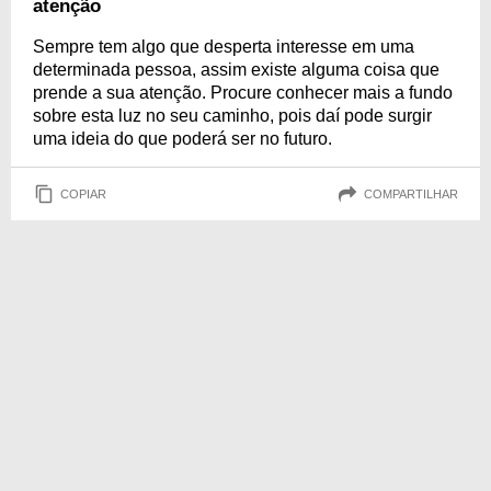
atenção
Sempre tem algo que desperta interesse em uma
determinada pessoa, assim existe alguma coisa que
prende a sua atenção. Procure conhecer mais a fundo
sobre esta luz no seu caminho, pois daí pode surgir
uma ideia do que poderá ser no futuro.
COPIAR
COMPARTILHAR