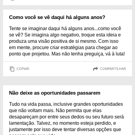
Como você se vê daqui há alguns anos?
Tente se imaginar daqui há alguns anos...como você
se vê? Se imagina algo negativo, troque esta ideia e
produza uma visão positiva de si mesmo. Com isso
em mente, procure criar estratégias para chegar ao
ponto que projetou. Mas não tenha preguiça, vá à luta!
COPIAR
COMPARTILHAR
Não deixe as oportunidades passarem
Tudo na vida passa, inclusive grandes oportunidades
que não voltam mais. Não permita que elas
desapareçam por entre seus dedos ou seu futuro será
lamentação. Talvez, no momento esteja perdido, e
justamente por isso deve tentar diversas opções que