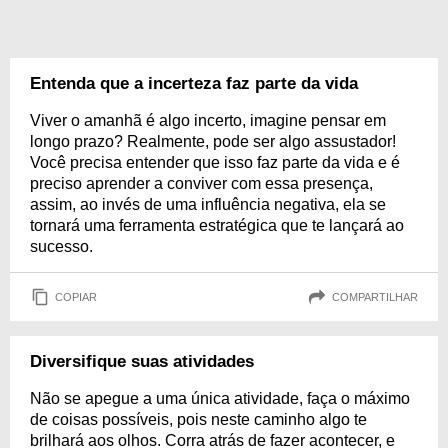
Entenda que a incerteza faz parte da vida
Viver o amanhã é algo incerto, imagine pensar em
longo prazo? Realmente, pode ser algo assustador!
Você precisa entender que isso faz parte da vida e é
preciso aprender a conviver com essa presença,
assim, ao invés de uma influência negativa, ela se
tornará uma ferramenta estratégica que te lançará ao
sucesso.
COPIAR
COMPARTILHAR
Diversifique suas atividades
Não se apegue a uma única atividade, faça o máximo
de coisas possíveis, pois neste caminho algo te
brilhará aos olhos. Corra atrás de fazer acontecer, e