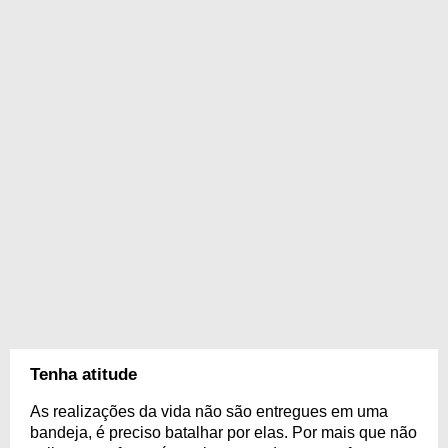
Tenha atitude
As realizações da vida não são entregues em uma
bandeja, é preciso batalhar por elas. Por mais que não