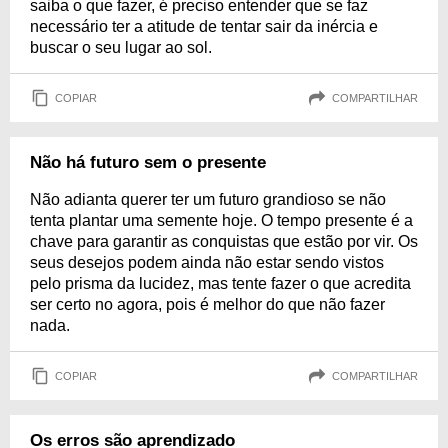
saiba o que fazer, é preciso entender que se faz
necessário ter a atitude de tentar sair da inércia e
buscar o seu lugar ao sol.
COPIAR
COMPARTILHAR
Não há futuro sem o presente
Não adianta querer ter um futuro grandioso se não
tenta plantar uma semente hoje. O tempo presente é a
chave para garantir as conquistas que estão por vir. Os
seus desejos podem ainda não estar sendo vistos
pelo prisma da lucidez, mas tente fazer o que acredita
ser certo no agora, pois é melhor do que não fazer
nada.
COPIAR
COMPARTILHAR
Os erros são aprendizado