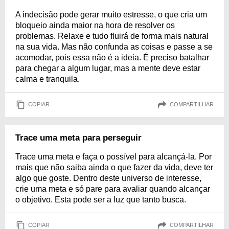
A indecisão pode gerar muito estresse, o que cria um
bloqueio ainda maior na hora de resolver os
problemas. Relaxe e tudo fluirá de forma mais natural
na sua vida. Mas não confunda as coisas e passe a se
acomodar, pois essa não é a ideia. É preciso batalhar
para chegar a algum lugar, mas a mente deve estar
calma e tranquila.
COPIAR
COMPARTILHAR
Trace uma meta para perseguir
Trace uma meta e faça o possível para alcançá-la. Por
mais que não saiba ainda o que fazer da vida, deve ter
algo que goste. Dentro deste universo de interesse,
crie uma meta e só pare para avaliar quando alcançar
o objetivo. Esta pode ser a luz que tanto busca.
COPIAR
COMPARTILHAR