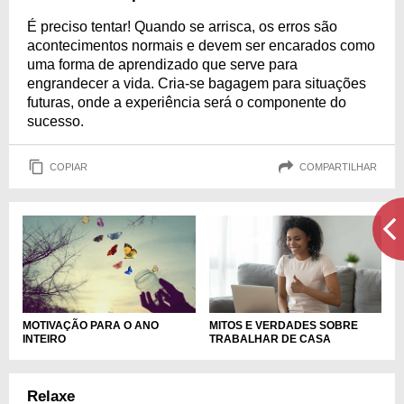
É preciso tentar! Quando se arrisca, os erros são
acontecimentos normais e devem ser encarados como
uma forma de aprendizado que serve para
engrandecer a vida. Cria-se bagagem para situações
futuras, onde a experiência será o componente do
sucesso.
COPIAR
COMPARTILHAR
MITOS E VERDADES SOBRE
MOTIVAÇÃO PARA O ANO
TRABALHAR DE CASA
INTEIRO
Relaxe