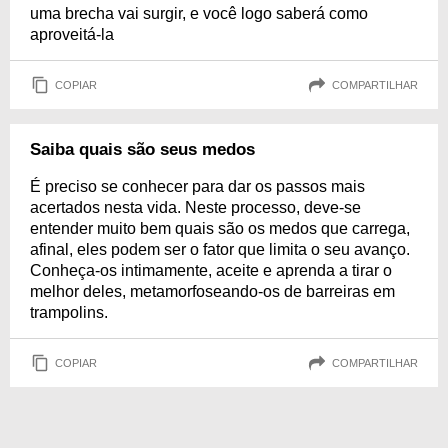
uma brecha vai surgir, e você logo saberá como
aproveitá-la
COPIAR
COMPARTILHAR
Saiba quais são seus medos
É preciso se conhecer para dar os passos mais
acertados nesta vida. Neste processo, deve-se
entender muito bem quais são os medos que carrega,
afinal, eles podem ser o fator que limita o seu avanço.
Conheça-os intimamente, aceite e aprenda a tirar o
melhor deles, metamorfoseando-os de barreiras em
trampolins.
COPIAR
COMPARTILHAR