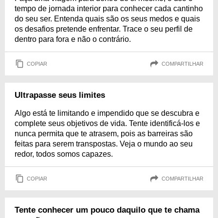
tempo de jornada interior para conhecer cada cantinho
do seu ser. Entenda quais são os seus medos e quais
os desafios pretende enfrentar. Trace o seu perfil de
dentro para fora e não o contrário.
COPIAR
COMPARTILHAR
Ultrapasse seus limites
Algo está te limitando e impendido que se descubra e
complete seus objetivos de vida. Tente identificá-los e
nunca permita que te atrasem, pois as barreiras são
feitas para serem transpostas. Veja o mundo ao seu
redor, todos somos capazes.
COPIAR
COMPARTILHAR
Tente conhecer um pouco daquilo que te chama