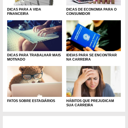
DICAS DE ECONOMIA PARA O
DICAS PARA A VIDA
CONSUMIDOR
FINANCEIRA
DICAS PARA TRABALHAR MAIS
IDEIAS PARA SE ENCONTRAR
MOTIVADO
NA CARREIRA
FATOS SOBRE ESTAGIÁRIOS
HÁBITOS QUE PREJUDICAM
SUA CARREIRA