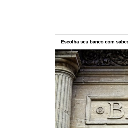
Escolha seu banco com sabe