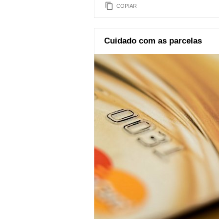
COPIAR
Cuidado com as parcelas