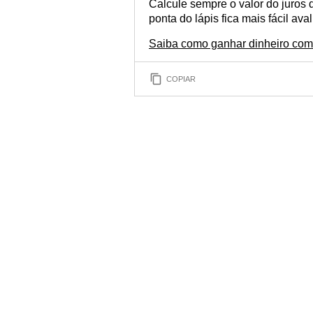
Calcule sempre o valor do juros
ponta do lápis fica mais fácil aval
Saiba como ganhar dinheiro com 
COPIAR