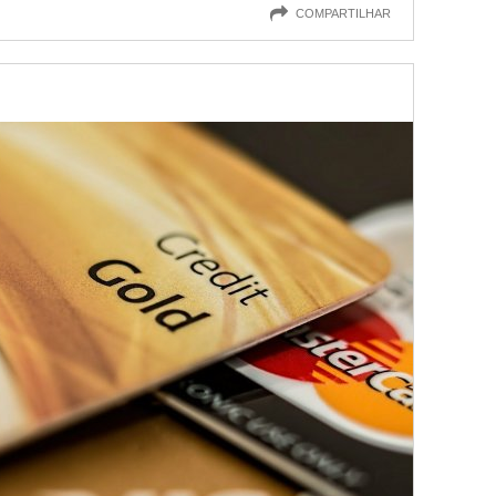
COMPARTILHAR