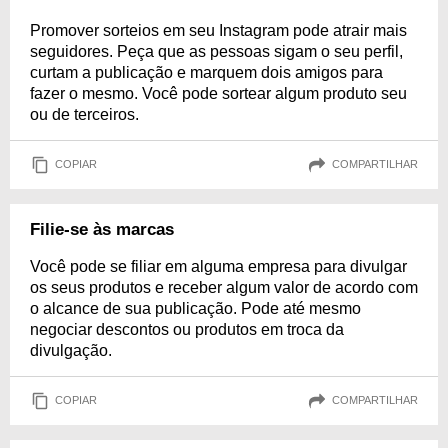
Promover sorteios em seu Instagram pode atrair mais
seguidores. Peça que as pessoas sigam o seu perfil,
curtam a publicação e marquem dois amigos para
fazer o mesmo. Você pode sortear algum produto seu
ou de terceiros.
COPIAR
COMPARTILHAR
Filie-se às marcas
Você pode se filiar em alguma empresa para divulgar
os seus produtos e receber algum valor de acordo com
o alcance de sua publicação. Pode até mesmo
negociar descontos ou produtos em troca da
divulgação.
COPIAR
COMPARTILHAR