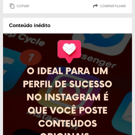
COPIAR
COMPARTILHAR
Conteúdo inédito