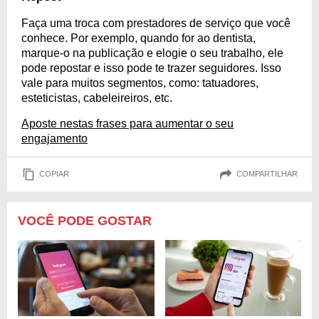
Faça uma troca com prestadores de serviço que você
conhece. Por exemplo, quando for ao dentista,
marque-o na publicação e elogie o seu trabalho, ele
pode repostar e isso pode te trazer seguidores. Isso
vale para muitos segmentos, como: tatuadores,
esteticistas, cabeleireiros, etc.
Aposte nestas frases para aumentar o seu
engajamento
COPIAR
COMPARTILHAR
VOCÊ PODE GOSTAR