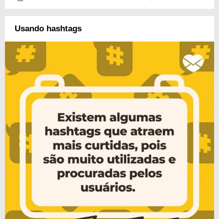
Usando hashtags