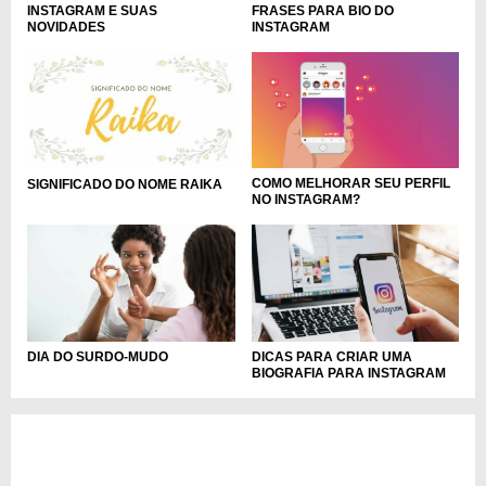
INSTAGRAM E SUAS
FRASES PARA BIO DO
NOVIDADES
INSTAGRAM
COMO MELHORAR SEU PERFIL
SIGNIFICADO DO NOME RAIKA
NO INSTAGRAM?
DIA DO SURDO-MUDO
DICAS PARA CRIAR UMA
BIOGRAFIA PARA INSTAGRAM