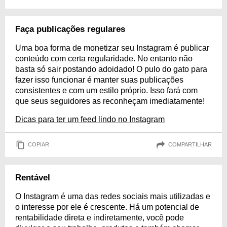
Faça publicações regulares
Uma boa forma de monetizar seu Instagram é publicar
conteúdo com certa regularidade. No entanto não
basta só sair postando adoidado! O pulo do gato para
fazer isso funcionar é manter suas publicações
consistentes e com um estilo próprio. Isso fará com
que seus seguidores as reconheçam imediatamente!
Dicas para ter um feed lindo no Instagram
COPIAR
COMPARTILHAR
Rentável
O Instagram é uma das redes sociais mais utilizadas e
o interesse por ele é crescente. Há um potencial de
rentabilidade direta e indiretamente, você pode