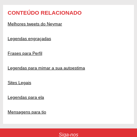
CONTEÚDO RELACIONADO
Melhores tweets do Neymar
Legendas engraçadas
Frases para Perfil
Legendas para mimar a sua autoestima
Sites Legais
Legendas para ela
Mensagens para tio
Siga-nos