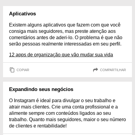
Aplicativos
Existem alguns aplicativos que fazem com que você
consiga mais seguidores, mas preste atenção aos
comentários antes de aderi-lo. O problema é que não
serão pessoas realmente interessadas em seu perfil.
12 apps de organização que vão mudar sua vida
COPIAR
COMPARTILHAR
Expandindo seus negócios
O Instagram é ideal para divulgar o seu trabalho e
atrair mais clientes. Crie uma conta profissional e a
alimente sempre com conteúdos ligados ao seu
trabalho. Quanto mais seguidores, maior o seu número
de clientes e rentabilidade!