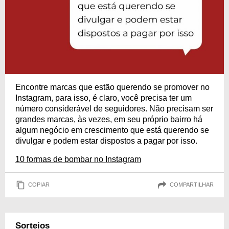
Encontre marcas que estão querendo se promover no
Instagram, para isso, é claro, você precisa ter um
número considerável de seguidores. Não precisam ser
grandes marcas, às vezes, em seu próprio bairro há
algum negócio em crescimento que está querendo se
divulgar e podem estar dispostos a pagar por isso.
10 formas de bombar no Instagram
COPIAR
COMPARTILHAR
Sorteios