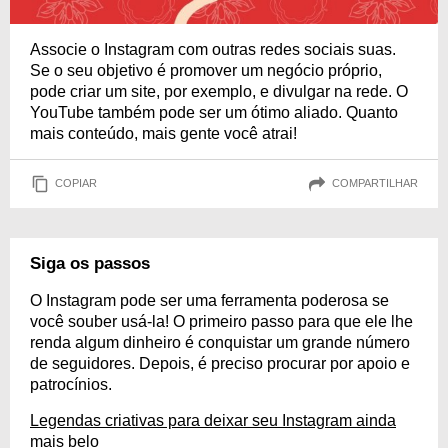
Associe o Instagram com outras redes sociais suas.
Se o seu objetivo é promover um negócio próprio,
pode criar um site, por exemplo, e divulgar na rede. O
YouTube também pode ser um ótimo aliado. Quanto
mais conteúdo, mais gente você atrai!
COPIAR
COMPARTILHAR
Siga os passos
O Instagram pode ser uma ferramenta poderosa se
você souber usá-la! O primeiro passo para que ele lhe
renda algum dinheiro é conquistar um grande número
de seguidores. Depois, é preciso procurar por apoio e
patrocínios.
Legendas criativas para deixar seu Instagram ainda
mais belo