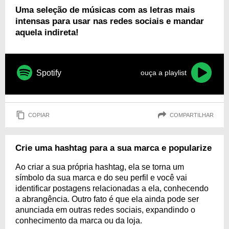
Uma seleção de músicas com as letras mais
intensas para usar nas redes sociais e mandar
aquela indireta!
Spotify
ouça a playlist
COPIAR
COMPARTILHAR
Crie uma hashtag para a sua marca e popularize
Ao criar a sua própria hashtag, ela se torna um
símbolo da sua marca e do seu perfil e você vai
identificar postagens relacionadas a ela, conhecendo
a abrangência. Outro fato é que ela ainda pode ser
anunciada em outras redes sociais, expandindo o
conhecimento da marca ou da loja.