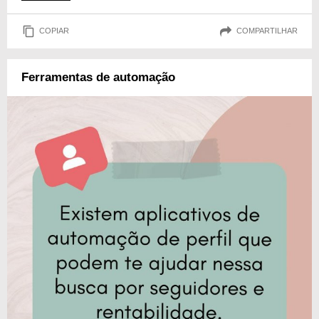
COPIAR
COMPARTILHAR
Ferramentas de automação