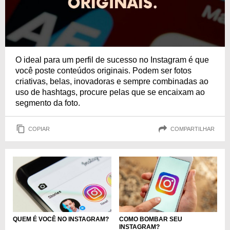
O ideal para um perfil de sucesso no Instagram é que
você poste conteúdos originais. Podem ser fotos
criativas, belas, inovadoras e sempre combinadas ao
uso de hashtags, procure pelas que se encaixam ao
segmento da foto.
COPIAR
COMPARTILHAR
QUEM É VOCÊ NO INSTAGRAM?
COMO BOMBAR SEU
INSTAGRAM?