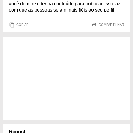
você domine e tenha conteúdo para publicar. Isso faz
com que as pessoas sejam mais fiéis ao seu perfil.
COPIAR
COMPARTILHAR
Repost