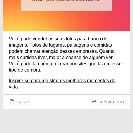
Você pode vender as suas fotos para banco de
imagens. Fotos de lugares, paisagens e comidas
podem chamar atenção dessas empresas. Quanto
mais curtidas tiver, maior a chance de alguém ver.
Você pode também procurar por sites que fazem esse
tipo de compra.
Inspire-se para registrar os melhores momentos da
vida
COPIAR
COMPARTILHAR