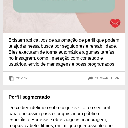
Existem aplicativos de automação de perfil que podem
te ajudar nessa busca por seguidores e rentabilidade.
Eles executam de forma automática algumas tarefas
no Instagram, como: interação com conteúdo e
usuários, envio de mensagens e posts programados.
COPIAR
COMPARTILHAR
Perfil segmentado
Deixe bem definido sobre o que se trata o seu perfil,
para que assim possa conquistar um público
específico. Pode ser sobre viagens, maquiagem,
roupas, cabelo, filmes, enfim, qualquer assunto que