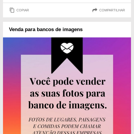
COPIAR
COMPARTILHAR
Venda para bancos de imagens