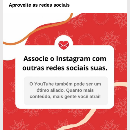
Aproveite as redes sociais