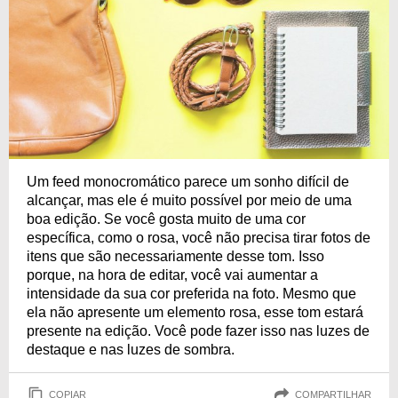
Um feed monocromático parece um sonho difícil de
alcançar, mas ele é muito possível por meio de uma
boa edição. Se você gosta muito de uma cor
específica, como o rosa, você não precisa tirar fotos de
itens que são necessariamente desse tom. Isso
porque, na hora de editar, você vai aumentar a
intensidade da sua cor preferida na foto. Mesmo que
ela não apresente um elemento rosa, esse tom estará
presente na edição. Você pode fazer isso nas luzes de
destaque e nas luzes de sombra.
COPIAR
COMPARTILHAR