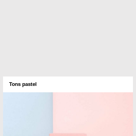
Tons pastel