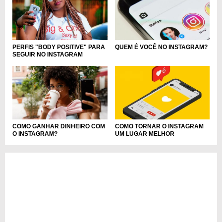
PERFIS "BODY POSITIVE" PARA
QUEM É VOCÊ NO INSTAGRAM?
SEGUIR NO INSTAGRAM
COMO GANHAR DINHEIRO COM
COMO TORNAR O INSTAGRAM
O INSTAGRAM?
UM LUGAR MELHOR