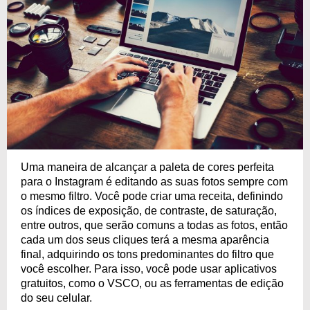
Uma maneira de alcançar a paleta de cores perfeita
para o Instagram é editando as suas fotos sempre com
o mesmo filtro. Você pode criar uma receita, definindo
os índices de exposição, de contraste, de saturação,
entre outros, que serão comuns a todas as fotos, então
cada um dos seus cliques terá a mesma aparência
final, adquirindo os tons predominantes do filtro que
você escolher. Para isso, você pode usar aplicativos
gratuitos, como o VSCO, ou as ferramentas de edição
do seu celular.