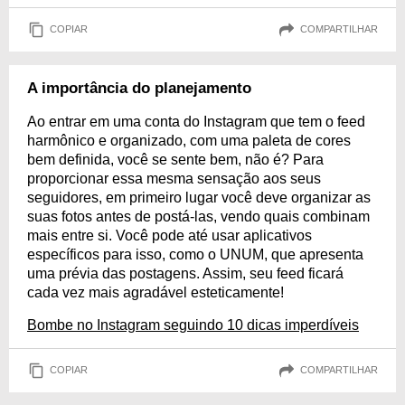
COPIAR
COMPARTILHAR
A importância do planejamento
Ao entrar em uma conta do Instagram que tem o feed
harmônico e organizado, com uma paleta de cores
bem definida, você se sente bem, não é? Para
proporcionar essa mesma sensação aos seus
seguidores, em primeiro lugar você deve organizar as
suas fotos antes de postá-las, vendo quais combinam
mais entre si. Você pode até usar aplicativos
específicos para isso, como o UNUM, que apresenta
uma prévia das postagens. Assim, seu feed ficará
cada vez mais agradável esteticamente!
Bombe no Instagram seguindo 10 dicas imperdíveis
COPIAR
COMPARTILHAR