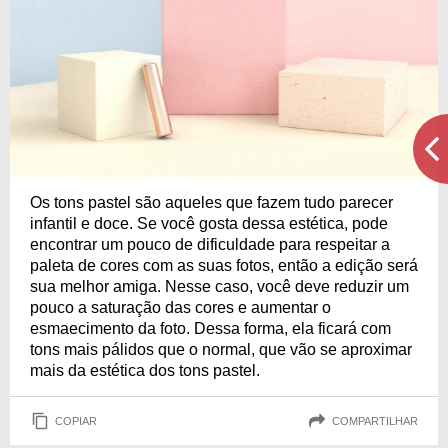
Os tons pastel são aqueles que fazem tudo parecer
infantil e doce. Se você gosta dessa estética, pode
encontrar um pouco de dificuldade para respeitar a
paleta de cores com as suas fotos, então a edição será
sua melhor amiga. Nesse caso, você deve reduzir um
pouco a saturação das cores e aumentar o
esmaecimento da foto. Dessa forma, ela ficará com
tons mais pálidos que o normal, que vão se aproximar
mais da estética dos tons pastel.
COPIAR
COMPARTILHAR