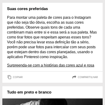
Suas cores preferidas
Para montar uma paleta de cores para o Instagram
que não seja tão óbvia, escolha as suas cores
preferidas. Observe quais tons de cada uma
combinam mais entre si e essa será a sua paleta. Mas
como tirar fotos que respeitam apenas esses tons?
Você não precisa levar essa definição tão a sério,
porém pode usar fotos para intercalar com seus posts
que estejam dentro das cores planejadas, usando o
aplicativo Pinterest como inspiração.
Surpreenda-se com a histórias das cores azul e rosa
COPIAR
COMPARTILHAR
Tudo em preto e branco