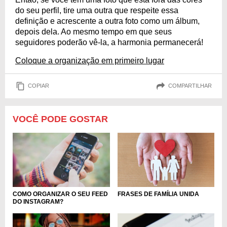
do seu perfil, tire uma outra que respeite essa
definição e acrescente a outra foto como um álbum,
depois dela. Ao mesmo tempo em que seus
seguidores poderão vê-la, a harmonia permanecerá!
Coloque a organização em primeiro lugar
COPIAR
COMPARTILHAR
VOCÊ PODE GOSTAR
COMO ORGANIZAR O SEU FEED
FRASES DE FAMÍLIA UNIDA
DO INSTAGRAM?