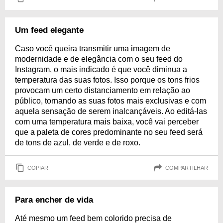
Um feed elegante
Caso você queira transmitir uma imagem de
modernidade e de elegância com o seu feed do
Instagram, o mais indicado é que você diminua a
temperatura das suas fotos. Isso porque os tons frios
provocam um certo distanciamento em relação ao
público, tornando as suas fotos mais exclusivas e com
aquela sensação de serem inalcançáveis. Ao editá-las
com uma temperatura mais baixa, você vai perceber
que a paleta de cores predominante no seu feed será
de tons de azul, de verde e de roxo.
COPIAR
COMPARTILHAR
Para encher de vida
Até mesmo um feed bem colorido precisa de