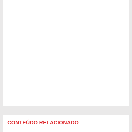
CONTEÚDO RELACIONADO