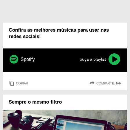
Confira as melhores músicas para usar nas
redes sociais!
Spotify
ouça a playlist
COPIAR
COMPARTILHAR
Sempre o mesmo filtro