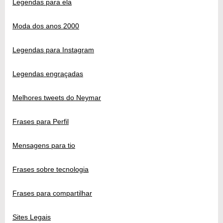
Legendas para ela
Moda dos anos 2000
Legendas para Instagram
Legendas engraçadas
Melhores tweets do Neymar
Frases para Perfil
Mensagens para tio
Frases sobre tecnologia
Frases para compartilhar
Sites Legais