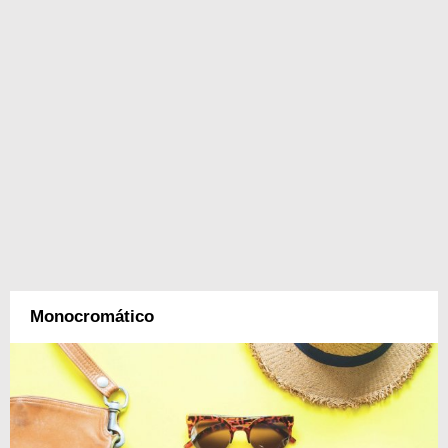
Monocromático