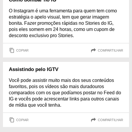
O Instagram é uma ferramenta para quem tem como
estratégia o apelo visual, tem que gerar imagem
bonita. Fazer promoções rápidas no Stories do IG,
pois eles somem em 24 horas, como um cupom de
desconto exclusivo pro Stories.
COPIAR
COMPARTILHAR
Assistindo pelo IGTV
Você pode assistir muito mais dos seus conteúdos
favoritos, pois os vídeos são mais duradouros
comparados com os que podíamos postar no Feed do
IG e vocês pode acrescentar links para outros canais
de mídia que você tenha.
COPIAR
COMPARTILHAR