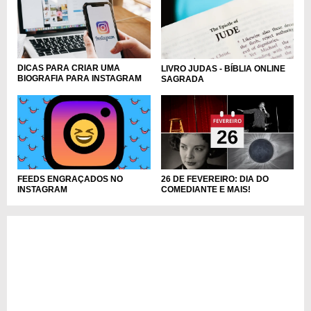
DICAS PARA CRIAR UMA
LIVRO JUDAS - BÍBLIA ONLINE
BIOGRAFIA PARA INSTAGRAM
SAGRADA
FEEDS ENGRAÇADOS NO
26 DE FEVEREIRO: DIA DO
INSTAGRAM
COMEDIANTE E MAIS!