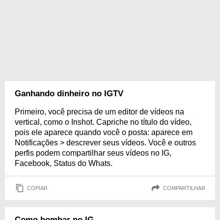
Ganhando dinheiro no IGTV
Primeiro, você precisa de um editor de vídeos na
vertical, como o Inshot. Capriche no título do vídeo,
pois ele aparece quando você o posta: aparece em
Notificações > descrever seus vídeos. Você e outros
perfis podem compartilhar seus vídeos no IG,
Facebook, Status do Whats.
COPIAR
COMPARTILHAR
Como bombar no IG