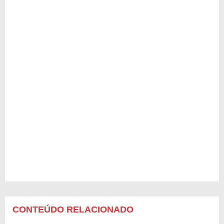
CONTEÚDO RELACIONADO