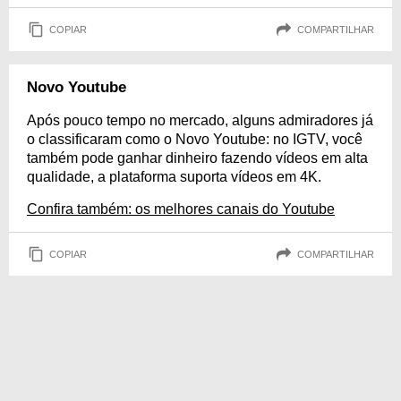
COPIAR
COMPARTILHAR
Novo Youtube
Após pouco tempo no mercado, alguns admiradores já
o classificaram como o Novo Youtube: no IGTV, você
também pode ganhar dinheiro fazendo vídeos em alta
qualidade, a plataforma suporta vídeos em 4K.
Confira também: os melhores canais do Youtube
COPIAR
COMPARTILHAR