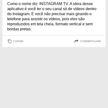
Como o nome diz: INSTAGRAM TV. A ideia desse
aplicativo é você ter o seu canal só de vídeos dentro
do Instagram. E você não precisar mais girando o
telefone para assistir os vídeos, pois eles são
reproduzidos em tela cheia, formato vertical e sem
bordas pretas.
COPIAR
COMPARTILHAR