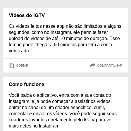
Videos do IGTV
Os vídeos feitos nesse app não são limitados a alguns
segundos, como no Instagram, ele permite fazer
upload de vídeos de até 10 minutos de duração. Esse
tempo pode chegar a 60 minutos para tem a conta
verificada.
COPIAR
COMPARTILHAR
Como funciona
Você baixa o aplicativo, entra com a sua conta do
Instagram, e já pode começar a assistir os vídeos,
entrar no canal de um criador especifico, curtir,
comentar e enviar os vídeos. Você pode seguir seus
criadores favoritos diretamente pelo IGTV para ver
mais deles no Instagram.