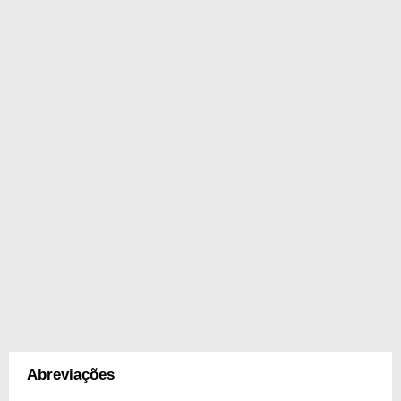
Abreviações