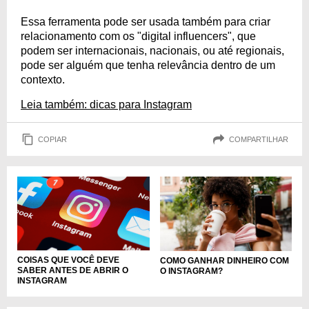
Essa ferramenta pode ser usada também para criar
relacionamento com os "digital influencers", que
podem ser internacionais, nacionais, ou até regionais,
pode ser alguém que tenha relevância dentro de um
contexto.
Leia também: dicas para Instagram
COPIAR
COMPARTILHAR
COISAS QUE VOCÊ DEVE
COMO GANHAR DINHEIRO COM
SABER ANTES DE ABRIR O
O INSTAGRAM?
INSTAGRAM