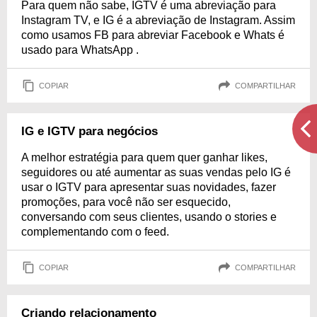
Para quem não sabe, IGTV é uma abreviação para
Instagram TV, e IG é a abreviação de Instagram. Assim
como usamos FB para abreviar Facebook e Whats é
usado para WhatsApp .
COPIAR
COMPARTILHAR
IG e IGTV para negócios
A melhor estratégia para quem quer ganhar likes,
seguidores ou até aumentar as suas vendas pelo IG é
usar o IGTV para apresentar suas novidades, fazer
promoções, para você não ser esquecido,
conversando com seus clientes, usando o stories e
complementando com o feed.
COPIAR
COMPARTILHAR
Criando relacionamento