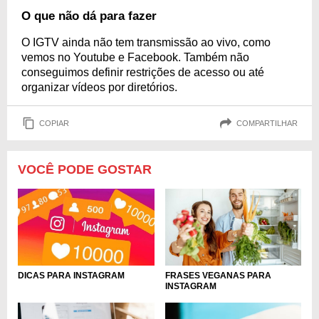
O que não dá para fazer
O IGTV ainda não tem transmissão ao vivo, como
vemos no Youtube e Facebook. Também não
conseguimos definir restrições de acesso ou até
organizar vídeos por diretórios.
COPIAR
COMPARTILHAR
VOCÊ PODE GOSTAR
DICAS PARA INSTAGRAM
FRASES VEGANAS PARA
INSTAGRAM