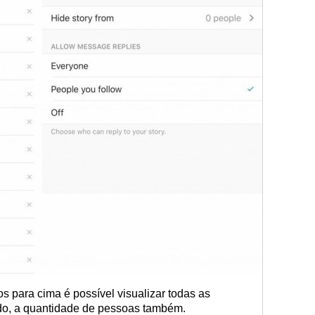
s para cima é possível visualizar todas as
do, a quantidade de pessoas também.