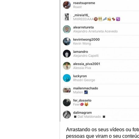
Arrastando os seus vídeos ou foto
pessoas que viram o seu conteú