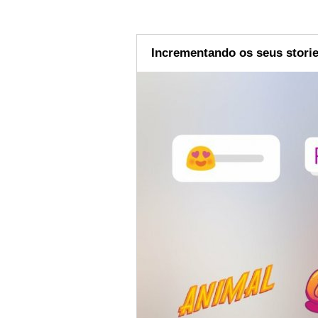
Incrementando os seus stori