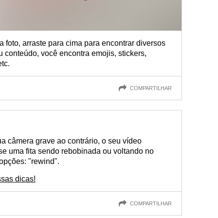
 foto, arraste para cima para encontrar diversos
 conteúdo, você encontra emojis, stickers,
tc.
COMPARTILHAR
a câmera grave ao contrário, o seu vídeo
sse uma fita sendo rebobinada ou voltando no
opções: "rewind".
sas dicas!
COMPARTILHAR