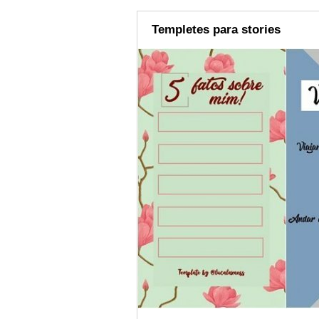
Templetes para stories