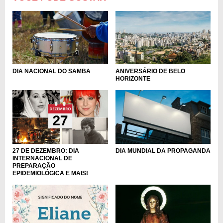
DIA NACIONAL DO SAMBA
ANIVERSÁRIO DE BELO
HORIZONTE
DIA MUNDIAL DA PROPAGANDA
27 DE DEZEMBRO: DIA
INTERNACIONAL DE
PREPARAÇÃO
EPIDEMIOLÓGICA E MAIS!