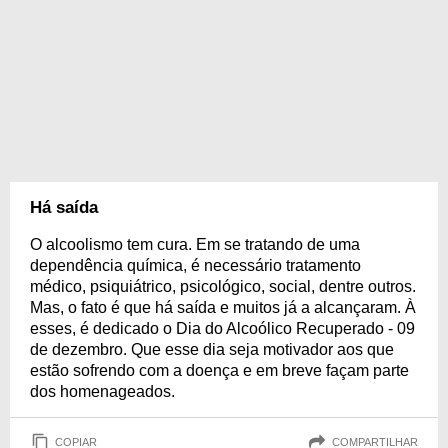
Há saída
O alcoolismo tem cura. Em se tratando de uma
dependência química, é necessário tratamento
médico, psiquiátrico, psicológico, social, dentre outros.
Mas, o fato é que há saída e muitos já a alcançaram. À
esses, é dedicado o Dia do Alcoólico Recuperado - 09
de dezembro. Que esse dia seja motivador aos que
estão sofrendo com a doença e em breve façam parte
dos homenageados.
COPIAR
COMPARTILHAR