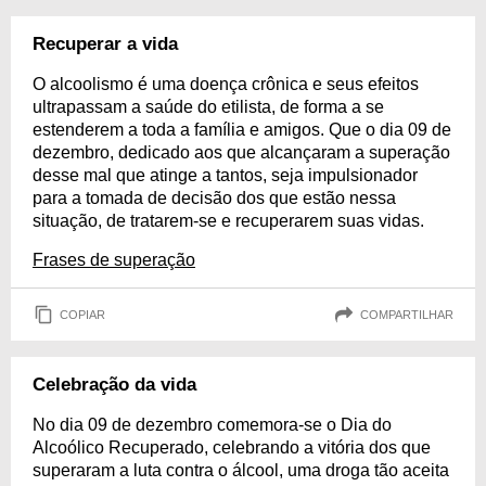
Recuperar a vida
O alcoolismo é uma doença crônica e seus efeitos
ultrapassam a saúde do etilista, de forma a se
estenderem a toda a família e amigos. Que o dia 09 de
dezembro, dedicado aos que alcançaram a superação
desse mal que atinge a tantos, seja impulsionador
para a tomada de decisão dos que estão nessa
situação, de tratarem-se e recuperarem suas vidas.
Frases de superação
COPIAR
COMPARTILHAR
Celebração da vida
No dia 09 de dezembro comemora-se o Dia do
Alcoólico Recuperado, celebrando a vitória dos que
superaram a luta contra o álcool, uma droga tão aceita