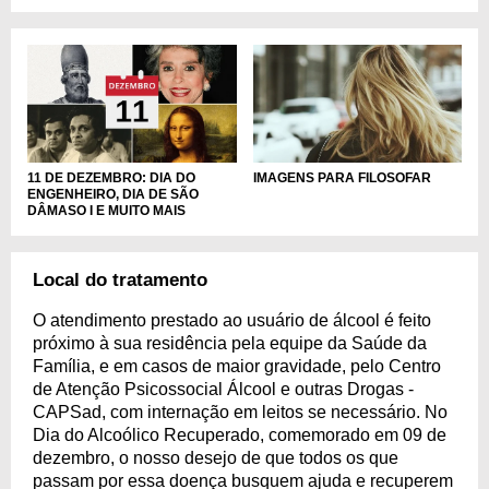
IMAGENS PARA FILOSOFAR
11 DE DEZEMBRO: DIA DO
ENGENHEIRO, DIA DE SÃO
DÂMASO I E MUITO MAIS
Local do tratamento
O atendimento prestado ao usuário de álcool é feito
próximo à sua residência pela equipe da Saúde da
Família, e em casos de maior gravidade, pelo Centro
de Atenção Psicossocial Álcool e outras Drogas -
CAPSad, com internação em leitos se necessário. No
Dia do Alcoólico Recuperado, comemorado em 09 de
dezembro, o nosso desejo de que todos os que
passam por essa doença busquem ajuda e recuperem