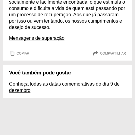
socialmente e facilmente encontrada, o que estimula o
consumo e dificulta a vida de quem está passando por
um processo de recuperação. Aos que já passaram
por isso ou vêm tentando, os nossos cumprimentos e
desejo de sucesso.
Mensagens de superação
COPIAR
COMPARTILHAR
Você também pode gostar
Conheça todas as datas comemorativas do dia 9 de
dezembro