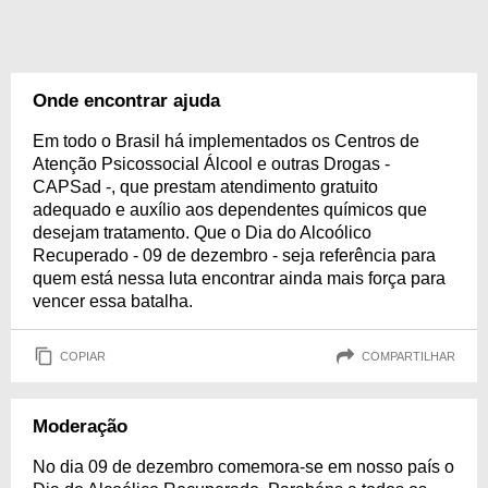
Onde encontrar ajuda
Em todo o Brasil há implementados os Centros de
Atenção Psicossocial Álcool e outras Drogas -
CAPSad -, que prestam atendimento gratuito
adequado e auxílio aos dependentes químicos que
desejam tratamento. Que o Dia do Alcoólico
Recuperado - 09 de dezembro - seja referência para
quem está nessa luta encontrar ainda mais força para
vencer essa batalha.
COPIAR
COMPARTILHAR
Moderação
No dia 09 de dezembro comemora-se em nosso país o