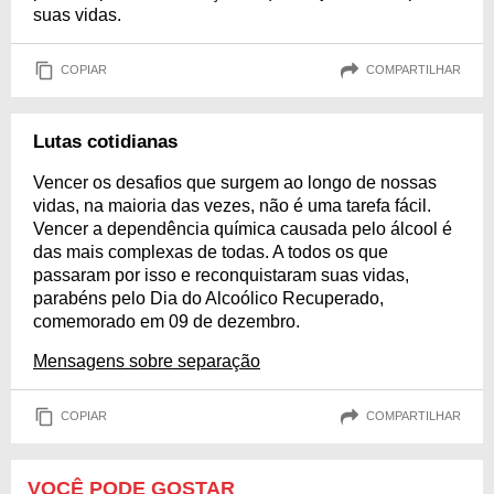
suas vidas.
COPIAR
COMPARTILHAR
Lutas cotidianas
Vencer os desafios que surgem ao longo de nossas
vidas, na maioria das vezes, não é uma tarefa fácil.
Vencer a dependência química causada pelo álcool é
das mais complexas de todas. A todos os que
passaram por isso e reconquistaram suas vidas,
parabéns pelo Dia do Alcoólico Recuperado,
comemorado em 09 de dezembro.
Mensagens sobre separação
COPIAR
COMPARTILHAR
VOCÊ PODE GOSTAR