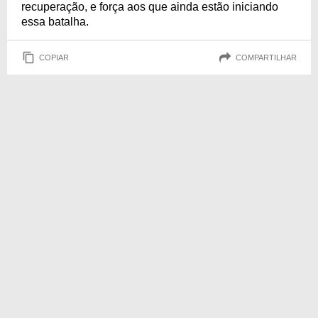
recuperação, e força aos que ainda estão iniciando
essa batalha.
COPIAR
COMPARTILHAR