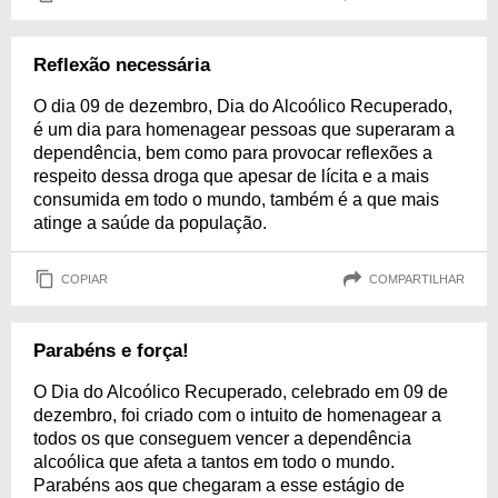
Reflexão necessária
O dia 09 de dezembro, Dia do Alcoólico Recuperado,
é um dia para homenagear pessoas que superaram a
dependência, bem como para provocar reflexões a
respeito dessa droga que apesar de lícita e a mais
consumida em todo o mundo, também é a que mais
atinge a saúde da população.
COPIAR
COMPARTILHAR
Parabéns e força!
O Dia do Alcoólico Recuperado, celebrado em 09 de
dezembro, foi criado com o intuito de homenagear a
todos os que conseguem vencer a dependência
alcoólica que afeta a tantos em todo o mundo.
Parabéns aos que chegaram a esse estágio de