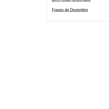
Frases de Dezembro