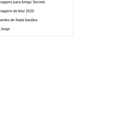
sagens para Amigo Secreto
sagens de feliz 2020
entes de Natal baratos
 Jorge