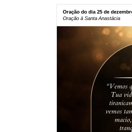
Oração do dia 25 de dezembr
Oração à Santa Anastácia