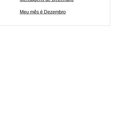
Meu mês é Dezembro