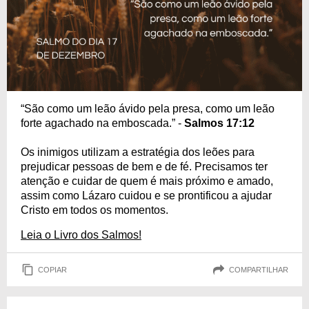
“São como um leão ávido pela presa, como um leão
forte agachado na emboscada.” -
Salmos 17:12
Os inimigos utilizam a estratégia dos leões para
prejudicar pessoas de bem e de fé. Precisamos ter
atenção e cuidar de quem é mais próximo e amado,
assim como Lázaro cuidou e se prontificou a ajudar
Cristo em todos os momentos.
Leia o Livro dos Salmos!
COPIAR
COMPARTILHAR