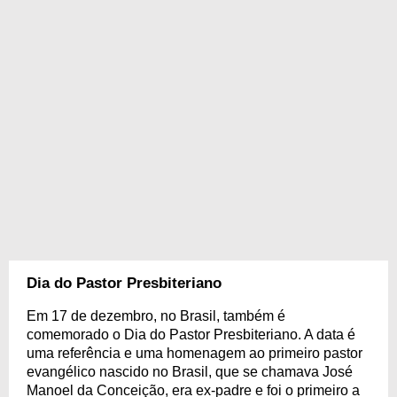
Dia do Pastor Presbiteriano
Em 17 de dezembro, no Brasil, também é
comemorado o Dia do Pastor Presbiteriano. A data é
uma referência e uma homenagem ao primeiro pastor
evangélico nascido no Brasil, que se chamava José
Manoel da Conceição, era ex-padre e foi o primeiro a