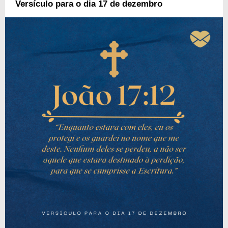
Versículo para o dia 17 de dezembro