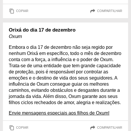
COPIAR
COMPARTILHAR
Orixá do dia 17 de dezembro
Oxum
Embora o dia 17 de dezembro não seja regido por
nenhum Orixá em específico, todo o mês de dezembro
conta com a força, a influência e o poder de Oxum.
Trata-se de uma entidade que tem grande capacidade
de proteção, pois é responsável por controlar as
emoções e o destino de vida dos seus seguidores. A
influência de Oxum consegue guiar os melhores
caminhos, evitando obstáculos e desgastes durante a
jornada da vida. Além disso, Oxum garante aos seus
filhos ciclos recheados de amor, alegria e realizações.
Envie mensagens especiais aos filhos de Oxum!
COPIAR
COMPARTILHAR