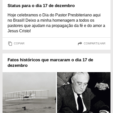
Status para o dia 17 de dezembro
Hoje celebramos o Dia do Pastor Presbiteriano aqui
no Brasil! Deixo a minha homenagem a todos os
pastores que ajudam na propagação da fé e do amor a
Jesus Cristo!
COPIAR
COMPARTILHAR
Fatos históricos que marcaram o dia 17 de
dezembro