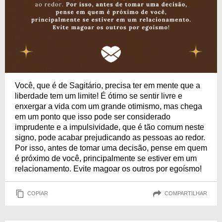
Você, que é de Sagitário, precisa ter em mente que a
liberdade tem um limite! É ótimo se sentir livre e
enxergar a vida com um grande otimismo, mas chega
em um ponto que isso pode ser considerado
imprudente e a impulsividade, que é tão comum neste
signo, pode acabar prejudicando as pessoas ao redor.
Por isso, antes de tomar uma decisão, pense em quem
é próximo de você, principalmente se estiver em um
relacionamento. Evite magoar os outros por egoísmo!
COPIAR
COMPARTILHAR