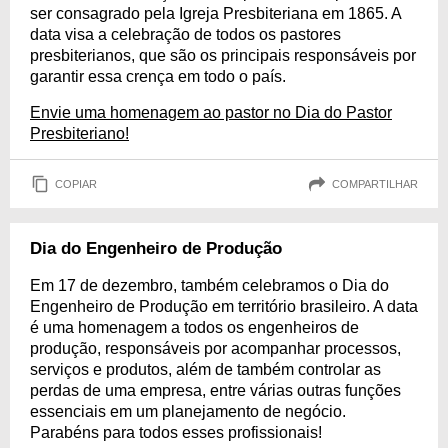
ser consagrado pela Igreja Presbiteriana em 1865. A
data visa a celebração de todos os pastores
presbiterianos, que são os principais responsáveis por
garantir essa crença em todo o país.
Envie uma homenagem ao pastor no Dia do Pastor
Presbiteriano!
COPIAR
COMPARTILHAR
Dia do Engenheiro de Produção
Em 17 de dezembro, também celebramos o Dia do
Engenheiro de Produção em território brasileiro. A data
é uma homenagem a todos os engenheiros de
produção, responsáveis por acompanhar processos,
serviços e produtos, além de também controlar as
perdas de uma empresa, entre várias outras funções
essenciais em um planejamento de negócio.
Parabéns para todos esses profissionais!