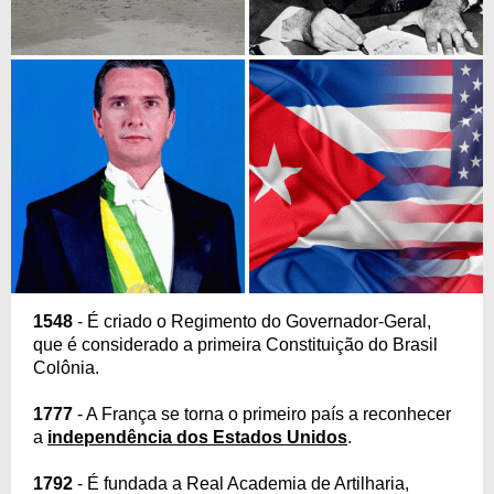
1548
- É criado o Regimento do Governador-Geral,
que é considerado a primeira Constituição do Brasil
Colônia.
1777
- A França se torna o primeiro país a reconhecer
a
independência dos Estados Unidos
.
1792
- É fundada a Real Academia de Artilharia,