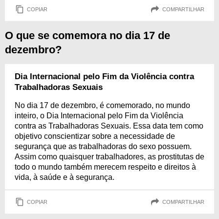
COPIAR
COMPARTILHAR
O que se comemora no dia 17 de
dezembro?
Dia Internacional pelo Fim da Violência contra
Trabalhadoras Sexuais
No dia 17 de dezembro, é comemorado, no mundo
inteiro, o Dia Internacional pelo Fim da Violência
contra as Trabalhadoras Sexuais. Essa data tem como
objetivo conscientizar sobre a necessidade de
segurança que as trabalhadoras do sexo possuem.
Assim como quaisquer trabalhadores, as prostitutas de
todo o mundo também merecem respeito e direitos à
vida, à saúde e à segurança.
COPIAR
COMPARTILHAR