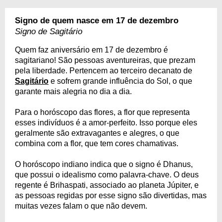
Signo de quem nasce em 17 de dezembro
Signo de Sagitário
Quem faz aniversário em 17 de dezembro é
sagitariano! São pessoas aventureiras, que prezam
pela liberdade. Pertencem ao terceiro decanato de
Sagitário
e sofrem grande influência do Sol, o que
garante mais alegria no dia a dia.
Para o horóscopo das flores, a flor que representa
esses indivíduos é a amor-perfeito. Isso porque eles
geralmente são extravagantes e alegres, o que
combina com a flor, que tem cores chamativas.
O horóscopo indiano indica que o signo é Dhanus,
que possui o idealismo como palavra-chave. O deus
regente é Brihaspati, associado ao planeta Júpiter, e
as pessoas regidas por esse signo são divertidas, mas
muitas vezes falam o que não devem.