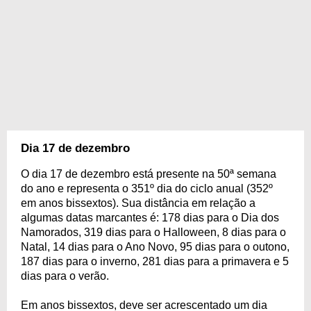
Dia 17 de dezembro
O dia 17 de dezembro está presente na 50ª semana
do ano e representa o 351º dia do ciclo anual (352º
em anos bissextos). Sua distância em relação a
algumas datas marcantes é: 178 dias para o Dia dos
Namorados, 319 dias para o Halloween, 8 dias para o
Natal, 14 dias para o Ano Novo, 95 dias para o outono,
187 dias para o inverno, 281 dias para a primavera e 5
dias para o verão.
Em anos bissextos, deve ser acrescentado um dia