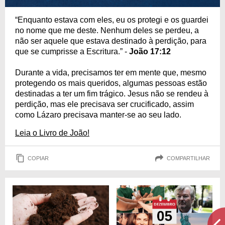
“Enquanto estava com eles, eu os protegi e os guardei
no nome que me deste. Nenhum deles se perdeu, a
não ser aquele que estava destinado à perdição, para
que se cumprisse a Escritura.” -
João 17:12
Durante a vida, precisamos ter em mente que, mesmo
protegendo os mais queridos, algumas pessoas estão
destinadas a ter um fim trágico. Jesus não se rendeu à
perdição, mas ele precisava ser crucificado, assim
como Lázaro precisava manter-se ao seu lado.
Leia o Livro de João!
COPIAR
COMPARTILHAR