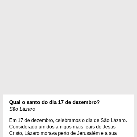
Qual o santo do dia 17 de dezembro?
São Lázaro
Em 17 de dezembro, celebramos o dia de São Lázaro.
Considerado um dos amigos mais leais de Jesus
Cristo, Lázaro morava perto de Jerusalém e a sua