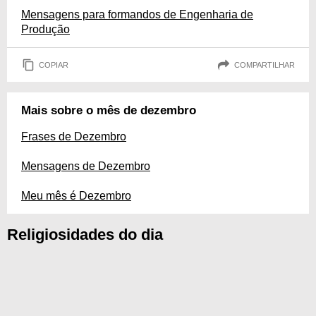
Mensagens para formandos de Engenharia de
Produção
COPIAR
COMPARTILHAR
Mais sobre o mês de dezembro
Frases de Dezembro
Mensagens de Dezembro
Meu mês é Dezembro
Religiosidades do dia