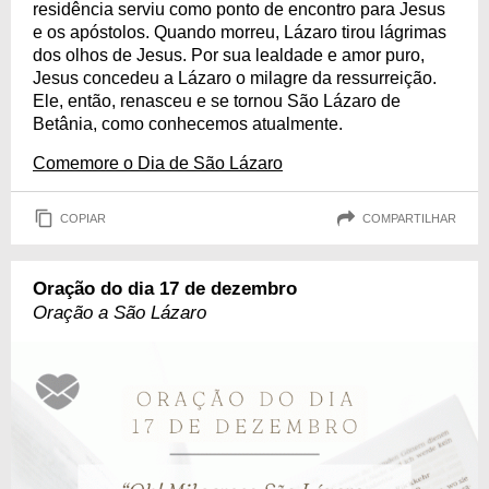
residência serviu como ponto de encontro para Jesus
e os apóstolos. Quando morreu, Lázaro tirou lágrimas
dos olhos de Jesus. Por sua lealdade e amor puro,
Jesus concedeu a Lázaro o milagre da ressurreição.
Ele, então, renasceu e se tornou São Lázaro de
Betânia, como conhecemos atualmente.
Comemore o Dia de São Lázaro
COPIAR
COMPARTILHAR
Oração do dia 17 de dezembro
Oração a São Lázaro