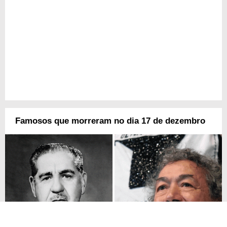
Famosos que morreram no dia 17 de dezembro