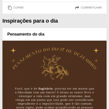
COPIAR
COMPARTILHAR
Inspirações para o dia
Pensamento do dia