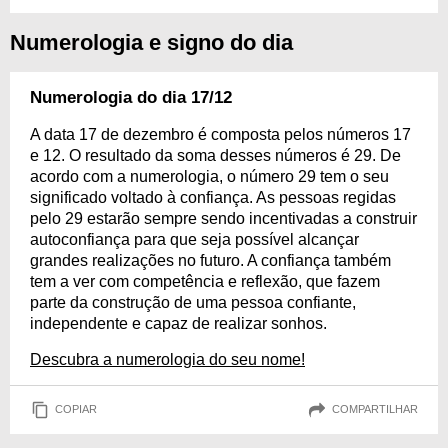
Numerologia e signo do dia
Numerologia do dia 17/12
A data 17 de dezembro é composta pelos números 17
e 12. O resultado da soma desses números é 29. De
acordo com a numerologia, o número 29 tem o seu
significado voltado à confiança. As pessoas regidas
pelo 29 estarão sempre sendo incentivadas a construir
autoconfiança para que seja possível alcançar
grandes realizações no futuro. A confiança também
tem a ver com competência e reflexão, que fazem
parte da construção de uma pessoa confiante,
independente e capaz de realizar sonhos.
Descubra a numerologia do seu nome!
COPIAR
COMPARTILHAR