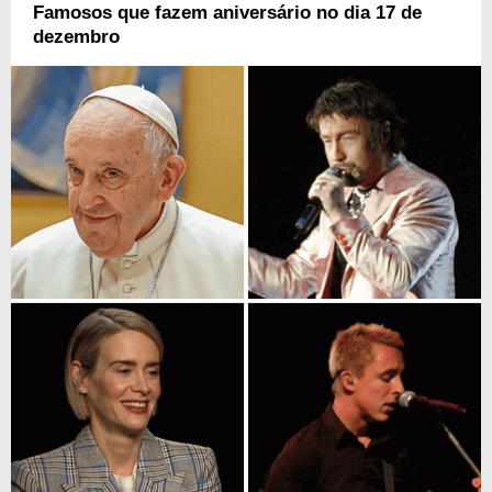
Famosos que fazem aniversário no dia 17 de
dezembro