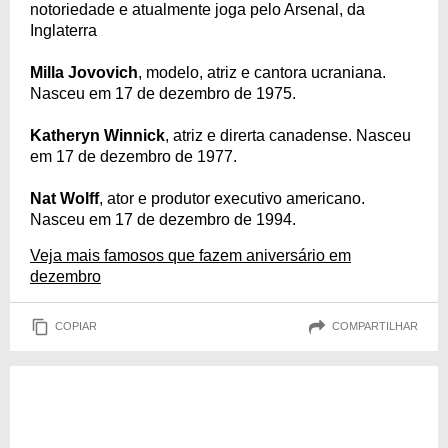
notoriedade e atualmente joga pelo Arsenal, da
Inglaterra
Milla Jovovich
, modelo, atriz e cantora ucraniana.
Nasceu em 17 de dezembro de 1975.
Katheryn Winnick
, atriz e direrta canadense. Nasceu
em 17 de dezembro de 1977.
Nat Wolff
, ator e produtor executivo americano.
Nasceu em 17 de dezembro de 1994.
Veja mais famosos que fazem aniversário em
dezembro
COPIAR
COMPARTILHAR