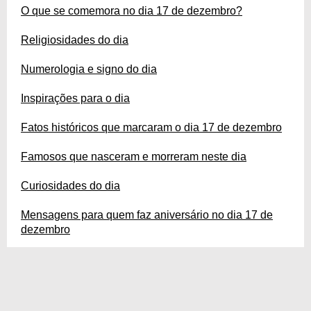
O que se comemora no dia 17 de dezembro?
Religiosidades do dia
Numerologia e signo do dia
Inspirações para o dia
Fatos históricos que marcaram o dia 17 de dezembro
Famosos que nasceram e morreram neste dia
Curiosidades do dia
Mensagens para quem faz aniversário no dia 17 de
dezembro