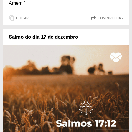
Amém.”
COPIAR
COMPARTILHAR
Salmo do dia 17 de dezembro