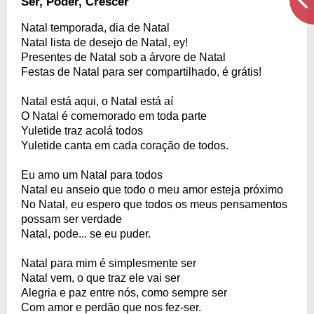
Ser, Poder, Crescer
Natal temporada, dia de Natal
Natal lista de desejo de Natal, ey!
Presentes de Natal sob a árvore de Natal
Festas de Natal para ser compartilhado, é grátis!
Natal está aqui, o Natal está aí
O Natal é comemorado em toda parte
Yuletide traz acolá todos
Yuletide canta em cada coração de todos.
Eu amo um Natal para todos
Natal eu anseio que todo o meu amor esteja próximo
No Natal, eu espero que todos os meus pensamentos
possam ser verdade
Natal, pode... se eu puder.
Natal para mim é simplesmente ser
Natal vem, o que traz ele vai ser
Alegria e paz entre nós, como sempre ser
Com amor e perdão que nos fez-ser.