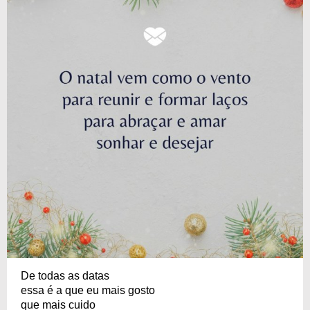
De todas as datas
essa é a que eu mais gosto
que mais cuido