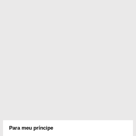
Para meu príncipe