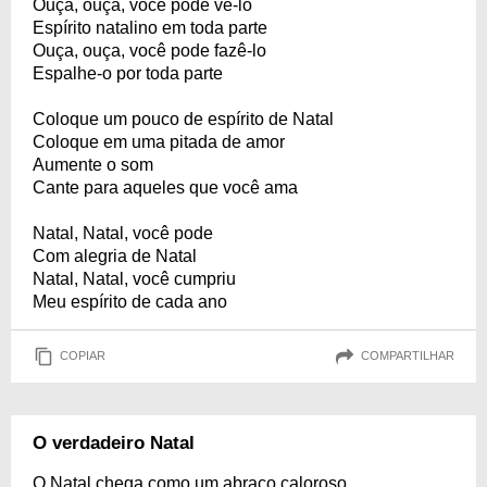
Ouça, ouça, você pode vê-lo
Espírito natalino em toda parte
Ouça, ouça, você pode fazê-lo
Espalhe-o por toda parte
Coloque um pouco de espírito de Natal
Coloque em uma pitada de amor
Aumente o som
Cante para aqueles que você ama
Natal, Natal, você pode
Com alegria de Natal
Natal, Natal, você cumpriu
Meu espírito de cada ano
COPIAR
COMPARTILHAR
O verdadeiro Natal
O Natal chega como um abraço caloroso,