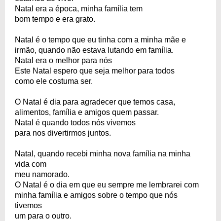
Natal era a época, minha família tem
bom tempo e era grato.
Natal é o tempo que eu tinha com a minha mãe e
irmão, quando não estava lutando em família.
Natal era o melhor para nós
Este Natal espero que seja melhor para todos
como ele costuma ser.
O Natal é dia para agradecer que temos casa,
alimentos, família e amigos quem passar.
Natal é quando todos nós vivemos
para nos divertirmos juntos.
Natal, quando recebi minha nova família na minha
vida com
meu namorado.
O Natal é o dia em que eu sempre me lembrarei com
minha família e amigos sobre o tempo que nós
tivemos
um para o outro.