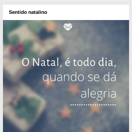
Sentido natalino