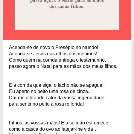
Acenda-se de novo o Presépio no mundo!
Acenda-se Jesus nos olhos dos meninos!
Como quem na corrida entrega o testemunho,
passo agora o Natal para as mãos dos meus filhos.
E a corrida que siga, o facho não se apague!
Eu aperto no peito uma rosa de cinza.
Dai-me o brando calor da vossa ingenuidade
para sentir no peito a rosa reflorida!
Filhos, as vossas mãos! E a solidão estremece,
como a casca do ovo ao latejar-lhe vida…