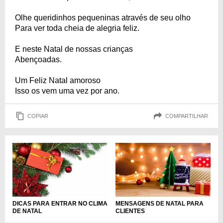
Olhe queridinhos pequeninas através de seu olho
Para ver toda cheia de alegria feliz.
E neste Natal de nossas crianças
Abençoadas.
Um Feliz Natal amoroso
Isso os vem uma vez por ano.
COPIAR
COMPARTILHAR
DICAS PARA ENTRAR NO CLIMA
MENSAGENS DE NATAL PARA
DE NATAL
CLIENTES