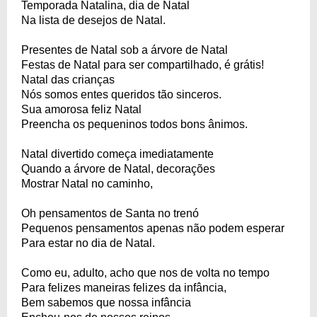
Temporada Natalina, dia de Natal
Na lista de desejos de Natal.
Presentes de Natal sob a árvore de Natal
Festas de Natal para ser compartilhado, é grátis!
Natal das crianças
Nós somos entes queridos tão sinceros.
Sua amorosa feliz Natal
Preencha os pequeninos todos bons ânimos.
Natal divertido começa imediatamente
Quando a árvore de Natal, decorações
Mostrar Natal no caminho,
Oh pensamentos de Santa no trenó
Pequenos pensamentos apenas não podem esperar
Para estar no dia de Natal.
Como eu, adulto, acho que nos de volta no tempo
Para felizes maneiras felizes da infância,
Bem sabemos que nossa infância