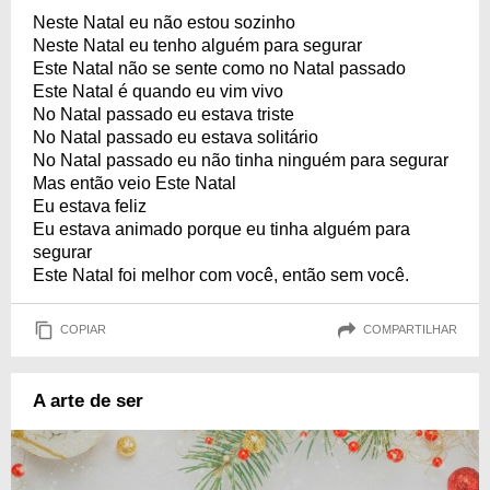
Neste Natal eu não estou sozinho
Neste Natal eu tenho alguém para segurar
Este Natal não se sente como no Natal passado
Este Natal é quando eu vim vivo
No Natal passado eu estava triste
No Natal passado eu estava solitário
No Natal passado eu não tinha ninguém para segurar
Mas então veio Este Natal
Eu estava feliz
Eu estava animado porque eu tinha alguém para
segurar
Este Natal foi melhor com você, então sem você.
COPIAR
COMPARTILHAR
A arte de ser