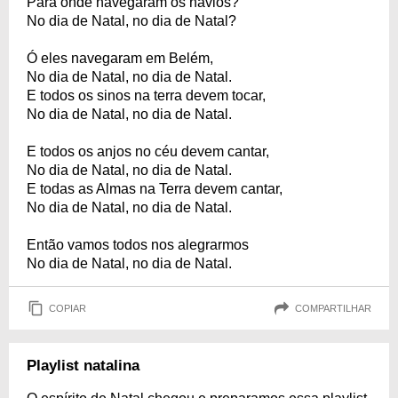
Para onde navegaram os navios?
No dia de Natal, no dia de Natal?
Ó eles navegaram em Belém,
No dia de Natal, no dia de Natal.
E todos os sinos na terra devem tocar,
No dia de Natal, no dia de Natal.
E todos os anjos no céu devem cantar,
No dia de Natal, no dia de Natal.
E todas as Almas na Terra devem cantar,
No dia de Natal, no dia de Natal.
Então vamos todos nos alegrarmos
No dia de Natal, no dia de Natal.
COPIAR
COMPARTILHAR
Playlist natalina