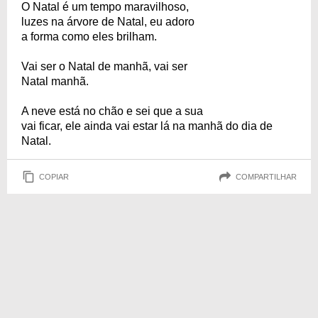
O Natal é um tempo maravilhoso,
luzes na árvore de Natal, eu adoro
a forma como eles brilham.
Vai ser o Natal de manhã, vai ser
Natal manhã.
A neve está no chão e sei que a sua
vai ficar, ele ainda vai estar lá na manhã do dia de
Natal.
COPIAR
COMPARTILHAR