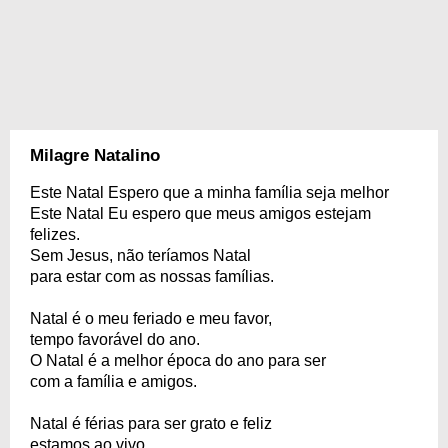
Milagre Natalino
Este Natal Espero que a minha família seja melhor
Este Natal Eu espero que meus amigos estejam
felizes.
Sem Jesus, não teríamos Natal
para estar com as nossas famílias.
Natal é o meu feriado e meu favor,
tempo favorável do ano.
O Natal é a melhor época do ano para ser
com a família e amigos.
Natal é férias para ser grato e feliz
estamos ao vivo.