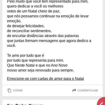
Pelo muito que você tem representado para mim,
quero dedicar a você os melhores
votos de um Natal cheio de paz,
que nós possamos continuar na emoção de levar
emoção,
de desejar felicidades,
de reconciliar sentimentos,
de encurtar distâncias através das palavras
que juntas formam mensagens que agora dedico a
você.
Te amo por tudo que é
por tudo que representa para mim.
Que Neste Natal e que no Ano Novo
nosso amor seja renovado para sempre.
Emocione-se com cartas de amor para o Natal
COPIAR
COMPARTILHAR