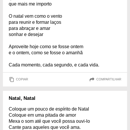
que mais me importo
O natal vem como o vento
para reunir e formar laços
para abraçar e amar
sonhar e desejar
Aproveite hoje como se fosse ontem
e o ontem, como se fosse o amanhã
Cada momento, cada segundo, e cada vida.
COPIAR
COMPARTILHAR
Natal, Natal
Coloque um pouco de espírito de Natal
Coloque em uma pitada de amor
Mexa o som até que você possa ouvi-lo
Cante para aqueles que você ama.