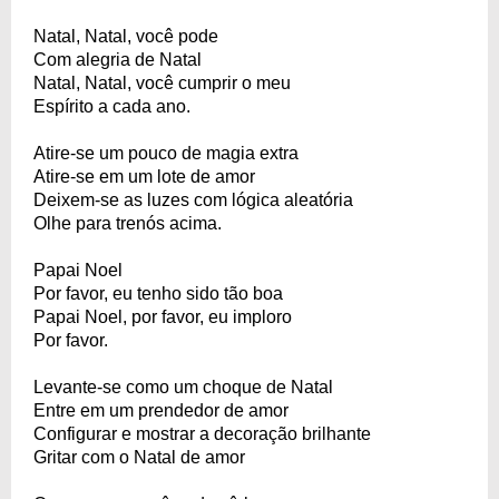
Natal, Natal, você pode
Com alegria de Natal
Natal, Natal, você cumprir o meu
Espírito a cada ano.
Atire-se um pouco de magia extra
Atire-se em um lote de amor
Deixem-se as luzes com lógica aleatória
Olhe para trenós acima.
Papai Noel
Por favor, eu tenho sido tão boa
Papai Noel, por favor, eu imploro
Por favor.
Levante-se como um choque de Natal
Entre em um prendedor de amor
Configurar e mostrar a decoração brilhante
Gritar com o Natal de amor