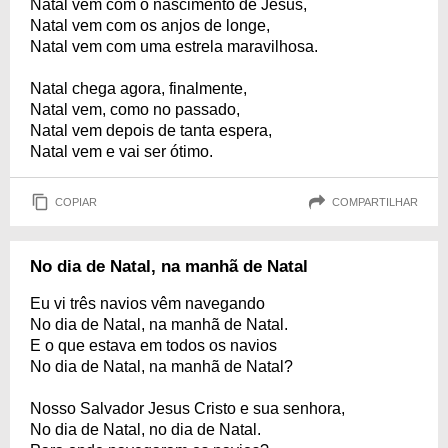
Natal vem com o nascimento de Jesus,
Natal vem com os anjos de longe,
Natal vem com uma estrela maravilhosa.
Natal chega agora, finalmente,
Natal vem, como no passado,
Natal vem depois de tanta espera,
Natal vem e vai ser ótimo.
COPIAR
COMPARTILHAR
No dia de Natal, na manhã de Natal
Eu vi três navios vêm navegando
No dia de Natal, na manhã de Natal.
E o que estava em todos os navios
No dia de Natal, na manhã de Natal?
Nosso Salvador Jesus Cristo e sua senhora,
No dia de Natal, no dia de Natal.