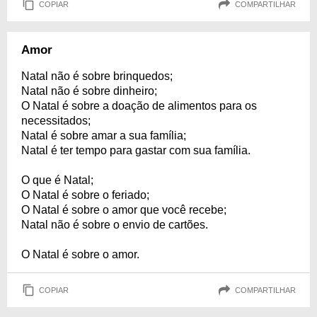
COPIAR
COMPARTILHAR
Amor
Natal não é sobre brinquedos;
Natal não é sobre dinheiro;
O Natal é sobre a doação de alimentos para os
necessitados;
Natal é sobre amar a sua família;
Natal é ter tempo para gastar com sua família.
O que é Natal;
O Natal é sobre o feriado;
O Natal é sobre o amor que você recebe;
Natal não é sobre o envio de cartões.
O Natal é sobre o amor.
COPIAR
COMPARTILHAR