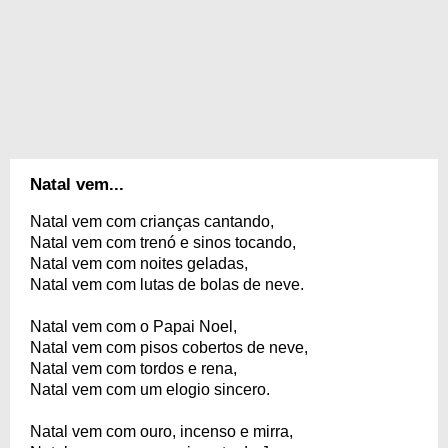
Natal vem...
Natal vem com crianças cantando,
Natal vem com trenó e sinos tocando,
Natal vem com noites geladas,
Natal vem com lutas de bolas de neve.
Natal vem com o Papai Noel,
Natal vem com pisos cobertos de neve,
Natal vem com tordos e rena,
Natal vem com um elogio sincero.
Natal vem com ouro, incenso e mirra,