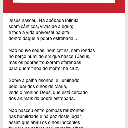
Jesus nasceu. Na abóbada infinita
soam cânticos, vivas de alegria;
e toda a vida universal palpita
dentro daquela pobre estrebaria...
Não houve sedas, nem cetins, nem rendas
no berço humilde em que nasceu Jesus,
mas os pobres trouxeram oferendas
para quem tinha de morrer na cruz.
Sobre a palha risonho, e iluminado
pelo luar dos olhos de Maria,
vede o menino Deus, que está cercado
dos animais da pobre estrebaria.
Não nasceu entre pompas reluzentes;
nas humildade e na paz deste lugar,
assim que abriu os olhos inocentes