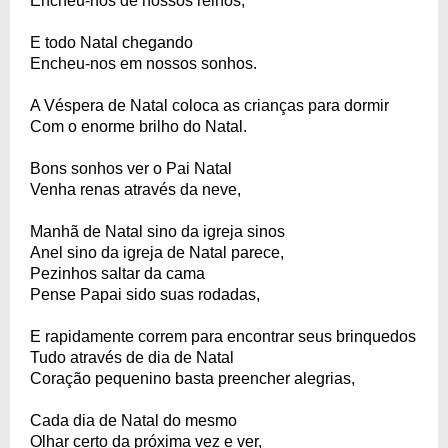
Encheu-nos de nossos reinos,
E todo Natal chegando
Encheu-nos em nossos sonhos.
A Véspera de Natal coloca as crianças para dormir
Com o enorme brilho do Natal.
Bons sonhos ver o Pai Natal
Venha renas através da neve,
Manhã de Natal sino da igreja sinos
Anel sino da igreja de Natal parece,
Pezinhos saltar da cama
Pense Papai sido suas rodadas,
E rapidamente correm para encontrar seus brinquedos
Tudo através de dia de Natal
Coração pequenino basta preencher alegrias,
Cada dia de Natal do mesmo
Olhar certo da próxima vez e ver,