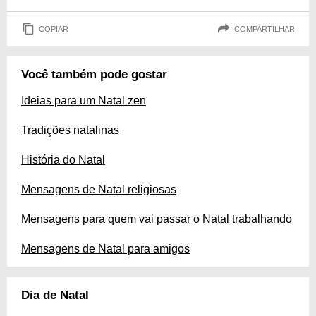
COPIAR
COMPARTILHAR
Você também pode gostar
Ideias para um Natal zen
Tradições natalinas
História do Natal
Mensagens de Natal religiosas
Mensagens para quem vai passar o Natal trabalhando
Mensagens de Natal para amigos
Dia de Natal