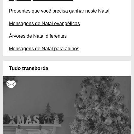
Presentes que você precisa ganhar neste Natal
Mensagens de Natal evangélicas
Árvores de Natal diferentes
Mensagens de Natal para alunos
Tudo transborda