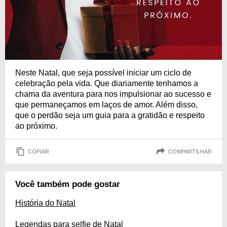
Neste Natal, que seja possível iniciar um ciclo de
celebração pela vida. Que diariamente tenhamos a
chama da aventura para nos impulsionar ao sucesso e
que permaneçamos em laços de amor. Além disso,
que o perdão seja um guia para a gratidão e respeito
ao próximo.
COPIAR
COMPARTILHAR
Você também pode gostar
História do Natal
Legendas para selfie de Natal