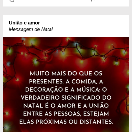
União e amor
Mensagem de Natal