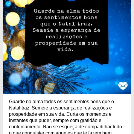
Guarde na alma todos os sentimentos bons que o
Natal traz. Semeie a esperança de realizações e
prosperidade em sua vida. Curta os momentos e
instantes que puder, sempre com gratidão e
contentamento. Não se esqueça de compartilhar tudo
o que conquistar com aqueles que te fazem bem.