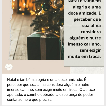
Natal é também alegria e uma doce amizade. É
perceber que sua alma considera alguém e nutre
imenso carinho, sem exigir muito em troca. O abraço
apertado, o carinho dobrado, a esperança de poder
contar sempre que precisar.