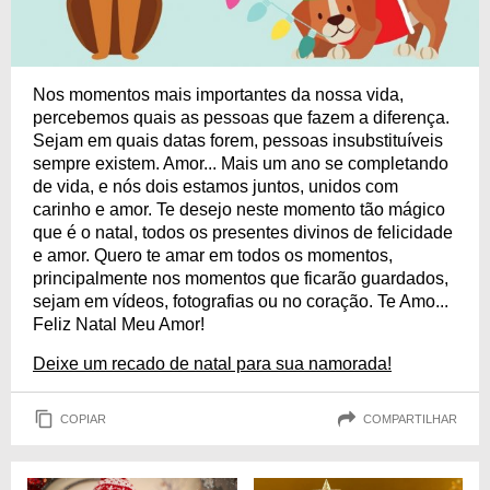
Nos momentos mais importantes da nossa vida,
percebemos quais as pessoas que fazem a diferença.
Sejam em quais datas forem, pessoas insubstituíveis
sempre existem. Amor... Mais um ano se completando
de vida, e nós dois estamos juntos, unidos com
carinho e amor. Te desejo neste momento tão mágico
que é o natal, todos os presentes divinos de felicidade
e amor. Quero te amar em todos os momentos,
principalmente nos momentos que ficarão guardados,
sejam em vídeos, fotografias ou no coração. Te Amo...
Feliz Natal Meu Amor!
Deixe um recado de natal para sua namorada!
COPIAR
COMPARTILHAR