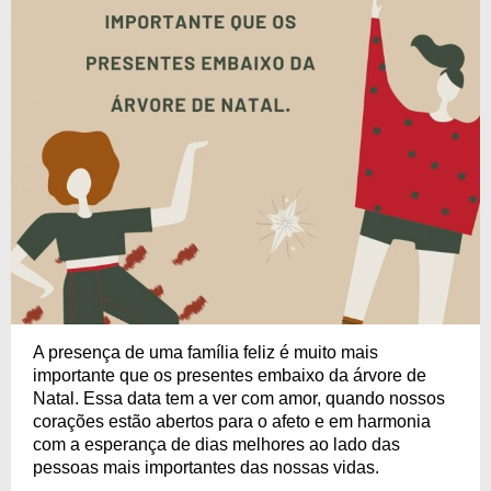
A presença de uma família feliz é muito mais
importante que os presentes embaixo da árvore de
Natal. Essa data tem a ver com amor, quando nossos
corações estão abertos para o afeto e em harmonia
com a esperança de dias melhores ao lado das
pessoas mais importantes das nossas vidas.