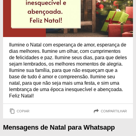
Ilumine o Natal com esperança de amor, esperança de
dias melhores. Ilumine um olhar, com cumprimentos
de felicidades e paz. Ilumine seus dias, para que deles
sejam lembrados, os melhores momentos de alegria.
Ilumine sua família, para que não esqueçam que a
base de tudo é amor e compreensão. Ilumine seu
natal, para que não seja mais uma festa, e sim uma
lembrança de uma época inesquecível e abençoada.
Feliz Natal!
COPIAR
COMPARTILHAR
Mensagens de Natal para Whatsapp