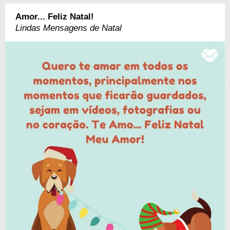
Amor... Feliz Natal!
Lindas Mensagens de Natal