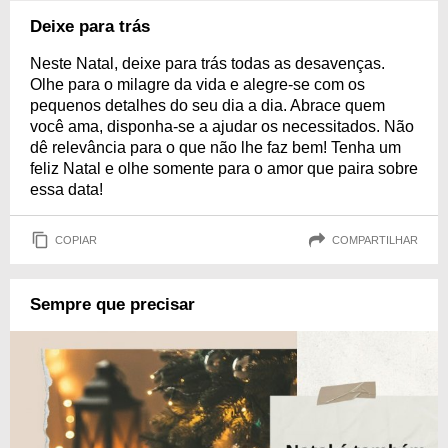
Deixe para trás
Neste Natal, deixe para trás todas as desavenças.
Olhe para o milagre da vida e alegre-se com os
pequenos detalhes do seu dia a dia. Abrace quem
você ama, disponha-se a ajudar os necessitados. Não
dê relevância para o que não lhe faz bem! Tenha um
feliz Natal e olhe somente para o amor que paira sobre
essa data!
COPIAR
COMPARTILHAR
Sempre que precisar