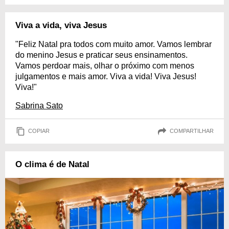
Viva a vida, viva Jesus
"Feliz Natal pra todos com muito amor. Vamos lembrar
do menino Jesus e praticar seus ensinamentos.
Vamos perdoar mais, olhar o próximo com menos
julgamentos e mais amor. Viva a vida! Viva Jesus!
Viva!"
Sabrina Sato
COPIAR
COMPARTILHAR
O clima é de Natal