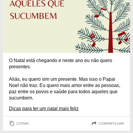
O Natal está chegando e neste ano eu não quero
presentes.
Aliás, eu quero sim um presente. Mas isso o Papai
Noel não traz. Eu quero mais amor entre as pessoas,
paz entre os povos e saúde para todos aqueles que
sucumbem.
Dicas para ter um natal mais feliz
COPIAR
COMPARTILHAR