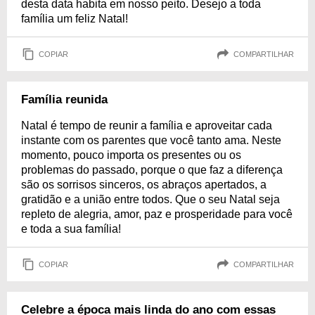
desta data habita em nosso peito. Desejo a toda
família um feliz Natal!
COPIAR
COMPARTILHAR
Família reunida
Natal é tempo de reunir a família e aproveitar cada
instante com os parentes que você tanto ama. Neste
momento, pouco importa os presentes ou os
problemas do passado, porque o que faz a diferença
são os sorrisos sinceros, os abraços apertados, a
gratidão e a união entre todos. Que o seu Natal seja
repleto de alegria, amor, paz e prosperidade para você
e toda a sua família!
COPIAR
COMPARTILHAR
Celebre a época mais linda do ano com essas