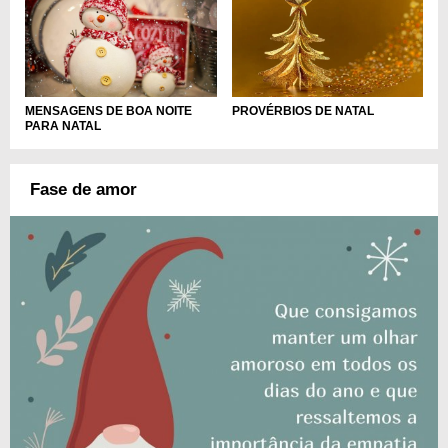
MENSAGENS DE BOA NOITE
PROVÉRBIOS DE NATAL
PARA NATAL
Fase de amor