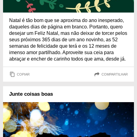
Natal é tão bom que se aproxima do ano inesperado,
daqueles dias de página em branco. Portanto, quero
desejar um Feliz Natal, mas não deixar de torcer pelos
seus próximos 365 dias de um ano novinho, as 52
semanas de felicidade que terá e os 12 meses de
imenso amor partilhado. Aproveite sua ceia para
abraçar e encher de carinho todos que ama, desde já.
COPIAR
COMPARTILHAR
Junte coisas boas