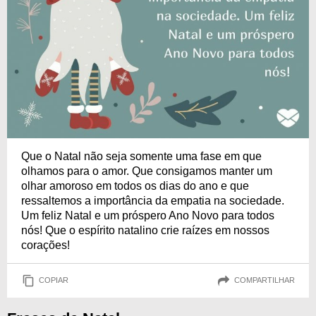
Que o Natal não seja somente uma fase em que
olhamos para o amor. Que consigamos manter um
olhar amoroso em todos os dias do ano e que
ressaltemos a importância da empatia na sociedade.
Um feliz Natal e um próspero Ano Novo para todos
nós! Que o espírito natalino crie raízes em nossos
corações!
COPIAR
COMPARTILHAR