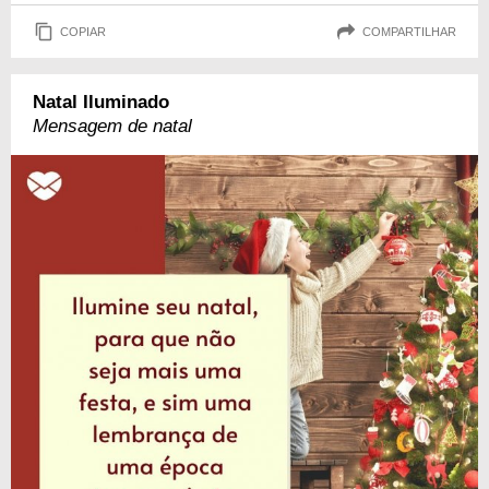
COPIAR
COMPARTILHAR
Natal Iluminado
Mensagem de natal