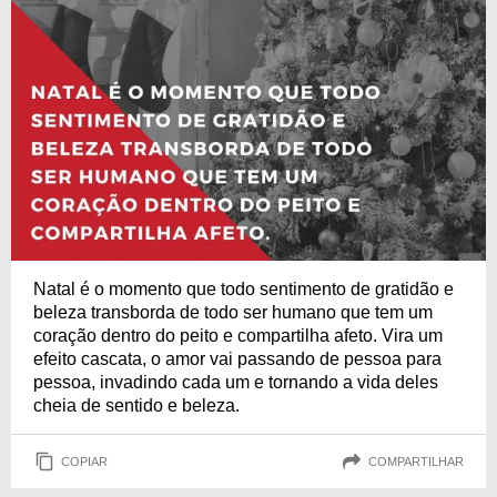
Natal é o momento que todo sentimento de gratidão e
beleza transborda de todo ser humano que tem um
coração dentro do peito e compartilha afeto. Vira um
efeito cascata, o amor vai passando de pessoa para
pessoa, invadindo cada um e tornando a vida deles
cheia de sentido e beleza.
COPIAR
COMPARTILHAR