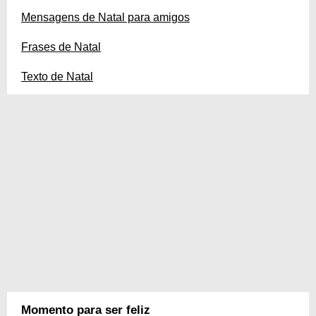
Mensagens de Natal para amigos
Frases de Natal
Texto de Natal
Momento para ser feliz