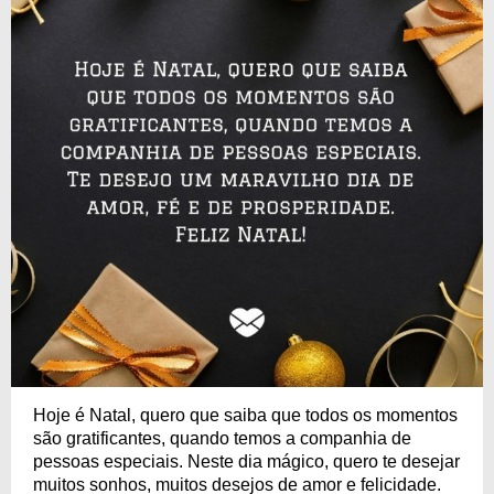
Hoje é Natal, quero que saiba que todos os momentos
são gratificantes, quando temos a companhia de
pessoas especiais. Neste dia mágico, quero te desejar
muitos sonhos, muitos desejos de amor e felicidade.