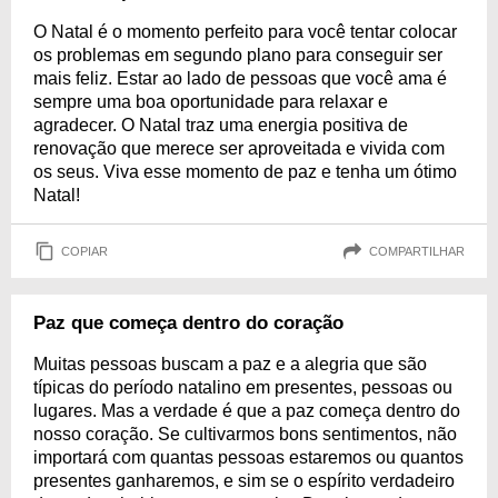
O Natal é o momento perfeito para você tentar colocar
os problemas em segundo plano para conseguir ser
mais feliz. Estar ao lado de pessoas que você ama é
sempre uma boa oportunidade para relaxar e
agradecer. O Natal traz uma energia positiva de
renovação que merece ser aproveitada e vivida com
os seus. Viva esse momento de paz e tenha um ótimo
Natal!
COPIAR
COMPARTILHAR
Paz que começa dentro do coração
Muitas pessoas buscam a paz e a alegria que são
típicas do período natalino em presentes, pessoas ou
lugares. Mas a verdade é que a paz começa dentro do
nosso coração. Se cultivarmos bons sentimentos, não
importará com quantas pessoas estaremos ou quantos
presentes ganharemos, e sim se o espírito verdadeiro