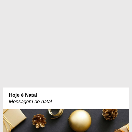
Hoje é Natal
Mensagem de natal