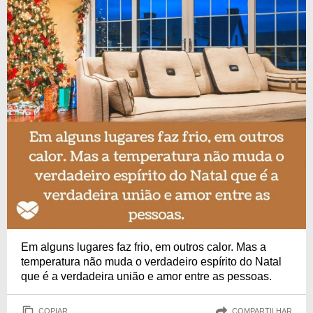
Em alguns lugares faz frio, em outros calor. Mas a
temperatura não muda o verdadeiro espírito do Natal
que é a verdadeira união e amor entre as pessoas.
COPIAR
COMPARTILHAR