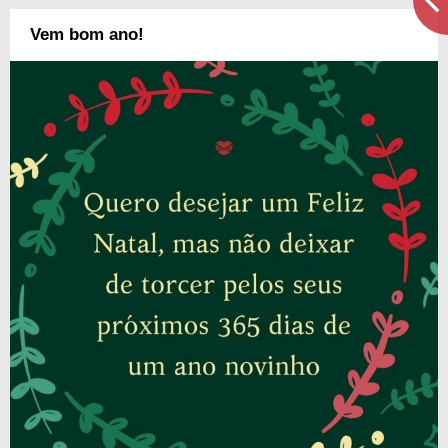
Vem bom ano!