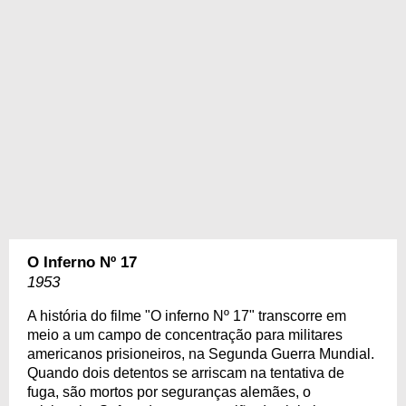
O Inferno Nº 17
1953
A história do filme "O inferno Nº 17" transcorre em
meio a um campo de concentração para militares
americanos prisioneiros, na Segunda Guerra Mundial.
Quando dois detentos se arriscam na tentativa de
fuga, são mortos por seguranças alemães, o