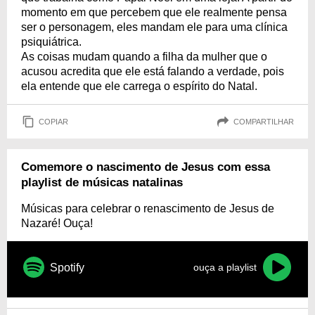
momento em que percebem que ele realmente pensa
ser o personagem, eles mandam ele para uma clínica
psiquiátrica.
As coisas mudam quando a filha da mulher que o
acusou acredita que ele está falando a verdade, pois
ela entende que ele carrega o espírito do Natal.
COPIAR
COMPARTILHAR
Comemore o nascimento de Jesus com essa
playlist de músicas natalinas
Músicas para celebrar o renascimento de Jesus de
Nazaré! Ouça!
Spotify
ouça a playlist