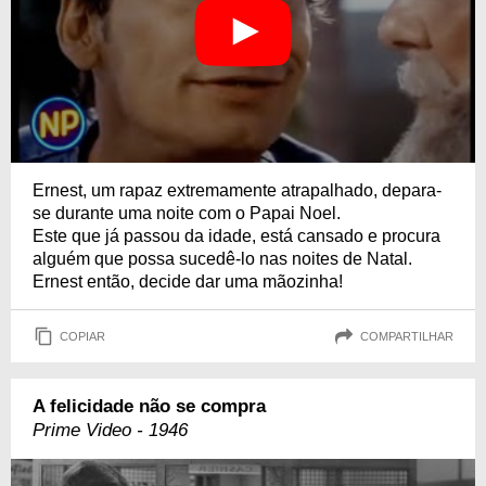
Ernest, um rapaz extremamente atrapalhado, depara-
se durante uma noite com o Papai Noel.
Este que já passou da idade, está cansado e procura
alguém que possa sucedê-lo nas noites de Natal.
Ernest então, decide dar uma mãozinha!
COPIAR
COMPARTILHAR
A felicidade não se compra
Prime Video - 1946