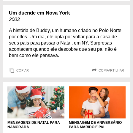
Um duende em Nova York
2003
A história de Buddy, um humano criado no Polo Norte
por elfos. Um dia, ele opta por voltar para a casa de
seus pais para passar o Natal, em NY. Surpresas
acontecem quando ele descobre que seu pai não é
bem como ele pensava.
COPIAR
COMPARTILHAR
MENSAGENS DE NATAL PARA
MENSAGEM DE ANIVERSÁRIO
NAMORADA
PARA MARIDO E PAI