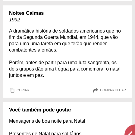
Noites Calmas
1992
A dramática história de soldados americanos que no
fim da Segunda Guerra Mundial, em 1944, que vão
para uma uma tarefa em que terão que render
combatentes alemães.
Porém, antes de partir para uma luta sangrenta, os
dois grupos dão uma trégua para comemorar o natal
juntos e em paz.
COPIAR
COMPARTILHAR
Você também pode gostar
Mensagens de boa noite para Natal
Presentes de Natal para solitários