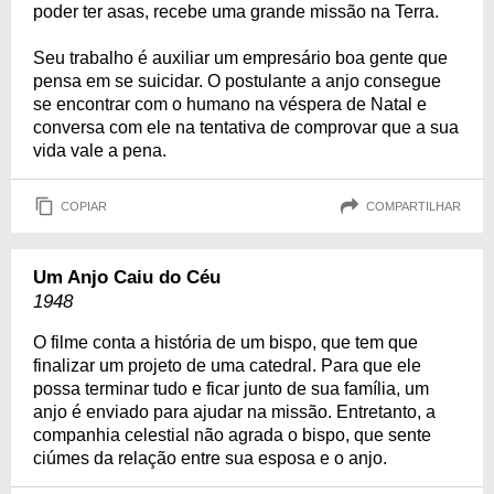
poder ter asas, recebe uma grande missão na Terra.
Seu trabalho é auxiliar um empresário boa gente que
pensa em se suicidar. O postulante a anjo consegue
se encontrar com o humano na véspera de Natal e
conversa com ele na tentativa de comprovar que a sua
vida vale a pena.
COPIAR
COMPARTILHAR
Um Anjo Caiu do Céu
1948
O filme conta a história de um bispo, que tem que
finalizar um projeto de uma catedral. Para que ele
possa terminar tudo e ficar junto de sua família, um
anjo é enviado para ajudar na missão. Entretanto, a
companhia celestial não agrada o bispo, que sente
ciúmes da relação entre sua esposa e o anjo.