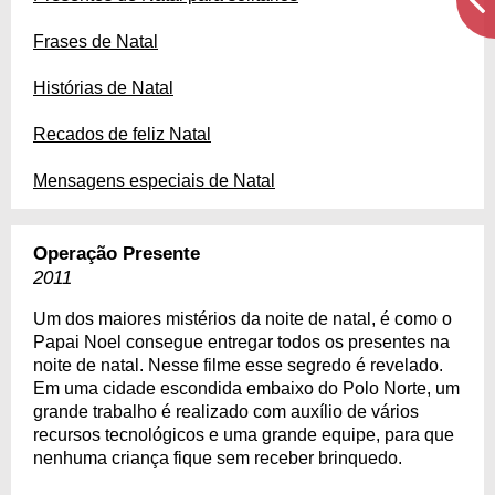
Frases de Natal
Histórias de Natal
Recados de feliz Natal
Mensagens especiais de Natal
Operação Presente
2011
Um dos maiores mistérios da noite de natal, é como o
Papai Noel consegue entregar todos os presentes na
noite de natal. Nesse filme esse segredo é revelado.
Em uma cidade escondida embaixo do Polo Norte, um
grande trabalho é realizado com auxílio de vários
recursos tecnológicos e uma grande equipe, para que
nenhuma criança fique sem receber brinquedo.