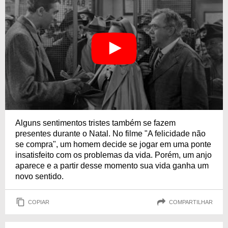
Alguns sentimentos tristes também se fazem
presentes durante o Natal. No filme "A felicidade não
se compra", um homem decide se jogar em uma ponte
insatisfeito com os problemas da vida. Porém, um anjo
aparece e a partir desse momento sua vida ganha um
novo sentido.
COPIAR
COMPARTILHAR