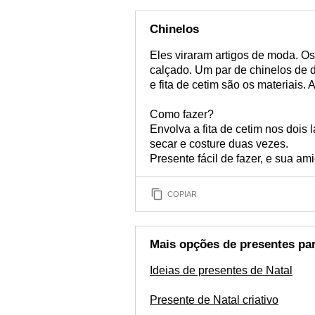
Chinelos
Eles viraram artigos de moda. O
calçado. Um par de chinelos de 
e fita de cetim são os materiais. 
Como fazer?
Envolva a fita de cetim nos dois 
secar e costure duas vezes.
Presente fácil de fazer, e sua ami
COPIAR
Mais opções de presentes par
Ideias de presentes de Natal
Presente de Natal criativo