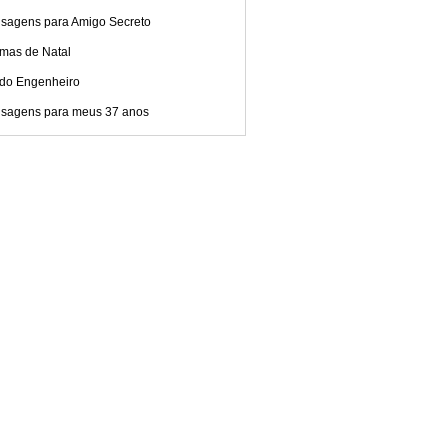
sagens para Amigo Secreto
mas de Natal
 do Engenheiro
sagens para meus 37 anos