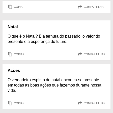
COPIAR
COMPARTILHAR
Natal
O que é o Natal? É a ternura do passado, o valor do
presente e a esperança do futuro.
COPIAR
COMPARTILHAR
Ações
O verdadeiro espírito do natal encontra-se presente
em todas as boas ações que fazemos durante nossa
vida.
COPIAR
COMPARTILHAR