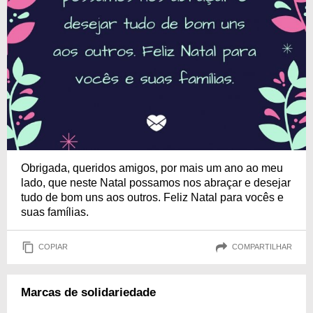
Obrigada, queridos amigos, por mais um ano ao meu
lado, que neste Natal possamos nos abraçar e desejar
tudo de bom uns aos outros. Feliz Natal para vocês e
suas famílias.
COPIAR
COMPARTILHAR
Marcas de solidariedade