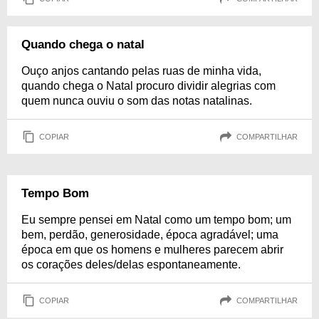
Quando chega o natal
Ouço anjos cantando pelas ruas de minha vida,
quando chega o Natal procuro dividir alegrias com
quem nunca ouviu o som das notas natalinas.
COPIAR
COMPARTILHAR
Tempo Bom
Eu sempre pensei em Natal como um tempo bom; um
bem, perdão, generosidade, época agradável; uma
época em que os homens e mulheres parecem abrir
os corações deles/delas espontaneamente.
COPIAR
COMPARTILHAR