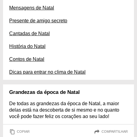
Mensagens de Natal
Presente de amigo secreto
Cantadas de Natal
História do Natal
Contos de Natal
Dicas para entrar no clima de Natal
Grandezas da época de Natal
De todas as grandezas da época de Natal, a maior
delas está na descoberta de si mesmo e no quanto
você pode fazer feliz os corações ao seu lado!
COPIAR
COMPARTILHAR