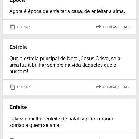
Agora é época de enfeitar a casa, de enfeitar a alma.
COPIAR
COMPARTILHAR
Estrela
Que a estrela principal do Natal, Jesus Cristo, seja
uma luz a brilhar sempre na vida daqueles que o
buscam!
COPIAR
COMPARTILHAR
Enfeite
Talvez o melhor enfeite de natal seja um grande
sorriso a quem se ama.