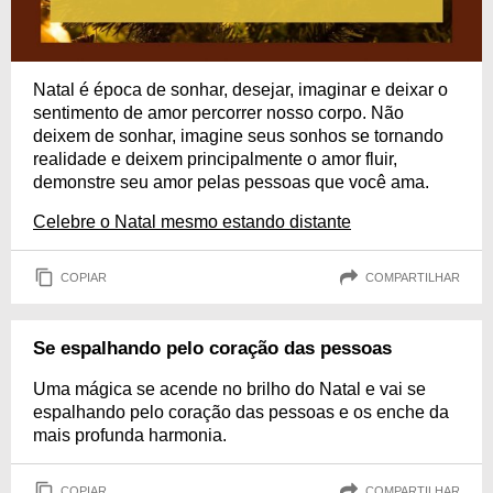
Natal é época de sonhar, desejar, imaginar e deixar o
sentimento de amor percorrer nosso corpo. Não
deixem de sonhar, imagine seus sonhos se tornando
realidade e deixem principalmente o amor fluir,
demonstre seu amor pelas pessoas que você ama.
Celebre o Natal mesmo estando distante
COPIAR
COMPARTILHAR
Se espalhando pelo coração das pessoas
Uma mágica se acende no brilho do Natal e vai se
espalhando pelo coração das pessoas e os enche da
mais profunda harmonia.
COPIAR
COMPARTILHAR