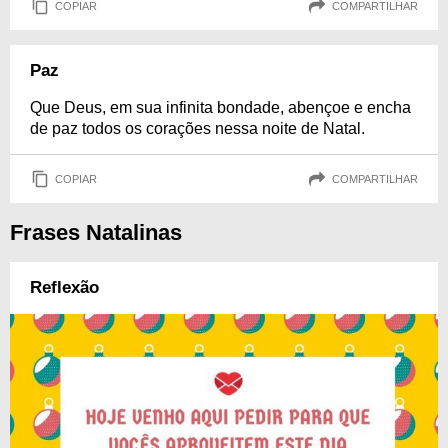
COPIAR
COMPARTILHAR
Paz
Que Deus, em sua infinita bondade, abençoe e encha
de paz todos os corações nessa noite de Natal.
COPIAR
COMPARTILHAR
Frases Natalinas
Reflexão