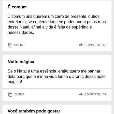
É comum
É comum uns querem um carro de presente, outros,
entretanto, se contentariam em poder andar pelas ruas
desse Natal, afinal a vida é feita de supérfluo e
necessidades.
COPIAR
COMPARTILHAR
Noite mágica
Se o Natal é uma essência, então quero me banhar
dela para que a minha vida tenha o aroma dessa noite
mágica!
COPIAR
COMPARTILHAR
Você também pode gostar