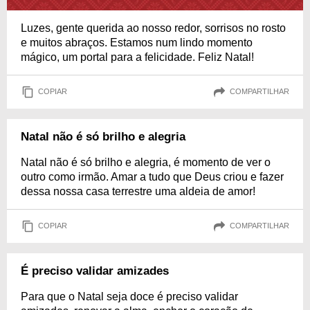
Luzes, gente querida ao nosso redor, sorrisos no rosto
e muitos abraços. Estamos num lindo momento
mágico, um portal para a felicidade. Feliz Natal!
COPIAR
COMPARTILHAR
Natal não é só brilho e alegria
Natal não é só brilho e alegria, é momento de ver o
outro como irmão. Amar a tudo que Deus criou e fazer
dessa nossa casa terrestre uma aldeia de amor!
COPIAR
COMPARTILHAR
É preciso validar amizades
Para que o Natal seja doce é preciso validar