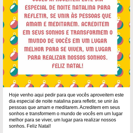
Hoje venho aqui pedir para que vocês aproveitem este
dia especial de noite natalina para refletir, se unir às
pessoas que amam e meditarem. Acreditem em seus
sonhos e transformem o mundo de vocês em um lugar
melhor para se viver, um lugar para realizar nossos
sonhos. Feliz Natal!