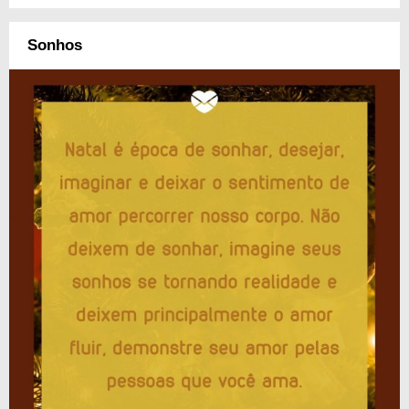
Sonhos