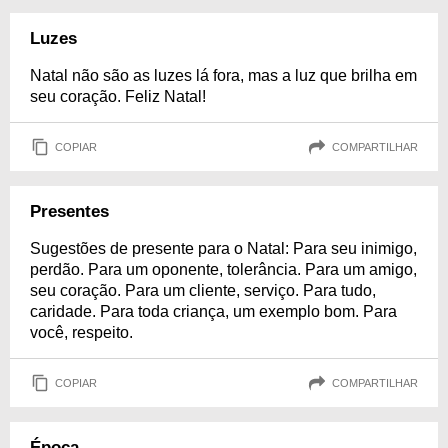
Luzes
Natal não são as luzes lá fora, mas a luz que brilha em
seu coração. Feliz Natal!
COPIAR
COMPARTILHAR
Presentes
Sugestões de presente para o Natal: Para seu inimigo,
perdão. Para um oponente, tolerância. Para um amigo,
seu coração. Para um cliente, serviço. Para tudo,
caridade. Para toda criança, um exemplo bom. Para
você, respeito.
COPIAR
COMPARTILHAR
Época