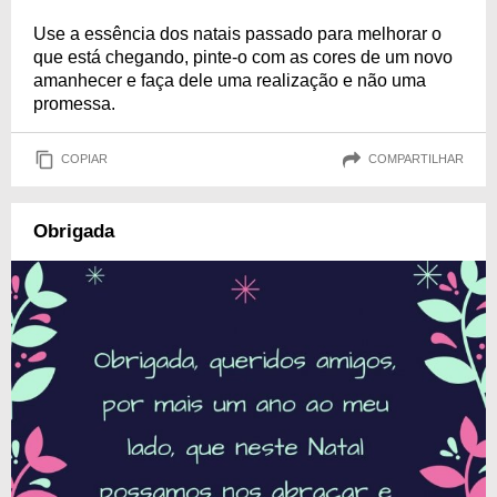
Use a essência dos natais passado para melhorar o
que está chegando, pinte-o com as cores de um novo
amanhecer e faça dele uma realização e não uma
promessa.
COPIAR
COMPARTILHAR
Obrigada