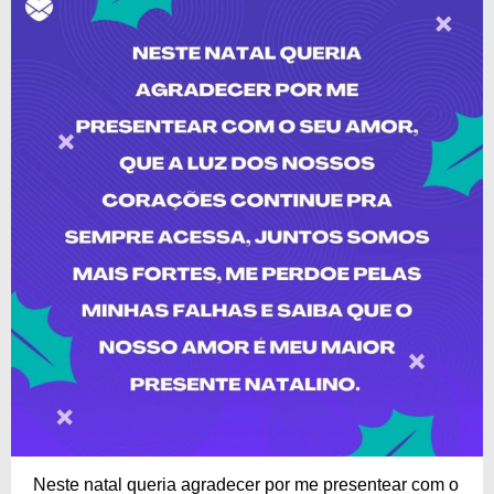
Neste natal queria agradecer por me presentear com o