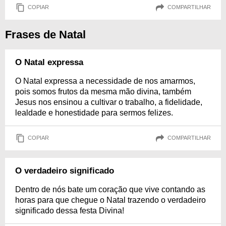
COPIAR
COMPARTILHAR
Frases de Natal
O Natal expressa
O Natal expressa a necessidade de nos amarmos,
pois somos frutos da mesma mão divina, também
Jesus nos ensinou a cultivar o trabalho, a fidelidade,
lealdade e honestidade para sermos felizes.
COPIAR
COMPARTILHAR
O verdadeiro significado
Dentro de nós bate um coração que vive contando as
horas para que chegue o Natal trazendo o verdadeiro
significado dessa festa Divina!