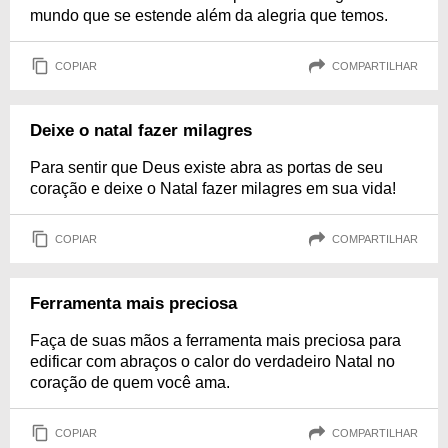
mundo que se estende além da alegria que temos.
COPIAR
COMPARTILHAR
Deixe o natal fazer milagres
Para sentir que Deus existe abra as portas de seu
coração e deixe o Natal fazer milagres em sua vida!
COPIAR
COMPARTILHAR
Ferramenta mais preciosa
Faça de suas mãos a ferramenta mais preciosa para
edificar com abraços o calor do verdadeiro Natal no
coração de quem você ama.
COPIAR
COMPARTILHAR