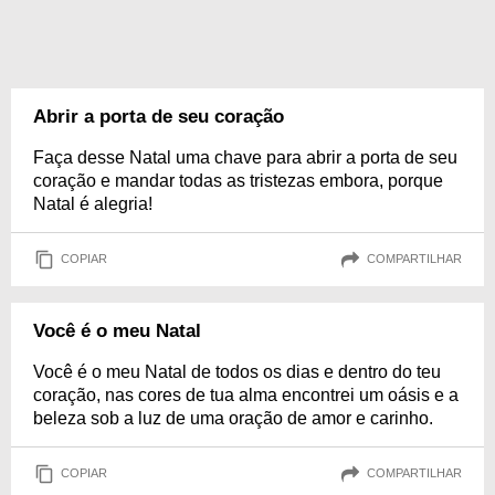
Abrir a porta de seu coração
Faça desse Natal uma chave para abrir a porta de seu
coração e mandar todas as tristezas embora, porque
Natal é alegria!
COPIAR
COMPARTILHAR
Você é o meu Natal
Você é o meu Natal de todos os dias e dentro do teu
coração, nas cores de tua alma encontrei um oásis e a
beleza sob a luz de uma oração de amor e carinho.
COPIAR
COMPARTILHAR