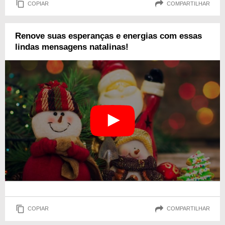
COPIAR
COMPARTILHAR
Renove suas esperanças e energias com essas
lindas mensagens natalinas!
COPIAR
COMPARTILHAR