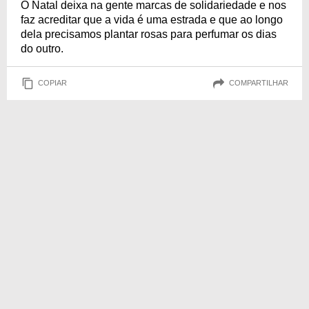
O Natal deixa na gente marcas de solidariedade e nos
faz acreditar que a vida é uma estrada e que ao longo
dela precisamos plantar rosas para perfumar os dias
do outro.
COPIAR
COMPARTILHAR