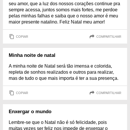
seu amor, que a luz dos nossos corações continue pra
sempre acessa, juntos somos mais fortes, me perdoe
pelas minhas falhas e saiba que o nosso amor é meu
maior presente natalino. Feliz Natal meu amor!
COPIAR
COMPARTILHAR
Minha noite de natal
A minha noite de Natal será tão imensa e colorida,
repleta de sonhos realizados e outros para realizar,
mas de tudo o que mais importa é ter a sua presença.
COPIAR
COMPARTILHAR
Enxergar o mundo
Lembre-se que o Natal não é só felicidade, pois
muitas vezes ser feliz nos impede de enxergar o