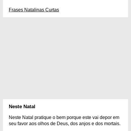
Frases Natalinas Curtas
Neste Natal
Neste Natal pratique o bem porque este vai depor em
seu favor aos olhos de Deus, dos anjos e dos mortais.