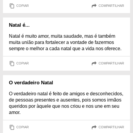
COPIAR
COMPARTILHAR
Natal é...
Natal é muito amor, muita saudade, mas é também
muita união para fortalecer a vontade de fazermos
sempre o melhor a cada natal que a vida nos oferece.
COPIAR
COMPARTILHAR
O verdadeiro Natal
O verdadeiro natal é feito de amigos e desconhecidos,
de pessoas presentes e ausentes, pois somos irmãos
queridos por àquele que nos criou e nos une em seu
amor.
COPIAR
COMPARTILHAR