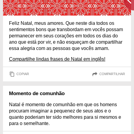
Feliz Natal, meus amores. Que neste dia todos os
sentimentos bons que transbordam em vocês possam
permanecer em seus corações em todos os dias do
ano que está por vir, e não esqueçam de compartilhar
essa alegria com as pessoas que vocês amam.
Compartilhe lindas frases de Natal em inglês!
COPIAR
COMPARTILHAR
Momento de comunhão
Natal é momento de comunhão em que os homens
procuram imaginar a pequenez de seus atos e o
quanto poderiam ter sido melhores para si mesmos e
para o semelhante.