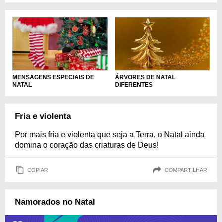
MENSAGENS ESPECIAIS DE
ÁRVORES DE NATAL
NATAL
DIFERENTES
Fria e violenta
Por mais fria e violenta que seja a Terra, o Natal ainda
domina o coração das criaturas de Deus!
COPIAR
COMPARTILHAR
Namorados no Natal