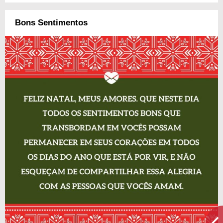
Bons Sentimentos