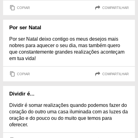
COPIAR
COMPARTILHAR
Por ser Natal
Por ser Natal deixo contigo os meus desejos mais
nobres para aquecer o seu dia, mas também quero
que constantemente grandes realizações aconteçam
em tua vida!
COPIAR
COMPARTILHAR
Dividir é...
Dividir é somar realizações quando podemos fazer do
coração do outro uma casa iluminada com as luzes da
oração e do pouco ou do muito que temos para
oferecer.