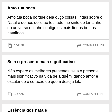
Amo tua boca
Amo tua boca porque dela ouço coisas lindas sobre o
Natal e de nós dois, ao teu lado me sinto do tamanho
do universo e tenho contigo os mais lindos brilhos
natalinos.
COPIAR
COMPARTILHAR
Seja o presente mais significativo
Não espere os melhores presentes, seja o presente
mais significativo na vida de alguém, dando amor e
escutando o coração de quem deseja falar.
COPIAR
COMPARTILHAR
Essência dos natais