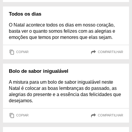
Todos os dias
O Natal acontece todos os dias em nosso coração,
basta ver o quanto somos felizes com as alegrias e
emoções que temos por menores que elas sejam.
COPIAR
COMPARTILHAR
Bolo de sabor inigualável
A mistura para um bolo de sabor inigualável neste
Natal é colocar as boas lembranças do passado, as
alegrias do presente e a essência das felicidades que
desejamos.
COPIAR
COMPARTILHAR