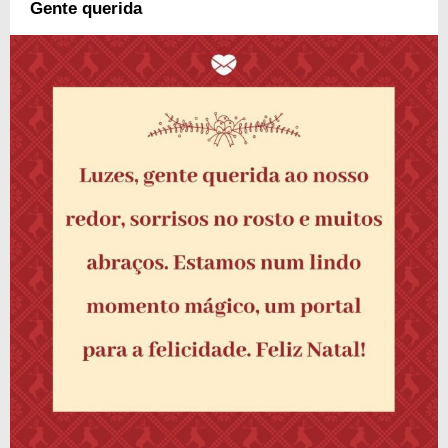
Gente querida