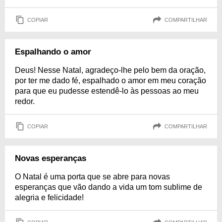
COPIAR
COMPARTILHAR
Espalhando o amor
Deus! Nesse Natal, agradeço-lhe pelo bem da oração,
por ter me dado fé, espalhado o amor em meu coração
para que eu pudesse estendê-lo às pessoas ao meu
redor.
COPIAR
COMPARTILHAR
Novas esperanças
O Natal é uma porta que se abre para novas
esperanças que vão dando a vida um tom sublime de
alegria e felicidade!