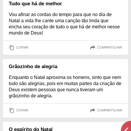
Tudo que há de melhor
Vou afinar as cordas do tempo para que no dia de
Natal a vida lhe cante uma canção tão linda que
encha seu coração de tudo o que há de melhor nesse
mundo de Deus!
COPIAR
COMPARTILHAR
Grãozinho de alegria
Enquanto o Natal aproxima os homens, sinto que nem
tudo são alegrias, pois em muitas partes da criação de
Deus existem pessoas que nunca tiveram um
grãozinho de alegria.
COPIAR
COMPARTILHAR
O espírito do Natal