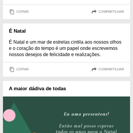
COPIAR
COMPARTILHAR
É Natal
É Natal e um mar de estrelas cintila aos nossos olhos
e o coração do tempo é um papel onde escrevemos
nossos desejos de felicidade e realizações.
COPIAR
COMPARTILHAR
A maior dádiva de todas