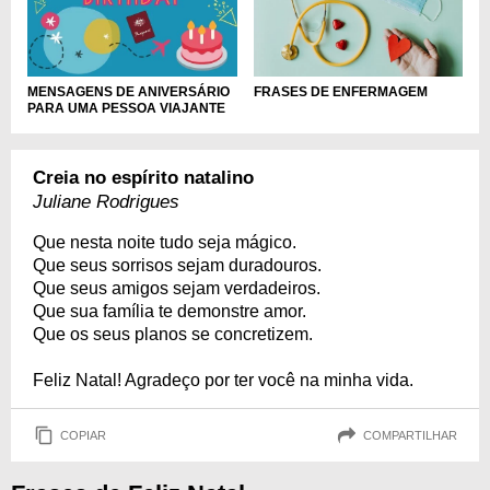
FRASES DE ENFERMAGEM
MENSAGENS DE ANIVERSÁRIO
PARA UMA PESSOA VIAJANTE
Creia no espírito natalino
Juliane Rodrigues
Que nesta noite tudo seja mágico.
Que seus sorrisos sejam duradouros.
Que seus amigos sejam verdadeiros.
Que sua família te demonstre amor.
Que os seus planos se concretizem.
Feliz Natal! Agradeço por ter você na minha vida.
COPIAR
COMPARTILHAR