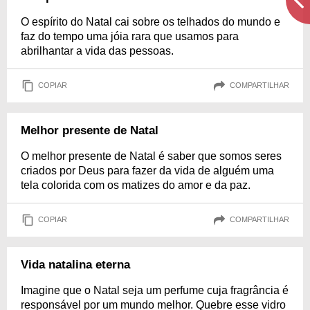
O espírito do Natal cai sobre os telhados do mundo e
faz do tempo uma jóia rara que usamos para
abrilhantar a vida das pessoas.
COPIAR
COMPARTILHAR
Melhor presente de Natal
O melhor presente de Natal é saber que somos seres
criados por Deus para fazer da vida de alguém uma
tela colorida com os matizes do amor e da paz.
COPIAR
COMPARTILHAR
Vida natalina eterna
Imagine que o Natal seja um perfume cuja fragrância é
responsável por um mundo melhor. Quebre esse vidro