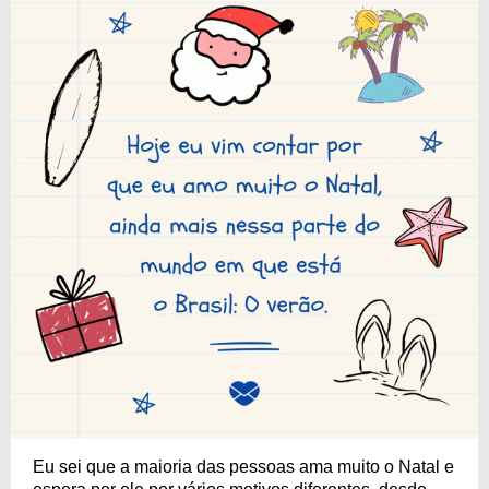
Eu sei que a maioria das pessoas ama muito o Natal e