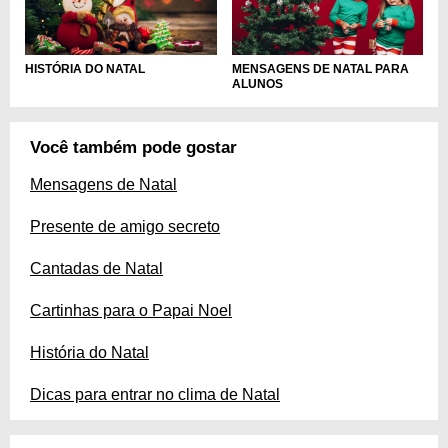
HISTÓRIA DO NATAL
MENSAGENS DE NATAL PARA
ALUNOS
Você também pode gostar
Mensagens de Natal
Presente de amigo secreto
Cantadas de Natal
Cartinhas para o Papai Noel
História do Natal
Dicas para entrar no clima de Natal