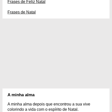
Frases de Feliz Natal
Frases de Natal
A minha alma
A minha alma depois que encontrou a sua vive
colorindo a vida com o espírito de Natal.