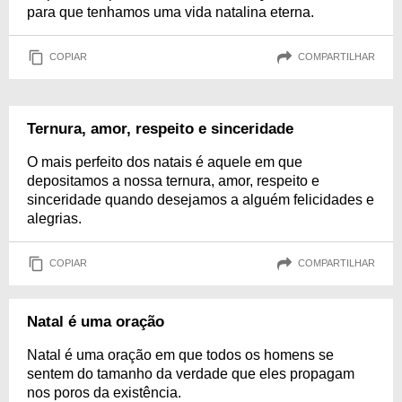
para que tenhamos uma vida natalina eterna.
COPIAR
COMPARTILHAR
Ternura, amor, respeito e sinceridade
O mais perfeito dos natais é aquele em que
depositamos a nossa ternura, amor, respeito e
sinceridade quando desejamos a alguém felicidades e
alegrias.
COPIAR
COMPARTILHAR
Natal é uma oração
Natal é uma oração em que todos os homens se
sentem do tamanho da verdade que eles propagam
nos poros da existência.