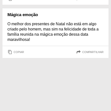
Mágica emoção
O melhor dos presentes de Natal não está em algo
criado pelo homem, mas sim na felicidade de toda a
família reunida na mágica emoção dessa data
maravilhosa!
COPIAR
COMPARTILHAR