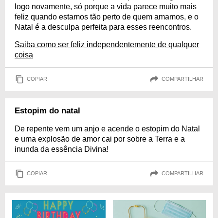
logo novamente, só porque a vida parece muito mais
feliz quando estamos tão perto de quem amamos, e o
Natal é a desculpa perfeita para esses reencontros.
Saiba como ser feliz independentemente de qualquer
coisa
COPIAR
COMPARTILHAR
Estopim do natal
De repente vem um anjo e acende o estopim do Natal
e uma explosão de amor cai por sobre a Terra e a
inunda da essência Divina!
COPIAR
COMPARTILHAR