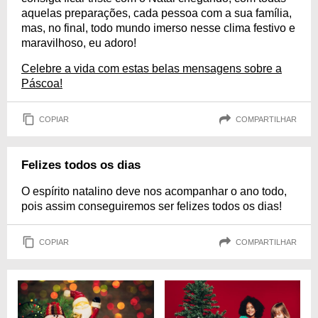
aquelas preparações, cada pessoa com a sua família,
mas, no final, todo mundo imerso nesse clima festivo e
maravilhoso, eu adoro!
Celebre a vida com estas belas mensagens sobre a
Páscoa!
COPIAR
COMPARTILHAR
Felizes todos os dias
O espírito natalino deve nos acompanhar o ano todo,
pois assim conseguiremos ser felizes todos os dias!
COPIAR
COMPARTILHAR