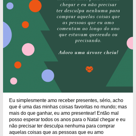
Eu simplesmente amo receber presentes, sério, acho
que é uma das minhas coisas favoritas no mundo; mas
mais do que ganhar, eu amo presentear! Então mal
posso esperar todos os anos para o Natal chegar e eu
não precisar ter desculpa nenhuma para comprar
aquelas coisas que as pessoas que eu amo