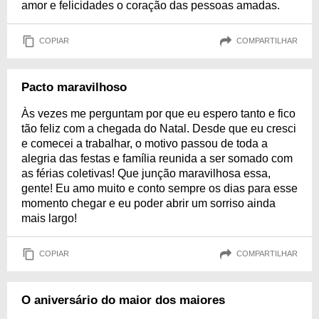
amor e felicidades o coração das pessoas amadas.
COPIAR
COMPARTILHAR
Pacto maravilhoso
Às vezes me perguntam por que eu espero tanto e fico
tão feliz com a chegada do Natal. Desde que eu cresci
e comecei a trabalhar, o motivo passou de toda a
alegria das festas e família reunida a ser somado com
as férias coletivas! Que junção maravilhosa essa,
gente! Eu amo muito e conto sempre os dias para esse
momento chegar e eu poder abrir um sorriso ainda
mais largo!
COPIAR
COMPARTILHAR
O aniversário do maior dos maiores