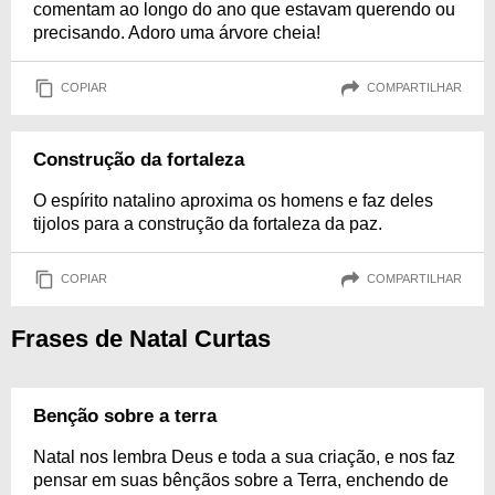
comentam ao longo do ano que estavam querendo ou
precisando. Adoro uma árvore cheia!
COPIAR
COMPARTILHAR
Construção da fortaleza
O espírito natalino aproxima os homens e faz deles
tijolos para a construção da fortaleza da paz.
COPIAR
COMPARTILHAR
Frases de Natal Curtas
Benção sobre a terra
Natal nos lembra Deus e toda a sua criação, e nos faz
pensar em suas bênçãos sobre a Terra, enchendo de