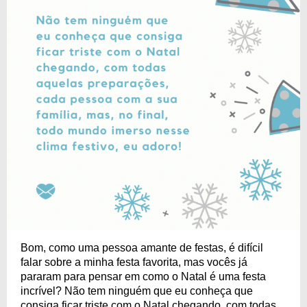
Bom, como uma pessoa amante de festas, é difícil
falar sobre a minha festa favorita, mas vocês já
pararam para pensar em como o Natal é uma festa
incrível? Não tem ninguém que eu conheça que
consiga ficar triste com o Natal chegando, com todas