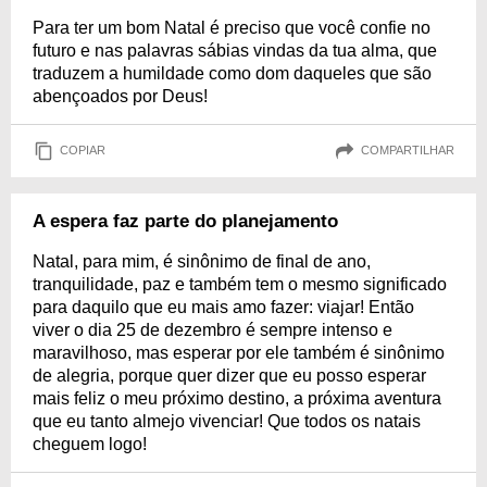
Para ter um bom Natal é preciso que você confie no
futuro e nas palavras sábias vindas da tua alma, que
traduzem a humildade como dom daqueles que são
abençoados por Deus!
COPIAR
COMPARTILHAR
A espera faz parte do planejamento
Natal, para mim, é sinônimo de final de ano,
tranquilidade, paz e também tem o mesmo significado
para daquilo que eu mais amo fazer: viajar! Então
viver o dia 25 de dezembro é sempre intenso e
maravilhoso, mas esperar por ele também é sinônimo
de alegria, porque quer dizer que eu posso esperar
mais feliz o meu próximo destino, a próxima aventura
que eu tanto almejo vivenciar! Que todos os natais
cheguem logo!