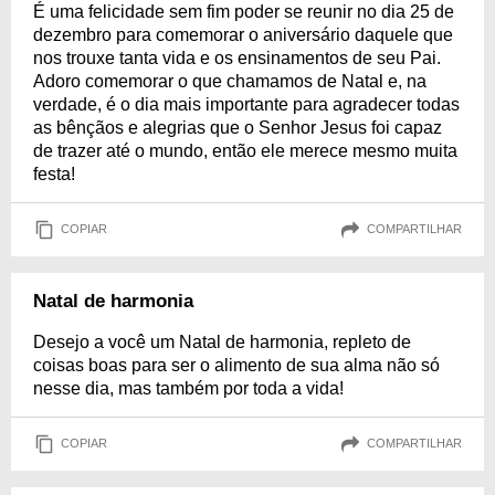
É uma felicidade sem fim poder se reunir no dia 25 de
dezembro para comemorar o aniversário daquele que
nos trouxe tanta vida e os ensinamentos de seu Pai.
Adoro comemorar o que chamamos de Natal e, na
verdade, é o dia mais importante para agradecer todas
as bênçãos e alegrias que o Senhor Jesus foi capaz
de trazer até o mundo, então ele merece mesmo muita
festa!
COPIAR
COMPARTILHAR
Natal de harmonia
Desejo a você um Natal de harmonia, repleto de
coisas boas para ser o alimento de sua alma não só
nesse dia, mas também por toda a vida!
COPIAR
COMPARTILHAR