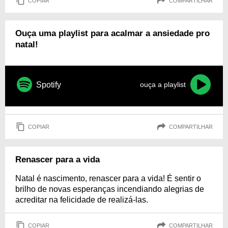
COPIAR
COMPARTILHAR
Ouça uma playlist para acalmar a ansiedade pro
natal!
Spotify
ouça a playlist
COPIAR
COMPARTILHAR
Renascer para a vida
Natal é nascimento, renascer para a vida! É sentir o
brilho de novas esperanças incendiando alegrias de
acreditar na felicidade de realizá-las.
COPIAR
COMPARTILHAR