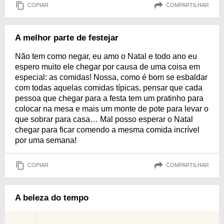
COPIAR
COMPARTILHAR
A melhor parte de festejar
Não tem como negar, eu amo o Natal e todo ano eu
espero muito ele chegar por causa de uma coisa em
especial: as comidas! Nossa, como é bom se esbaldar
com todas aquelas comidas típicas, pensar que cada
pessoa que chegar para a festa tem um pratinho para
colocar na mesa e mais um monte de pote para levar o
que sobrar para casa… Mal posso esperar o Natal
chegar para ficar comendo a mesma comida incrível
por uma semana!
COPIAR
COMPARTILHAR
A beleza do tempo