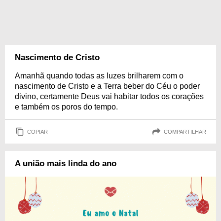
Nascimento de Cristo
Amanhã quando todas as luzes brilharem com o
nascimento de Cristo e a Terra beber do Céu o poder
divino, certamente Deus vai habitar todos os corações
e também os poros do tempo.
COPIAR
COMPARTILHAR
A união mais linda do ano