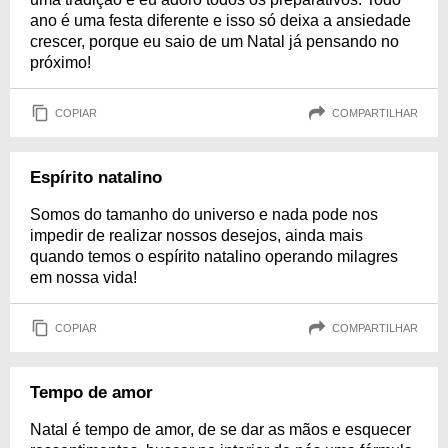
ano é uma festa diferente e isso só deixa a ansiedade
crescer, porque eu saio de um Natal já pensando no
próximo!
COPIAR
COMPARTILHAR
Espírito natalino
Somos do tamanho do universo e nada pode nos
impedir de realizar nossos desejos, ainda mais
quando temos o espírito natalino operando milagres
em nossa vida!
COPIAR
COMPARTILHAR
Tempo de amor
Natal é tempo de amor, de se dar as mãos e esquecer