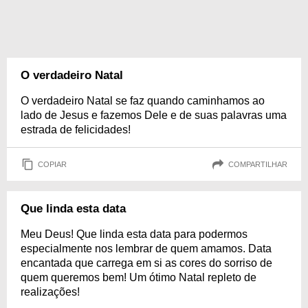
O verdadeiro Natal
O verdadeiro Natal se faz quando caminhamos ao
lado de Jesus e fazemos Dele e de suas palavras uma
estrada de felicidades!
COPIAR
COMPARTILHAR
Que linda esta data
Meu Deus! Que linda esta data para podermos
especialmente nos lembrar de quem amamos. Data
encantada que carrega em si as cores do sorriso de
quem queremos bem! Um ótimo Natal repleto de
realizações!