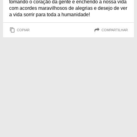
tomando o coração da gente e enchendo a nossa vida
com acordes maravilhosos de alegrias e desejo de ver
a vida sorrir para toda a humanidade!
COPIAR
COMPARTILHAR