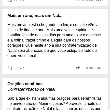
Mais um ano, mais um Natal
Mais um ano está chegando ao fim, e com ele vêm as
festas de final de ano! Mais uma vez o espírito de
natalino invade nossos dias para amenizar o estresse
e a rotina, trazer brilho e alegria para os nossos
corações! Que neste ano a sua confraternização de
Natal seja abençoada e que você esteja ao lado de
quem você ama!
COPIAR
COMPARTILHAR
Orações natalinas
Confraternização de Natal
Sabia que existem algumas orações para serem feitas
no aniversário do Menino Jesus? Aproveite a noite de
confraternização de Natal e faça, com as pessoas que