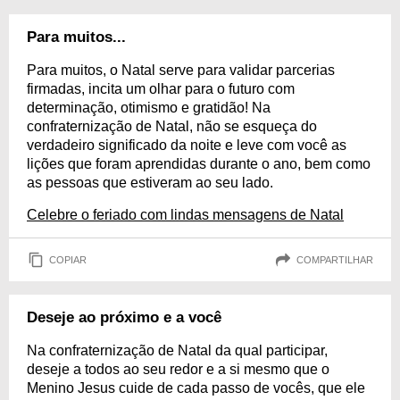
Para muitos...
Para muitos, o Natal serve para validar parcerias
firmadas, incita um olhar para o futuro com
determinação, otimismo e gratidão! Na
confraternização de Natal, não se esqueça do
verdadeiro significado da noite e leve com você as
lições que foram aprendidas durante o ano, bem como
as pessoas que estiveram ao seu lado.
Celebre o feriado com lindas mensagens de Natal
COPIAR
COMPARTILHAR
Deseje ao próximo e a você
Na confraternização de Natal da qual participar,
deseje a todos ao seu redor e a si mesmo que o
Menino Jesus cuide de cada passo de vocês, que ele