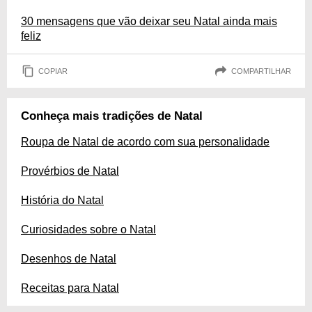
30 mensagens que vão deixar seu Natal ainda mais
feliz
COPIAR
COMPARTILHAR
Conheça mais tradições de Natal
Roupa de Natal de acordo com sua personalidade
Provérbios de Natal
História do Natal
Curiosidades sobre o Natal
Desenhos de Natal
Receitas para Natal