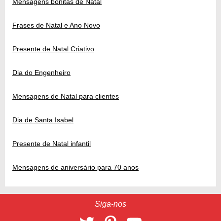
Mensagens bonitas de Natal
Frases de Natal e Ano Novo
Presente de Natal Criativo
Dia do Engenheiro
Mensagens de Natal para clientes
Dia de Santa Isabel
Presente de Natal infantil
Mensagens de aniversário para 70 anos
Siga-nos