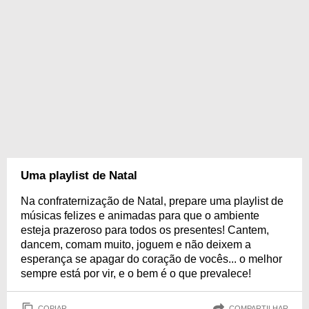
Uma playlist de Natal
Na confraternização de Natal, prepare uma playlist de
músicas felizes e animadas para que o ambiente
esteja prazeroso para todos os presentes! Cantem,
dancem, comam muito, joguem e não deixem a
esperança se apagar do coração de vocês... o melhor
sempre está por vir, e o bem é o que prevalece!
COPIAR
COMPARTILHAR