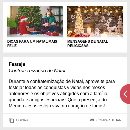
DICAS PARA UM NATAL MAIS
MENSAGENS DE NATAL
FELIZ
RELIGIOSAS
Festeje
Confraternização de Natal
Durante a confraternização de Natal, aproveite para
festejar todas as conquistas vividas nos meses
anteriores e os objetivos atingidos com a família
querida e amigos especiais! Que a presença do
Menino Jesus esteja viva no coração de todos!
COPIAR
COMPARTILHAR