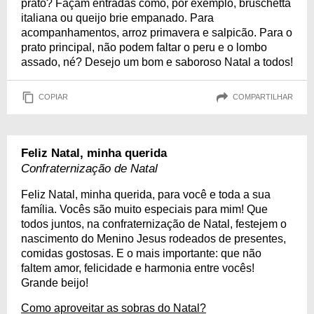
prato? Façam entradas como, por exemplo, bruschetta
italiana ou queijo brie empanado. Para
acompanhamentos, arroz primavera e salpicão. Para o
prato principal, não podem faltar o peru e o lombo
assado, né? Desejo um bom e saboroso Natal a todos!
COPIAR
COMPARTILHAR
Feliz Natal, minha querida
Confraternização de Natal
Feliz Natal, minha querida, para você e toda a sua
família. Vocês são muito especiais para mim! Que
todos juntos, na confraternização de Natal, festejem o
nascimento do Menino Jesus rodeados de presentes,
comidas gostosas. E o mais importante: que não
faltem amor, felicidade e harmonia entre vocês!
Grande beijo!
Como aproveitar as sobras do Natal?