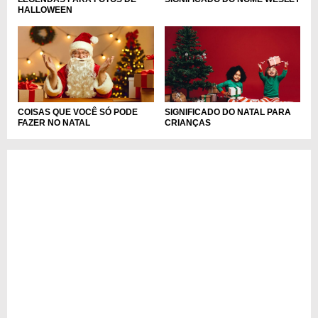
HALLOWEEN
COISAS QUE VOCÊ SÓ PODE
SIGNIFICADO DO NATAL PARA
FAZER NO NATAL
CRIANÇAS