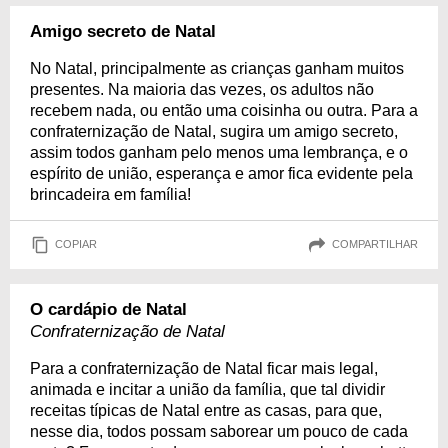
Amigo secreto de Natal
No Natal, principalmente as crianças ganham muitos
presentes. Na maioria das vezes, os adultos não
recebem nada, ou então uma coisinha ou outra. Para a
confraternização de Natal, sugira um amigo secreto,
assim todos ganham pelo menos uma lembrança, e o
espírito de união, esperança e amor fica evidente pela
brincadeira em família!
COPIAR
COMPARTILHAR
O cardápio de Natal
Confraternização de Natal
Para a confraternização de Natal ficar mais legal,
animada e incitar a união da família, que tal dividir
receitas típicas de Natal entre as casas, para que,
nesse dia, todos possam saborear um pouco de cada