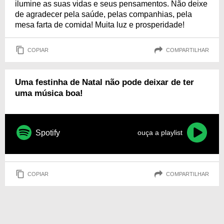
ilumine as suas vidas e seus pensamentos. Não deixe
de agradecer pela saúde, pelas companhias, pela
mesa farta de comida! Muita luz e prosperidade!
COPIAR
COMPARTILHAR
Uma festinha de Natal não pode deixar de ter
uma música boa!
Spotify
ouça a playlist
COPIAR
COMPARTILHAR