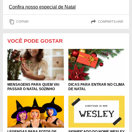
Confira nosso especial de Natal
COPIAR
COMPARTILHAR
VOCÊ PODE GOSTAR
MENSAGENS PARA QUEM VAI
DICAS PARA ENTRAR NO CLIMA
PASSAR O NATAL SOZINHO
DE NATAL
LEGENDAS PARA FOTOS DE
SIGNIFICADO DO NOME WESLEY