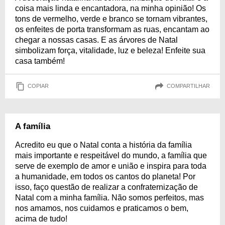
coisa mais linda e encantadora, na minha opinião! Os
tons de vermelho, verde e branco se tornam vibrantes,
os enfeites de porta transformam as ruas, encantam ao
chegar a nossas casas. E as árvores de Natal
simbolizam força, vitalidade, luz e beleza! Enfeite sua
casa também!
COPIAR
COMPARTILHAR
A família
Acredito eu que o Natal conta a história da família
mais importante e respeitável do mundo, a família que
serve de exemplo de amor e união e inspira para toda
a humanidade, em todos os cantos do planeta! Por
isso, faço questão de realizar a confraternização de
Natal com a minha família. Não somos perfeitos, mas
nos amamos, nos cuidamos e praticamos o bem,
acima de tudo!