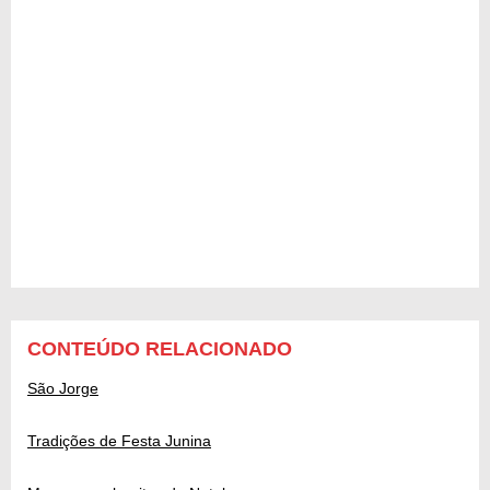
CONTEÚDO RELACIONADO
São Jorge
Tradições de Festa Junina