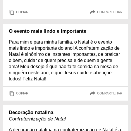
COPIAR
COMPARTILHAR
O evento mais lindo e importante
Para mim e para minha família, o Natal é o evento
mais lindo e importante do ano! A confraternização de
Natal é sinônimo de instantes importantes, de praticar
o bem, cuidar de quem precisa e de quem a gente
ama! Meu desejo é que não falte comida na mesa de
ninguém neste ano, e que Jesus cuide e abençoe
todos! Feliz Natal!
COPIAR
COMPARTILHAR
Decoração natalina
Confraternização de Natal
A decoração natalina na confraternização de Natal é a