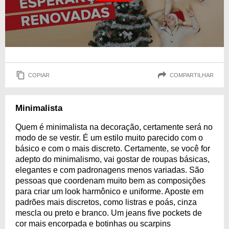
COPIAR
COMPARTILHAR
Minimalista
Quem é minimalista na decoração, certamente será no
modo de se vestir. É um estilo muito parecido com o
básico e com o mais discreto. Certamente, se você for
adepto do minimalismo, vai gostar de roupas básicas,
elegantes e com padronagens menos variadas. São
pessoas que coordenam muito bem as composições
para criar um look harmônico e uniforme. Aposte em
padrões mais discretos, como listras e poás, cinza
mescla ou preto e branco. Um jeans five pockets de
cor mais encorpada e botinhas ou scarpins