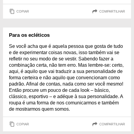
COPIAR
COMPARTILHAR
Para os ecléticos
Se você acha que é aquela pessoa que gosta de tudo
e de experimentar coisas novas, isso também vai se
refletir no seu modo de se vestir. Sabendo fazer a
combinação certa, não tem erro. Mas lembre-se: certo,
aqui, é aquilo que vai traduzir a sua personalidade de
forma certeira e não aquilo que convencionam como
padrão. Afinal de contas, nada como ser você mesmo!
Então procure um pouco de cada look – básico,
clássico, esportivo – e adéque à sua personalidade. A
roupa é uma forma de nos comunicarmos e também
de mostrarmos quem somos.
COPIAR
COMPARTILHAR