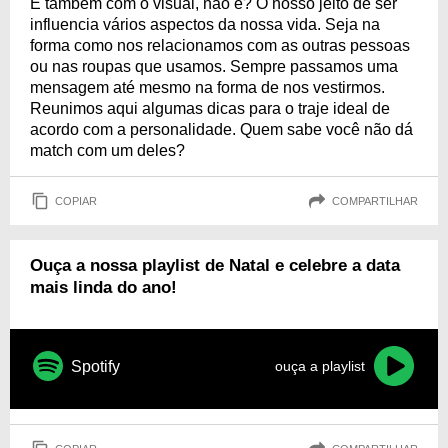
E também com o visual, não é? O nosso jeito de ser
influencia vários aspectos da nossa vida. Seja na
forma como nos relacionamos com as outras pessoas
ou nas roupas que usamos. Sempre passamos uma
mensagem até mesmo na forma de nos vestirmos.
Reunimos aqui algumas dicas para o traje ideal de
acordo com a personalidade. Quem sabe você não dá
match com um deles?
COPIAR
COMPARTILHAR
Ouça a nossa playlist de Natal e celebre a data
mais linda do ano!
Spotify
ouça a playlist