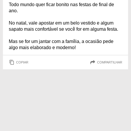
Todo mundo quer ficar bonito nas festas de final de
ano.
No natal, vale apostar em um belo vestido e algum
sapato mais confortável se você for em alguma festa.
Mas se for um jantar com a família, a ocasião pede
algo mais elaborado e moderno!
COPIAR
COMPARTILHAR