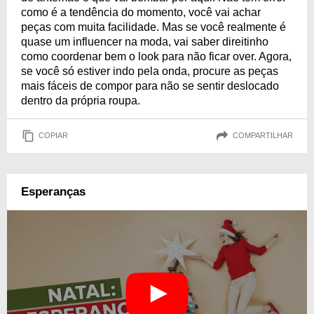
como é a tendência do momento, você vai achar
peças com muita facilidade. Mas se você realmente é
quase um influencer na moda, vai saber direitinho
como coordenar bem o look para não ficar over. Agora,
se você só estiver indo pela onda, procure as peças
mais fáceis de compor para não se sentir deslocado
dentro da própria roupa.
COPIAR
COMPARTILHAR
Esperanças