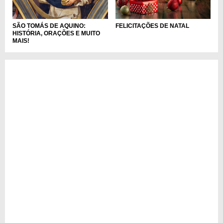
FELICITAÇÕES DE NATAL
SÃO TOMÁS DE AQUINO:
HISTÓRIA, ORAÇÕES E MUITO
MAIS!