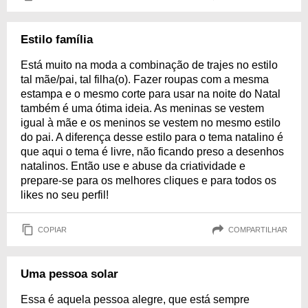
Estilo família
Está muito na moda a combinação de trajes no estilo
tal mãe/pai, tal filha(o). Fazer roupas com a mesma
estampa e o mesmo corte para usar na noite do Natal
também é uma ótima ideia. As meninas se vestem
igual à mãe e os meninos se vestem no mesmo estilo
do pai. A diferença desse estilo para o tema natalino é
que aqui o tema é livre, não ficando preso a desenhos
natalinos. Então use e abuse da criatividade e
prepare-se para os melhores cliques e para todos os
likes no seu perfil!
COPIAR
COMPARTILHAR
Uma pessoa solar
Essa é aquela pessoa alegre, que está sempre