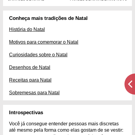
Conheça mais tradições de Natal
História do Natal
Motivos para comemorar o Natal
Curiosidades sobre o Natal
Desenhos de Natal
Receitas para Natal
Sobremesas para Natal
Introspectivas
Você já consegue entender pessoas mais discretas
até mesmo pela forma como elas gostam de se vestir: