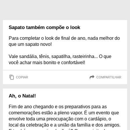
Sapato também compõe o look
Para completar o look de final de ano, nada melhor do
que um sapato novo!
Vale sandália, tênis, sapatilha, rasteirinha... O que
você achar mais bonito e confortável!
COPIAR
COMPARTILHAR
Ah, o Natal!
Fim de ano chegando e os preparativos para as
comemorações estão a pleno vapor. É um evento que
envolve toda uma preocupação com o cardápio, o
local da celebração e a união da família e dos amigos.