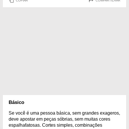
COPIAR
COMPARTILHAR
Básico
Se você é uma pessoa básica, sem grandes exageros,
deve apostar em peças sóbrias, sem muitas cores
espalhafatosas. Cortes simples, combinações