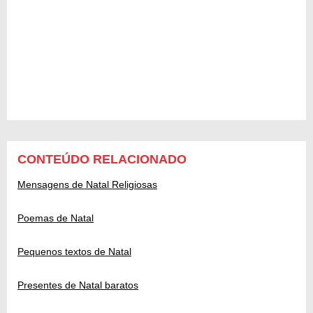
CONTEÚDO RELACIONADO
Mensagens de Natal Religiosas
Poemas de Natal
Pequenos textos de Natal
Presentes de Natal baratos