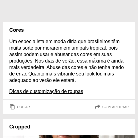
Cores
Um especialista em moda diria que brasileiros têm
muita sorte por morarem em um país tropical, pois
assim podem usar e abusar das cores em suas
produções. Nos dias de verão, essa máxima é ainda
mais verdadeira. Abuse das cores e não tenha medo
de errar. Quanto mais vibrante seu look for, mais
adequado ao verão ele estará.
Dicas de customização de roupas
COPIAR
COMPARTILHAR
Cropped