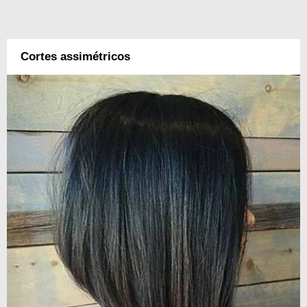
Cortes assimétricos