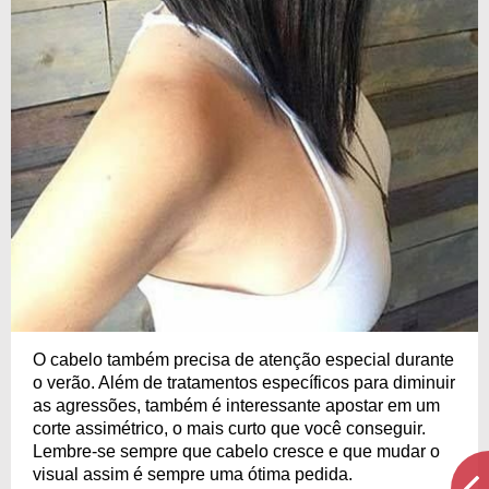
O cabelo também precisa de atenção especial durante
o verão. Além de tratamentos específicos para diminuir
as agressões, também é interessante apostar em um
corte assimétrico, o mais curto que você conseguir.
Lembre-se sempre que cabelo cresce e que mudar o
visual assim é sempre uma ótima pedida.