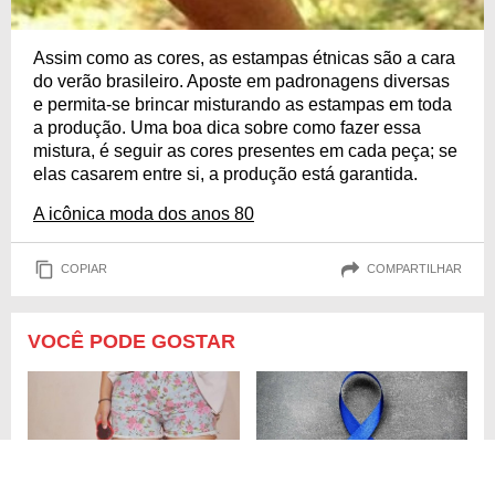
Assim como as cores, as estampas étnicas são a cara
do verão brasileiro. Aposte em padronagens diversas
e permita-se brincar misturando as estampas em toda
a produção. Uma boa dica sobre como fazer essa
mistura, é seguir as cores presentes em cada peça; se
elas casarem entre si, a produção está garantida.
A icônica moda dos anos 80
COPIAR
COMPARTILHAR
VOCÊ PODE GOSTAR