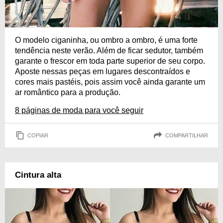
O modelo ciganinha, ou ombro a ombro, é uma forte
tendência neste verão. Além de ficar sedutor, também
garante o frescor em toda parte superior de seu corpo.
Aposte nessas peças em lugares descontraídos e
cores mais pastéis, pois assim você ainda garante um
ar romântico para a produção.
8 páginas de moda para você seguir
COPIAR
COMPARTILHAR
Cintura alta