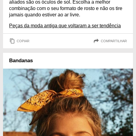
aliados são os óculos de sol. Escolha a melhor
combinação com o seu formato de rosto e não os tire
jamais quando estiver ao ar livre.
Peças da moda antiga que voltaram a ser tendência
COPIAR
COMPARTILHAR
Bandanas