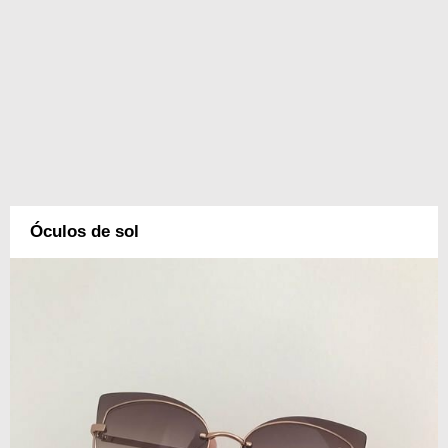
Óculos de sol