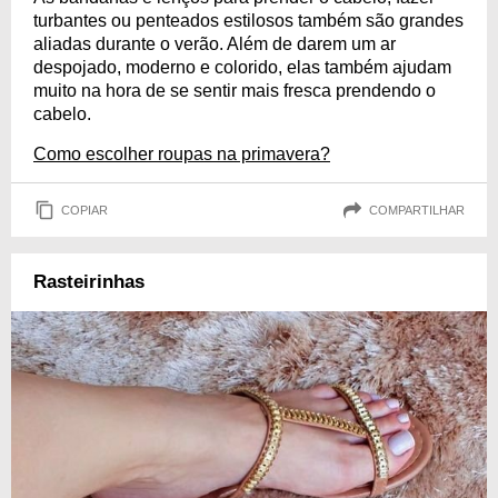
turbantes ou penteados estilosos também são grandes
aliadas durante o verão. Além de darem um ar
despojado, moderno e colorido, elas também ajudam
muito na hora de se sentir mais fresca prendendo o
cabelo.
Como escolher roupas na primavera?
COPIAR
COMPARTILHAR
Rasteirinhas