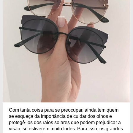
Com tanta coisa para se preocupar, ainda tem quem
se esqueça da importância de cuidar dos olhos e
protegê-los dos raios solares que podem prejudicar a
visão, se estiverem muito fortes. Para isso, os grandes