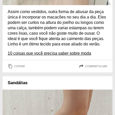
Assim como vestidos, outra forma de abusar da peça
única é incorporar os macacões no seu dia a dia. Eles
podem ser curtos na altura do joelho ou longos como
uma calça, também podem variar estampas ou terem
cores lisas, caso você não goste muito de ousar. O
ideal é que você fique atenta ao caimento das peças.
Linho é um ótimo tecido para esse aliado do verão.
10 coisas que você precisa saber sobre moda
COPIAR
COMPARTILHAR
Sandálias