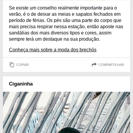
Se existe um conselho realmente importante para o
verão, é o de deixar as meias e sapatos fechados em
período de férias. Os pés são uma parte do corpo que
mais precisa respirar nessa estação, então aposte nas
sandálias dos mais diversos tipos e cores, assim
sempre terá um destaque na sua produção.
Conheça mais sobre a moda dos brechós
COPIAR
COMPARTILHAR
Ciganinha