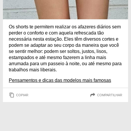
Os shorts te permitem realizar os afazeres diários sem
perder o conforto e com aquela refrescada tão
necessária nesta estação. Eles têm diversos cortes e
podem se adaptar ao seu corpo da maneira que você
se sentir melhor: podem ser soltos, justos, lisos,
estampados e até mesmo fazerem a linha mais
arrumada para um passeio à noite, ou até mesmo para
trabalhos mais liberais.
Pensamentos e dicas das modelos mais famosas
COPIAR
COMPARTILHAR