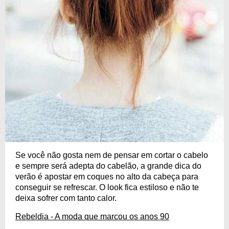
Se você não gosta nem de pensar em cortar o cabelo
e sempre será adepta do cabelão, a grande dica do
verão é apostar em coques no alto da cabeça para
conseguir se refrescar. O look fica estiloso e não te
deixa sofrer com tanto calor.
Rebeldia - A moda que marcou os anos 90