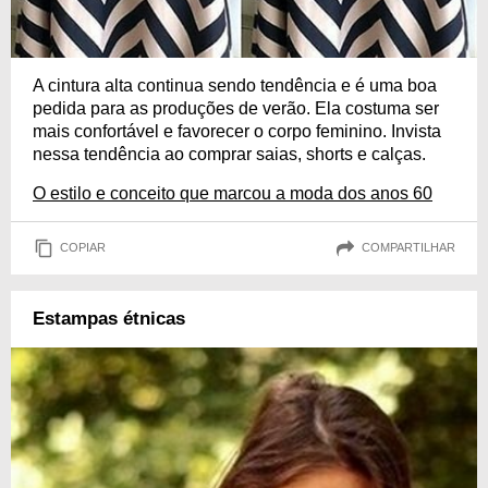
A cintura alta continua sendo tendência e é uma boa
pedida para as produções de verão. Ela costuma ser
mais confortável e favorecer o corpo feminino. Invista
nessa tendência ao comprar saias, shorts e calças.
O estilo e conceito que marcou a moda dos anos 60
COPIAR
COMPARTILHAR
Estampas étnicas