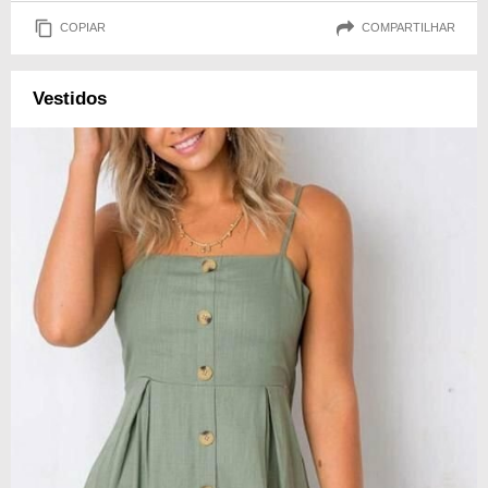
COPIAR
COMPARTILHAR
Vestidos