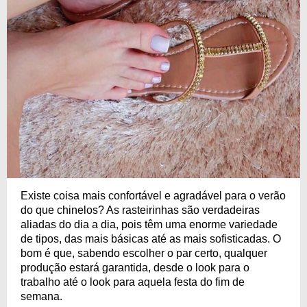
Existe coisa mais confortável e agradável para o verão
do que chinelos? As rasteirinhas são verdadeiras
aliadas do dia a dia, pois têm uma enorme variedade
de tipos, das mais básicas até as mais sofisticadas. O
bom é que, sabendo escolher o par certo, qualquer
produção estará garantida, desde o look para o
trabalho até o look para aquela festa do fim de
semana.