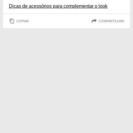
Dicas de acessórios para complementar o look
COPIAR
COMPARTILHAR