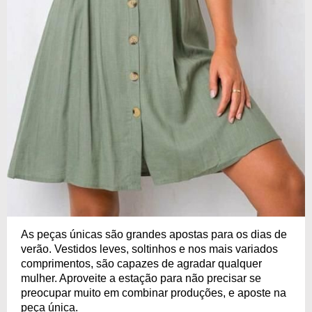
As peças únicas são grandes apostas para os dias de
verão. Vestidos leves, soltinhos e nos mais variados
comprimentos, são capazes de agradar qualquer
mulher. Aproveite a estação para não precisar se
preocupar muito em combinar produções, e aposte na
peça única.