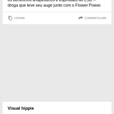
droga que teve seu auge junto com o Flower Power.
COPIAR
COMPARTILHAR
Visual hippie