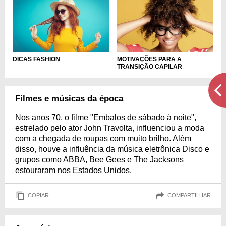
DICAS FASHION
MOTIVAÇÕES PARA A
TRANSIÇÃO CAPILAR
Filmes e músicas da época
Nos anos 70, o filme "Embalos de sábado à noite",
estrelado pelo ator John Travolta, influenciou a moda
com a chegada de roupas com muito brilho. Além
disso, houve a influência da música eletrônica Disco e
grupos como ABBA, Bee Gees e The Jacksons
estouraram nos Estados Unidos.
COPIAR
COMPARTILHAR