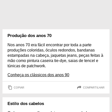
Produção dos anos 70
Nos anos 70 era fácil encontrar por toda a parte
produções coloridas, óculos redondos, bandanas
estampadas na cabeça, jaquetas jeans, peças feitas à
mão como pintura caseira tie-dye, saias de tencel e
túnicas de patchwork.
Conheça os clássicos dos anos 90
COPIAR
COMPARTILHAR
Estilo dos cabelos