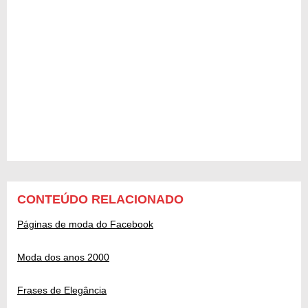
CONTEÚDO RELACIONADO
Páginas de moda do Facebook
Moda dos anos 2000
Frases de Elegância