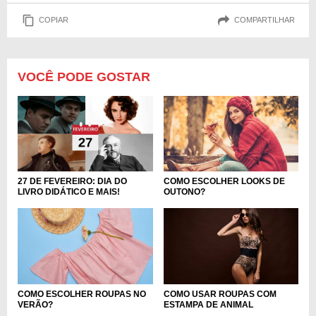
COPIAR
COMPARTILHAR
VOCÊ PODE GOSTAR
27 DE FEVEREIRO: DIA DO
COMO ESCOLHER LOOKS DE
LIVRO DIDÁTICO E MAIS!
OUTONO?
COMO ESCOLHER ROUPAS NO
COMO USAR ROUPAS COM
VERÃO?
ESTAMPA DE ANIMAL