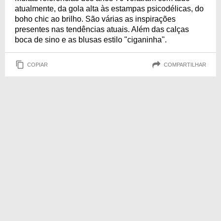
atualmente, da gola alta às estampas psicodélicas, do
boho chic ao brilho. São várias as inspirações
presentes nas tendências atuais. Além das calças
boca de sino e as blusas estilo "ciganinha".
COPIAR
COMPARTILHAR