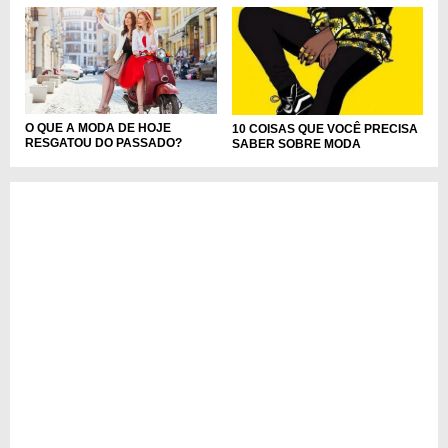
O QUE A MODA DE HOJE
10 COISAS QUE VOCÊ PRECISA
RESGATOU DO PASSADO?
SABER SOBRE MODA