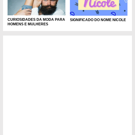
CURIOSIDADES DA MODA PARA
SIGNIFICADO DO NOME NICOLE
HOMENS E MULHERES