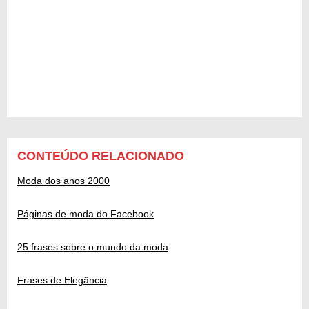
CONTEÚDO RELACIONADO
Moda dos anos 2000
Páginas de moda do Facebook
25 frases sobre o mundo da moda
Frases de Elegância