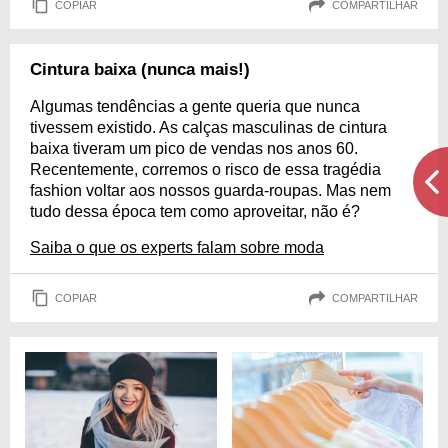
COPIAR
COMPARTILHAR
Cintura baixa (nunca mais!)
Algumas tendências a gente queria que nunca
tivessem existido. As calças masculinas de cintura
baixa tiveram um pico de vendas nos anos 60.
Recentemente, corremos o risco de essa tragédia
fashion voltar aos nossos guarda-roupas. Mas nem
tudo dessa época tem como aproveitar, não é?
Saiba o que os experts falam sobre moda
COPIAR
COMPARTILHAR