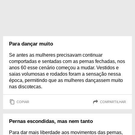
Para dançar muito
Se antes as mulheres precisavam continuar
comportadas e sentadas com as pernas fechadas, nos
anos 60 esse cenário começou a mudar. Vestidos e
saias volumosas e rodados foram a sensação nessa
época, permitindo que as mulheres dançassem muito
nas discotecas.
COPIAR
COMPARTILHAR
Pernas escondidas, mas nem tanto
Para dar mais liberdade aos movimentos das pernas,