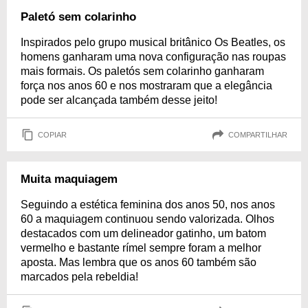
Paletó sem colarinho
Inspirados pelo grupo musical britânico Os Beatles, os
homens ganharam uma nova configuração nas roupas
mais formais. Os paletós sem colarinho ganharam
força nos anos 60 e nos mostraram que a elegância
pode ser alcançada também desse jeito!
COPIAR
COMPARTILHAR
Muita maquiagem
Seguindo a estética feminina dos anos 50, nos anos
60 a maquiagem continuou sendo valorizada. Olhos
destacados com um delineador gatinho, um batom
vermelho e bastante rímel sempre foram a melhor
aposta. Mas lembra que os anos 60 também são
marcados pela rebeldia!