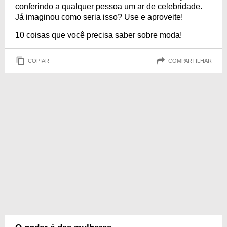
conferindo a qualquer pessoa um ar de celebridade.
Já imaginou como seria isso? Use e aproveite!
10 coisas que você precisa saber sobre moda!
COPIAR
COMPARTILHAR