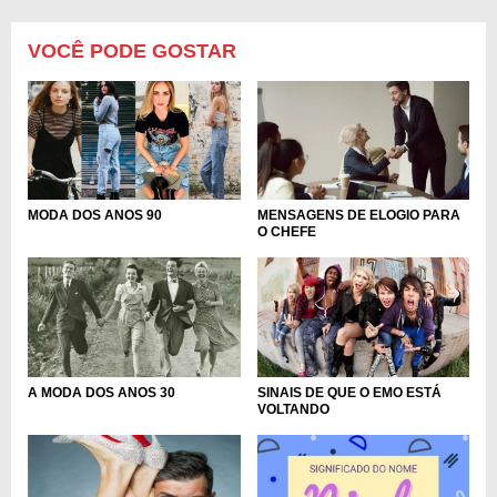
VOCÊ PODE GOSTAR
MODA DOS ANOS 90
MENSAGENS DE ELOGIO PARA
O CHEFE
A MODA DOS ANOS 30
SINAIS DE QUE O EMO ESTÁ
VOLTANDO