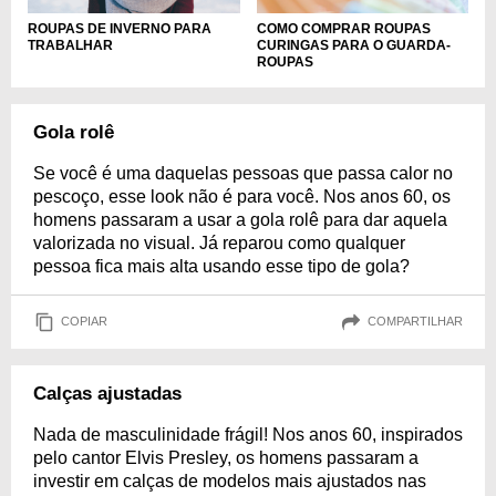
ROUPAS DE INVERNO PARA
COMO COMPRAR ROUPAS
TRABALHAR
CURINGAS PARA O GUARDA-
ROUPAS
Gola rolê
Se você é uma daquelas pessoas que passa calor no
pescoço, esse look não é para você. Nos anos 60, os
homens passaram a usar a gola rolê para dar aquela
valorizada no visual. Já reparou como qualquer
pessoa fica mais alta usando esse tipo de gola?
COPIAR
COMPARTILHAR
Calças ajustadas
Nada de masculinidade frágil! Nos anos 60, inspirados
pelo cantor Elvis Presley, os homens passaram a
investir em calças de modelos mais ajustados nas