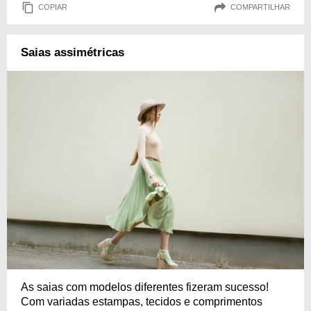
COPIAR
COMPARTILHAR
Saias assimétricas
As saias com modelos diferentes fizeram sucesso!
Com variadas estampas, tecidos e comprimentos