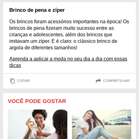
Brinco de pena e zíper
Os brincos foram acessórios importantes na época! Os
brincos de pena fizeram muito sucesso entre as
crianças e adolescentes, além dos brincos que
imitavam um zíper. E é claro: o clássico brinco de
argola de diferentes tamanhos!
Aprenda a aplicar a moda no seu dia a dia com essas
dicas
COPIAR
COMPARTILHAR
VOCÊ PODE GOSTAR