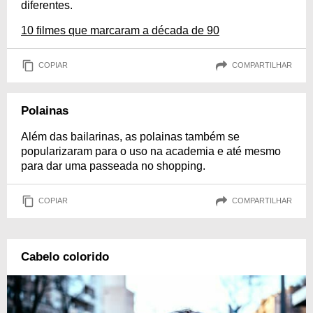
diferentes.
10 filmes que marcaram a década de 90
COPIAR
COMPARTILHAR
Polainas
Além das bailarinas, as polainas também se
popularizaram para o uso na academia e até mesmo
para dar uma passeada no shopping.
COPIAR
COMPARTILHAR
Cabelo colorido