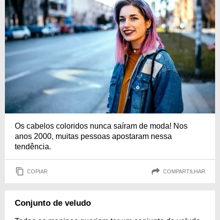
Os cabelos coloridos nunca saíram de moda! Nos
anos 2000, muitas pessoas apostaram nessa
tendência.
COPIAR
COMPARTILHAR
Conjunto de veludo