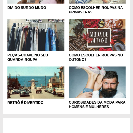
DIA DO SURDO-MUDO
COMO ESCOLHER ROUPAS NA
PRIMAVERA?
PEÇAS-CHAVE NO SEU
COMO ESCOLHER ROUPAS NO
GUARDA-ROUPA
OUTONO?
CURIOSIDADES DA MODA PARA
RETRÔ É DIVERTIDO
HOMENS E MULHERES