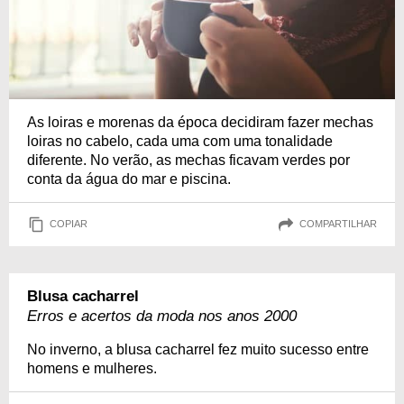
As loiras e morenas da época decidiram fazer mechas
loiras no cabelo, cada uma com uma tonalidade
diferente. No verão, as mechas ficavam verdes por
conta da água do mar e piscina.
COPIAR
COMPARTILHAR
Blusa cacharrel
Erros e acertos da moda nos anos 2000
No inverno, a blusa cacharrel fez muito sucesso entre
homens e mulheres.