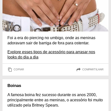
Foi a era do piercing no umbigo, onde as meninas
adoravam sair de barriga de fora para ostentar.
Explore esses tipos de acessório para arrasar nos
looks do dia a dia
COPIAR
COMPARTILHAR
Boinas
A famosa boina fez sucesso durante os anos 2000,
principalmente entre as meninas, o acessório foi muito
utilizado pela Britney Spears.