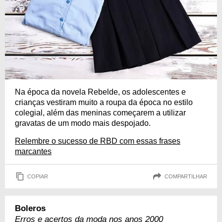
Na época da novela Rebelde, os adolescentes e
crianças vestiram muito a roupa da época no estilo
colegial, além das meninas começarem a utilizar
gravatas de um modo mais despojado.
Relembre o sucesso de RBD com essas frases
marcantes
COPIAR
COMPARTILHAR
Boleros
Erros e acertos da moda nos anos 2000