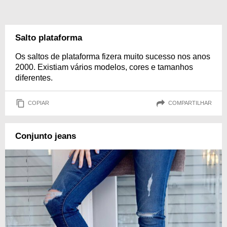
Salto plataforma
Os saltos de plataforma fizera muito sucesso nos anos
2000. Existiam vários modelos, cores e tamanhos
diferentes.
COPIAR
COMPARTILHAR
Conjunto jeans