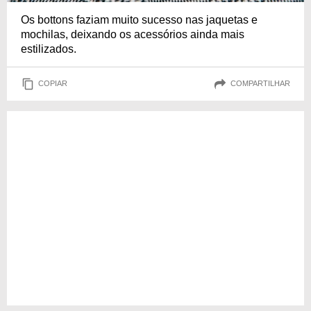
Os bottons faziam muito sucesso nas jaquetas e
mochilas, deixando os acessórios ainda mais
estilizados.
COPIAR
COMPARTILHAR