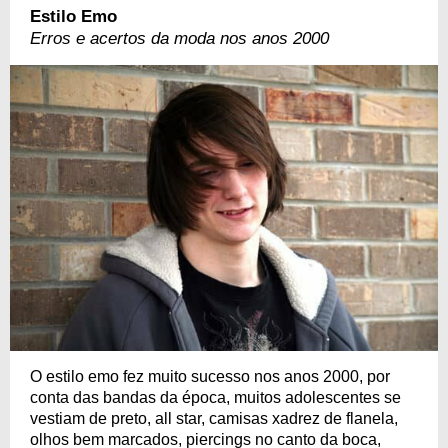
Estilo Emo
Erros e acertos da moda nos anos 2000
O estilo emo fez muito sucesso nos anos 2000, por
conta das bandas da época, muitos adolescentes se
vestiam de preto, all star, camisas xadrez de flanela,
olhos bem marcados, piercings no canto da boca,