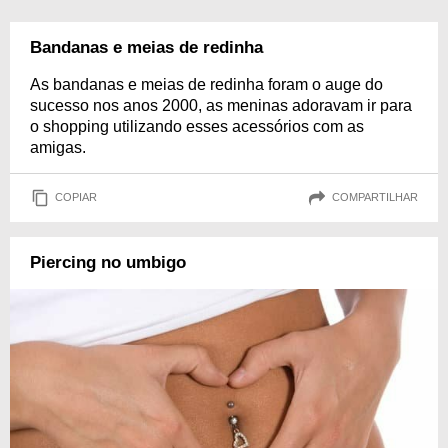
Bandanas e meias de redinha
As bandanas e meias de redinha foram o auge do
sucesso nos anos 2000, as meninas adoravam ir para
o shopping utilizando esses acessórios com as
amigas.
COPIAR
COMPARTILHAR
Piercing no umbigo