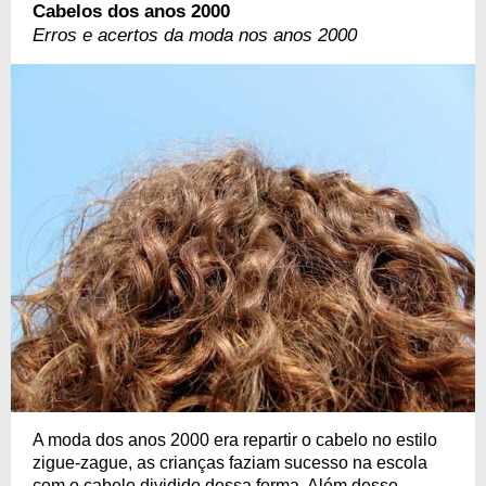
Cabelos dos anos 2000
Erros e acertos da moda nos anos 2000
A moda dos anos 2000 era repartir o cabelo no estilo
zigue-zague, as crianças faziam sucesso na escola
com o cabelo dividido dessa forma. Além desse