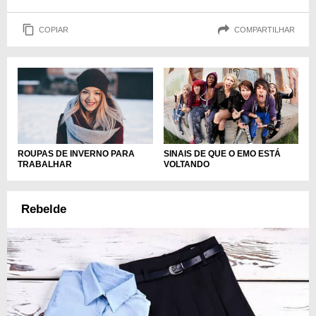
COPIAR
COMPARTILHAR
ROUPAS DE INVERNO PARA
SINAIS DE QUE O EMO ESTÁ
TRABALHAR
VOLTANDO
Rebelde