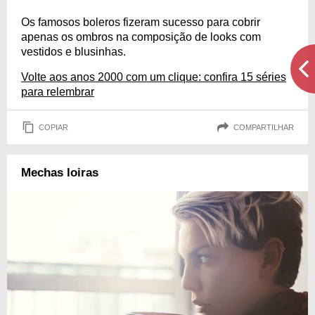
Os famosos boleros fizeram sucesso para cobrir
apenas os ombros na composição de looks com
vestidos e blusinhas.
Volte aos anos 2000 com um clique: confira 15 séries
para relembrar
COPIAR
COMPARTILHAR
Mechas loiras