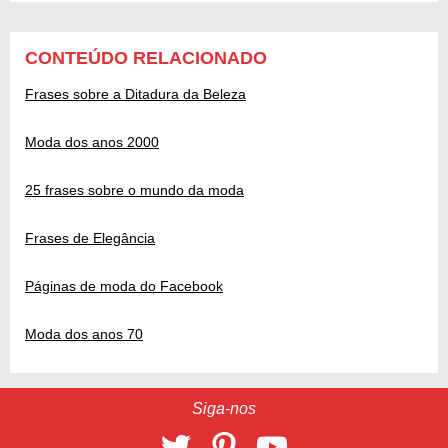
CONTEÚDO RELACIONADO
Frases sobre a Ditadura da Beleza
Moda dos anos 2000
25 frases sobre o mundo da moda
Frases de Elegância
Páginas de moda do Facebook
Moda dos anos 70
Siga-nos