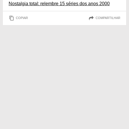
Nostalgia total: relembre 15 séries dos anos 2000
COPIAR
COMPARTILHAR