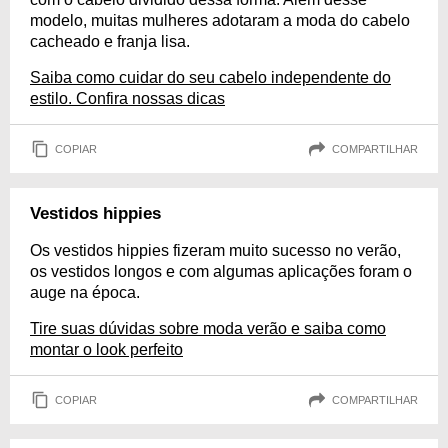
modelo, muitas mulheres adotaram a moda do cabelo
cacheado e franja lisa.
Saiba como cuidar do seu cabelo independente do
estilo. Confira nossas dicas
COPIAR
COMPARTILHAR
Vestidos hippies
Os vestidos hippies fizeram muito sucesso no verão,
os vestidos longos e com algumas aplicações foram o
auge na época.
Tire suas dúvidas sobre moda verão e saiba como
montar o look perfeito
COPIAR
COMPARTILHAR