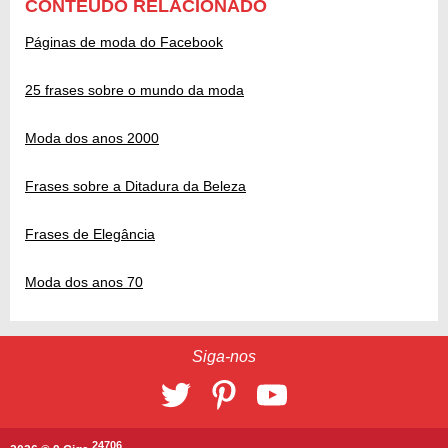
CONTEÚDO RELACIONADO
Páginas de moda do Facebook
25 frases sobre o mundo da moda
Moda dos anos 2000
Frases sobre a Ditadura da Beleza
Frases de Elegância
Moda dos anos 70
Siga-nos
24706