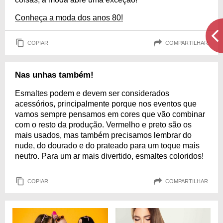
Conheça a moda dos anos 80!
COPIAR
COMPARTILHAR
Nas unhas também!
Esmaltes podem e devem ser considerados
acessórios, principalmente porque nos eventos que
vamos sempre pensamos em cores que vão combinar
com o resto da produção. Vermelho e preto são os
mais usados, mas também precisamos lembrar do
nude, do dourado e do prateado para um toque mais
neutro. Para um ar mais divertido, esmaltes coloridos!
COPIAR
COMPARTILHAR