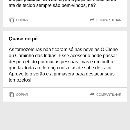
até de tecido sempre são bem-vindos, né?
COPIAR
COMPARTILHAR
Quase no pé
As tornozeleiras não ficaram só nas novelas O Clone
ou Caminho das Índias. Esse acessório pode passar
despercebido por muitas pessoas, mas é um brilho
que faz toda a diferença nos dias de sol e de calor.
Aproveite o verão e a primavera para destacar seus
tornozelos!
COPIAR
COMPARTILHAR