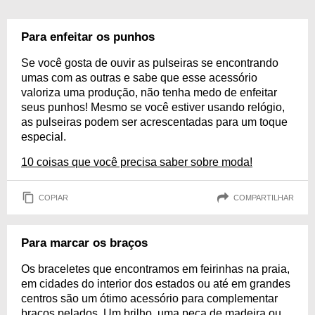
Para enfeitar os punhos
Se você gosta de ouvir as pulseiras se encontrando
umas com as outras e sabe que esse acessório
valoriza uma produção, não tenha medo de enfeitar
seus punhos! Mesmo se você estiver usando relógio,
as pulseiras podem ser acrescentadas para um toque
especial.
10 coisas que você precisa saber sobre moda!
COPIAR
COMPARTILHAR
Para marcar os braços
Os braceletes que encontramos em feirinhas na praia,
em cidades do interior dos estados ou até em grandes
centros são um ótimo acessório para complementar
braços pelados. Um brilho, uma peça de madeira ou