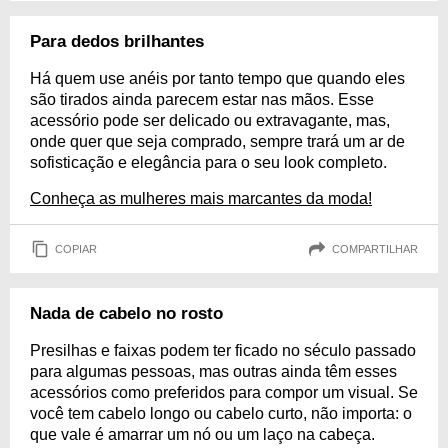
Para dedos brilhantes
Há quem use anéis por tanto tempo que quando eles
são tirados ainda parecem estar nas mãos. Esse
acessório pode ser delicado ou extravagante, mas,
onde quer que seja comprado, sempre trará um ar de
sofisticação e elegância para o seu look completo.
Conheça as mulheres mais marcantes da moda!
COPIAR
COMPARTILHAR
Nada de cabelo no rosto
Presilhas e faixas podem ter ficado no século passado
para algumas pessoas, mas outras ainda têm esses
acessórios como preferidos para compor um visual. Se
você tem cabelo longo ou cabelo curto, não importa: o
que vale é amarrar um nó ou um laço na cabeça.