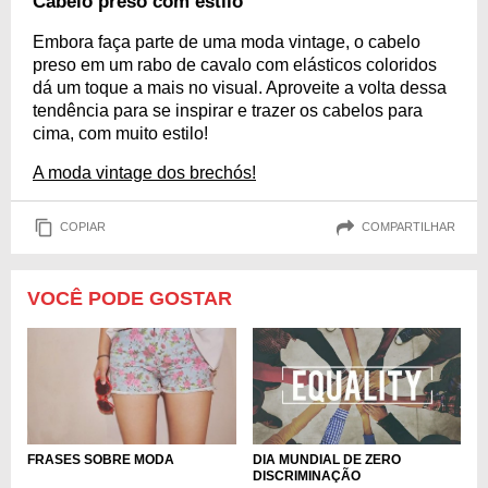
Cabelo preso com estilo
Embora faça parte de uma moda vintage, o cabelo
preso em um rabo de cavalo com elásticos coloridos
dá um toque a mais no visual. Aproveite a volta dessa
tendência para se inspirar e trazer os cabelos para
cima, com muito estilo!
A moda vintage dos brechós!
COPIAR
COMPARTILHAR
VOCÊ PODE GOSTAR
DIA MUNDIAL DE ZERO
FRASES SOBRE MODA
DISCRIMINAÇÃO