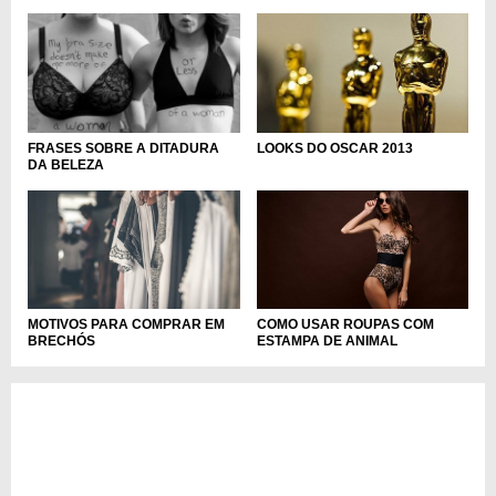
FRASES SOBRE A DITADURA
LOOKS DO OSCAR 2013
DA BELEZA
MOTIVOS PARA COMPRAR EM
COMO USAR ROUPAS COM
BRECHÓS
ESTAMPA DE ANIMAL