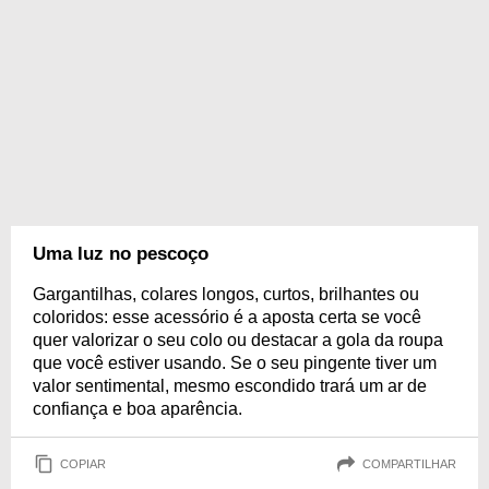
Uma luz no pescoço
Gargantilhas, colares longos, curtos, brilhantes ou
coloridos: esse acessório é a aposta certa se você
quer valorizar o seu colo ou destacar a gola da roupa
que você estiver usando. Se o seu pingente tiver um
valor sentimental, mesmo escondido trará um ar de
confiança e boa aparência.
COPIAR
COMPARTILHAR