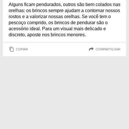
Alguns ficam pendurados, outros são bem colados nas
orelhas: os brincos sempre ajudam a contornar nossos
rostos e a valorizar nossas orelhas. Se você tem o
pescoço comprido, os brincos de pendurar são o
acessório ideal. Para um visual mais delicado e
discreto, aposte nos brincos menores.
COPIAR
COMPARTILHAR