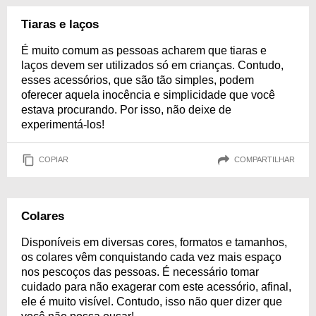
Tiaras e laços
É muito comum as pessoas acharem que tiaras e
laços devem ser utilizados só em crianças. Contudo,
esses acessórios, que são tão simples, podem
oferecer aquela inocência e simplicidade que você
estava procurando. Por isso, não deixe de
experimentá-los!
COPIAR
COMPARTILHAR
Colares
Disponíveis em diversas cores, formatos e tamanhos,
os colares vêm conquistando cada vez mais espaço
nos pescoços das pessoas. É necessário tomar
cuidado para não exagerar com este acessório, afinal,
ele é muito visível. Contudo, isso não quer dizer que