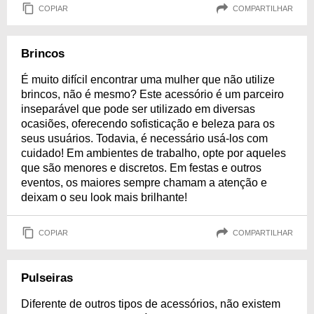
COPIAR
COMPARTILHAR
Brincos
É muito difícil encontrar uma mulher que não utilize
brincos, não é mesmo? Este acessório é um parceiro
inseparável que pode ser utilizado em diversas
ocasiões, oferecendo sofisticação e beleza para os
seus usuários. Todavia, é necessário usá-los com
cuidado! Em ambientes de trabalho, opte por aqueles
que são menores e discretos. Em festas e outros
eventos, os maiores sempre chamam a atenção e
deixam o seu look mais brilhante!
COPIAR
COMPARTILHAR
Pulseiras
Diferente de outros tipos de acessórios, não existem