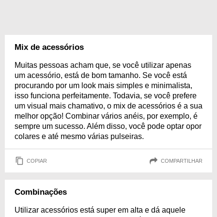
Mix de acessórios
Muitas pessoas acham que, se você utilizar apenas
um acessório, está de bom tamanho. Se você está
procurando por um look mais simples e minimalista,
isso funciona perfeitamente. Todavia, se você prefere
um visual mais chamativo, o mix de acessórios é a sua
melhor opção! Combinar vários anéis, por exemplo, é
sempre um sucesso. Além disso, você pode optar opor
colares e até mesmo várias pulseiras.
COPIAR
COMPARTILHAR
Combinações
Utilizar acessórios está super em alta e dá aquele