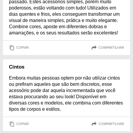
passado. Estes acessórios simples, porém muito
poderosos, estão voltando com tudo! Utilizados em
dias quentes e frios, eles conseguem transformar um
visual de maneira simples, prática e muito elegante.
Combine cores, aposte em diferentes dobras e
amarrações, e os seus resultados serão excelentes!
COPIAR
COMPARTILHAR
Cintos
Embora muitas pessoas optem por não utilizar cintos
ou prefiram aqueles que são bem discretos, esse
acessório pode dar aquela incrementada que você
estava procurando ao seu look! Disponível em
diversas cores e modelos, ele combina com diferentes
tipos de corpos e estilos.
COPIAR
COMPARTILHAR