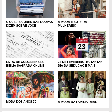
O QUE AS CORES DAS ROUPAS
A MODA É SÓ PARA
DIZEM SOBRE VOCÊ
MULHERES?
LIVRO DE COLOSSENSES -
23 DE FEVEREIRO: BUTANTAN,
BÍBLIA SAGRADA ONLINE
DIA DA SEDUÇÃO E MAIS!
MODA DOS ANOS 70
A MODA DA FAMÍLIA REAL