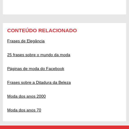
CONTEÚDO RELACIONADO
Frases de Elegância
25 frases sobre o mundo da moda
Páginas de moda do Facebook
Frases sobre a Ditadura da Beleza
Moda dos anos 2000
Moda dos anos 70