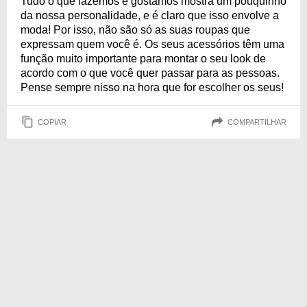
Tudo o que fazemos e gostamos mostra um pouquinho
da nossa personalidade, e é claro que isso envolve a
moda! Por isso, não são só as suas roupas que
expressam quem você é. Os seus acessórios têm uma
função muito importante para montar o seu look de
acordo com o que você quer passar para as pessoas.
Pense sempre nisso na hora que for escolher os seus!
COPIAR
COMPARTILHAR