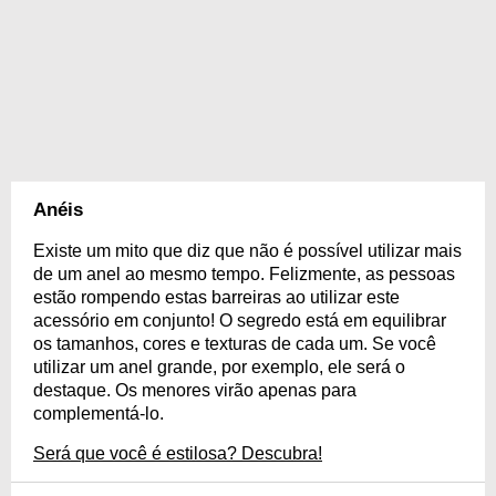
Anéis
Existe um mito que diz que não é possível utilizar mais
de um anel ao mesmo tempo. Felizmente, as pessoas
estão rompendo estas barreiras ao utilizar este
acessório em conjunto! O segredo está em equilibrar
os tamanhos, cores e texturas de cada um. Se você
utilizar um anel grande, por exemplo, ele será o
destaque. Os menores virão apenas para
complementá-lo.
Será que você é estilosa? Descubra!