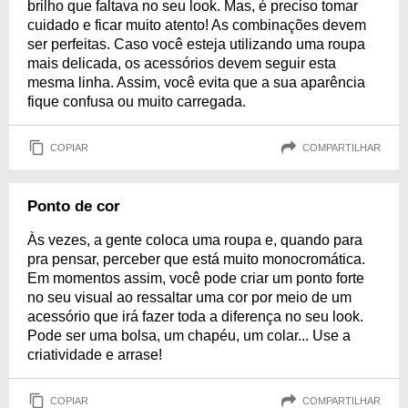
brilho que faltava no seu look. Mas, é preciso tomar
cuidado e ficar muito atento! As combinações devem
ser perfeitas. Caso você esteja utilizando uma roupa
mais delicada, os acessórios devem seguir esta
mesma linha. Assim, você evita que a sua aparência
fique confusa ou muito carregada.
COPIAR
COMPARTILHAR
Ponto de cor
Às vezes, a gente coloca uma roupa e, quando para
pra pensar, perceber que está muito monocromática.
Em momentos assim, você pode criar um ponto forte
no seu visual ao ressaltar uma cor por meio de um
acessório que irá fazer toda a diferença no seu look.
Pode ser uma bolsa, um chapéu, um colar... Use a
criatividade e arrase!
COPIAR
COMPARTILHAR