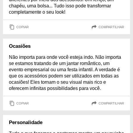
chapéu, uma bolsa... Tudo isso pode transformar
completamente o seu look!
COPIAR
COMPARTILHAR
Ocasiões
Não importa para onde você esteja indo. Não importa
se estamos tratando de um jantar romântico, um
evento empresarial ou uma festa infantil. A verdade é
que os acessórios podem ser utilizados em todas as
ocasiões! Eles tornam o seu visual mais rico e
oferecem infinitas possibilidades para você.
COPIAR
COMPARTILHAR
Personalidade