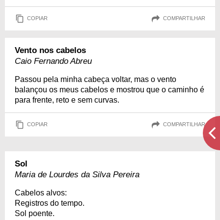
COPIAR
COMPARTILHAR
Vento nos cabelos
Caio Fernando Abreu
Passou pela minha cabeça voltar, mas o vento
balançou os meus cabelos e mostrou que o caminho é
para frente, reto e sem curvas.
COPIAR
COMPARTILHAR
Sol
Maria de Lourdes da Silva Pereira
Cabelos alvos:
Registros do tempo.
Sol poente.