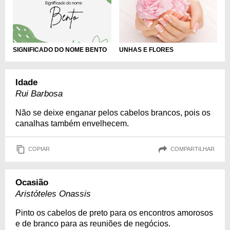
UNHAS E FLORES
SIGNIFICADO DO NOME BENTO
Idade
Rui Barbosa
Não se deixe enganar pelos cabelos brancos, pois os
canalhas também envelhecem.
COPIAR
COMPARTILHAR
Ocasião
Aristóteles Onassis
Pinto os cabelos de preto para os encontros amorosos
e de branco para as reuniões de negócios.