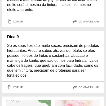
no fio será a mesma da tintura, mas sem o mesmo
efeito aparente.
COPIAR
COMPARTILHAR
Dica 9
Se os seus fios são muito secos, precisam de produtos
hidratantes. Procure saber, através do rótulo, se eles
possuem óleos de frutas e castanhas, abacate e
manteiga de karité, que são ótimos para hidratar. Já os
cabelos frágeis, que quebram com facilidade, como os
que têm tintura, precisam de proteínas para ser
fortalecidos.
COPIAR
COMPARTILHAR