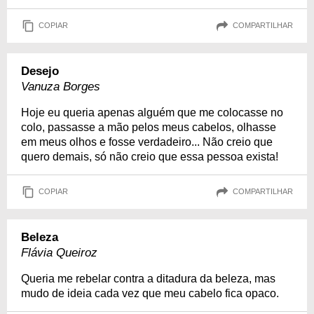
COPIAR
COMPARTILHAR
Desejo
Vanuza Borges
Hoje eu queria apenas alguém que me colocasse no
colo, passasse a mão pelos meus cabelos, olhasse
em meus olhos e fosse verdadeiro... Não creio que
quero demais, só não creio que essa pessoa exista!
COPIAR
COMPARTILHAR
Beleza
Flávia Queiroz
Queria me rebelar contra a ditadura da beleza, mas
mudo de ideia cada vez que meu cabelo fica opaco.