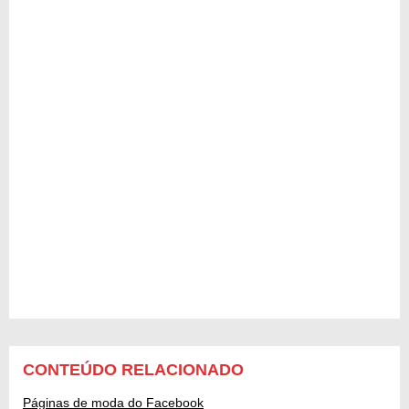
CONTEÚDO RELACIONADO
Páginas de moda do Facebook