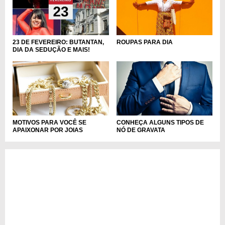
ROUPAS PARA DIA
23 DE FEVEREIRO: BUTANTAN,
DIA DA SEDUÇÃO E MAIS!
MOTIVOS PARA VOCÊ SE
CONHEÇA ALGUNS TIPOS DE
APAIXONAR POR JOIAS
NÓ DE GRAVATA