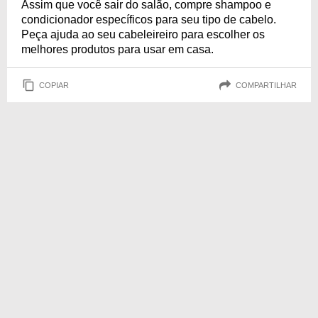
Assim que você sair do salão, compre shampoo e
condicionador específicos para seu tipo de cabelo.
Peça ajuda ao seu cabeleireiro para escolher os
melhores produtos para usar em casa.
COPIAR
COMPARTILHAR