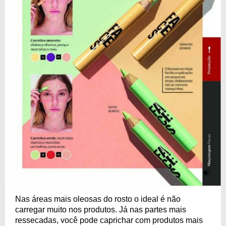
Nas áreas mais oleosas do rosto o ideal é não
carregar muito nos produtos. Já nas partes mais
ressecadas, você pode caprichar com produtos mais