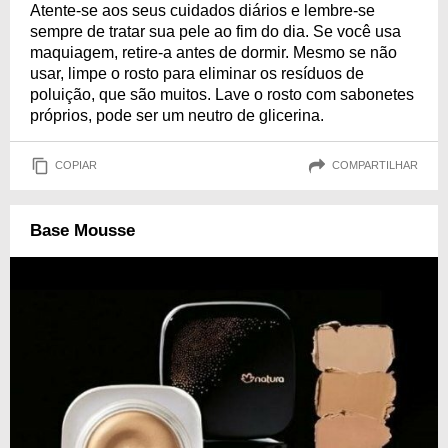
Atente-se aos seus cuidados diários e lembre-se
sempre de tratar sua pele ao fim do dia. Se você usa
maquiagem, retire-a antes de dormir. Mesmo se não
usar, limpe o rosto para eliminar os resíduos de
poluição, que são muitos. Lave o rosto com sabonetes
próprios, pode ser um neutro de glicerina.
COPIAR
COMPARTILHAR
Base Mousse