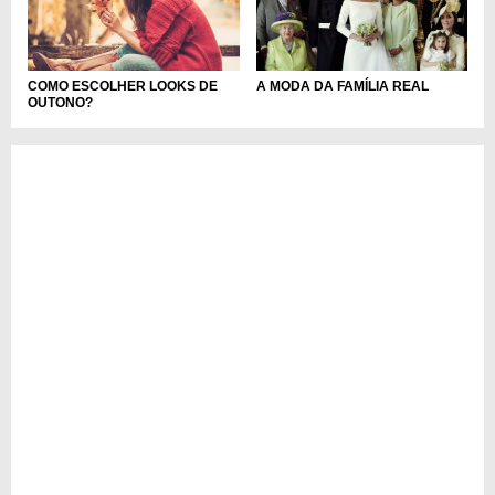
COMO ESCOLHER LOOKS DE
A MODA DA FAMÍLIA REAL
OUTONO?