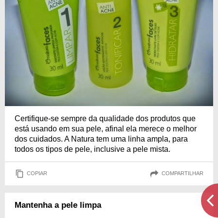
Certifique-se sempre da qualidade dos produtos que
está usando em sua pele, afinal ela merece o melhor
dos cuidados. A Natura tem uma linha ampla, para
todos os tipos de pele, inclusive a pele mista.
COPIAR
COMPARTILHAR
Mantenha a pele limpa