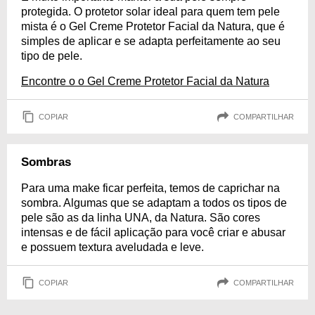
protegida. O protetor solar ideal para quem tem pele
mista é o Gel Creme Protetor Facial da Natura, que é
simples de aplicar e se adapta perfeitamente ao seu
tipo de pele.
Encontre o o Gel Creme Protetor Facial da Natura
COPIAR
COMPARTILHAR
Sombras
Para uma make ficar perfeita, temos de caprichar na
sombra. Algumas que se adaptam a todos os tipos de
pele são as da linha UNA, da Natura. São cores
intensas e de fácil aplicação para você criar e abusar
e possuem textura aveludada e leve.
COPIAR
COMPARTILHAR