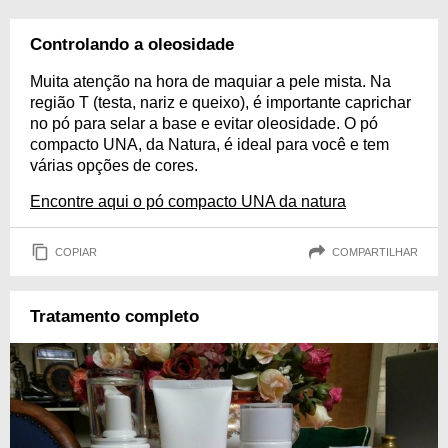
Controlando a oleosidade
Muita atenção na hora de maquiar a pele mista. Na
região T (testa, nariz e queixo), é importante caprichar
no pó para selar a base e evitar oleosidade. O pó
compacto UNA, da Natura, é ideal para você e tem
várias opções de cores.
Encontre aqui o pó compacto UNA da natura
COPIAR
COMPARTILHAR
Tratamento completo