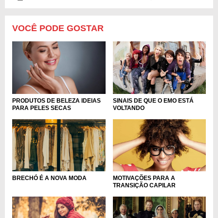
VOCÊ PODE GOSTAR
PRODUTOS DE BELEZA IDEIAS
SINAIS DE QUE O EMO ESTÁ
PARA PELES SECAS
VOLTANDO
BRECHÓ É A NOVA MODA
MOTIVAÇÕES PARA A
TRANSIÇÃO CAPILAR