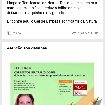
Limpeza Tonificante, da Natura Tez, que limpa, retira a
maquiagem, tonifica e reduz o brilho do rosto,
deixando-o sequinho e revigorado.
Encontre aqui o Gel de Limpeza Tonificante da Natura
COPIAR
COMPARTILHAR
Atenção aos detalhes