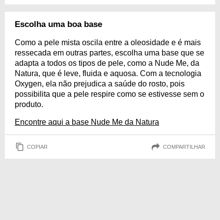
Escolha uma boa base
Como a pele mista oscila entre a oleosidade e é mais
ressecada em outras partes, escolha uma base que se
adapta a todos os tipos de pele, como a Nude Me, da
Natura, que é leve, fluida e aquosa. Com a tecnologia
Oxygen, ela não prejudica a saúde do rosto, pois
possibilita que a pele respire como se estivesse sem o
produto.
Encontre aqui a base Nude Me da Natura
COPIAR
COMPARTILHAR