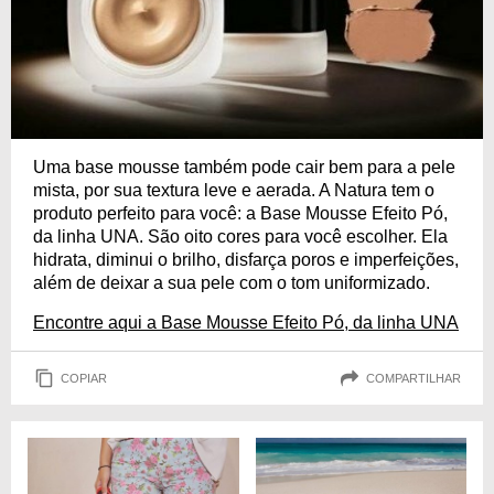
Uma base mousse também pode cair bem para a pele
mista, por sua textura leve e aerada. A Natura tem o
produto perfeito para você: a Base Mousse Efeito Pó,
da linha UNA. São oito cores para você escolher. Ela
hidrata, diminui o brilho, disfarça poros e imperfeições,
além de deixar a sua pele com o tom uniformizado.
Encontre aqui a Base Mousse Efeito Pó, da linha UNA
COPIAR
COMPARTILHAR