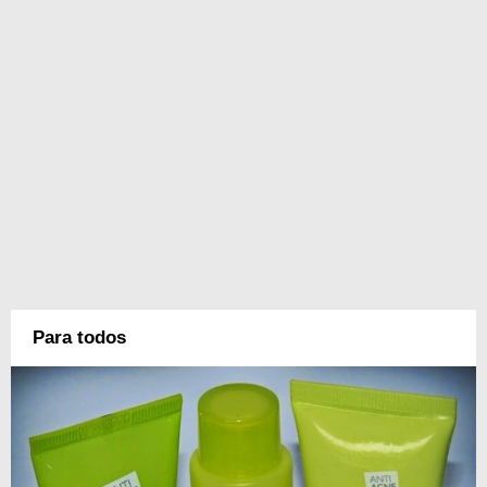
Para todos