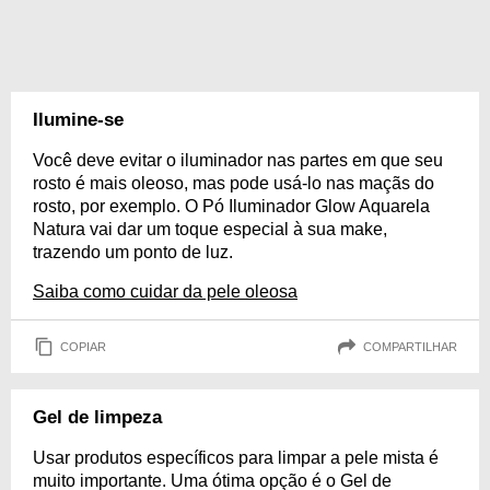
Ilumine-se
Você deve evitar o iluminador nas partes em que seu
rosto é mais oleoso, mas pode usá-lo nas maçãs do
rosto, por exemplo. O Pó Iluminador Glow Aquarela
Natura vai dar um toque especial à sua make,
trazendo um ponto de luz.
Saiba como cuidar da pele oleosa
COPIAR
COMPARTILHAR
Gel de limpeza
Usar produtos específicos para limpar a pele mista é
muito importante. Uma ótima opção é o Gel de