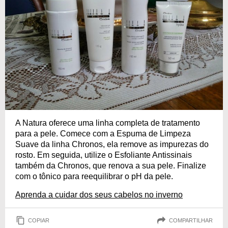
A Natura oferece uma linha completa de tratamento
para a pele. Comece com a Espuma de Limpeza
Suave da linha Chronos, ela remove as impurezas do
rosto. Em seguida, utilize o Esfoliante Antissinais
também da Chronos, que renova a sua pele. Finalize
com o tônico para reequilibrar o pH da pele.
Aprenda a cuidar dos seus cabelos no inverno
COPIAR
COMPARTILHAR