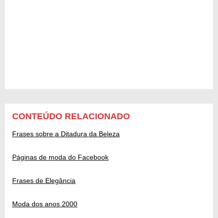
CONTEÚDO RELACIONADO
Frases sobre a Ditadura da Beleza
Páginas de moda do Facebook
Frases de Elegância
Moda dos anos 2000