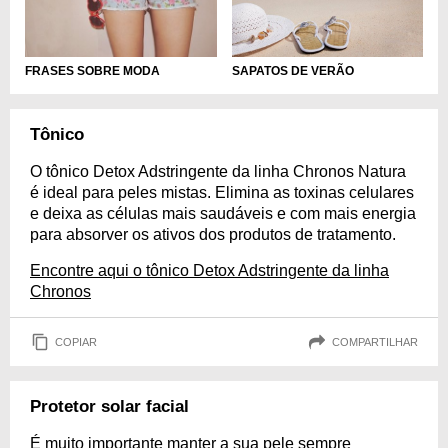
SAPATOS DE VERÃO
FRASES SOBRE MODA
Tônico
O tônico Detox Adstringente da linha Chronos Natura
é ideal para peles mistas. Elimina as toxinas celulares
e deixa as células mais saudáveis e com mais energia
para absorver os ativos dos produtos de tratamento.
Encontre aqui o tônico Detox Adstringente da linha
Chronos
COPIAR
COMPARTILHAR
Protetor solar facial
É muito importante manter a sua pele sempre