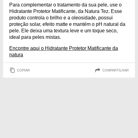
Para complementar o tratamento da sua pele, use o
Hidratante Protetor Matificante, da Natura Tez. Esse
produto controla o brilho e a oleosidade, possui
proteção solar, efeito matte e mantém o pH natural da
pele. Ele deixa uma textura leve e um toque seco,
ideal para peles mistas.
Encontre aqui o Hidratante Protetor Matificante da
natura
COPIAR
COMPARTILHAR