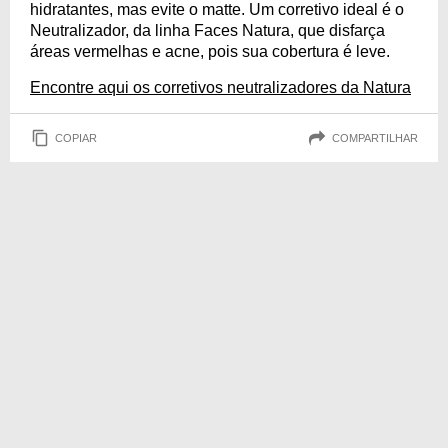
hidratantes, mas evite o matte. Um corretivo ideal é o
Neutralizador, da linha Faces Natura, que disfarça
áreas vermelhas e acne, pois sua cobertura é leve.
Encontre aqui os corretivos neutralizadores da Natura
COPIAR
COMPARTILHAR