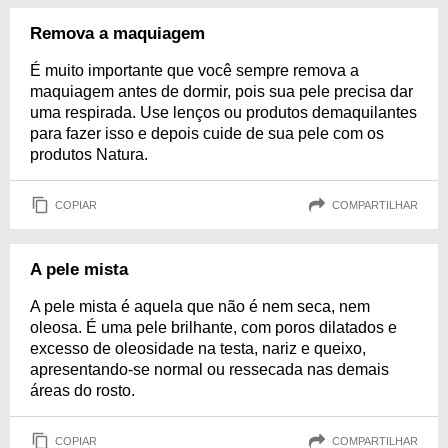
Remova a maquiagem
É muito importante que você sempre remova a
maquiagem antes de dormir, pois sua pele precisa dar
uma respirada. Use lenços ou produtos demaquilantes
para fazer isso e depois cuide de sua pele com os
produtos Natura.
COPIAR
COMPARTILHAR
A pele mista
A pele mista é aquela que não é nem seca, nem
oleosa. É uma pele brilhante, com poros dilatados e
excesso de oleosidade na testa, nariz e queixo,
apresentando-se normal ou ressecada nas demais
áreas do rosto.
COPIAR
COMPARTILHAR