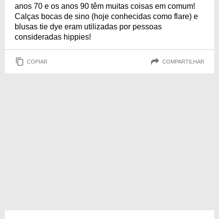
anos 70 e os anos 90 têm muitas coisas em comum!
Calças bocas de sino (hoje conhecidas como flare) e
blusas tie dye eram utilizadas por pessoas
consideradas hippies!
COPIAR
COMPARTILHAR