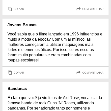
COPIAR
COMPARTILHAR
Jovens Bruxas
Você sabia que o filme lançado em 1996 influenciou e
muito a moda da época? Com um ar místico, as
mulheres começaram a utilizar maquiagens mais
fortes e elementos óticos. Por isso, cores escuras
foram muito populares e eram combinadas com
roupas escolares!
COPIAR
COMPARTILHAR
Bandanas
É claro que você já viu fotos de Axl Rose, vocalista da
famosa banda de rock Guns ‘N’ Roses, utilizando
bandanas. Por ser adorado tanto por homens e