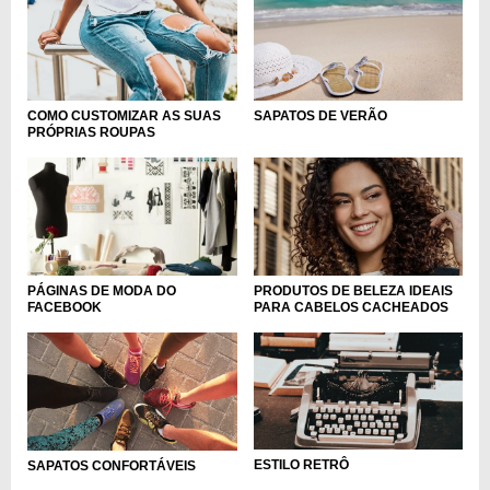
COMO CUSTOMIZAR AS SUAS
SAPATOS DE VERÃO
PRÓPRIAS ROUPAS
PÁGINAS DE MODA DO
PRODUTOS DE BELEZA IDEAIS
FACEBOOK
PARA CABELOS CACHEADOS
ESTILO RETRÔ
SAPATOS CONFORTÁVEIS