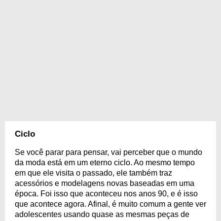
Ciclo
Se você parar para pensar, vai perceber que o mundo
da moda está em um eterno ciclo. Ao mesmo tempo
em que ele visita o passado, ele também traz
acessórios e modelagens novas baseadas em uma
época. Foi isso que aconteceu nos anos 90, e é isso
que acontece agora. Afinal, é muito comum a gente ver
adolescentes usando quase as mesmas peças de