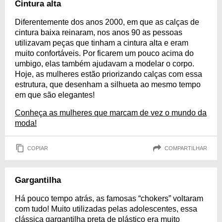
Cintura alta
Diferentemente dos anos 2000, em que as calças de
cintura baixa reinaram, nos anos 90 as pessoas
utilizavam peças que tinham a cintura alta e eram
muito confortáveis. Por ficarem um pouco acima do
umbigo, elas também ajudavam a modelar o corpo.
Hoje, as mulheres estão priorizando calças com essa
estrutura, que desenham a silhueta ao mesmo tempo
em que são elegantes!
Conheça as mulheres que marcam de vez o mundo da
moda!
COPIAR
COMPARTILHAR
Gargantilha
Há pouco tempo atrás, as famosas “chokers” voltaram
com tudo! Muito utilizadas pelas adolescentes, essa
clássica gargantilha preta de plástico era muito