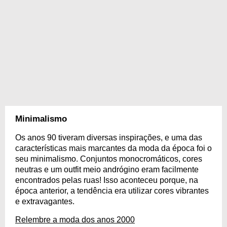
Minimalismo
Os anos 90 tiveram diversas inspirações, e uma das
características mais marcantes da moda da época foi o
seu minimalismo. Conjuntos monocromáticos, cores
neutras e um outfit meio andrógino eram facilmente
encontrados pelas ruas! Isso aconteceu porque, na
época anterior, a tendência era utilizar cores vibrantes
e extravagantes.
Relembre a moda dos anos 2000