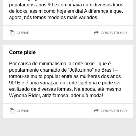
popular nos anos 90 e combinava com diversos tipos
de looks, assim como hoje em dia! A diferença é que,
agora, nós temos modelos mais variados.
COPIAR
COMPARTILHAR
Corte pixie
Por causa do minimalismo, o corte pixie - que é
popularmente chamado de “Joãozinho” no Brasil –
tornou-se muito popular entre as mulheres dos anos
90! Ele é uma variação do corte tigelinha e pode ser
estilizado de diversas formas. Na época, até mesmo
Wynona Rider, atriz famosa, aderiu à moda!
COPIAR
COMPARTILHAR