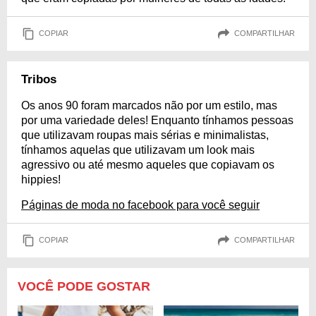
COPIAR
COMPARTILHAR
Tribos
Os anos 90 foram marcados não por um estilo, mas
por uma variedade deles! Enquanto tínhamos pessoas
que utilizavam roupas mais sérias e minimalistas,
tínhamos aquelas que utilizavam um look mais
agressivo ou até mesmo aqueles que copiavam os
hippies!
Páginas de moda no facebook para você seguir
COPIAR
COMPARTILHAR
VOCÊ PODE GOSTAR