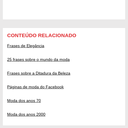
CONTEÚDO RELACIONADO
Frases de Elegância
25 frases sobre o mundo da moda
Frases sobre a Ditadura da Beleza
Páginas de moda do Facebook
Moda dos anos 70
Moda dos anos 2000