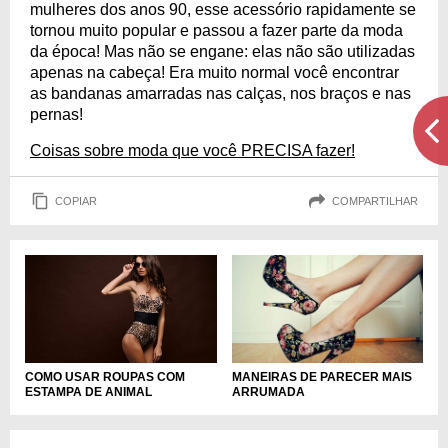
mulheres dos anos 90, esse acessório rapidamente se
tornou muito popular e passou a fazer parte da moda
da época! Mas não se engane: elas não são utilizadas
apenas na cabeça! Era muito normal você encontrar
as bandanas amarradas nas calças, nos braços e nas
pernas!
Coisas sobre moda que você PRECISA fazer!
COPIAR
COMPARTILHAR
COMO USAR ROUPAS COM
MANEIRAS DE PARECER MAIS
ESTAMPA DE ANIMAL
ARRUMADA