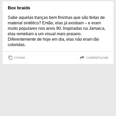
Box braids
Sabe aquelas tranças bem fininhas que são feitas de
material sintético? Então, elas já existiam – e eram
muito populares nos anos 90. Inspiradas na Jamaica,
elas remetiam a um visual mais praiano.
Diferentemente de hoje em dia, elas não eram tão
coloridas.
COPIAR
COMPARTILHAR