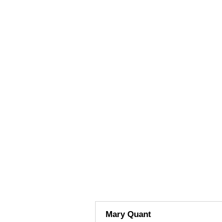
Mary Quant