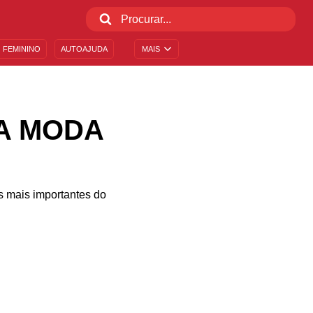
 FEMININO
AUTOAJUDA
MAIS
A MODA
 mais importantes do