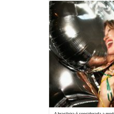
A brasileira é considerada a m