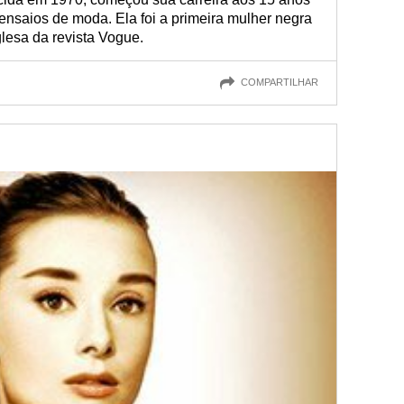
e ensaios de moda. Ela foi a primeira mulher negra
lesa da revista Vogue.
COMPARTILHAR