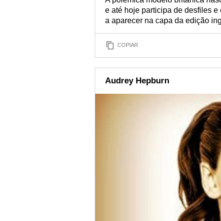
e até hoje participa de desfiles 
a aparecer na capa da edição ing
COPIAR
Audrey Hepburn