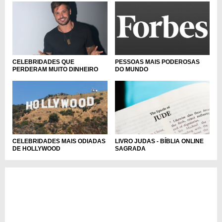
CELEBRIDADES QUE
PESSOAS MAIS PODEROSAS
PERDERAM MUITO DINHEIRO
DO MUNDO
LIVRO JUDAS - BÍBLIA ONLINE
CELEBRIDADES MAIS ODIADAS
SAGRADA
DE HOLLYWOOD