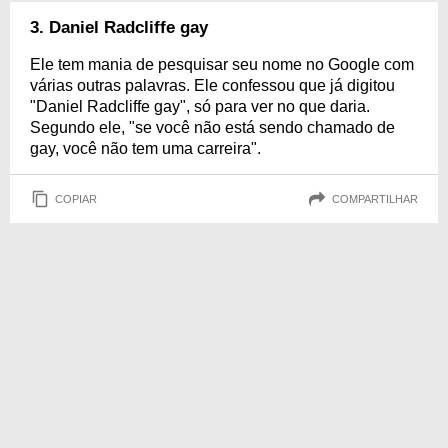
3. Daniel Radcliffe gay
Ele tem mania de pesquisar seu nome no Google com
várias outras palavras. Ele confessou que já digitou
"Daniel Radcliffe gay", só para ver no que daria.
Segundo ele, "se você não está sendo chamado de
gay, você não tem uma carreira".
COPIAR
COMPARTILHAR