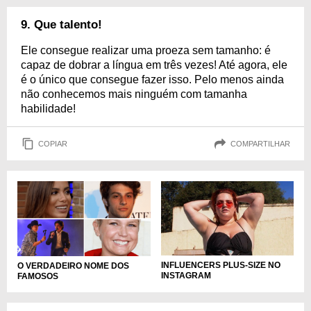
9. Que talento!
Ele consegue realizar uma proeza sem tamanho: é
capaz de dobrar a língua em três vezes! Até agora, ele
é o único que consegue fazer isso. Pelo menos ainda
não conhecemos mais ninguém com tamanha
habilidade!
COPIAR
COMPARTILHAR
INFLUENCERS PLUS-SIZE NO
O VERDADEIRO NOME DOS
INSTAGRAM
FAMOSOS