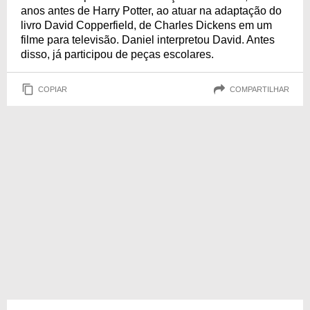
anos antes de Harry Potter, ao atuar na adaptação do
livro David Copperfield, de Charles Dickens em um
filme para televisão. Daniel interpretou David. Antes
disso, já participou de peças escolares.
COPIAR
COMPARTILHAR