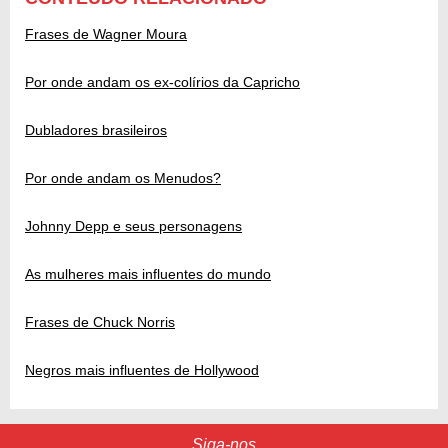
Frases de Wagner Moura
Por onde andam os ex-colírios da Capricho
Dubladores brasileiros
Por onde andam os Menudos?
Johnny Depp e seus personagens
As mulheres mais influentes do mundo
Frases de Chuck Norris
Negros mais influentes de Hollywood
Siga-nos