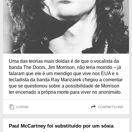
Uma das teorias mais doidas é de que o vocalista da
banda The Doors, Jim Morrison, não teria morrido – já
falaram que ele é um mendigo que vive nos EUA e o
tecladista da banda Ray Manzarek chegou a comentar
que se questionou sobre a possibilidade de Morrison
ter encenado a própria morte para viver no anonimato.
COPIAR
COMPARTILHAR
Paul McCartney foi substituído por um sósia