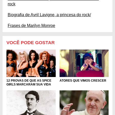
rock
Biografia de Avril Lavigne, a princesa do rock/
Frases de Marilyn Monroe
VOCÊ PODE GOSTAR
ATORES QUE VIMOS CRESCER
12 PROVAS DE QUE AS SPICE
GIRLS MARCARAM SUA VIDA