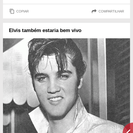
COPIAR
COMPARTILHAR
Elvis também estaria bem vivo