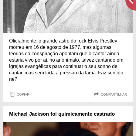
Oficialmente, o grande astro do rock Elvis Prestley
morreu em 16 de agosto de 1977, mas algumas
teorias da conspiração apontam que o cantor ainda
estaria vivo por aí, no anonimato, talvez cantando em
igrejas evangélicas para continuar o seu sonho de
cantar, mas sem toda a pressão da fama. Faz sentido,
né?
COPIAR
COMPARTILHAR
Michael Jackson foi quimicamente castrado