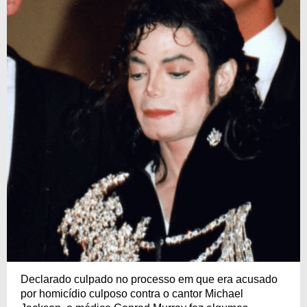
Declarado culpado no processo em que era acusado
por homicídio culposo contra o cantor Michael