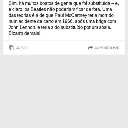
Sim, há muitos boatos de gente que foi substituída – e,
é claro, os Beatles não poderiam ficar de fora. Uma
das teorias é a de que Paul McCartney teria morrido
num acidente de carro em 1966, após uma briga com
John Lennon, e teria sido substituído por um sósia.
Bizarro demais!
COPIAR
COMPARTILHAR