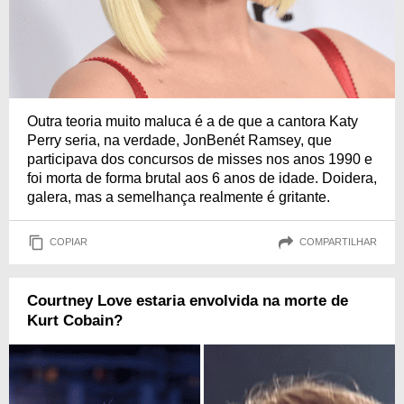
Outra teoria muito maluca é a de que a cantora Katy
Perry seria, na verdade, JonBenét Ramsey, que
participava dos concursos de misses nos anos 1990 e
foi morta de forma brutal aos 6 anos de idade. Doidera,
galera, mas a semelhança realmente é gritante.
COPIAR
COMPARTILHAR
Courtney Love estaria envolvida na morte de
Kurt Cobain?