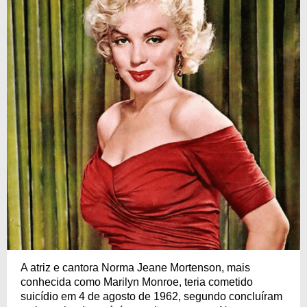
A atriz e cantora Norma Jeane Mortenson, mais
conhecida como Marilyn Monroe, teria cometido
suicídio em 4 de agosto de 1962, segundo concluíram