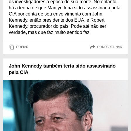
os investigadores à época de sua morte. No entanto,
há a teoria de que Marilyn teria sido assassinada pela
CIA por conta de seu envolvimento com John
Kennedy, então presidente dos EUA, e Robert
Kennedy, procurador do país. Pode até não ser
verdade, mas que faz muito sentido faz.
COPIAR
COMPARTILHAR
John Kennedy também teria sido assassinado
pela CIA