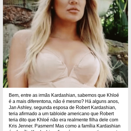
Bem, entre as irmãs Kardashian, sabemos que Khloé
é a mais diferentona, não é mesmo? Há alguns anos,
Jan Ashley, segunda esposa de Robert Kardashian,
teria afirmado a um tabloide americano que Robert
teria dito que Khloé não era realmente filha dele com
Kris Jenner. Pasmem! Mas como a família Kardashian