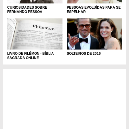
PESSOAS EVOLUÍDAS PARA SE
CURIOSIDADES SOBRE
ESPELHAR
FERNANDO PESSOA
LIVRO DE FILÉMON - BÍBLIA
SOLTEIROS DE 2016
SAGRADA ONLINE