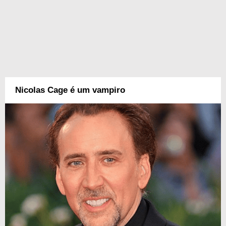
Nicolas Cage é um vampiro