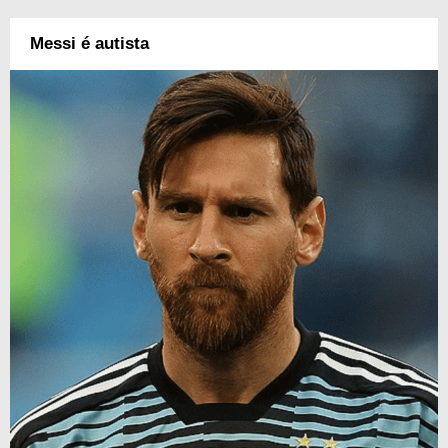
Messi é autista