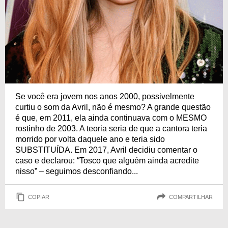
Se você era jovem nos anos 2000, possivelmente
curtiu o som da Avril, não é mesmo? A grande questão
é que, em 2011, ela ainda continuava com o MESMO
rostinho de 2003. A teoria seria de que a cantora teria
morrido por volta daquele ano e teria sido
SUBSTITUÍDA. Em 2017, Avril decidiu comentar o
caso e declarou: “Tosco que alguém ainda acredite
nisso” – seguimos desconfiando...
COPIAR
COMPARTILHAR