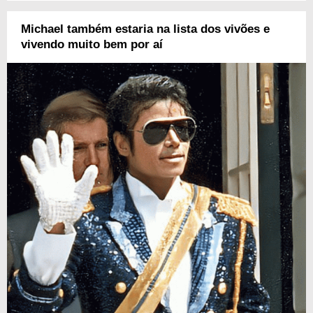
Michael também estaria na lista dos vivões e
vivendo muito bem por aí