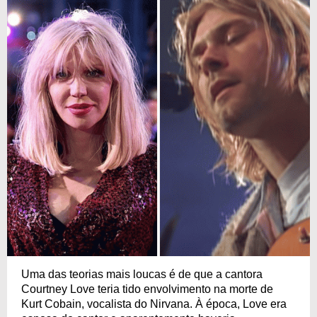
Uma das teorias mais loucas é de que a cantora
Courtney Love teria tido envolvimento na morte de
Kurt Cobain, vocalista do Nirvana. À época, Love era