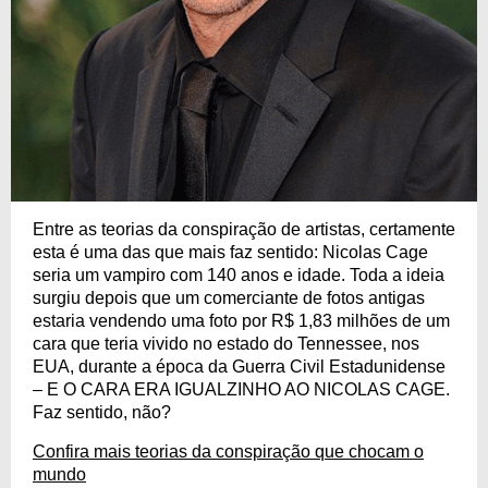
Entre as teorias da conspiração de artistas, certamente
esta é uma das que mais faz sentido: Nicolas Cage
seria um vampiro com 140 anos e idade. Toda a ideia
surgiu depois que um comerciante de fotos antigas
estaria vendendo uma foto por R$ 1,83 milhões de um
cara que teria vivido no estado do Tennessee, nos
EUA, durante a época da Guerra Civil Estadunidense
– E O CARA ERA IGUALZINHO AO NICOLAS CAGE.
Faz sentido, não?
Confira mais teorias da conspiração que chocam o
mundo