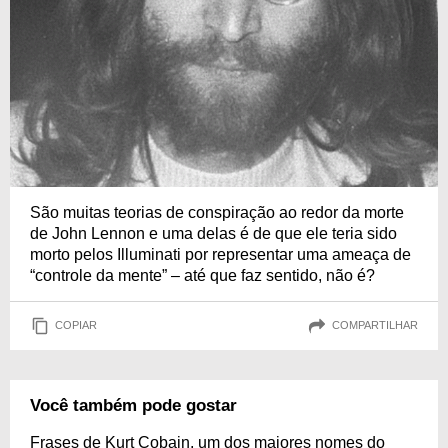
São muitas teorias de conspiração ao redor da morte
de John Lennon e uma delas é de que ele teria sido
morto pelos Illuminati por representar uma ameaça de
“controle da mente” – até que faz sentido, não é?
COPIAR
COMPARTILHAR
Você também pode gostar
Frases de Kurt Cobain, um dos maiores nomes do