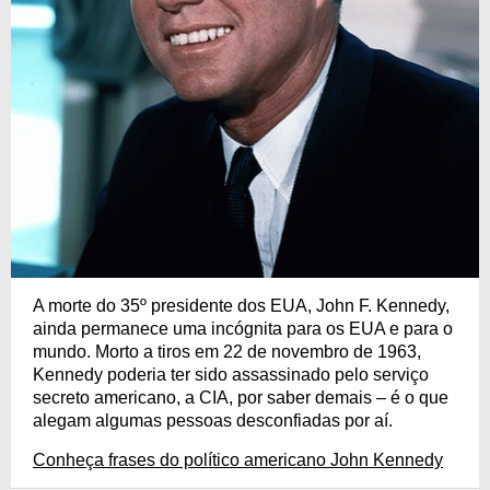
A morte do 35º presidente dos EUA, John F. Kennedy,
ainda permanece uma incógnita para os EUA e para o
mundo. Morto a tiros em 22 de novembro de 1963,
Kennedy poderia ter sido assassinado pelo serviço
secreto americano, a CIA, por saber demais – é o que
alegam algumas pessoas desconfiadas por aí.
Conheça frases do político americano John Kennedy