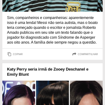
Sim, companheiros e companheiras: aparentemente
isso é uma lenda! Messi não seria autista, mas o boato
teria começado quando o escritor e jornalista Roberto
Amado publicou em seu site um texto falando que o
jogador foi diagnosticado com Síndrome de Asperger
aos oito anos. A família dele sempre negou a questão.
COPIAR
COMPARTILHAR
Katy Perry seria irmã de Zooey Deschanel e
Emily Blunt