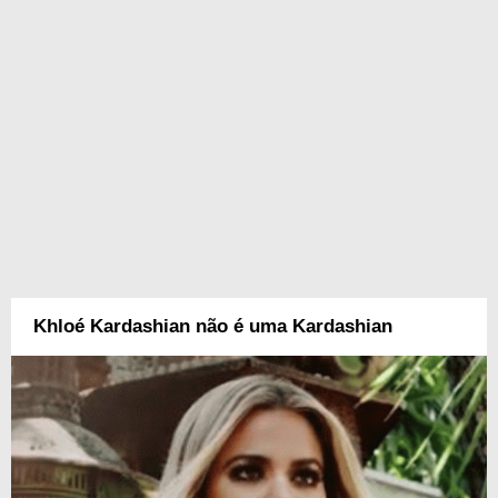
Khloé Kardashian não é uma Kardashian