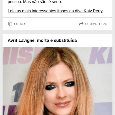
pessoa. Mas não são, é sério.
Leia as mais interessantes frases da diva Katy Perry
COPIAR
COMPARTILHAR
Avril Lavigne, morta e substituída