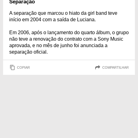
Separação
A separação que marcou o hiato da girl band teve
início em 2004 com a saída de Luciana.
Em 2006, após o lançamento do quarto álbum, o grupo
não teve a renovação do contrato com a Sony Music
aprovada, e no mês de junho foi anunciada a
separação oficial.
COPIAR
COMPARTILHAR