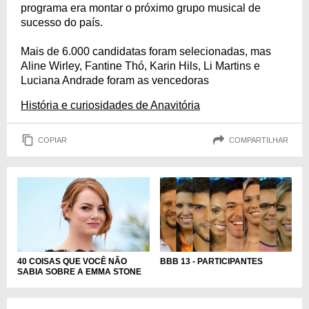
programa era montar o próximo grupo musical de
sucesso do país.
Mais de 6.000 candidatas foram selecionadas, mas
Aline Wirley, Fantine Thó, Karin Hils, Li Martins e
Luciana Andrade foram as vencedoras
História e curiosidades de Anavitória
COPIAR
COMPARTILHAR
40 COISAS QUE VOCÊ NÃO
BBB 13 - PARTICIPANTES
SABIA SOBRE A EMMA STONE