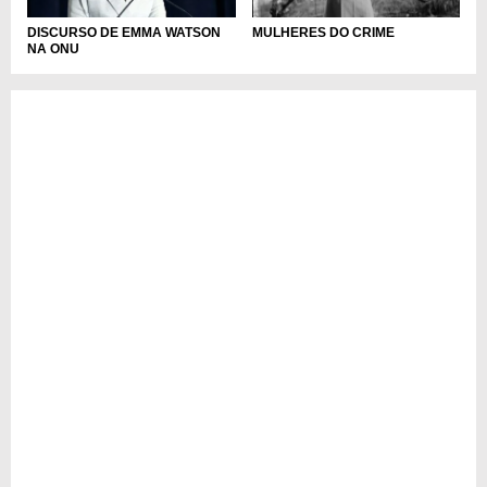
DISCURSO DE EMMA WATSON
MULHERES DO CRIME
NA ONU