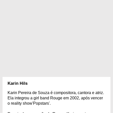
Karin Hils
Karin Pereira de Souza é compositora, cantora e atriz.
Ela integrou a girl band Rouge em 2002, após vencer
o reality show'Popstars'.