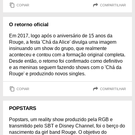
COPIAR
COMPARTILHAR
O retorno oficial
Em 2017, logo após o aniversário de 15 anos da
Rouge, a festa 'Chá da Alice' divulga uma imagem
insinuando um show do grupo, que realmente
aconteceu e contou com a formação original completa.
Desde então, o retorno foi confirmado como definitivo
e as meninas seguem fazendo shows com o 'Chá da
Rouge' e produzindo novos singles.
COPIAR
COMPARTILHAR
POPSTARS
Popstars, um reality show produzido pela RGB e
transmitido pelo SBT e Disney Channel, foi o berço do
nascimento da girl band Rouge. O objetivo do