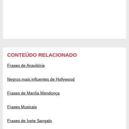
CONTEÚDO RELACIONADO
Frases de Anavitória
Negros mais influentes de Hollywood
Frases de Marília Mendonça
Frases Musicais
Frases de Ivete Sangalo