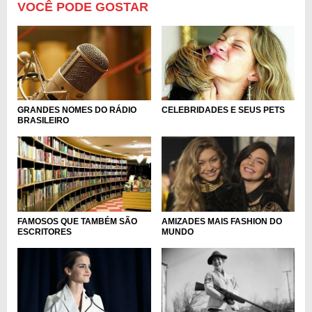
VOCÊ PODE GOSTAR
GRANDES NOMES DO RÁDIO
CELEBRIDADES E SEUS PETS
BRASILEIRO
FAMOSOS QUE TAMBÉM SÃO
AMIZADES MAIS FASHION DO
ESCRITORES
MUNDO