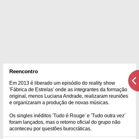
Reencontro
Em 2013 é liberado um episódio do reality show
'Fábrica de Estrelas' onde as integrantes da formação
original, menos Luciana Andrade, realizaram reuniões
e organizaram a produção de novas músicas.
Os singles inéditos 'Tudo é Rouge' e 'Tudo outra vez'
foram lançados, mas o retorno oficial do grupo não
aconteceu por questões burocráticas.