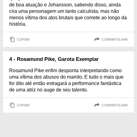
de boa atuação e Johansson, sabendo disso, ainda
cria uma personagem um tanto calculista, mas não
menos vítima dos atos brutais que comete ao longo da
história.
COPIAR
COMPARTILHAR
4 - Rosamund Pike, Garota Exemplar
Rosamund Pike enfim desponta interpretando como
uma vítima dos abusos do marido. E tudo o mais que
for dito até então estragará a performance fantástica
de uma atriz no auge de seu talento.
COPIAR
COMPARTILHAR