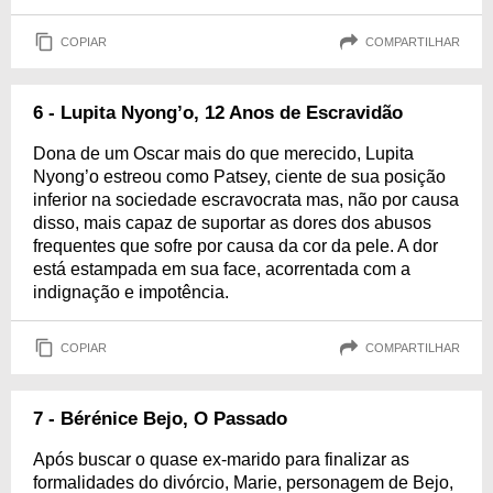
COPIAR
COMPARTILHAR
6 - Lupita Nyong’o, 12 Anos de Escravidão
Dona de um Oscar mais do que merecido, Lupita
Nyong’o estreou como Patsey, ciente de sua posição
inferior na sociedade escravocrata mas, não por causa
disso, mais capaz de suportar as dores dos abusos
frequentes que sofre por causa da cor da pele. A dor
está estampada em sua face, acorrentada com a
indignação e impotência.
COPIAR
COMPARTILHAR
7 - Bérénice Bejo, O Passado
Após buscar o quase ex-marido para finalizar as
formalidades do divórcio, Marie, personagem de Bejo,