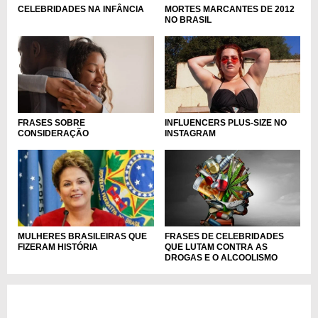
CELEBRIDADES NA INFÂNCIA
MORTES MARCANTES DE 2012
NO BRASIL
INFLUENCERS PLUS-SIZE NO
FRASES SOBRE
INSTAGRAM
CONSIDERAÇÃO
FRASES DE CELEBRIDADES
MULHERES BRASILEIRAS QUE
QUE LUTAM CONTRA AS
FIZERAM HISTÓRIA
DROGAS E O ALCOOLISMO