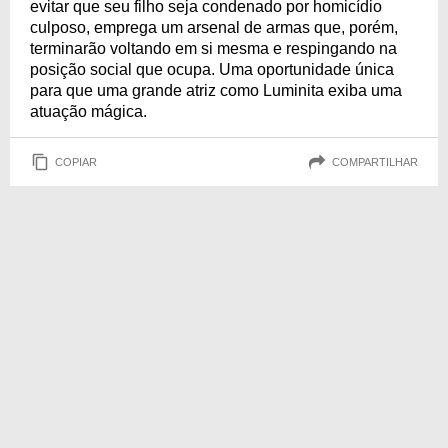
evitar que seu filho seja condenado por homicídio
culposo, emprega um arsenal de armas que, porém,
terminarão voltando em si mesma e respingando na
posição social que ocupa. Uma oportunidade única
para que uma grande atriz como Luminita exiba uma
atuação mágica.
COPIAR
COMPARTILHAR