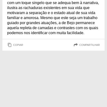
com um toque singelo que se adequa bem à narrativa,
ilustra as rachaduras existentes em sua vida que
motivaram a separação e o estado atual de sua vida
familiar e amorosa. Mesmo que este seja um trabalho
guiado por grandes atuações, a de Bejo permanece
aquela repleta de camadas e contrastes com os quais
podemos nos identificar com muita facilidade.
COPIAR
COMPARTILHAR