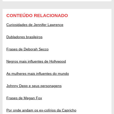
CONTEÚDO RELACIONADO
Curiosidades de Jennifer Lawrence
Dubladores brasileiros
Frases de Deborah Secco
Negros mais influentes de Hollywood
As mulheres mais influentes do mundo
Johnny Depp e seus personagens
Frases de Megan Fox
Por onde andam os ex-colírios da Capricho