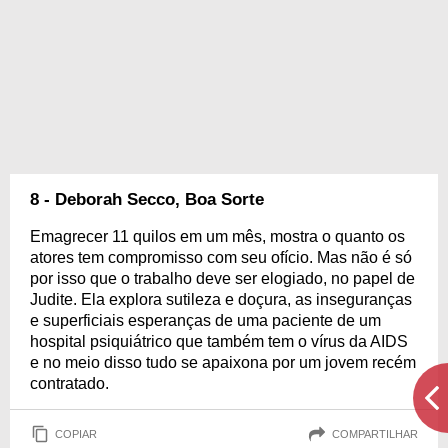
8 - Deborah Secco, Boa Sorte
Emagrecer 11 quilos em um mês, mostra o quanto os
atores tem compromisso com seu ofício. Mas não é só
por isso que o trabalho deve ser elogiado, no papel de
Judite. Ela explora sutileza e doçura, as inseguranças
e superficiais esperanças de uma paciente de um
hospital psiquiátrico que também tem o vírus da AIDS
e no meio disso tudo se apaixona por um jovem recém
contratado.
COPIAR
COMPARTILHAR