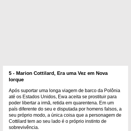
5 - Marion Cottilard, Era uma Vez em Nova
Iorque
Após suportar uma longa viagem de barco da Polônia
até os Estados Unidos, Ewa aceita se prostituir para
poder libertar a irmã, retida em quarentena. Em um
país diferente do seu e disputada por homens falsos, a
seu próprio modo, a única coisa que a personagem de
Cottilard tem ao seu lado é o próprio instinto de
sobrevivência.