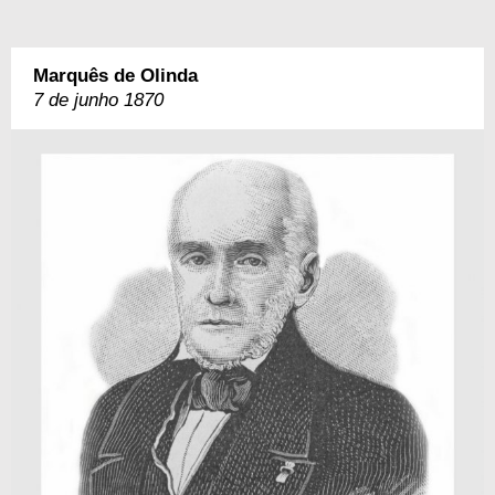
Marquês de Olinda
7 de junho 1870