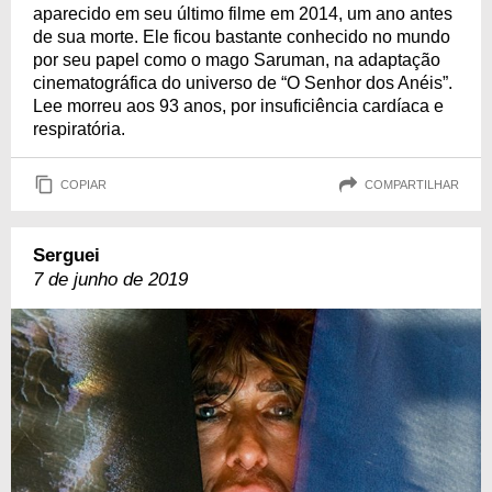
aparecido em seu último filme em 2014, um ano antes
de sua morte. Ele ficou bastante conhecido no mundo
por seu papel como o mago Saruman, na adaptação
cinematográfica do universo de “O Senhor dos Anéis”.
Lee morreu aos 93 anos, por insuficiência cardíaca e
respiratória.
COPIAR
COMPARTILHAR
Serguei
7 de junho de 2019