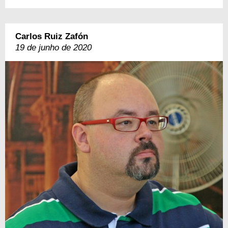
Carlos Ruiz Zafón
19 de junho de 2020