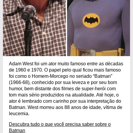
Adam West foi um ator muito famoso entre as décadas
de 1960 e 1970. O papel pelo qual ficou mais famoso
foi como o Homem-Morcego no seriado “Batman”
(1966-68), conhecido por sua leveza e por seu bom
humor, bem distante dos filmes de super-herói com
tom mais sério produzidos na atualidade. Até hoje, o
ator é lembrado com carinho por sua interpretação do
Batman. West morreu aos 88 anos de idade, vítima de
leucemia.
Descubra tudo o que você precisa saber sobre o
Batman