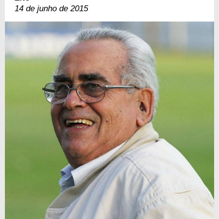
14 de junho de 2015