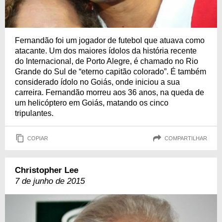
Fernandão foi um jogador de futebol que atuava como
atacante. Um dos maiores ídolos da história recente
do Internacional, de Porto Alegre, é chamado no Rio
Grande do Sul de “eterno capitão colorado”. É também
considerado ídolo no Goiás, onde iniciou a sua
carreira. Fernandão morreu aos 36 anos, na queda de
um helicóptero em Goiás, matando os cinco
tripulantes.
COPIAR
COMPARTILHAR
Christopher Lee
7 de junho de 2015