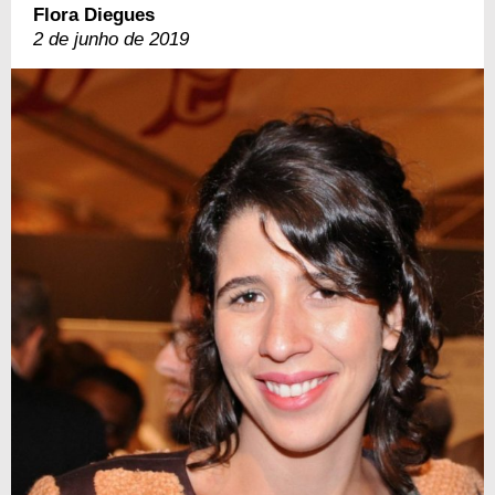
Flora Diegues
2 de junho de 2019