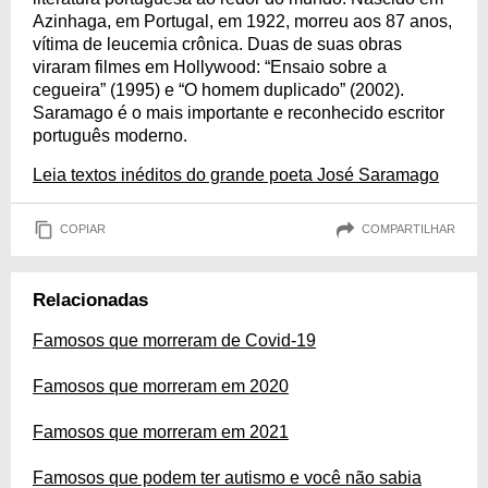
Azinhaga, em Portugal, em 1922, morreu aos 87 anos,
vítima de leucemia crônica. Duas de suas obras
viraram filmes em Hollywood: “Ensaio sobre a
cegueira” (1995) e “O homem duplicado” (2002).
Saramago é o mais importante e reconhecido escritor
português moderno.
Leia textos inéditos do grande poeta José Saramago
COPIAR
COMPARTILHAR
Relacionadas
Famosos que morreram de Covid-19
Famosos que morreram em 2020
Famosos que morreram em 2021
Famosos que podem ter autismo e você não sabia