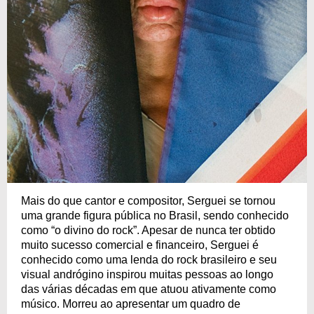
Mais do que cantor e compositor, Serguei se tornou
uma grande figura pública no Brasil, sendo conhecido
como “o divino do rock”. Apesar de nunca ter obtido
muito sucesso comercial e financeiro, Serguei é
conhecido como uma lenda do rock brasileiro e seu
visual andrógino inspirou muitas pessoas ao longo
das várias décadas em que atuou ativamente como
músico. Morreu ao apresentar um quadro de