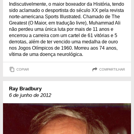
Indiscutivelmente, o maior boxeador da História, tendo
sido aclamado o desportista do século XX pela revista
norte-americana Sports Illustrated. Chamado de The
Greatest (O Maior, em tradução livre), Muhammad Ali
não perdeu uma única luta por mais de 11 anos e
encerrou a carreira com um cartel de 61 vitórias e 5
derrotas, além de ter vencido uma medalha de ouro
nos Jogos Olímpicos de 1960. Morreu aos 74 anos,
vítima de uma doença neurológica.
COPIAR
COMPARTILHAR
Ray Bradbury
6 de junho de 2012