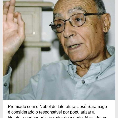
Premiado com o Nobel de Literatura, José Saramago
é considerado o responsável por popularizar a
literatura portuguesa ao redor do mundo. Nascido em