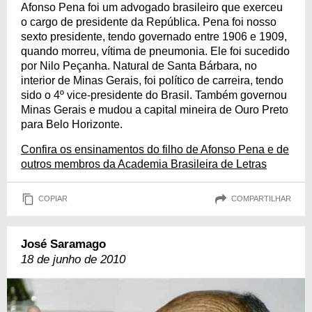
Afonso Pena foi um advogado brasileiro que exerceu
o cargo de presidente da República. Pena foi nosso
sexto presidente, tendo governado entre 1906 e 1909,
quando morreu, vítima de pneumonia. Ele foi sucedido
por Nilo Peçanha. Natural de Santa Bárbara, no
interior de Minas Gerais, foi político de carreira, tendo
sido o 4º vice-presidente do Brasil. Também governou
Minas Gerais e mudou a capital mineira de Ouro Preto
para Belo Horizonte.
Confira os ensinamentos do filho de Afonso Pena e de
outros membros da Academia Brasileira de Letras
COPIAR
COMPARTILHAR
José Saramago
18 de junho de 2010