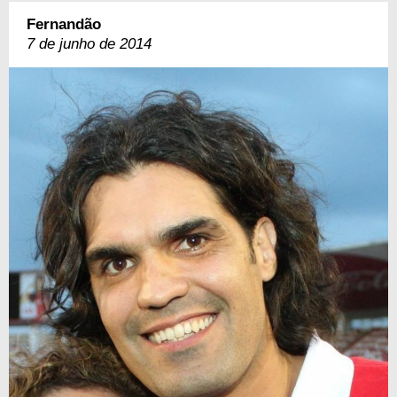
Fernandão
7 de junho de 2014