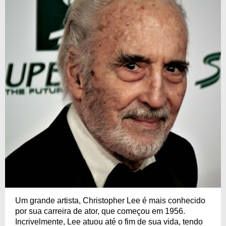
Um grande artista, Christopher Lee é mais conhecido
por sua carreira de ator, que começou em 1956.
Incrivelmente, Lee atuou até o fim de sua vida, tendo