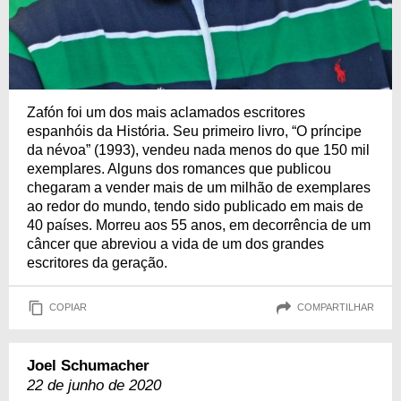
Zafón foi um dos mais aclamados escritores
espanhóis da História. Seu primeiro livro, “O príncipe
da névoa” (1993), vendeu nada menos do que 150 mil
exemplares. Alguns dos romances que publicou
chegaram a vender mais de um milhão de exemplares
ao redor do mundo, tendo sido publicado em mais de
40 países. Morreu aos 55 anos, em decorrência de um
câncer que abreviou a vida de um dos grandes
escritores da geração.
COPIAR
COMPARTILHAR
Joel Schumacher
22 de junho de 2020