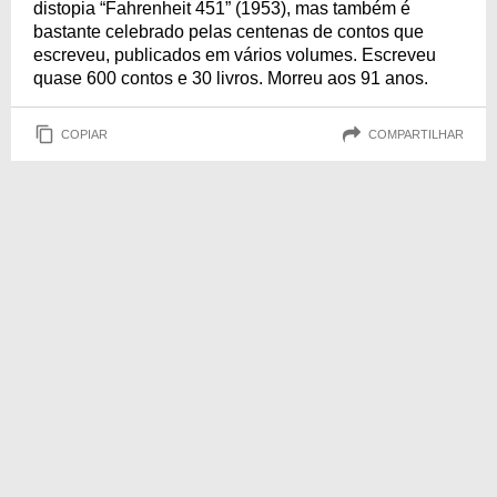
distopia “Fahrenheit 451” (1953), mas também é
bastante celebrado pelas centenas de contos que
escreveu, publicados em vários volumes. Escreveu
quase 600 contos e 30 livros. Morreu aos 91 anos.
COPIAR
COMPARTILHAR