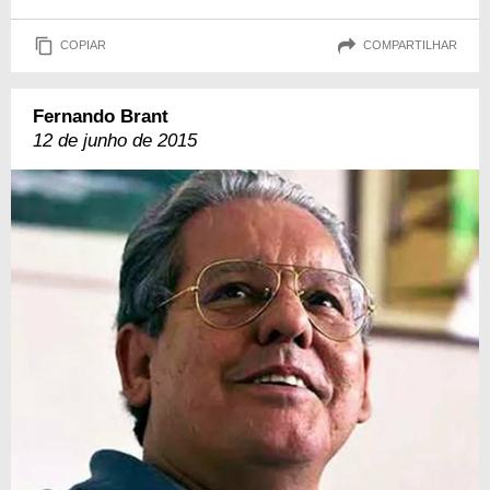
COPIAR
COMPARTILHAR
Fernando Brant
12 de junho de 2015