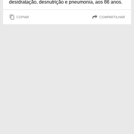
desidratação, desnutrição e pneumonia, aos 86 anos.
COPIAR
COMPARTILHAR