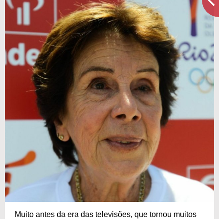
Muito antes da era das televisões, que tornou muitos