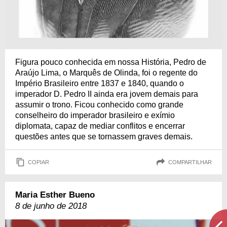
Figura pouco conhecida em nossa História, Pedro de
Araújo Lima, o Marquês de Olinda, foi o regente do
Império Brasileiro entre 1837 e 1840, quando o
imperador D. Pedro II ainda era jovem demais para
assumir o trono. Ficou conhecido como grande
conselheiro do imperador brasileiro e exímio
diplomata, capaz de mediar conflitos e encerrar
questões antes que se tornassem graves demais.
COPIAR
COMPARTILHAR
Maria Esther Bueno
8 de junho de 2018