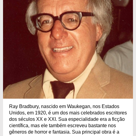
Ray Bradbury, nascido em Waukegan, nos Estados
Unidos, em 1920, é um dos mais celebrados escritores
dos séculos XX e XXI. Sua especialidade era a ficção
científica, mas ele também escreveu bastante nos
gêneros de horror e fantasia. Sua principal obra é a