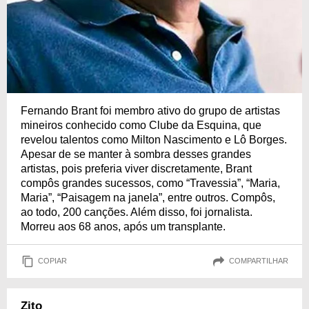
Fernando Brant foi membro ativo do grupo de artistas
mineiros conhecido como Clube da Esquina, que
revelou talentos como Milton Nascimento e Lô Borges.
Apesar de se manter à sombra desses grandes
artistas, pois preferia viver discretamente, Brant
compôs grandes sucessos, como “Travessia”, “Maria,
Maria”, “Paisagem na janela”, entre outros. Compôs,
ao todo, 200 canções. Além disso, foi jornalista.
Morreu aos 68 anos, após um transplante.
COPIAR
COMPARTILHAR
Zito