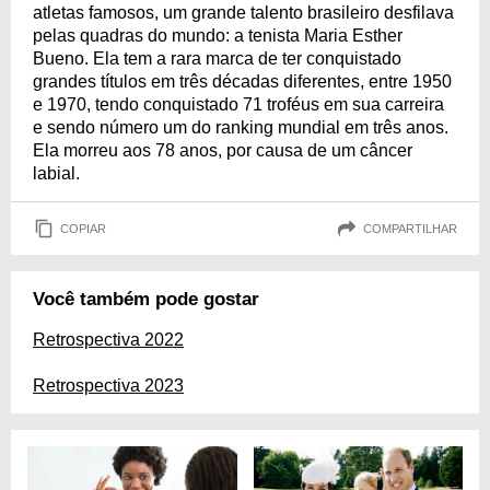
atletas famosos, um grande talento brasileiro desfilava
pelas quadras do mundo: a tenista Maria Esther
Bueno. Ela tem a rara marca de ter conquistado
grandes títulos em três décadas diferentes, entre 1950
e 1970, tendo conquistado 71 troféus em sua carreira
e sendo número um do ranking mundial em três anos.
Ela morreu aos 78 anos, por causa de um câncer
labial.
COPIAR
COMPARTILHAR
Você também pode gostar
Retrospectiva 2022
Retrospectiva 2023